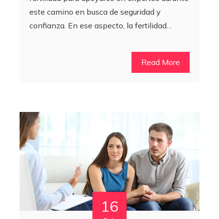
este camino en busca de seguridad y
confianza. En ese aspecto, la fertilidad…
Read More
16