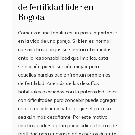
de fertilidad líder en
Bogotá
Comenzar una familia es un paso importante
en la vida de una pareja. Si bien es normal
que muchas parejas se sientan abrumadas
ante la responsabilidad que implica, esta
sensación puede ser aún mayor para
aquellas parejas que enfrentan problemas
de fertilidad. Además de los desafíos
habituales asociados con la paternidad, lidiar
con dificultades para concebir puede agregar
una carga adicional y hacer que el proceso
sea aún más desafiante. Por este motivo,
muchos padres optan por acudir a clínicas de
fertilidad para apoyarse en expertos durante