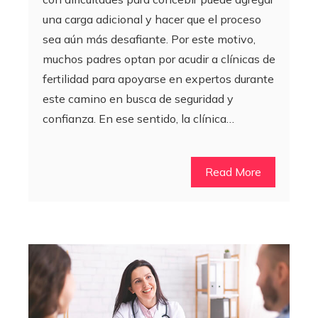
una carga adicional y hacer que el proceso
sea aún más desafiante. Por este motivo,
muchos padres optan por acudir a clínicas de
fertilidad para apoyarse en expertos durante
este camino en busca de seguridad y
confianza. En ese sentido, la clínica…
Read More