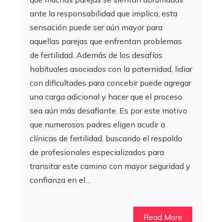
ante la responsabilidad que implica, esta
sensación puede ser aún mayor para
aquellas parejas que enfrentan problemas
de fertilidad. Además de los desafíos
habituales asociados con la paternidad, lidiar
con dificultades para concebir puede agregar
una carga adicional y hacer que el proceso
sea aún más desafiante. Es por este motivo
que numerosos padres eligen acudir a
clínicas de fertilidad, buscando el respaldo
de profesionales especializados para
transitar este camino con mayor seguridad y
confianza en el…
Read More