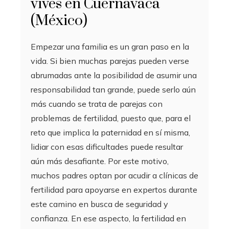
vives en Cuernavaca
(México)
Empezar una familia es un gran paso en la
vida. Si bien muchas parejas pueden verse
abrumadas ante la posibilidad de asumir una
responsabilidad tan grande, puede serlo aún
más cuando se trata de parejas con
problemas de fertilidad, puesto que, para el
reto que implica la paternidad en sí misma,
lidiar con esas dificultades puede resultar
aún más desafiante. Por este motivo,
muchos padres optan por acudir a clínicas de
fertilidad para apoyarse en expertos durante
este camino en busca de seguridad y
confianza. En ese aspecto, la fertilidad en