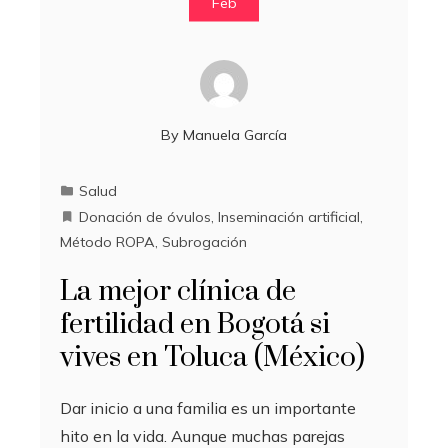
Feb
By
Manuela García
Salud
Donación de óvulos
,
Inseminación artificial
,
Método ROPA
,
Subrogación
La mejor clínica de
fertilidad en Bogotá si
vives en Toluca (México)
Dar inicio a una familia es un importante
hito en la vida. Aunque muchas parejas