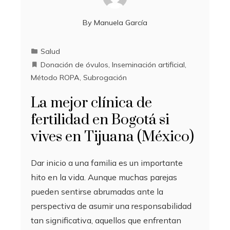
By
Manuela García
Salud
Donación de óvulos
,
Inseminación artificial
,
Método ROPA
,
Subrogación
La mejor clínica de
fertilidad en Bogotá si
vives en Tijuana (México)
Dar inicio a una familia es un importante
hito en la vida. Aunque muchas parejas
pueden sentirse abrumadas ante la
perspectiva de asumir una responsabilidad
tan significativa, aquellos que enfrentan