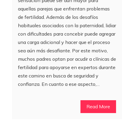
sensación puede ser aún mayor para
aquellas parejas que enfrentan problemas
de fertilidad. Además de los desafíos
habituales asociados con la paternidad, lidiar
con dificultades para concebir puede agregar
una carga adicional y hacer que el proceso
sea aún más desafiante. Por este motivo,
muchos padres optan por acudir a clínicas de
fertilidad para apoyarse en expertos durante
este camino en busca de seguridad y
confianza. En cuanto a ese aspecto,…
Read More