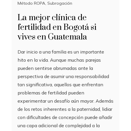
Método ROPA
,
Subrogación
La mejor clínica de
fertilidad en Bogotá si
vives en Guatemala
Dar inicio a una familia es un importante
hito en la vida. Aunque muchas parejas
pueden sentirse abrumadas ante la
perspectiva de asumir una responsabilidad
tan significativa, aquellos que enfrentan
problemas de fertilidad pueden
experimentar un desafío aún mayor. Además
de los retos inherentes a la paternidad, lidiar
con dificultades de concepción puede añadir
una capa adicional de complejidad a la