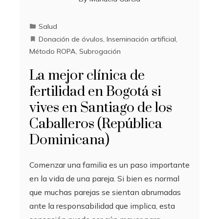
Salud
Donación de óvulos
,
Inseminación artificial
,
Método ROPA
,
Subrogación
La mejor clínica de
fertilidad en Bogotá si
vives en Santiago de los
Caballeros (República
Dominicana)
Comenzar una familia es un paso importante
en la vida de una pareja. Si bien es normal
que muchas parejas se sientan abrumadas
ante la responsabilidad que implica, esta