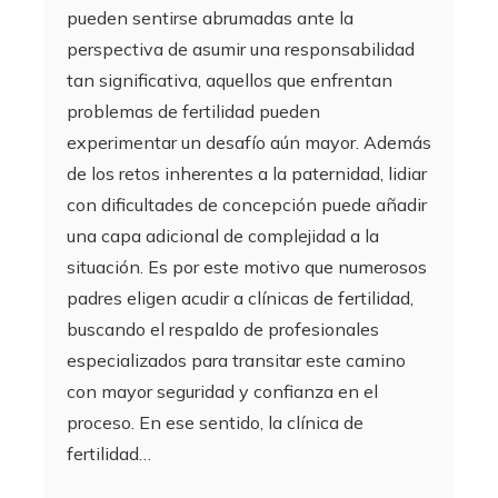
pueden sentirse abrumadas ante la
perspectiva de asumir una responsabilidad
tan significativa, aquellos que enfrentan
problemas de fertilidad pueden
experimentar un desafío aún mayor. Además
de los retos inherentes a la paternidad, lidiar
con dificultades de concepción puede añadir
una capa adicional de complejidad a la
situación. Es por este motivo que numerosos
padres eligen acudir a clínicas de fertilidad,
buscando el respaldo de profesionales
especializados para transitar este camino
con mayor seguridad y confianza en el
proceso. En ese sentido, la clínica de
fertilidad…