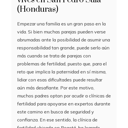
(Honduras)
Empezar una familia es un gran paso en la
vida. Si bien muchas parejas pueden verse
abrumadas ante la posibilidad de asumir una
responsabilidad tan grande, puede serlo aún
más cuando se trata de parejas con
problemas de fertilidad, puesto que, para el
reto que implica la paternidad en sí misma,
lidiar con esas dificultades puede resultar
aún más desafiante. Por este motivo,
muchos padres optan por acudir a clínicas de
fertilidad para apoyarse en expertos durante
este camino en busca de seguridad y
confianza. En ese sentido, la clínica de
fertilidad ubicada en Bogotá, ha logrado