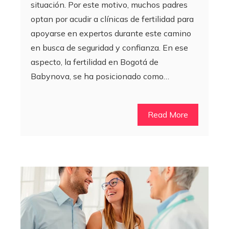
situación. Por este motivo, muchos padres
optan por acudir a clínicas de fertilidad para
apoyarse en expertos durante este camino
en busca de seguridad y confianza. En ese
aspecto, la fertilidad en Bogotá de
Babynova, se ha posicionado como…
Read More