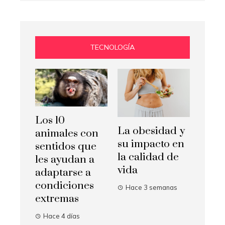
TECNOLOGÍA
Los 10
La obesidad y
animales con
su impacto en
sentidos que
la calidad de
les ayudan a
vida
adaptarse a
condiciones
Hace 3 semanas
extremas
Hace 4 días