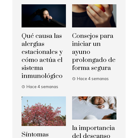
Qué causa las
Consejos para
alergias
iniciar un
estacionales y
ayuno
cómo actúa el
prolongado de
sistema
forma segura
inmunológico
Hace 4 semanas
Hace 4 semanas
la importancia
Síntomas
del descanso