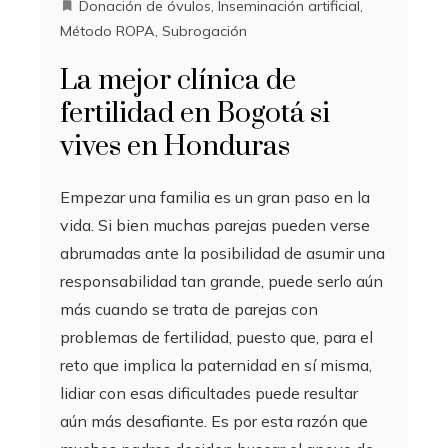
Donación de óvulos
,
Inseminación artificial
,
Método ROPA
,
Subrogación
La mejor clínica de
fertilidad en Bogotá si
vives en Honduras
Empezar una familia es un gran paso en la
vida. Si bien muchas parejas pueden verse
abrumadas ante la posibilidad de asumir una
responsabilidad tan grande, puede serlo aún
más cuando se trata de parejas con
problemas de fertilidad, puesto que, para el
reto que implica la paternidad en sí misma,
lidiar con esas dificultades puede resultar
aún más desafiante. Es por esta razón que