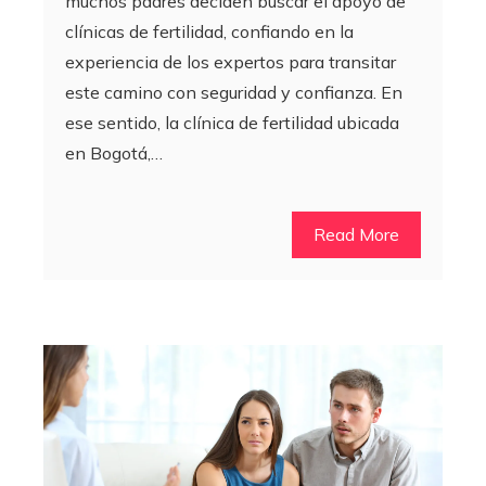
muchos padres deciden buscar el apoyo de
clínicas de fertilidad, confiando en la
experiencia de los expertos para transitar
este camino con seguridad y confianza. En
ese sentido, la clínica de fertilidad ubicada
en Bogotá,…
Read More