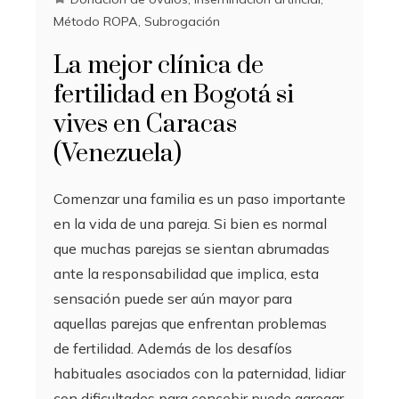
Método ROPA
,
Subrogación
La mejor clínica de
fertilidad en Bogotá si
vives en Caracas
(Venezuela)
Comenzar una familia es un paso importante
en la vida de una pareja. Si bien es normal
que muchas parejas se sientan abrumadas
ante la responsabilidad que implica, esta
sensación puede ser aún mayor para
aquellas parejas que enfrentan problemas
de fertilidad. Además de los desafíos
habituales asociados con la paternidad, lidiar
con dificultades para concebir puede agregar