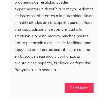
problemas de fertilidad pueden
experimentar un desafío aún mayor. Además
de los retos inherentes a la paternidad, lidiar
con dificultades de concepción puede añadir
una capa adicional de complejidad a la
situación. Por este motivo, muchos padres
optan por acudir a clínicas de fertilidad para
apoyarse en expertos durante este camino
en busca de seguridad y confianza. En
cuanto a ese aspecto, la clínica de fertilidad
Babynova, con sede en…
Read More