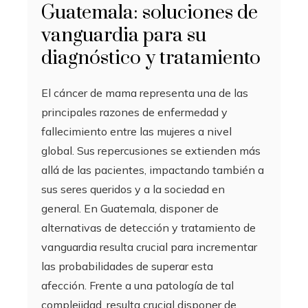
Guatemala: soluciones de
vanguardia para su
diagnóstico y tratamiento
El cáncer de mama representa una de las
principales razones de enfermedad y
fallecimiento entre las mujeres a nivel
global. Sus repercusiones se extienden más
allá de las pacientes, impactando también a
sus seres queridos y a la sociedad en
general. En Guatemala, disponer de
alternativas de detección y tratamiento de
vanguardia resulta crucial para incrementar
las probabilidades de superar esta
afección. Frente a una patología de tal
complejidad, resulta crucial disponer de