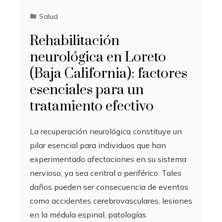
Salud
Rehabilitación
neurológica en Loreto
(Baja California): factores
esenciales para un
tratamiento efectivo
La recuperación neurológica constituye un
pilar esencial para individuos que han
experimentado afectaciones en su sistema
nervioso, ya sea central o periférico. Tales
daños pueden ser consecuencia de eventos
como accidentes cerebrovasculares, lesiones
en la médula espinal, patologías