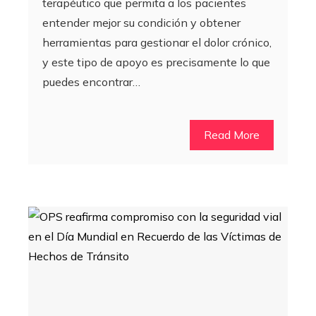
terapéutico que permita a los pacientes
entender mejor su condición y obtener
herramientas para gestionar el dolor crónico,
y este tipo de apoyo es precisamente lo que
puedes encontrar…
Read More