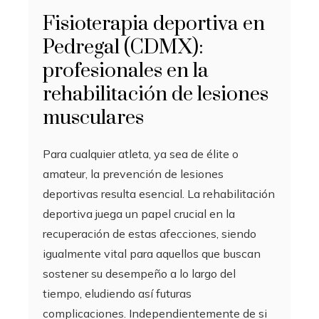
Fisioterapia deportiva en
Pedregal (CDMX):
profesionales en la
rehabilitación de lesiones
musculares
Para cualquier atleta, ya sea de élite o
amateur, la prevención de lesiones
deportivas resulta esencial. La rehabilitación
deportiva juega un papel crucial en la
recuperación de estas afecciones, siendo
igualmente vital para aquellos que buscan
sostener su desempeño a lo largo del
tiempo, eludiendo así futuras
complicaciones. Independientemente de si