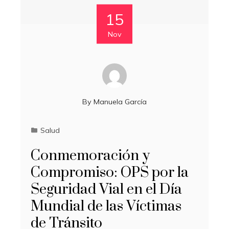
15
Nov
By
Manuela García
Salud
Conmemoración y
Compromiso: OPS por la
Seguridad Vial en el Día
Mundial de las Víctimas
de Tránsito