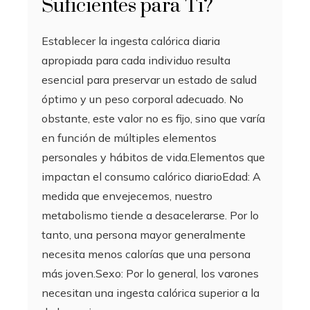
Suficientes para Ti?
Establecer la ingesta calórica diaria
apropiada para cada individuo resulta
esencial para preservar un estado de salud
óptimo y un peso corporal adecuado. No
obstante, este valor no es fijo, sino que varía
en función de múltiples elementos
personales y hábitos de vida.Elementos que
impactan el consumo calórico diarioEdad: A
medida que envejecemos, nuestro
metabolismo tiende a desacelerarse. Por lo
tanto, una persona mayor generalmente
necesita menos calorías que una persona
más joven.Sexo: Por lo general, los varones
necesitan una ingesta calórica superior a la