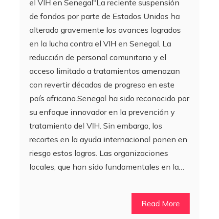
el VIH en Senegal"La reciente suspensión
de fondos por parte de Estados Unidos ha
alterado gravemente los avances logrados
en la lucha contra el VIH en Senegal. La
reducción de personal comunitario y el
acceso limitado a tratamientos amenazan
con revertir décadas de progreso en este
país africano.Senegal ha sido reconocido por
su enfoque innovador en la prevención y
tratamiento del VIH. Sin embargo, los
recortes en la ayuda internacional ponen en
riesgo estos logros. Las organizaciones
locales, que han sido fundamentales en la…
Read More