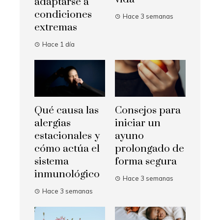
adaptarse a
condiciones
Hace 3 semanas
extremas
Hace 1 día
Qué causa las
Consejos para
alergias
iniciar un
estacionales y
ayuno
cómo actúa el
prolongado de
sistema
forma segura
inmunológico
Hace 3 semanas
Hace 3 semanas