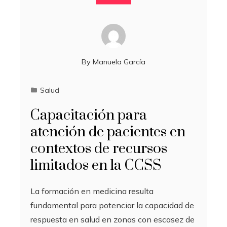
By
Manuela García
Salud
Capacitación para
atención de pacientes en
contextos de recursos
limitados en la CCSS
La formación en medicina resulta
fundamental para potenciar la capacidad de
respuesta en salud en zonas con escasez de