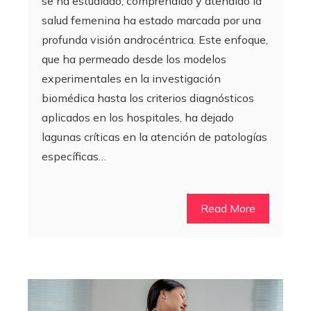
se ha estudiado, comprendido y atendido la
salud femenina ha estado marcada por una
profunda visión androcéntrica. Este enfoque,
que ha permeado desde los modelos
experimentales en la investigación
biomédica hasta los criterios diagnósticos
aplicados en los hospitales, ha dejado
lagunas críticas en la atención de patologías
específicas…
Read More