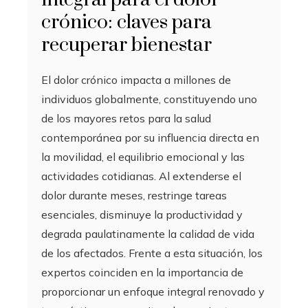
crónico: claves para
recuperar bienestar
El dolor crónico impacta a millones de
individuos globalmente, constituyendo uno
de los mayores retos para la salud
contemporánea por su influencia directa en
la movilidad, el equilibrio emocional y las
actividades cotidianas. Al extenderse el
dolor durante meses, restringe tareas
esenciales, disminuye la productividad y
degrada paulatinamente la calidad de vida
de los afectados. Frente a esta situación, los
expertos coinciden en la importancia de
proporcionar un enfoque integral renovado y