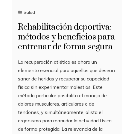
Salud
Rehabilitación deportiva:
métodos y beneficios para
entrenar de forma segura
La recuperación atlética es ahora un
elemento esencial para aquellos que desean
sanar de heridas y recuperar su capacidad
física sin experimentar molestias. Este
método particular posibilita el manejo de
dolores musculares, articulares o de
tendones, y simultáneamente, alista el
organismo para reanudar la actividad física
de forma protegida. La relevancia de la