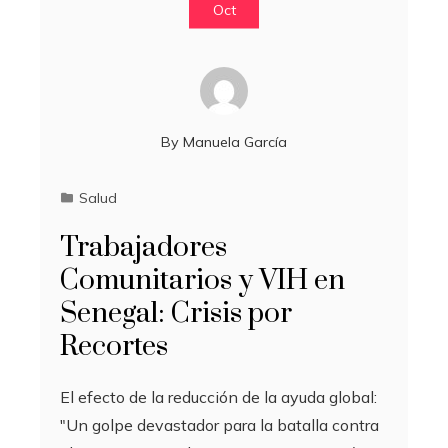
Oct
By
Manuela García
Salud
Trabajadores
Comunitarios y VIH en
Senegal: Crisis por
Recortes
El efecto de la reducción de la ayuda global:
"Un golpe devastador para la batalla contra