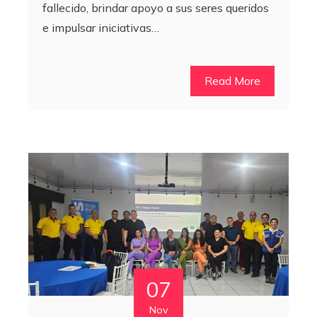
fallecido, brindar apoyo a sus seres queridos
e impulsar iniciativas…
Read More
07
Nov