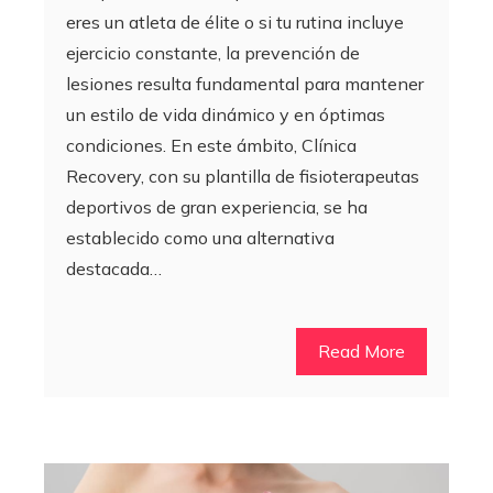
eres un atleta de élite o si tu rutina incluye
ejercicio constante, la prevención de
lesiones resulta fundamental para mantener
un estilo de vida dinámico y en óptimas
condiciones. En este ámbito, Clínica
Recovery, con su plantilla de fisioterapeutas
deportivos de gran experiencia, se ha
establecido como una alternativa
destacada…
Read More