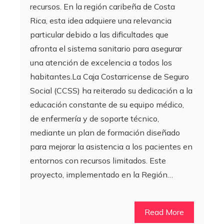
recursos. En la región caribeña de Costa
Rica, esta idea adquiere una relevancia
particular debido a las dificultades que
afronta el sistema sanitario para asegurar
una atención de excelencia a todos los
habitantes.La Caja Costarricense de Seguro
Social (CCSS) ha reiterado su dedicación a la
educación constante de su equipo médico,
de enfermería y de soporte técnico,
mediante un plan de formación diseñado
para mejorar la asistencia a los pacientes en
entornos con recursos limitados. Este
proyecto, implementado en la Región…
Read More