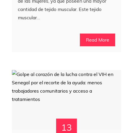
de las mujeres, ya que poseen una mayor
cantidad de tejido muscular. Este tejido
muscular…
Read More
13