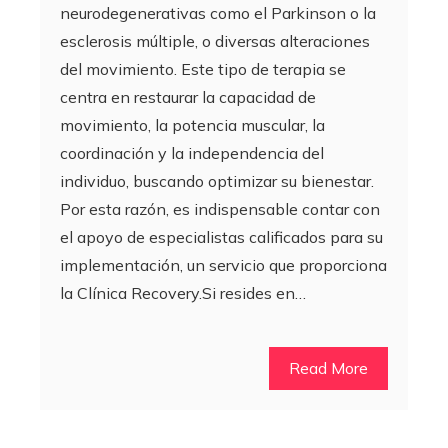
neurodegenerativas como el Parkinson o la
esclerosis múltiple, o diversas alteraciones
del movimiento. Este tipo de terapia se
centra en restaurar la capacidad de
movimiento, la potencia muscular, la
coordinación y la independencia del
individuo, buscando optimizar su bienestar.
Por esta razón, es indispensable contar con
el apoyo de especialistas calificados para su
implementación, un servicio que proporciona
la Clínica Recovery.Si resides en…
Read More