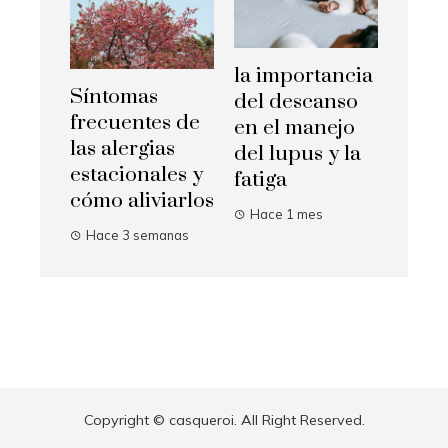
la importancia
Síntomas
del descanso
frecuentes de
en el manejo
las alergias
del lupus y la
estacionales y
fatiga
cómo aliviarlos
Hace 1 mes
Hace 3 semanas
Copyright © casqueroi. All Right Reserved.