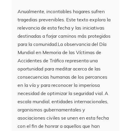
Anualmente, incontables hogares sufren
tragedias prevenibles. Este texto explora la
relevancia de esta fecha y las iniciativas
destinadas a forjar caminos más protegidos
para la comunidad.La observancia del Día
Mundial en Memoria de las Víctimas de
Accidentes de Tráfico representa una
oportunidad para meditar acerca de las
consecuencias humanas de los percances
en la vía y para reconocer la imperiosa
necesidad de optimizar la seguridad vial. A
escala mundial, entidades internacionales,
organismos gubernamentales y
asociaciones civiles se unen en esta fecha
con el fin de honrar a aquellos que han