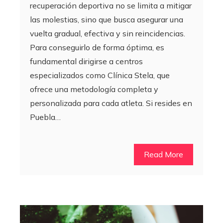
recuperación deportiva no se limita a mitigar
las molestias, sino que busca asegurar una
vuelta gradual, efectiva y sin reincidencias.
Para conseguirlo de forma óptima, es
fundamental dirigirse a centros
especializados como Clínica Stela, que
ofrece una metodología completa y
personalizada para cada atleta. Si resides en
Puebla…
Read More