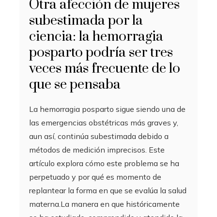
Otra afección de mujeres
subestimada por la
ciencia: la hemorragia
posparto podría ser tres
veces más frecuente de lo
que se pensaba
La hemorragia posparto sigue siendo una de
las emergencias obstétricas más graves y,
aun así, continúa subestimada debido a
métodos de medición imprecisos. Este
artículo explora cómo este problema se ha
perpetuado y por qué es momento de
replantear la forma en que se evalúa la salud
materna.La manera en que históricamente