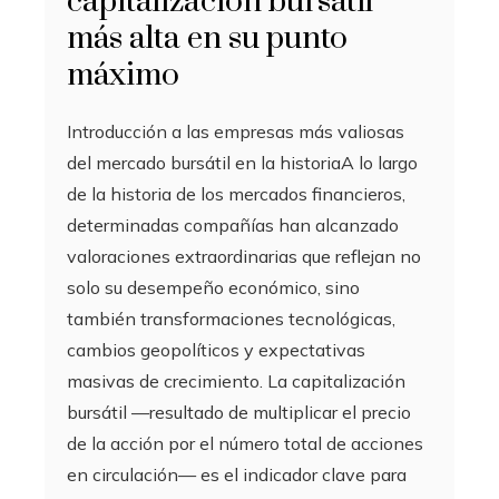
capitalización bursátil
más alta en su punto
máximo
Introducción a las empresas más valiosas
del mercado bursátil en la historiaA lo largo
de la historia de los mercados financieros,
determinadas compañías han alcanzado
valoraciones extraordinarias que reflejan no
solo su desempeño económico, sino
también transformaciones tecnológicas,
cambios geopolíticos y expectativas
masivas de crecimiento. La capitalización
bursátil —resultado de multiplicar el precio
de la acción por el número total de acciones
en circulación— es el indicador clave para