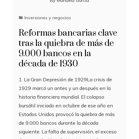
By
Manuela García
Inversiones y negocios
Reformas bancarias clave
tras la quiebra de más de
9.000 bancos en la
década de 1930
1. La Gran Depresión de 1929La crisis de
1929 marcó un antes y un después en la
historia financiera mundial. El colapso
bursátil iniciado en octubre de ese año en
Estados Unidos provocó la quiebra de más
de 9.000 bancos durante la década
siguiente. La falta de supervisión, el exceso