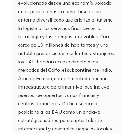
evolucionado desde una economía volcada
en el petróleo hasta convertirse en un
entorno diversificado que prioriza el turismo,
la logística, los servicios financieros, la
tecnología y las energías renovables. Con
cerca de 10 millones de habitantes y una
notable presencia de residentes extranjeros,
los EAU brindan acceso directo a los
mercados del Golfo, el subcontinente indio,
África y Eurasia, complementado por una
infraestructura de primer nivel que incluye
puertos, aeropuertos, zonas francas y
centros financieros. Dicho escenario
posiciona a los EAU como un enclave
estratégico idóneo para captar talento
internacional y desarrollar negocios locales