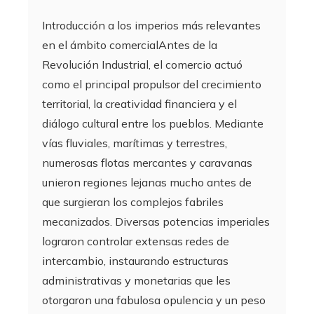
Introducción a los imperios más relevantes
en el ámbito comercialAntes de la
Revolución Industrial, el comercio actuó
como el principal propulsor del crecimiento
territorial, la creatividad financiera y el
diálogo cultural entre los pueblos. Mediante
vías fluviales, marítimas y terrestres,
numerosas flotas mercantes y caravanas
unieron regiones lejanas mucho antes de
que surgieran los complejos fabriles
mecanizados. Diversas potencias imperiales
lograron controlar extensas redes de
intercambio, instaurando estructuras
administrativas y monetarias que les
otorgaron una fabulosa opulencia y un peso