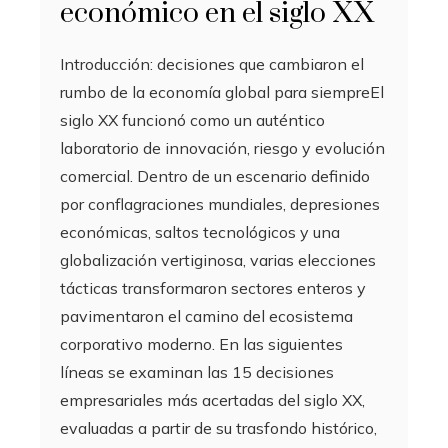
económico en el siglo XX
Introducción: decisiones que cambiaron el
rumbo de la economía global para siempreEl
siglo XX funcionó como un auténtico
laboratorio de innovación, riesgo y evolución
comercial. Dentro de un escenario definido
por conflagraciones mundiales, depresiones
económicas, saltos tecnológicos y una
globalización vertiginosa, varias elecciones
tácticas transformaron sectores enteros y
pavimentaron el camino del ecosistema
corporativo moderno. En las siguientes
líneas se examinan las 15 decisiones
empresariales más acertadas del siglo XX,
evaluadas a partir de su trasfondo histórico,