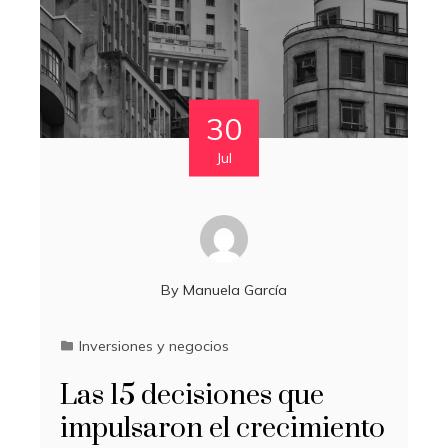
30
Jul
By
Manuela García
Inversiones y negocios
Las 15 decisiones que
impulsaron el crecimiento