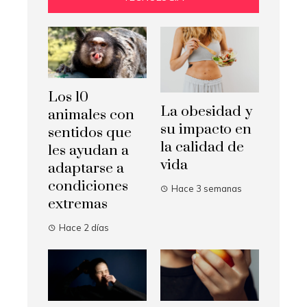
Los 10
La obesidad y
animales con
su impacto en
sentidos que
la calidad de
les ayudan a
vida
adaptarse a
condiciones
Hace 3 semanas
extremas
Hace 2 días