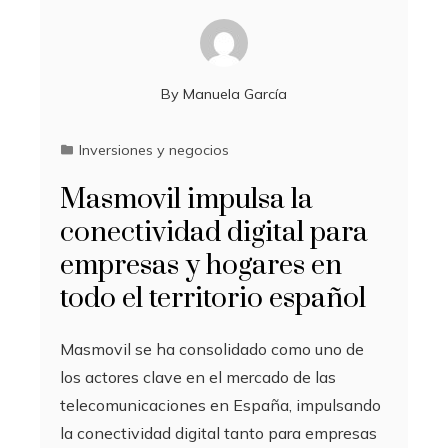
By
Manuela García
Inversiones y negocios
Masmovil impulsa la
conectividad digital para
empresas y hogares en
todo el territorio español
Masmovil se ha consolidado como uno de
los actores clave en el mercado de las
telecomunicaciones en España, impulsando
la conectividad digital tanto para empresas