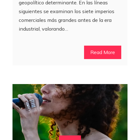
geopolítico determinante. En las líneas
siguientes se examinan los siete imperios
comerciales más grandes antes de la era
industrial, valorando…
Read More