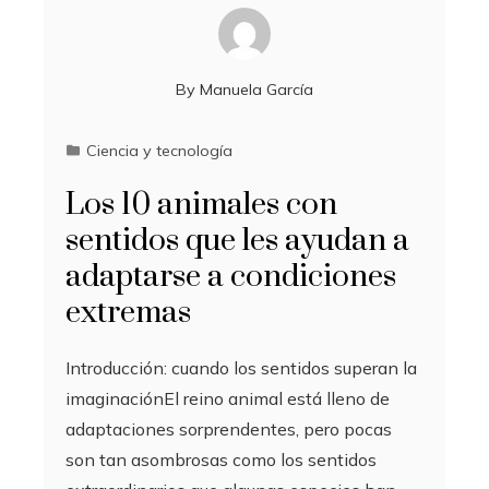
By
Manuela García
Ciencia y tecnología
Los 10 animales con
sentidos que les ayudan a
adaptarse a condiciones
extremas
Introducción: cuando los sentidos superan la
imaginaciónEl reino animal está lleno de
adaptaciones sorprendentes, pero pocas
son tan asombrosas como los sentidos