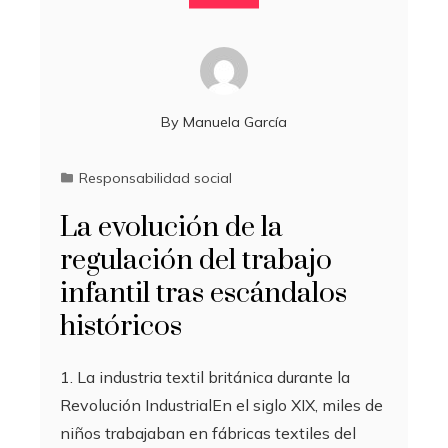
By
Manuela García
Responsabilidad social
La evolución de la
regulación del trabajo
infantil tras escándalos
históricos
1. La industria textil británica durante la
Revolución IndustrialEn el siglo XIX, miles de
niños trabajaban en fábricas textiles del