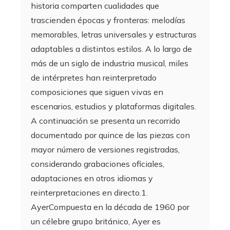
historia comparten cualidades que
trascienden épocas y fronteras: melodías
memorables, letras universales y estructuras
adaptables a distintos estilos. A lo largo de
más de un siglo de industria musical, miles
de intérpretes han reinterpretado
composiciones que siguen vivas en
escenarios, estudios y plataformas digitales.
A continuación se presenta un recorrido
documentado por quince de las piezas con
mayor número de versiones registradas,
considerando grabaciones oficiales,
adaptaciones en otros idiomas y
reinterpretaciones en directo.1.
AyerCompuesta en la década de 1960 por
un célebre grupo británico, Ayer es