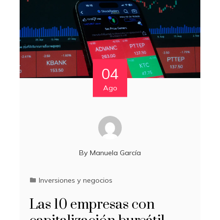
04
Ago
By
Manuela García
Inversiones y negocios
Las 10 empresas con