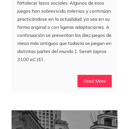
fortalecer lazos sociales. Algunos de esos
juegos han sobrevivido milenios y continúan
practicándose en la actualidad, ya sea en su
forma original o con ligeras adaptaciones. A
continuación se presentan los diez juegos de
mesa más antiguos que todavía se juegan en
distintas partes del mundo.1. Senet (aprox.
3100 a.C.)El…
Read More