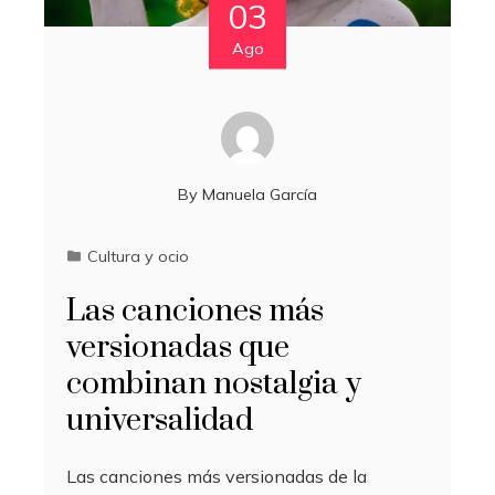
03
Ago
By
Manuela García
Cultura y ocio
Las canciones más
versionadas que
combinan nostalgia y
universalidad
Las canciones más versionadas de la