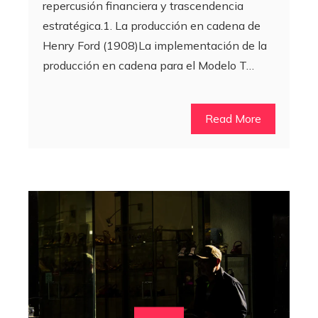
repercusión financiera y trascendencia
estratégica.1. La producción en cadena de
Henry Ford (1908)La implementación de la
producción en cadena para el Modelo T…
Read More