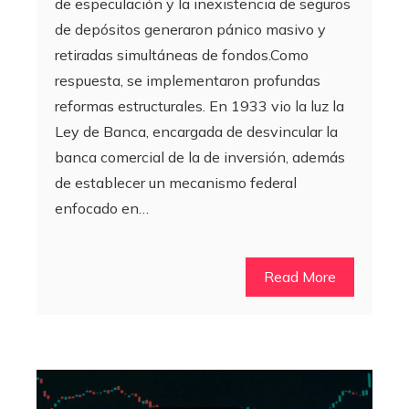
de especulación y la inexistencia de seguros
de depósitos generaron pánico masivo y
retiradas simultáneas de fondos.Como
respuesta, se implementaron profundas
reformas estructurales. En 1933 vio la luz la
Ley de Banca, encargada de desvincular la
banca comercial de la de inversión, además
de establecer un mecanismo federal
enfocado en…
Read More