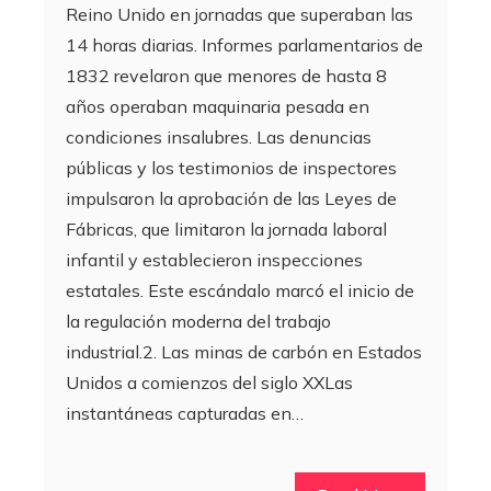
Reino Unido en jornadas que superaban las
14 horas diarias. Informes parlamentarios de
1832 revelaron que menores de hasta 8
años operaban maquinaria pesada en
condiciones insalubres. Las denuncias
públicas y los testimonios de inspectores
impulsaron la aprobación de las Leyes de
Fábricas, que limitaron la jornada laboral
infantil y establecieron inspecciones
estatales. Este escándalo marcó el inicio de
la regulación moderna del trabajo
industrial.2. Las minas de carbón en Estados
Unidos a comienzos del siglo XXLas
instantáneas capturadas en…