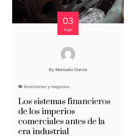
03
Ago
By
Manuela García
Inversiones y negocios
Los sistemas financieros
de los imperios
comerciales antes de la
era industrial