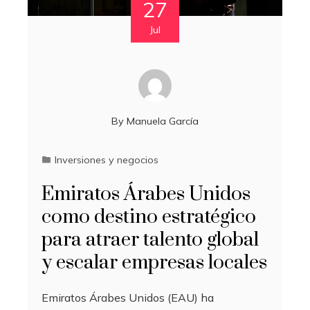
27
Jul
By
Manuela García
Inversiones y negocios
Emiratos Árabes Unidos
como destino estratégico
para atraer talento global
y escalar empresas locales
Emiratos Árabes Unidos (EAU) ha