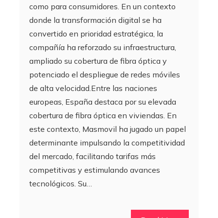
como para consumidores. En un contexto
donde la transformación digital se ha
convertido en prioridad estratégica, la
compañía ha reforzado su infraestructura,
ampliado su cobertura de fibra óptica y
potenciado el despliegue de redes móviles
de alta velocidad.Entre las naciones
europeas, España destaca por su elevada
cobertura de fibra óptica en viviendas. En
este contexto, Masmovil ha jugado un papel
determinante impulsando la competitividad
del mercado, facilitando tarifas más
competitivas y estimulando avances
tecnológicos. Su…