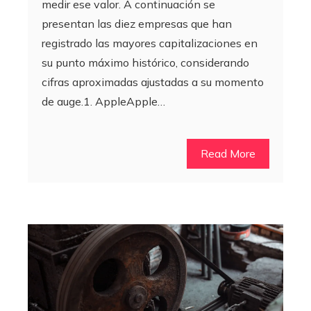
medir ese valor. A continuación se
presentan las diez empresas que han
registrado las mayores capitalizaciones en
su punto máximo histórico, considerando
cifras aproximadas ajustadas a su momento
de auge.1. AppleApple…
Read More