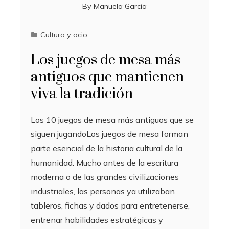
By
Manuela García
Cultura y ocio
Los juegos de mesa más
antiguos que mantienen
viva la tradición
Los 10 juegos de mesa más antiguos que se
siguen jugandoLos juegos de mesa forman
parte esencial de la historia cultural de la
humanidad. Mucho antes de la escritura
moderna o de las grandes civilizaciones
industriales, las personas ya utilizaban
tableros, fichas y dados para entretenerse,
entrenar habilidades estratégicas y