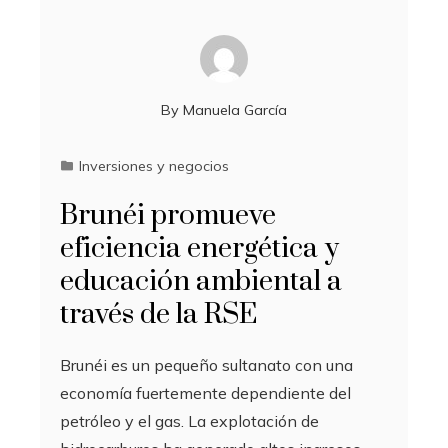
By
Manuela García
Inversiones y negocios
Brunéi promueve
eficiencia energética y
educación ambiental a
través de la RSE
Brunéi es un pequeño sultanato con una
economía fuertemente dependiente del
petróleo y el gas. La explotación de