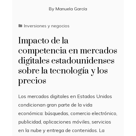
By
Manuela García
Inversiones y negocios
Impacto de la
competencia en mercados
digitales estadounidenses
sobre la tecnología y los
precios
Los mercados digitales en Estados Unidos
condicionan gran parte de la vida
económica: búsquedas, comercio electrónico,
publicidad, aplicaciones móviles, servicios
en la nube y entrega de contenidos. La