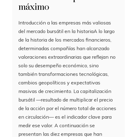
máximo
Introducción a las empresas más valiosas
del mercado bursátil en la historiaA lo largo
de la historia de los mercados financieros,
determinadas compañías han alcanzado
valoraciones extraordinarias que reflejan no
solo su desempeño económico, sino
también transformaciones tecnológicas,
cambios geopolíticos y expectativas
masivas de crecimiento. La capitalización
bursátil —resultado de multiplicar el precio
de la acción por el número total de acciones
en circulación— es el indicador clave para
medir ese valor. A continuación se
presentan las diez empresas que han