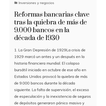
Inversiones y negocios
Reformas bancarias clave
tras la quiebra de más de
9.000 bancos en la
década de 1930
1. La Gran Depresión de 1929La crisis de
1929 marcó un antes y un después en la
historia financiera mundial. El colapso
bursátil iniciado en octubre de ese año en
Estados Unidos provocó la quiebra de más
de 9.000 bancos durante la década
siguiente. La falta de supervisión, el exceso
de especulación y la inexistencia de seguros
de depósitos generaron pánico masivo y