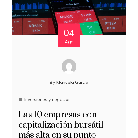
04
Ago
By
Manuela García
Inversiones y negocios
Las 10 empresas con
capitalización bursátil
más alta en su punto