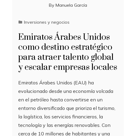
By
Manuela García
Inversiones y negocios
Emiratos Árabes Unidos
como destino estratégico
para atraer talento global
y escalar empresas locales
Emiratos Árabes Unidos (EAU) ha
evolucionado desde una economía volcada
en el petróleo hasta convertirse en un
entorno diversificado que prioriza el turismo,
la logística, los servicios financieros, la
tecnología y las energías renovables. Con
cerca de 10 millones de habitantes y una