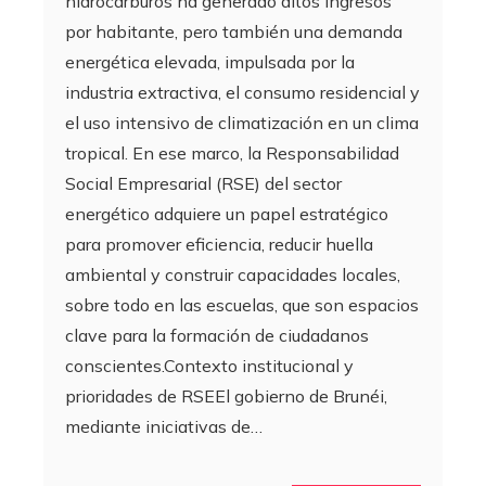
hidrocarburos ha generado altos ingresos
por habitante, pero también una demanda
energética elevada, impulsada por la
industria extractiva, el consumo residencial y
el uso intensivo de climatización en un clima
tropical. En ese marco, la Responsabilidad
Social Empresarial (RSE) del sector
energético adquiere un papel estratégico
para promover eficiencia, reducir huella
ambiental y construir capacidades locales,
sobre todo en las escuelas, que son espacios
clave para la formación de ciudadanos
conscientes.Contexto institucional y
prioridades de RSEEl gobierno de Brunéi,
mediante iniciativas de…