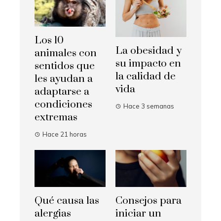
Los 10
La obesidad y
animales con
su impacto en
sentidos que
la calidad de
les ayudan a
vida
adaptarse a
condiciones
Hace 3 semanas
extremas
Hace 21 horas
Qué causa las
Consejos para
alergias
iniciar un