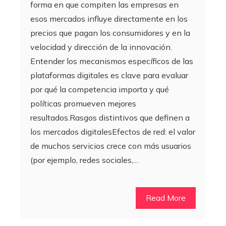
forma en que compiten las empresas en
esos mercados influye directamente en los
precios que pagan los consumidores y en la
velocidad y dirección de la innovación.
Entender los mecanismos específicos de las
plataformas digitales es clave para evaluar
por qué la competencia importa y qué
políticas promueven mejores
resultados.Rasgos distintivos que definen a
los mercados digitalesEfectos de red: el valor
de muchos servicios crece con más usuarios
(por ejemplo, redes sociales,…
Read More