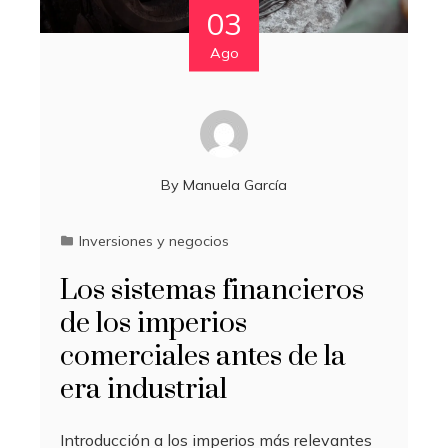
03
Ago
By
Manuela García
Inversiones y negocios
Los sistemas financieros
de los imperios
comerciales antes de la
era industrial
Introducción a los imperios más relevantes