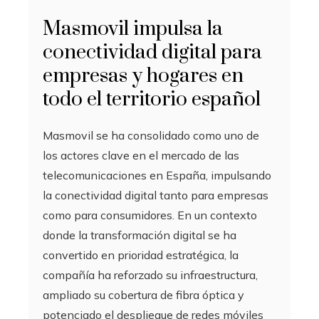
Masmovil impulsa la
conectividad digital para
empresas y hogares en
todo el territorio español
Masmovil se ha consolidado como uno de
los actores clave en el mercado de las
telecomunicaciones en España, impulsando
la conectividad digital tanto para empresas
como para consumidores. En un contexto
donde la transformación digital se ha
convertido en prioridad estratégica, la
compañía ha reforzado su infraestructura,
ampliado su cobertura de fibra óptica y
potenciado el despliegue de redes móviles