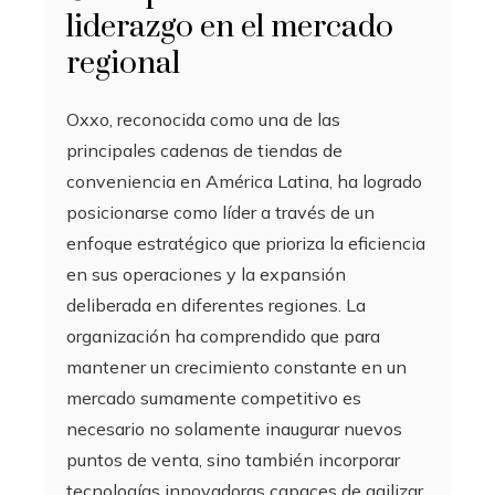
liderazgo en el mercado
regional
Oxxo, reconocida como una de las
principales cadenas de tiendas de
conveniencia en América Latina, ha logrado
posicionarse como líder a través de un
enfoque estratégico que prioriza la eficiencia
en sus operaciones y la expansión
deliberada en diferentes regiones. La
organización ha comprendido que para
mantener un crecimiento constante en un
mercado sumamente competitivo es
necesario no solamente inaugurar nuevos
puntos de venta, sino también incorporar
tecnologías innovadoras capaces de agilizar