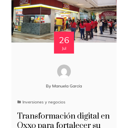
26
Jul
By
Manuela García
Inversiones y negocios
Transformación digital en
Oxxo para fortalecer su