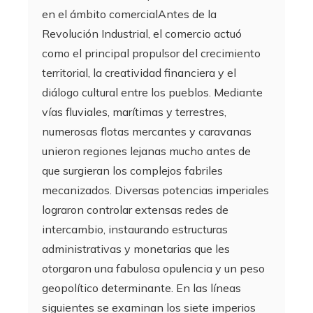
en el ámbito comercialAntes de la
Revolución Industrial, el comercio actuó
como el principal propulsor del crecimiento
territorial, la creatividad financiera y el
diálogo cultural entre los pueblos. Mediante
vías fluviales, marítimas y terrestres,
numerosas flotas mercantes y caravanas
unieron regiones lejanas mucho antes de
que surgieran los complejos fabriles
mecanizados. Diversas potencias imperiales
lograron controlar extensas redes de
intercambio, instaurando estructuras
administrativas y monetarias que les
otorgaron una fabulosa opulencia y un peso
geopolítico determinante. En las líneas
siguientes se examinan los siete imperios