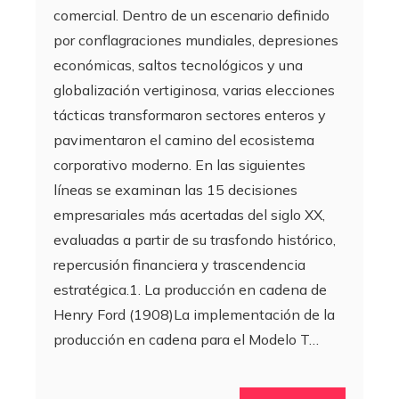
comercial. Dentro de un escenario definido
por conflagraciones mundiales, depresiones
económicas, saltos tecnológicos y una
globalización vertiginosa, varias elecciones
tácticas transformaron sectores enteros y
pavimentaron el camino del ecosistema
corporativo moderno. En las siguientes
líneas se examinan las 15 decisiones
empresariales más acertadas del siglo XX,
evaluadas a partir de su trasfondo histórico,
repercusión financiera y trascendencia
estratégica.1. La producción en cadena de
Henry Ford (1908)La implementación de la
producción en cadena para el Modelo T…