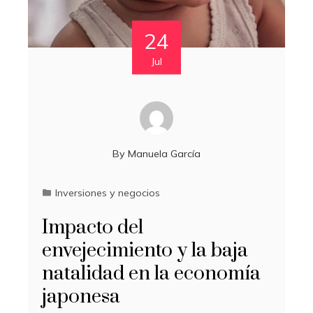
24
Jul
By
Manuela García
Inversiones y negocios
Impacto del
envejecimiento y la baja
natalidad en la economía
japonesa