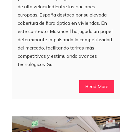
de alta velocidad.Entre las naciones
europeas, España destaca por su elevada
cobertura de fibra óptica en viviendas. En
este contexto, Masmovil ha jugado un papel
determinante impulsando la competitividad
del mercado, facilitando tarifas más
competitivas y estimulando avances
tecnológicos. Su…
Read More