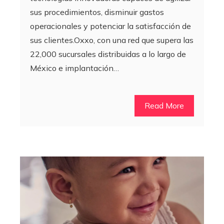
sus procedimientos, disminuir gastos
operacionales y potenciar la satisfacción de
sus clientes.Oxxo, con una red que supera las
22,000 sucursales distribuidas a lo largo de
México e implantación…
Read More