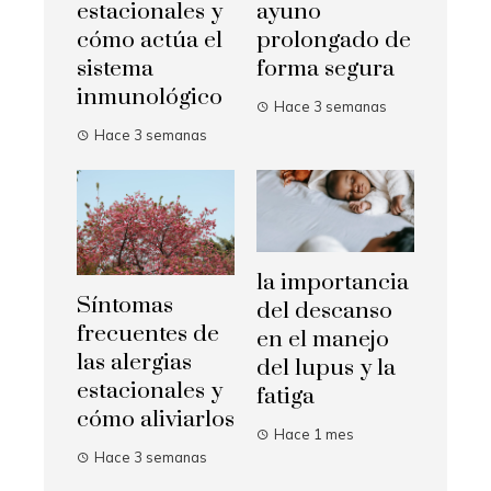
estacionales y
ayuno
cómo actúa el
prolongado de
sistema
forma segura
inmunológico
Hace 3 semanas
Hace 3 semanas
la importancia
Síntomas
del descanso
frecuentes de
en el manejo
las alergias
del lupus y la
estacionales y
fatiga
cómo aliviarlos
Hace 1 mes
Hace 3 semanas