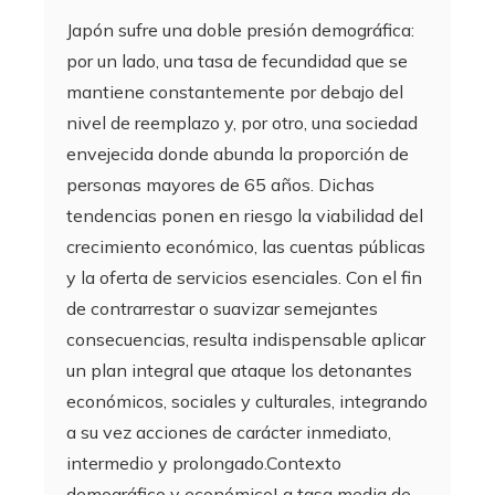
Japón sufre una doble presión demográfica:
por un lado, una tasa de fecundidad que se
mantiene constantemente por debajo del
nivel de reemplazo y, por otro, una sociedad
envejecida donde abunda la proporción de
personas mayores de 65 años. Dichas
tendencias ponen en riesgo la viabilidad del
crecimiento económico, las cuentas públicas
y la oferta de servicios esenciales. Con el fin
de contrarrestar o suavizar semejantes
consecuencias, resulta indispensable aplicar
un plan integral que ataque los detonantes
económicos, sociales y culturales, integrando
a su vez acciones de carácter inmediato,
intermedio y prolongado.Contexto
demográfico y económicoLa tasa media de