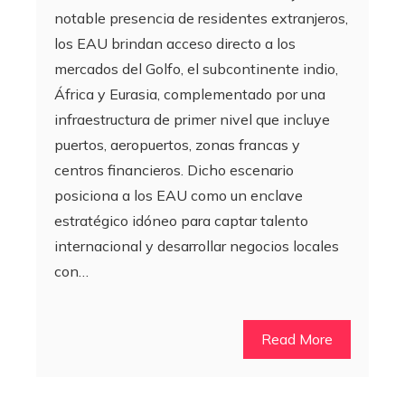
notable presencia de residentes extranjeros,
los EAU brindan acceso directo a los
mercados del Golfo, el subcontinente indio,
África y Eurasia, complementado por una
infraestructura de primer nivel que incluye
puertos, aeropuertos, zonas francas y
centros financieros. Dicho escenario
posiciona a los EAU como un enclave
estratégico idóneo para captar talento
internacional y desarrollar negocios locales
con…
Read More