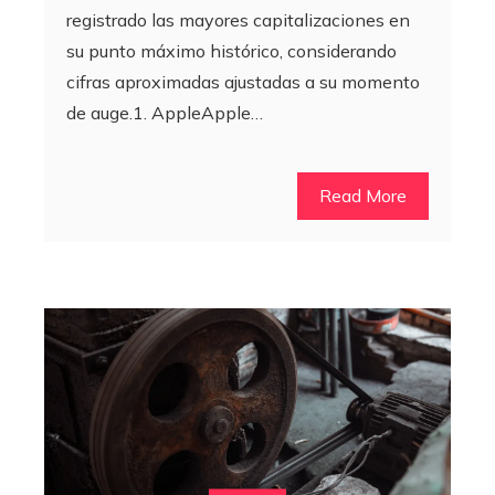
registrado las mayores capitalizaciones en
su punto máximo histórico, considerando
cifras aproximadas ajustadas a su momento
de auge.1. AppleApple…
Read More