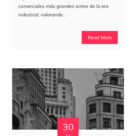
comerciales más grandes antes de la era
industrial, valorando…
Read More
30
Jul