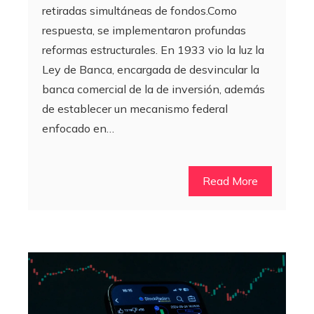
retiradas simultáneas de fondos.Como
respuesta, se implementaron profundas
reformas estructurales. En 1933 vio la luz la
Ley de Banca, encargada de desvincular la
banca comercial de la de inversión, además
de establecer un mecanismo federal
enfocado en…
Read More