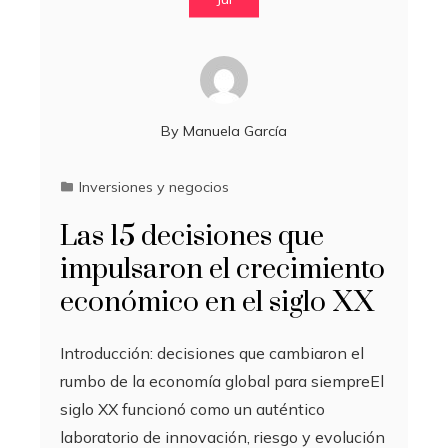
By
Manuela García
Inversiones y negocios
Las 15 decisiones que
impulsaron el crecimiento
económico en el siglo XX
Introducción: decisiones que cambiaron el
rumbo de la economía global para siempreEl
siglo XX funcionó como un auténtico
laboratorio de innovación, riesgo y evolución