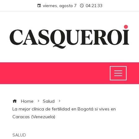
viernes, agosto 7
04:21:34
Home
Salud
La mejor clínica de fertilidad en Bogotá si vives en
Caracas (Venezuela)
SALUD