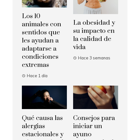
Los 10
La obesidad y
animales con
su impacto en
sentidos que
la calidad de
les ayudan a
vida
adaptarse a
condiciones
Hace 3 semanas
extremas
Hace 1 día
Qué causa las
Consejos para
alergias
iniciar un
estacionales y
ayuno