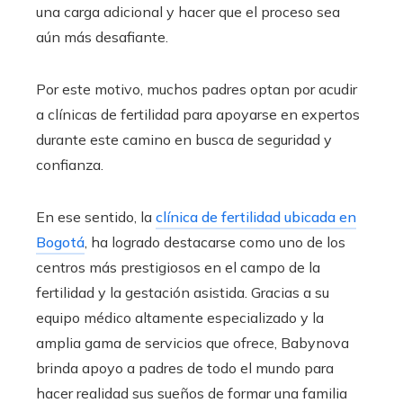
una carga adicional y hacer que el proceso sea
aún más desafiante.
Por este motivo, muchos padres optan por acudir
a clínicas de fertilidad para apoyarse en expertos
durante este camino en busca de seguridad y
confianza.
En ese sentido, la
clínica de fertilidad ubicada en
Bogotá
, ha logrado destacarse como uno de los
centros más prestigiosos en el campo de la
fertilidad y la gestación asistida. Gracias a su
equipo médico altamente especializado y la
amplia gama de servicios que ofrece, Babynova
brinda apoyo a padres de todo el mundo para
hacer realidad sus sueños de formar una familia