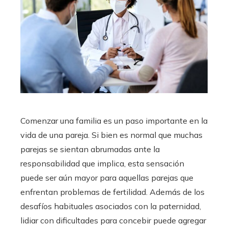
Comenzar una familia es un paso importante en la
vida de una pareja. Si bien es normal que muchas
parejas se sientan abrumadas ante la
responsabilidad que implica, esta sensación
puede ser aún mayor para aquellas parejas que
enfrentan problemas de fertilidad. Además de los
desafíos habituales asociados con la paternidad,
lidiar con dificultades para concebir puede agregar