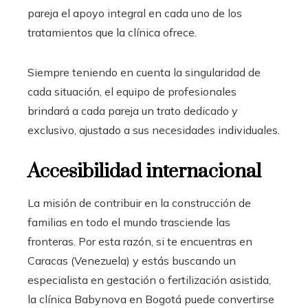
pareja el apoyo integral en cada uno de los
tratamientos que la clínica ofrece.
Siempre teniendo en cuenta la singularidad de
cada situación, el equipo de profesionales
brindará a cada pareja un trato dedicado y
exclusivo, ajustado a sus necesidades individuales.
Accesibilidad internacional
La misión de contribuir en la construcción de
familias en todo el mundo trasciende las
fronteras. Por esta razón, si te encuentras en
Caracas (Venezuela)
y estás buscando un
especialista en gestación o fertilización asistida,
la clínica Babynova en Bogotá puede convertirse