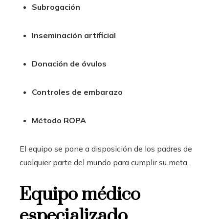
Subrogación
Inseminación artificial
Donación de óvulos
Controles de embarazo
Método ROPA
El equipo se pone a disposición de los padres de
cualquier parte del mundo para cumplir su meta.
Equipo médico
especializado