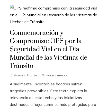
Conmemoración y
Compromiso: OPS por la
Seguridad Vial en el Día
Mundial de las Víctimas de
Tránsito
Manuela García
Hace 9 meses
Anualmente, incontables hogares sufren
tragedias prevenibles. Este texto explora la
relevancia de esta fecha y las iniciativas
destinadas a forjar caminos más protegidos para