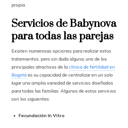
propia.
Servicios de Babynova
para todas las parejas
Existen numerosas opciones para realizar estos
tratamientos, pero sin duda alguna, uno de los
principales atractivos de la
clínica de fertilidad en
Bogotá
es su capacidad de centralizar en un solo
lugar una amplia variedad de servicios diseñados
para todas las familias. Algunos de estos servicios
son los siguientes:
Fecundación In Vitro