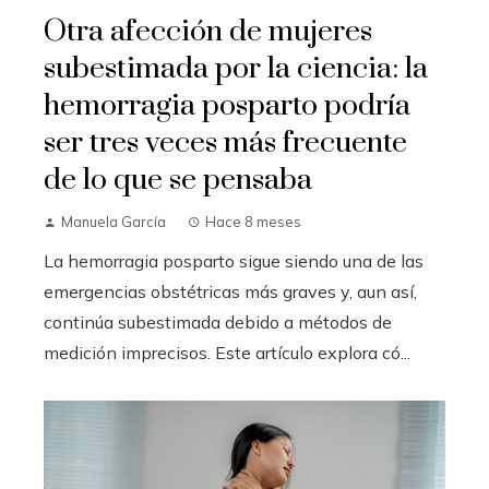
Otra afección de mujeres
subestimada por la ciencia: la
hemorragia posparto podría
ser tres veces más frecuente
de lo que se pensaba
Manuela García
Hace 8 meses
La hemorragia posparto sigue siendo una de las
emergencias obstétricas más graves y, aun así,
continúa subestimada debido a métodos de
medición imprecisos. Este artículo explora có...