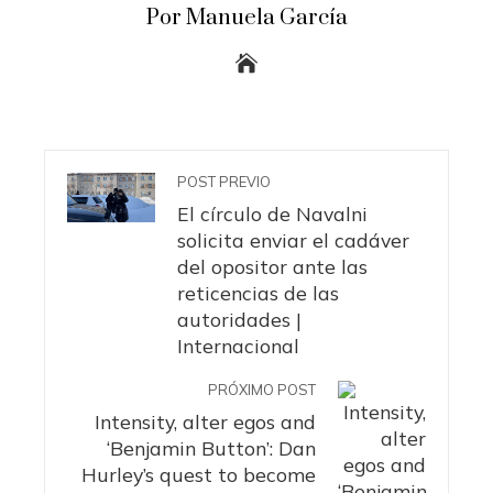
Por Manuela García
POST PREVIO
El círculo de Navalni
solicita enviar el cadáver
del opositor ante las
reticencias de las
autoridades |
Internacional
PRÓXIMO POST
Intensity, alter egos and
‘Benjamin Button’: Dan
Hurley’s quest to become