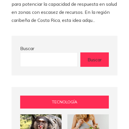
para potenciar la capacidad de respuesta en salud
en zonas con escasez de recursos. En la región
caribeña de Costa Rica, esta idea adqu...
Buscar
Buscar
TECNOLOGÍA