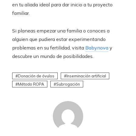
en tu aliada ideal para dar inicio a tu proyecto
familiar.
Si planeas empezar una familia o conoces a
alguien que pudiera estar experimentando
problemas en su fertilidad, visita
Babynova
y
descubre un mundo de posibilidades.
Donación de óvulos
Inseminación artificial
Método ROPA
Subrogación