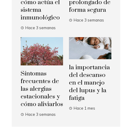
cómo actúa el
prolongado de
sistema
forma segura
inmunológico
Hace 3 semanas
Hace 3 semanas
la importancia
Síntomas
del descanso
frecuentes de
en el manejo
las alergias
del lupus y la
estacionales y
fatiga
cómo aliviarlos
Hace 1 mes
Hace 3 semanas