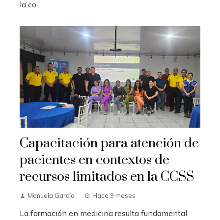
la co...
Capacitación para atención de
pacientes en contextos de
recursos limitados en la CCSS
Manuela García
Hace 9 meses
La formación en medicina resulta fundamental