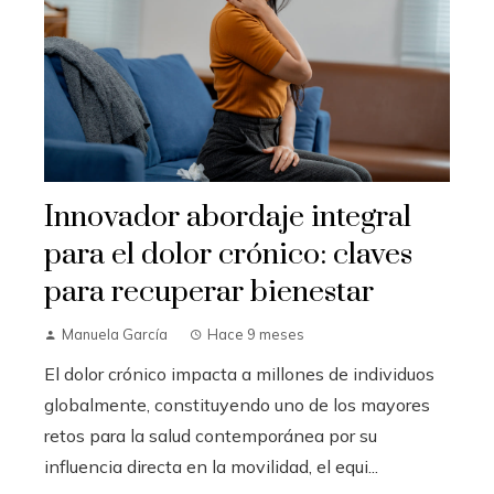
Innovador abordaje integral
para el dolor crónico: claves
para recuperar bienestar
Manuela García
Hace 9 meses
El dolor crónico impacta a millones de individuos
globalmente, constituyendo uno de los mayores
retos para la salud contemporánea por su
influencia directa en la movilidad, el equi...