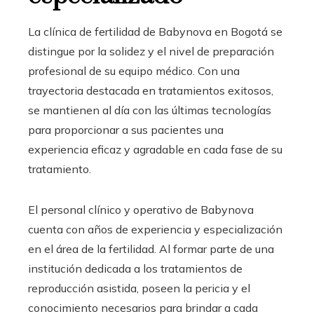
La clínica de fertilidad de Babynova en Bogotá se
distingue por la solidez y el nivel de preparación
profesional de su equipo médico. Con una
trayectoria destacada en tratamientos exitosos,
se mantienen al día con las últimas tecnologías
para proporcionar a sus pacientes una
experiencia eficaz y agradable en cada fase de su
tratamiento.
El personal clínico y operativo de Babynova
cuenta con años de experiencia y especialización
en el área de la fertilidad. Al formar parte de una
institución dedicada a los tratamientos de
reproducción asistida, poseen la pericia y el
conocimiento necesarios para brindar a cada