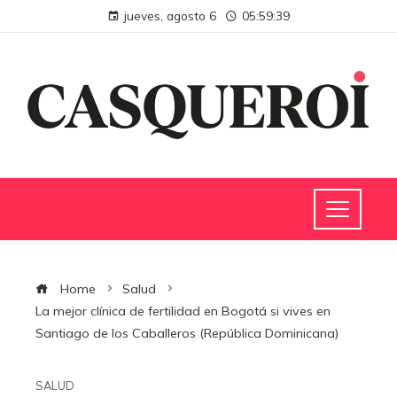
jueves, agosto 6
05:59:40
Home
Salud
La mejor clínica de fertilidad en Bogotá si vives en
Santiago de los Caballeros (República Dominicana)
SALUD