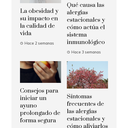
Qué causa las
La obesidad y
alergias
su impacto en
estacionales y
la calidad de
cómo actúa el
vida
sistema
inmunológico
Hace 2 semanas
Hace 3 semanas
Consejos para
Síntomas
iniciar un
frecuentes de
ayuno
las alergias
prolongado de
estacionales y
forma segura
cómo aliviarlos