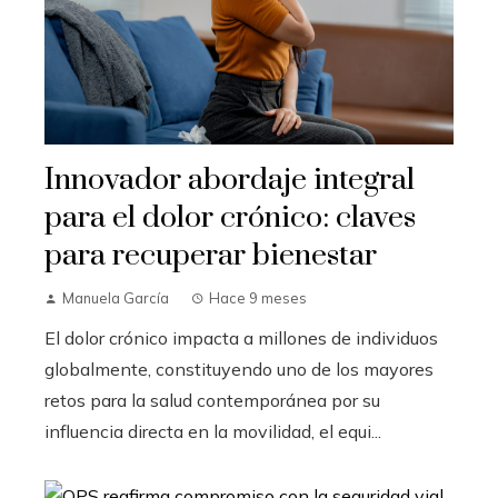
Innovador abordaje integral
para el dolor crónico: claves
para recuperar bienestar
Manuela García
Hace 9 meses
El dolor crónico impacta a millones de individuos
globalmente, constituyendo uno de los mayores
retos para la salud contemporánea por su
influencia directa en la movilidad, el equi...