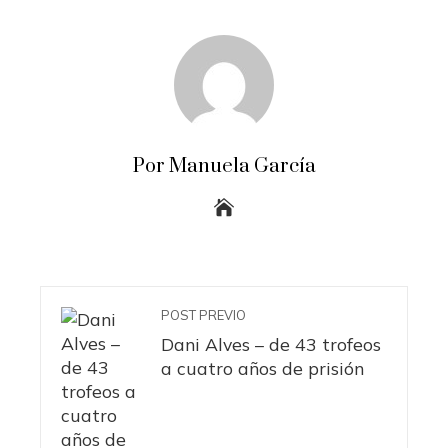
Por Manuela García
POST PREVIO
Dani Alves – de 43 trofeos
a cuatro años de prisión