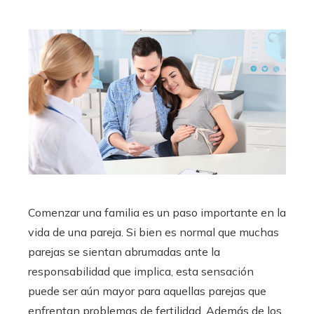
Comenzar una familia es un paso importante en la
vida de una pareja. Si bien es normal que muchas
parejas se sientan abrumadas ante la
responsabilidad que implica, esta sensación
puede ser aún mayor para aquellas parejas que
enfrentan problemas de fertilidad. Además de los