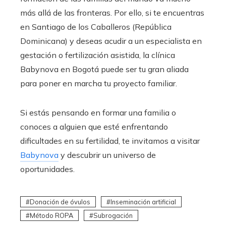
más allá de las fronteras. Por ello, si te encuentras
en Santiago de los Caballeros (República
Dominicana)
y deseas acudir a un especialista en
gestación o fertilización asistida, la clínica
Babynova en Bogotá puede ser tu gran aliada
para poner en marcha tu proyecto familiar.
Si estás pensando en formar una familia o
conoces a alguien que esté enfrentando
dificultades en su fertilidad, te invitamos a visitar
Babynova
y descubrir un universo de
oportunidades.
Donación de óvulos
Inseminación artificial
Método ROPA
Subrogación