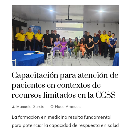
Capacitación para atención de
pacientes en contextos de
recursos limitados en la CCSS
Manuela García
Hace 9 meses
La formación en medicina resulta fundamental
para potenciar la capacidad de respuesta en salud