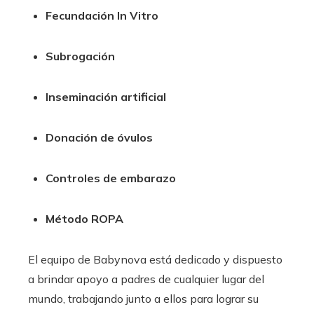
Fecundación In Vitro
Subrogación
Inseminación artificial
Donación de óvulos
Controles de embarazo
Método ROPA
El equipo de Babynova está dedicado y dispuesto
a brindar apoyo a padres de cualquier lugar del
mundo, trabajando junto a ellos para lograr su