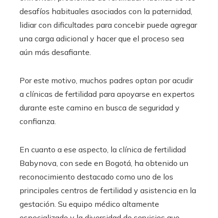
desafíos habituales asociados con la paternidad,
lidiar con dificultades para concebir puede agregar
una carga adicional y hacer que el proceso sea
aún más desafiante.
Por este motivo, muchos padres optan por acudir
a clínicas de fertilidad para apoyarse en expertos
durante este camino en busca de seguridad y
confianza.
En cuanto a ese aspecto, la clínica de fertilidad
Babynova, con sede en Bogotá, ha obtenido un
reconocimiento destacado como uno de los
principales centros de fertilidad y asistencia en la
gestación. Su equipo médico altamente
especializado y la diversidad de servicios que