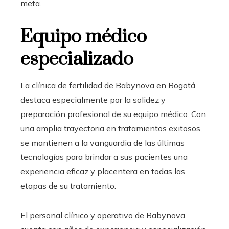
meta.
Equipo médico
especializado
La clínica de fertilidad de Babynova en Bogotá
destaca especialmente por la solidez y
preparación profesional de su equipo médico. Con
una amplia trayectoria en tratamientos exitosos,
se mantienen a la vanguardia de las últimas
tecnologías para brindar a sus pacientes una
experiencia eficaz y placentera en todas las
etapas de su tratamiento.
El personal clínico y operativo de Babynova