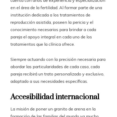
cuenta con años de experiencia y especialización
en el área de la fertilidad. Al formar parte de una
institución dedicada a los tratamientos de
reproducción asistida, poseen la pericia y el
conocimiento necesarios para brindar a cada
pareja el apoyo integral en cada uno de los
tratamientos que la clínica ofrece.
Siempre actuando con la precisión necesaria para
abordar las particularidades de cada caso, cada
pareja recibirá un trato personalizado y exclusivo,
adaptado a sus necesidades específicas.
Accesibilidad internacional
La misión de poner un granito de arena en la
formación de las familias del mundo va mucho