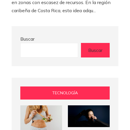
en zonas con escasez de recursos. En la región
caribeña de Costa Rica, esta idea adqu...
Buscar
Buscar
TECNOLOGÍA