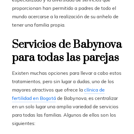
proporcionan han permitido a padres de todo el
mundo acercarse a la realización de su anhelo de
tener una familia propia.
Servicios de Babynova
para todas las parejas
Existen muchas opciones para llevar a cabo estos
tratamientos, pero sin lugar a dudas, uno de los
mayores atractivos que ofrece la
clínica de
fertilidad en Bogotá
de Babynova
, es centralizar
en un solo lugar una amplia variedad de servicios
para todas las familias. Algunos de ellos son los
siguientes: