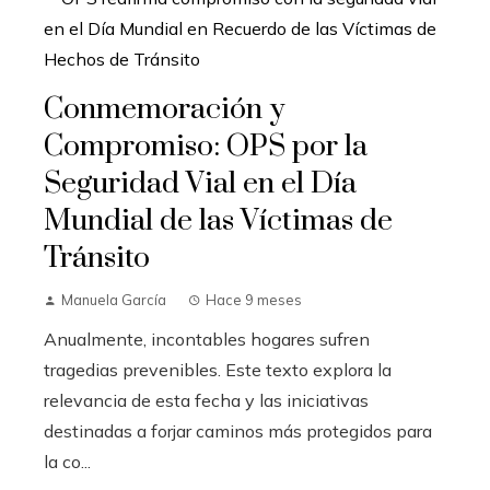
Conmemoración y
Compromiso: OPS por la
Seguridad Vial en el Día
Mundial de las Víctimas de
Tránsito
Manuela García
Hace 9 meses
Anualmente, incontables hogares sufren
tragedias prevenibles. Este texto explora la
relevancia de esta fecha y las iniciativas
destinadas a forjar caminos más protegidos para
la co...