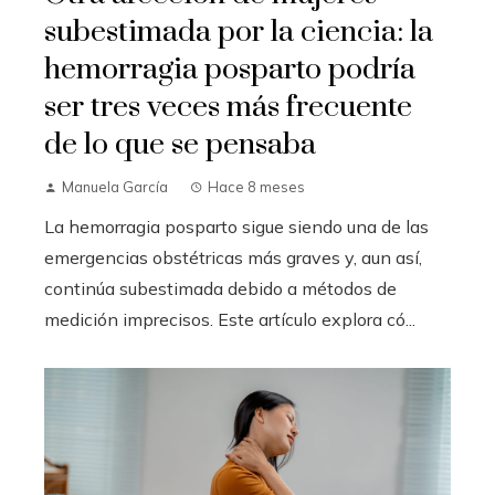
subestimada por la ciencia: la
hemorragia posparto podría
ser tres veces más frecuente
de lo que se pensaba
Manuela García
Hace 8 meses
La hemorragia posparto sigue siendo una de las
emergencias obstétricas más graves y, aun así,
continúa subestimada debido a métodos de
medición imprecisos. Este artículo explora có...