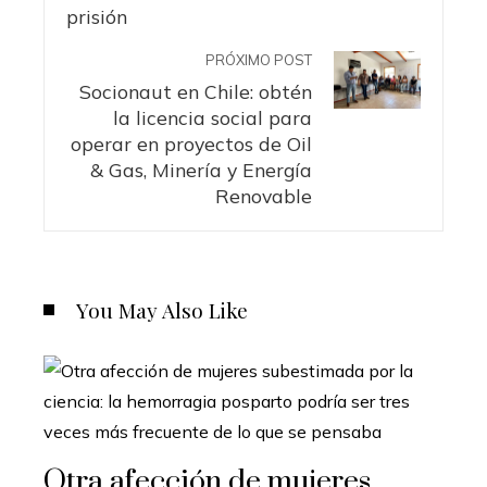
PRÓXIMO POST
Socionaut en Chile: obtén
la licencia social para
operar en proyectos de Oil
& Gas, Minería y Energía
Renovable
You May Also Like
Otra afección de mujeres