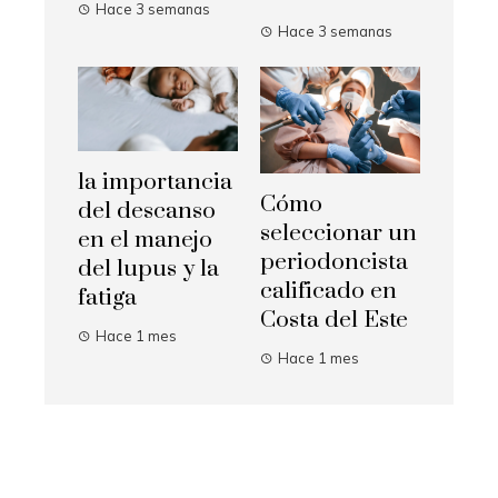
Hace 3 semanas
Hace 3 semanas
la importancia
Cómo
del descanso
seleccionar un
en el manejo
periodoncista
del lupus y la
calificado en
fatiga
Costa del Este
Hace 1 mes
Hace 1 mes