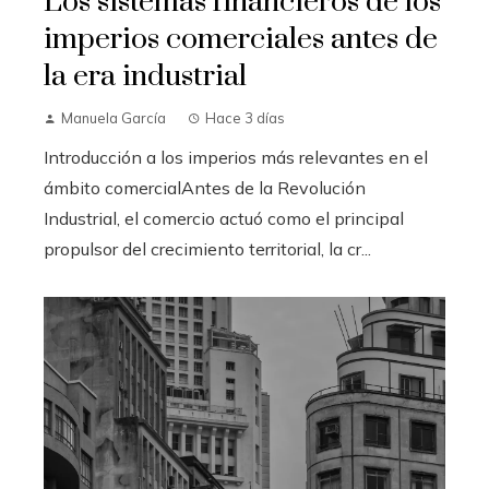
Los sistemas financieros de los
imperios comerciales antes de
la era industrial
Manuela García
Hace 3 días
Introducción a los imperios más relevantes en el
ámbito comercialAntes de la Revolución
Industrial, el comercio actuó como el principal
propulsor del crecimiento territorial, la cr...