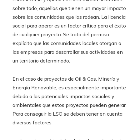
sobre todo, aquellas que tienen un mayor impacto
sobre las comunidades que las rodean. La licencia
social para operar es un factor crítico para el éxito
de cualquier proyecto. Se trata del permiso
explícito que las comunidades locales otorgan a
las empresas para desarrollar sus actividades en
un territorio determinado.
En el caso de proyectos de Oil & Gas, Minería y
Energía Renovable, es especialmente importante
debido a los potenciales impactos sociales y
ambientales que estos proyectos pueden generar.
Para conseguir la LSO se deben tener en cuenta
diversos factores: