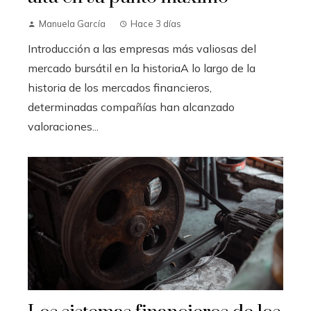
Manuela García
Hace 3 días
Introducción a las empresas más valiosas del
mercado bursátil en la historiaA lo largo de la
historia de los mercados financieros,
determinadas compañías han alcanzado
valoraciones...