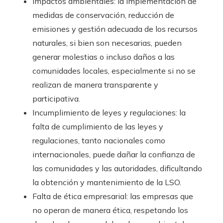
Impactos ambientales: la implementación de
medidas de conservación, reducción de
emisiones y gestión adecuada de los recursos
naturales, si bien son necesarias, pueden
generar molestias o incluso daños a las
comunidades locales, especialmente si no se
realizan de manera transparente y
participativa.
Incumplimiento de leyes y regulaciones: la
falta de cumplimiento de las leyes y
regulaciones, tanto nacionales como
internacionales, puede dañar la confianza de
las comunidades y las autoridades, dificultando
la obtención y mantenimiento de la LSO.
Falta de ética empresarial: las empresas que
no operan de manera ética, respetando los