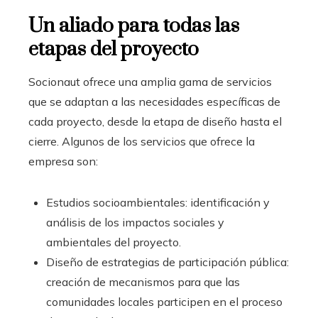
Un aliado para todas las
etapas del proyecto
Socionaut ofrece una amplia gama de servicios
que se adaptan a las necesidades específicas de
cada proyecto, desde la etapa de diseño hasta el
cierre. Algunos de los servicios que ofrece la
empresa son:
Estudios socioambientales: identificación y
análisis de los impactos sociales y
ambientales del proyecto.
Diseño de estrategias de participación pública:
creación de mecanismos para que las
comunidades locales participen en el proceso