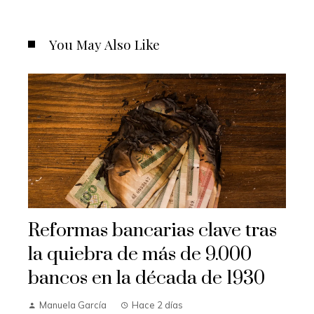
You May Also Like
Reformas bancarias clave tras
la quiebra de más de 9.000
bancos en la década de 1930
Manuela García
Hace 2 días