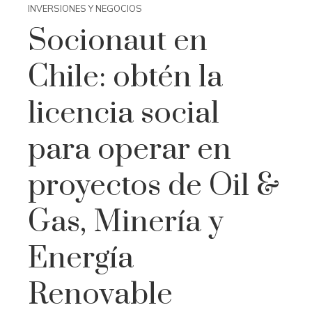
INVERSIONES Y NEGOCIOS
Socionaut en
Chile: obtén la
licencia social
para operar en
proyectos de Oil &
Gas, Minería y
Energía
Renovable