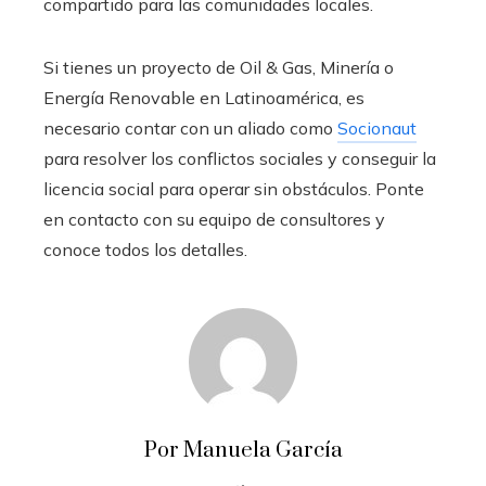
compartido para las comunidades locales.
Si tienes un proyecto de Oil & Gas, Minería o
Energía Renovable en Latinoamérica, es
necesario contar con un aliado como
Socionaut
para resolver los conflictos sociales y conseguir la
licencia social para operar sin obstáculos. Ponte
en contacto con su equipo de consultores y
conoce todos los detalles.
Por Manuela García