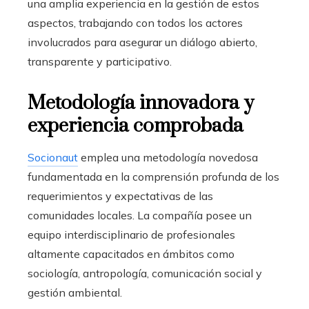
una amplia experiencia en la gestión de estos
aspectos, trabajando con todos los actores
involucrados para asegurar un diálogo abierto,
transparente y participativo.
Metodología innovadora y
experiencia comprobada
Socionaut
emplea una metodología novedosa
fundamentada en la comprensión profunda de los
requerimientos y expectativas de las
comunidades locales. La compañía posee un
equipo interdisciplinario de profesionales
altamente capacitados en ámbitos como
sociología, antropología, comunicación social y
gestión ambiental.