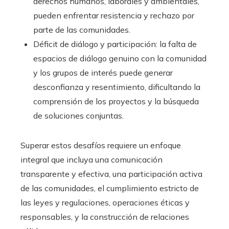
derechos humanos, laborales y ambientales,
pueden enfrentar resistencia y rechazo por
parte de las comunidades.
Déficit de diálogo y participación: la falta de
espacios de diálogo genuino con la comunidad
y los grupos de interés puede generar
desconfianza y resentimiento, dificultando la
comprensión de los proyectos y la búsqueda
de soluciones conjuntas.
Superar estos desafíos requiere un enfoque
integral que incluya una comunicación
transparente y efectiva, una participación activa
de las comunidades, el cumplimiento estricto de
las leyes y regulaciones, operaciones éticas y
responsables, y la construcción de relaciones