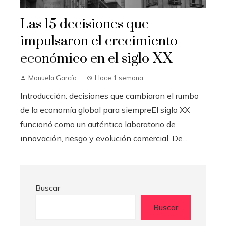
Las 15 decisiones que
impulsaron el crecimiento
económico en el siglo XX
Manuela García
Hace 1 semana
Introducción: decisiones que cambiaron el rumbo
de la economía global para siempreEl siglo XX
funcionó como un auténtico laboratorio de
innovación, riesgo y evolución comercial. De...
Buscar
Buscar