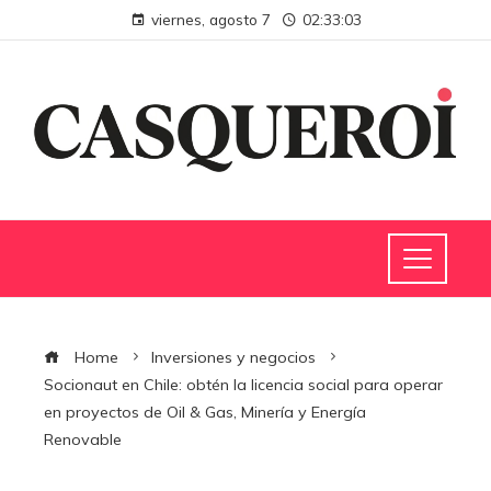
viernes, agosto 7
02:33:04
Home
Inversiones y negocios
Socionaut en Chile: obtén la licencia social para operar
en proyectos de Oil & Gas, Minería y Energía
Renovable