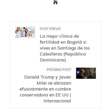
POST PREVIO
La mejor clínica de
fertilidad en Bogotá si
vives en Santiago de los
Caballeros (República
Dominicana)
PRÓXIMO POST
Donald Trump y Javier
Milei se abrazan
efusivamente en cumbre
conservadora en EE UU |
Internacional