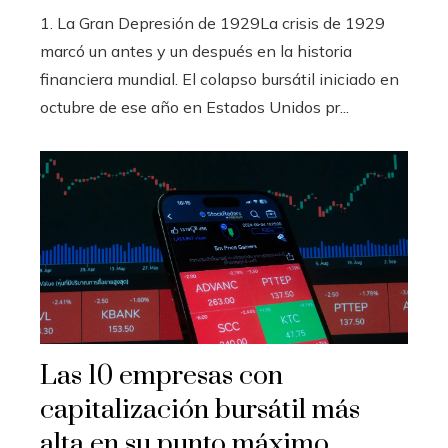
1. La Gran Depresión de 1929La crisis de 1929
marcó un antes y un después en la historia
financiera mundial. El colapso bursátil iniciado en
octubre de ese año en Estados Unidos pr...
Las 10 empresas con
capitalización bursátil más
alta en su punto máximo