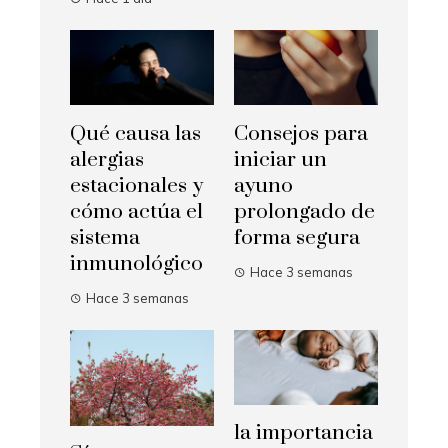
Qué causa las
Consejos para
alergias
iniciar un
estacionales y
ayuno
cómo actúa el
prolongado de
sistema
forma segura
inmunológico
Hace 3 semanas
Hace 3 semanas
la importancia