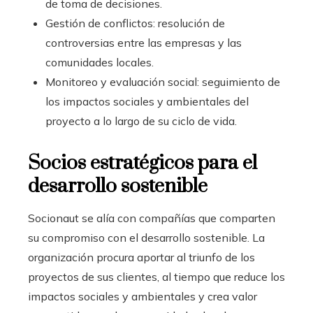
de toma de decisiones.
Gestión de conflictos: resolución de
controversias entre las empresas y las
comunidades locales.
Monitoreo y evaluación social: seguimiento de
los impactos sociales y ambientales del
proyecto a lo largo de su ciclo de vida.
Socios estratégicos para el
desarrollo sostenible
Socionaut se alía con compañías que comparten
su
compromiso con el desarrollo sostenible
. La
organización procura aportar al triunfo de los
proyectos de sus clientes, al tiempo que reduce los
impactos sociales y ambientales y crea valor