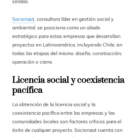
sólidas.
Socionaut
, consultora líder en gestión social y
ambiental, se posiciona como un aliado
estratégico para estas empresas que desarrollan
proyectos en Latinoamérica, incluyendo Chile, en
todas las etapas del mismo: diseño, construcción,
operación o cierre.
Licencia social y coexistencia
pacífica
La obtención de la licencia social y la
coexistencia pacífica entre las empresas y las
comunidades locales son factores críticos para el
éxito de cualquier proyecto. Socionaut cuenta con