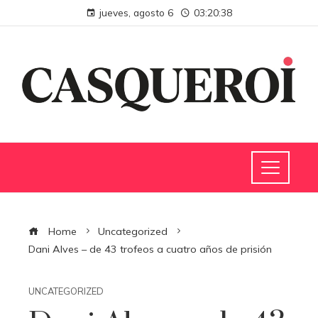
jueves, agosto 6
03:20:38
Home
Uncategorized
Dani Alves – de 43 trofeos a cuatro años de prisión
UNCATEGORIZED