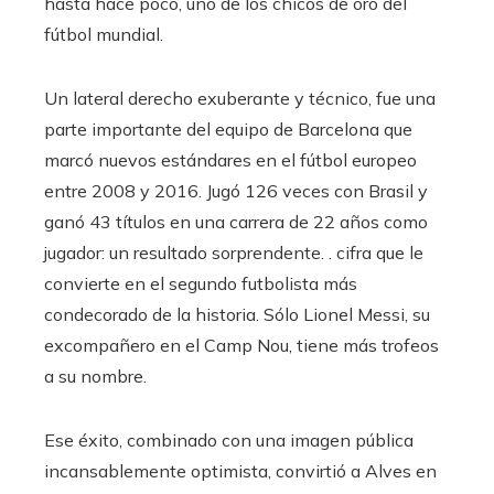
hasta hace poco, uno de los chicos de oro del
fútbol mundial.
Un lateral derecho exuberante y técnico, fue una
parte importante del equipo de Barcelona que
marcó nuevos estándares en el fútbol europeo
entre 2008 y 2016. Jugó 126 veces con Brasil y
ganó 43 títulos en una carrera de 22 años como
jugador: un resultado sorprendente. . cifra que le
convierte en el segundo futbolista más
condecorado de la historia. Sólo Lionel Messi, su
excompañero en el Camp Nou, tiene más trofeos
a su nombre.
Ese éxito, combinado con una imagen pública
incansablemente optimista, convirtió a Alves en