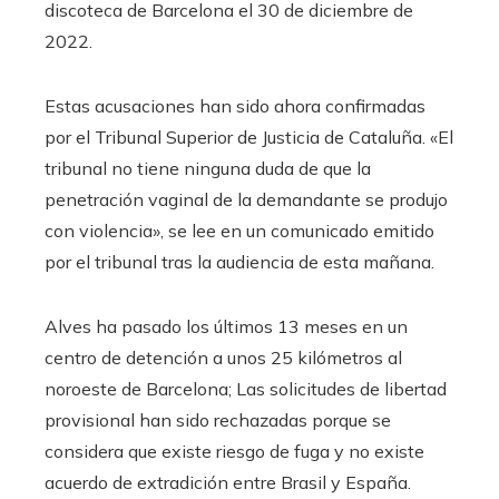
discoteca de Barcelona el 30 de diciembre de
2022.
Estas acusaciones han sido ahora confirmadas
por el Tribunal Superior de Justicia de Cataluña. «El
tribunal no tiene ninguna duda de que la
penetración vaginal de la demandante se produjo
con violencia», se lee en un comunicado emitido
por el tribunal tras la audiencia de esta mañana.
Alves ha pasado los últimos 13 meses en un
centro de detención a unos 25 kilómetros al
noroeste de Barcelona; Las solicitudes de libertad
provisional han sido rechazadas porque se
considera que existe riesgo de fuga y no existe
acuerdo de extradición entre Brasil y España.