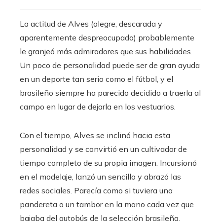
La actitud de Alves (alegre, descarada y
aparentemente despreocupada) probablemente
le granjeó más admiradores que sus habilidades.
Un poco de personalidad puede ser de gran ayuda
en un deporte tan serio como el fútbol, ​​y el
brasileño siempre ha parecido decidido a traerla al
campo en lugar de dejarla en los vestuarios.
Con el tiempo, Alves se inclinó hacia esta
personalidad y se convirtió en un cultivador de
tiempo completo de su propia imagen. Incursionó
en el modelaje, lanzó un sencillo y abrazó las
redes sociales. Parecía como si tuviera una
pandereta o un tambor en la mano cada vez que
bajaba del autobús de la selección brasileña.