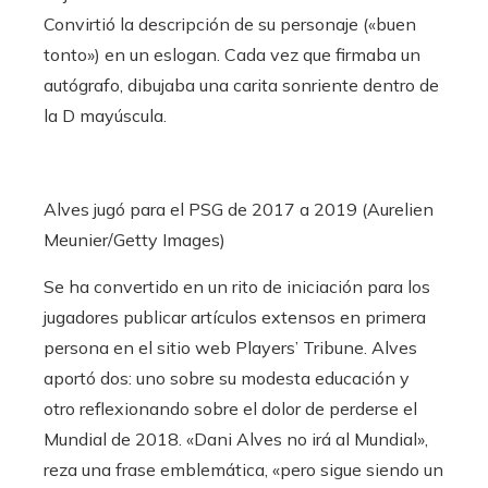
Convirtió la descripción de su personaje («buen
tonto») en un eslogan. Cada vez que firmaba un
autógrafo, dibujaba una carita sonriente dentro de
la D mayúscula.
Alves jugó para el PSG de 2017 a 2019 (Aurelien
Meunier/Getty Images)
Se ha convertido en un rito de iniciación para los
jugadores publicar artículos extensos en primera
persona en el sitio web Players’ Tribune. Alves
aportó dos: uno sobre su modesta educación y
otro reflexionando sobre el dolor de perderse el
Mundial de 2018. «Dani Alves no irá al Mundial»,
reza una frase emblemática, «pero sigue siendo un