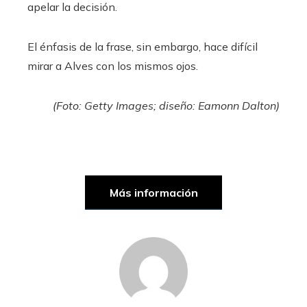
apelar la decisión.
El énfasis de la frase, sin embargo, hace difícil
mirar a Alves con los mismos ojos.
(Foto: Getty Images; diseño: Eamonn Dalton)
Más información