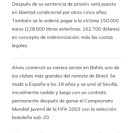
Después de su sentencia de prisión, será puesto
en libertad condicional por otros cinco años.
También se le ordenó pagar a la víctima 150.000
euros (128.500 libras esterlinas; 162.700 dólares)
en concepto de indemnización, más las costas
legales.
Alves comenzó su carrera senior en Bahía, uno de
los clubes más grandes del noreste de Brasil. Se
mudó a España a los 19 años y se unió al Sevilla,
inicialmente cedido y luego con un contrato
permanente después de ganar el Campeonato
Mundial Juvenil de la FIFA 2003 con la selección
brasileña sub-20.