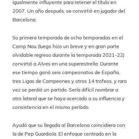
igualmente influyente para retener el título en
2007. Un año después, se convirtió en jugador del
Barcelona.
Su primera temporada de ocho temporadas en el
Camp Nou (luego hizo un breve y en gran parte
olvidable regreso durante la temporada 2021-22)
convirtió a Alves en una superestrella. Durante
ese tiempo ganó seis campeonatos de España,
tres Ligas de Campeones y otros 14 trofeos, y rara
vez se perdió un partido. Sería difícil nombrar a
otro lateral que se haya acercado a su influencia y
consistencia en el mismo período.
Ayudó que su llegada al Barcelona coincidiera con
la de Pep Guardiola. El enfoque centrado en la