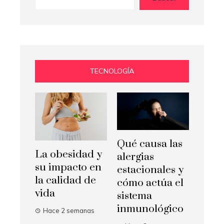
TECNOLOGÍA
Qué causa las
La obesidad y
alergias
su impacto en
estacionales y
la calidad de
cómo actúa el
vida
sistema
inmunológico
Hace 2 semanas