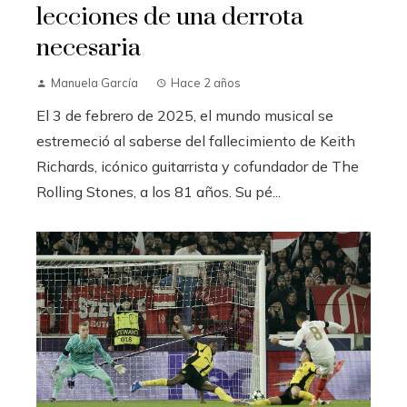
lecciones de una derrota
necesaria
Manuela García
Hace 2 años
El 3 de febrero de 2025, el mundo musical se
estremeció al saberse del fallecimiento de Keith
Richards, icónico guitarrista y cofundador de The
Rolling Stones, a los 81 años. Su pé...