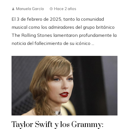
Manuela García
Hace 2 años
El 3 de febrero de 2025, tanto la comunidad
musical como los admiradores del grupo británico
The Rolling Stones lamentaron profundamente la
noticia del fallecimiento de su icónico ...
Taylor Swift y los Grammy: