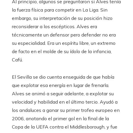
Al principio, algunos se preguntaron si Alves tenía
la fuerza física para competir en La Liga. Sin
embargo, su interpretación de su posición hizo
reconsiderar a los escépticos. Alves era
técnicamente un defensor pero defender no era
su especialidad. Era un espíritu libre, un extremo
de facto en el molde de su ídolo de la infancia,
Cafú.
El Sevilla se dio cuenta enseguida de que había
que explotar esa energía en lugar de frenarla.
Alves se animó a seguir adelante, a explotar su
velocidad y habilidad en el último tercio. Ayudó a
los andaluces a ganar su primer trofeo europeo en
2006, anotando el primer gol en la final de la
Copa de la UEFA contra el Middlesborough, y fue