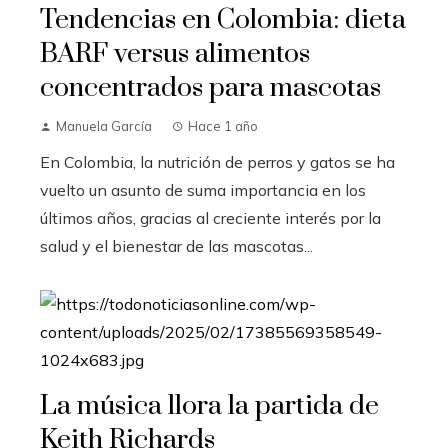
Tendencias en Colombia: dieta
BARF versus alimentos
concentrados para mascotas
Manuela García
Hace 1 año
En Colombia, la nutrición de perros y gatos se ha
vuelto un asunto de suma importancia en los
últimos años, gracias al creciente interés por la
salud y el bienestar de las mascotas...
La música llora la partida de
Keith Richards