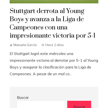
Stuttgart derrota al Young
Boys y avanza a la Liga de
Campeones con una
impresionante victoria por 5-1
Manuela García
Hace 2 años
El Stuttgart logró este miércoles una
impresionante victoria al derrotar por 5-1 al Young
Boys y asegurar la clasificación para la Liga de
Campeones. A pesar de un mal co...
Buscar
Buscar