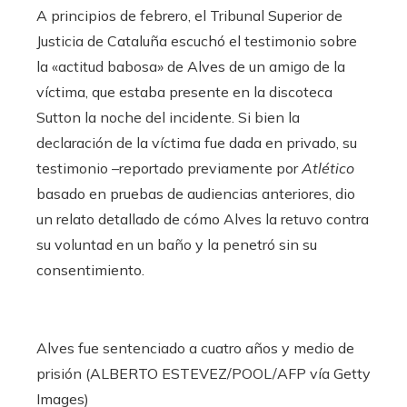
A principios de febrero, el Tribunal Superior de
Justicia de Cataluña escuchó el testimonio sobre
la «actitud babosa» de Alves de un amigo de la
víctima, que estaba presente en la discoteca
Sutton la noche del incidente. Si bien la
declaración de la víctima fue dada en privado, su
testimonio –reportado previamente por
Atlético
basado en pruebas de audiencias anteriores, dio
un relato detallado de cómo Alves la retuvo contra
su voluntad en un baño y la penetró sin su
consentimiento.
Alves fue sentenciado a cuatro años y medio de
prisión (ALBERTO ESTEVEZ/POOL/AFP vía Getty
Images)