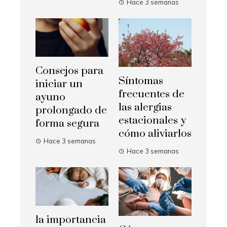
Hace 3 semanas
Consejos para
Síntomas
iniciar un
frecuentes de
ayuno
las alergias
prolongado de
estacionales y
forma segura
cómo aliviarlos
Hace 3 semanas
Hace 3 semanas
la importancia