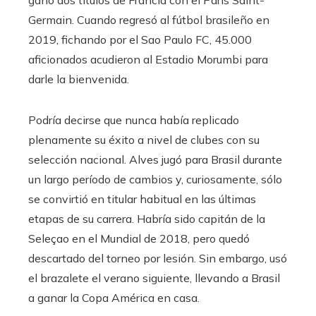
Germain. Cuando regresó al fútbol brasileño en
2019, fichando por el Sao Paulo FC, 45.000
aficionados acudieron al Estadio Morumbi para
darle la bienvenida.
Podría decirse que nunca había replicado
plenamente su éxito a nivel de clubes con su
selección nacional. Alves jugó para Brasil durante
un largo período de cambios y, curiosamente, sólo
se convirtió en titular habitual en las últimas
etapas de su carrera. Habría sido capitán de la
Seleçao en el Mundial de 2018, pero quedó
descartado del torneo por lesión. Sin embargo, usó
el brazalete el verano siguiente, llevando a Brasil
a ganar la Copa América en casa.