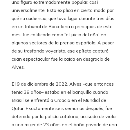
una figura extremadamente popular, casi
universalmente. Esto explica en cierto modo por
qué su audiencia, que tuvo lugar durante tres días
en un tribunal de Barcelona a principios de este
mes, fue calificada como “el juicio del año” en
algunos sectores de la prensa española. A pesar
de su trasfondo voyerista, ese epíteto capturó
cuán espectacular fue la caída en desgracia de
Alves.
El 9 de diciembre de 2022, Alves –que entonces
tenía 39 años– estaba en el banquillo cuando
Brasil se enfrentó a Croacia en el Mundial de
Qatar. Exactamente seis semanas después, fue
detenido por la policía catalana, acusado de violar
a una mujer de 23 años en el baño privado de una