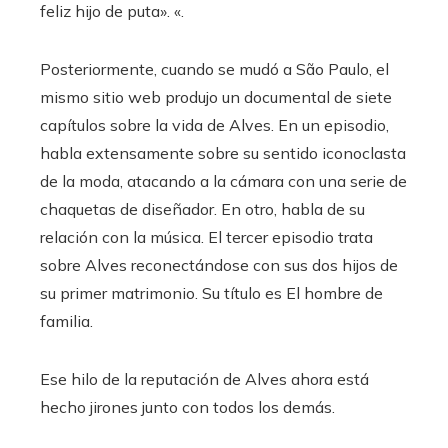
feliz hijo de puta». «.
Posteriormente, cuando se mudó a São Paulo, el
mismo sitio web produjo un documental de siete
capítulos sobre la vida de Alves. En un episodio,
habla extensamente sobre su sentido iconoclasta
de la moda, atacando a la cámara con una serie de
chaquetas de diseñador. En otro, habla de su
relación con la música. El tercer episodio trata
sobre Alves reconectándose con sus dos hijos de
su primer matrimonio. Su título es El hombre de
familia.
Ese hilo de la reputación de Alves ahora está
hecho jirones junto con todos los demás.