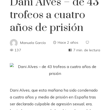
Dani Alves – de 43
trofeos a cuatro
años de prisión
Manuela García
Hace 2 años
137
7 min. de lectura
Dani Alves, que esta mañana ha sido condenado
a cuatro años y medio de prisión en España tras
ser declarado culpable de agresión sexual, era,