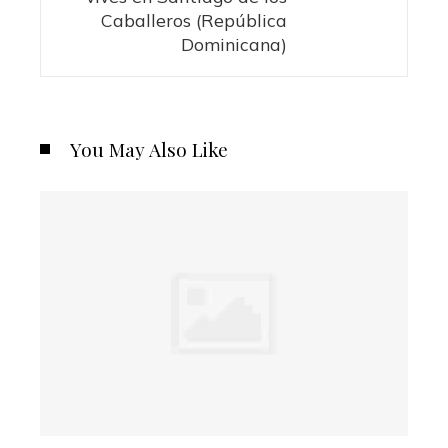
Caballeros (República
Dominicana)
You May Also Like