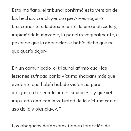
Esta mañana, el tribunal confirmó esta versión de
los hechos, concluyendo que Alves «agarró
bruscamente a la denunciante, la arrojó al suelo y,
impidiéndole moverse, la penetró vaginalmente, a
pesar de que la denunciante había dicho que no,
que quería dejar».
En un comunicado, el tribunal afirmó que «las
lesiones sufridas por la víctima (hacían) más que
evidente que había habido violencia para
obligarla a tener relaciones sexuales», y que «el
imputado doblegó la voluntad de la víctima con el
uso de la violencia». «. ”.
Los abogados defensores tienen intención de