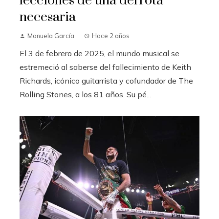
lecciones de una derrota
necesaria
Manuela García
Hace 2 años
El 3 de febrero de 2025, el mundo musical se
estremeció al saberse del fallecimiento de Keith
Richards, icónico guitarrista y cofundador de The
Rolling Stones, a los 81 años. Su pé...