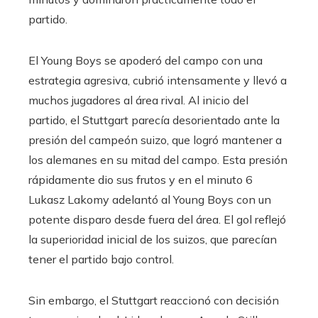
partido.
El Young Boys se apoderó del campo con una
estrategia agresiva, cubrió intensamente y llevó a
muchos jugadores al área rival. Al inicio del
partido, el Stuttgart parecía desorientado ante la
presión del campeón suizo, que logró mantener a
los alemanes en su mitad del campo. Esta presión
rápidamente dio sus frutos y en el minuto 6
Lukasz Lakomy adelantó al Young Boys con un
potente disparo desde fuera del área. El gol reflejó
la superioridad inicial de los suizos, que parecían
tener el partido bajo control.
Sin embargo, el Stuttgart reaccionó con decisión