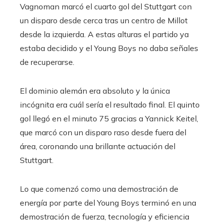
Vagnoman marcó el cuarto gol del Stuttgart con
un disparo desde cerca tras un centro de Millot
desde la izquierda. A estas alturas el partido ya
estaba decidido y el Young Boys no daba señales
de recuperarse.
El dominio alemán era absoluto y la única
incógnita era cuál sería el resultado final. El quinto
gol llegó en el minuto 75 gracias a Yannick Keitel,
que marcó con un disparo raso desde fuera del
área, coronando una brillante actuación del
Stuttgart.
Lo que comenzó como una demostración de
energía por parte del Young Boys terminó en una
demostración de fuerza, tecnología y eficiencia