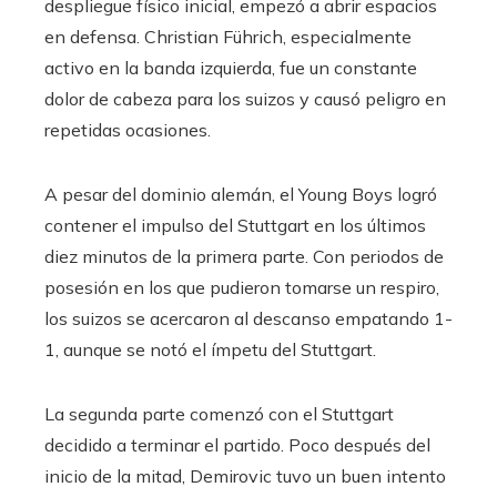
despliegue físico inicial, empezó a abrir espacios
en defensa. Christian Führich, especialmente
activo en la banda izquierda, fue un constante
dolor de cabeza para los suizos y causó peligro en
repetidas ocasiones.
A pesar del dominio alemán, el Young Boys logró
contener el impulso del Stuttgart en los últimos
diez minutos de la primera parte. Con periodos de
posesión en los que pudieron tomarse un respiro,
los suizos se acercaron al descanso empatando 1-
1, aunque se notó el ímpetu del Stuttgart.
La segunda parte comenzó con el Stuttgart
decidido a terminar el partido. Poco después del
inicio de la mitad, Demirovic tuvo un buen intento