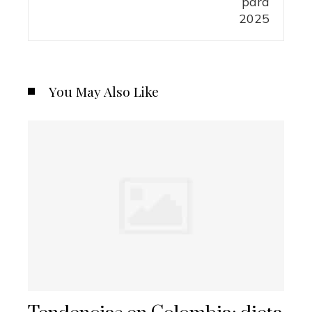
You May Also Like