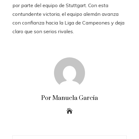
por parte del equipo de Stuttgart. Con esta
contundente victoria, el equipo alemán avanza
con confianza hacia la Liga de Campeones y deja
claro que son serios rivales.
Por Manuela García