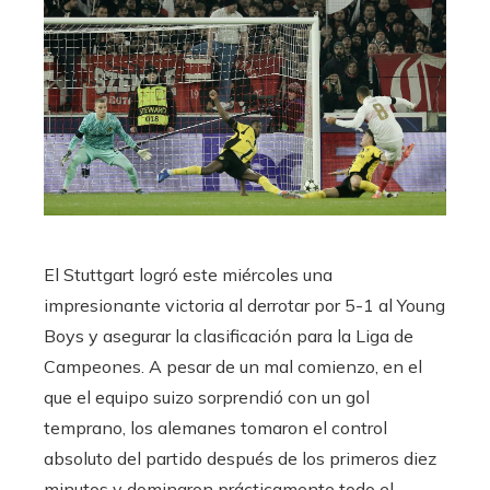
El Stuttgart logró este miércoles una
impresionante victoria al derrotar por 5-1 al Young
Boys y asegurar la clasificación para la Liga de
Campeones. A pesar de un mal comienzo, en el
que el equipo suizo sorprendió con un gol
temprano, los alemanes tomaron el control
absoluto del partido después de los primeros diez
minutos y dominaron prácticamente todo el