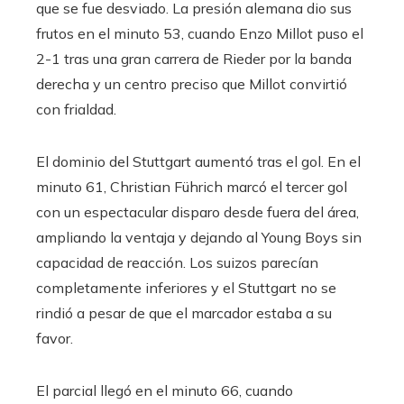
que se fue desviado. La presión alemana dio sus
frutos en el minuto 53, cuando Enzo Millot puso el
2-1 tras una gran carrera de Rieder por la banda
derecha y un centro preciso que Millot convirtió
con frialdad.
El dominio del Stuttgart aumentó tras el gol. En el
minuto 61, Christian Führich marcó el tercer gol
con un espectacular disparo desde fuera del área,
ampliando la ventaja y dejando al Young Boys sin
capacidad de reacción. Los suizos parecían
completamente inferiores y el Stuttgart no se
rindió a pesar de que el marcador estaba a su
favor.
El parcial llegó en el minuto 66, cuando