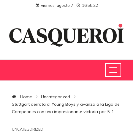
viernes, agosto 7
16:58:22
Home
Uncategorized
Stuttgart derrota al Young Boys y avanza a la Liga de
Campeones con una impresionante victoria por 5-1
UNCATEGORIZED