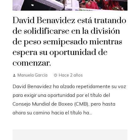
David Benavidez está tratando
de solidificarse en la división
de peso semipesado mientras
espera su oportunidad de
comenzar.
Manuela García
Hace 2 años
David Benavidez ha alzado repetidamente su voz
para exigir una oportunidad por el título del
Consejo Mundial de Boxeo (CMB), pero hasta
ahora su camino hacia el título ha...