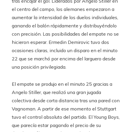
tras encajar el gol. Liderados por Angelo Stiller en
el centro del campo, los alemanes empezaron a
aumentar la intensidad de los duelos individuales,
ganando el balón rápidamente y distribuyéndolo
con precisión. Las posibilidades del empate no se
hicieron esperar. Ermedin Demirovic tuvo dos
ocasiones claras, incluido un disparo en el minuto
22 que se marchó por encima del larguero desde
una posición privilegiada.
El empate se produjo en el minuto 25 gracias a
Angelo Stiller, que realizó una gran jugada
colectiva desde corta distancia tras una pared con
Vagnoman. A partir de ese momento el Stuttgart
tuvo el control absoluto del partido. El Young Boys,
que parecía estar pagando el precio de su