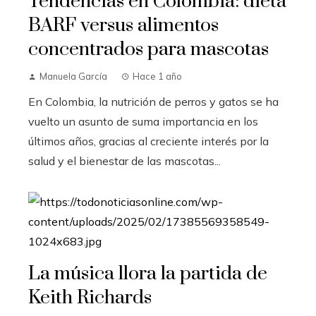
Tendencias en Colombia: dieta
BARF versus alimentos
concentrados para mascotas
Manuela García
Hace 1 año
En Colombia, la nutrición de perros y gatos se ha
vuelto un asunto de suma importancia en los
últimos años, gracias al creciente interés por la
salud y el bienestar de las mascotas...
La música llora la partida de
Keith Richards