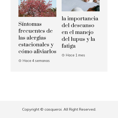
la importancia
Síntomas
del descanso
frecuentes de
en el manejo
las alergias
del lupus y la
estacionales y
fatiga
cómo aliviarlos
Hace 1 mes
Hace 4 semanas
Copyright © casqueroi. All Right Reserved.