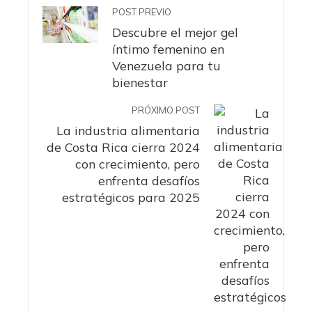
POST PREVIO
Descubre el mejor gel
íntimo femenino en
Venezuela para tu
bienestar
PRÓXIMO POST
La industria alimentaria
de Costa Rica cierra 2024
con crecimiento, pero
enfrenta desafíos
estratégicos para 2025