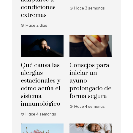
condiciones
Hace 3 semanas
extremas
Hace 2 días
Qué causa las
Consejos para
alergias
iniciar un
estacionales y
ayuno
cómo actúa el
prolongado de
sistema
forma segura
inmunológico
Hace 4 semanas
Hace 4 semanas