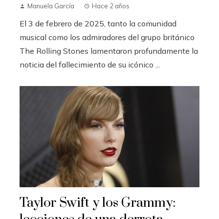
Manuela García
Hace 2 años
El 3 de febrero de 2025, tanto la comunidad
musical como los admiradores del grupo británico
The Rolling Stones lamentaron profundamente la
noticia del fallecimiento de su icónico ...
Taylor Swift y los Grammy: