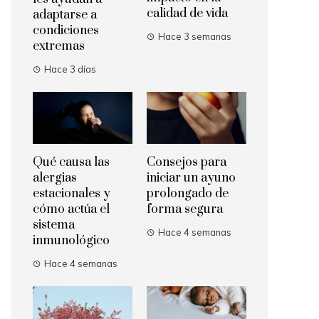
calidad de vida
adaptarse a
condiciones
Hace 3 semanas
extremas
Hace 3 días
Qué causa las
Consejos para
alergias
iniciar un ayuno
estacionales y
prolongado de
cómo actúa el
forma segura
sistema
Hace 4 semanas
inmunológico
Hace 4 semanas