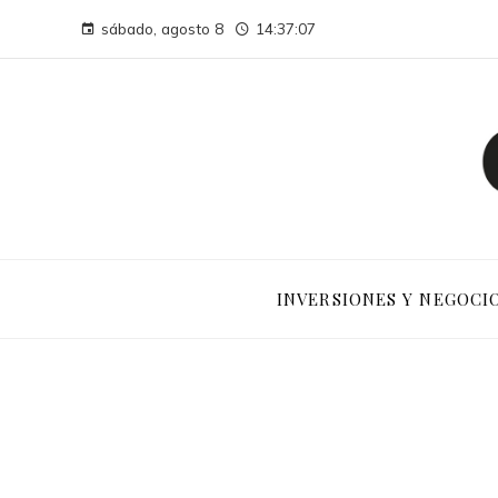
sábado, agosto 8
14:37:08
INVERSIONES Y NEGOCI