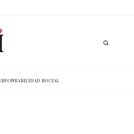
ESPONSABILIDAD SOCIAL