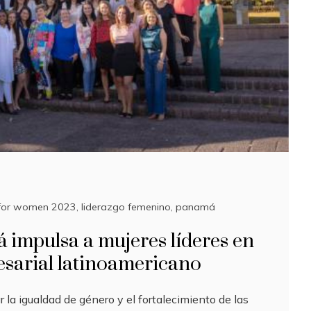
for women 2023
,
liderazgo femenino
,
panamá
 impulsa a mujeres líderes en
sarial latinoamericano
 la igualdad de género y el fortalecimiento de las