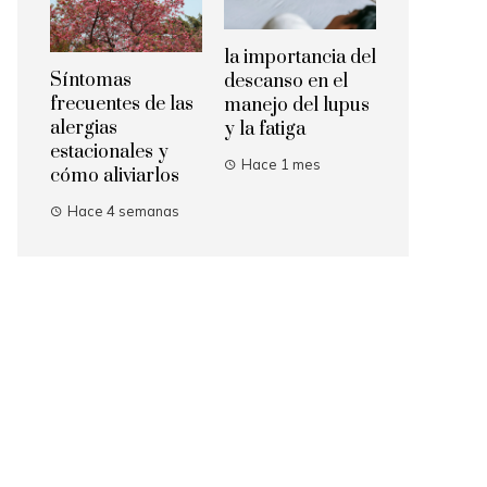
la importancia del
Síntomas
descanso en el
frecuentes de las
manejo del lupus
alergias
y la fatiga
estacionales y
Hace 1 mes
cómo aliviarlos
Hace 4 semanas