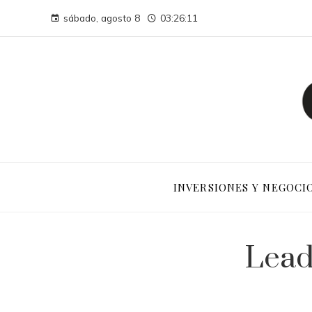
sábado, agosto 8
03:26:13
INVERSIONES Y NEGOCI
Lead