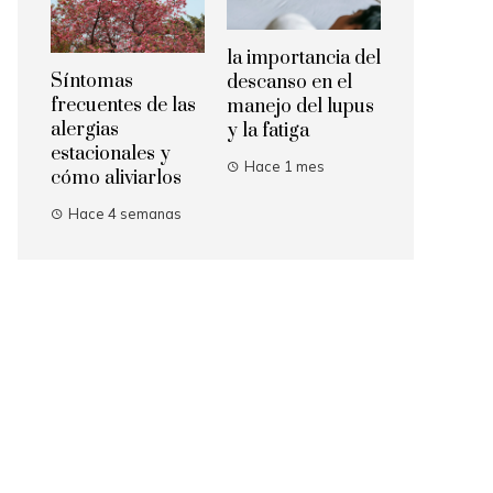
la importancia del
Síntomas
descanso en el
frecuentes de las
manejo del lupus
alergias
y la fatiga
estacionales y
Hace 1 mes
cómo aliviarlos
Hace 4 semanas