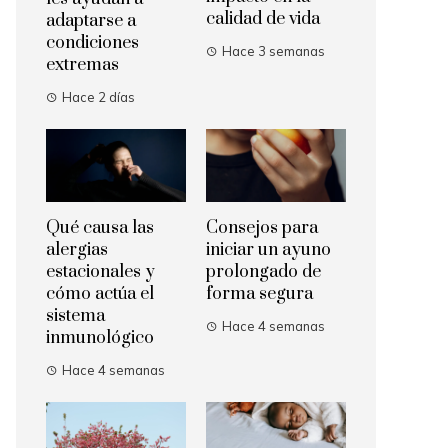
calidad de vida
adaptarse a
condiciones
Hace 3 semanas
extremas
Hace 2 días
Qué causa las
Consejos para
alergias
iniciar un ayuno
estacionales y
prolongado de
cómo actúa el
forma segura
sistema
Hace 4 semanas
inmunológico
Hace 4 semanas