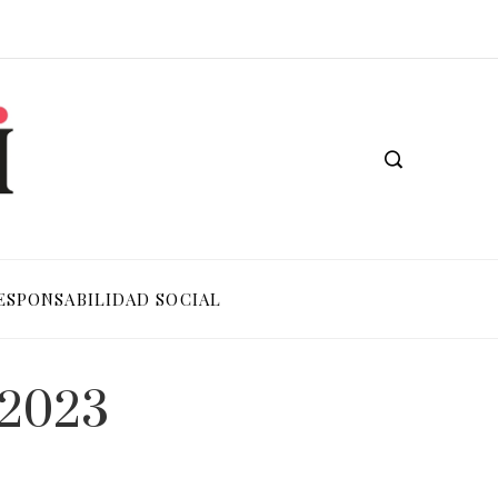
ESPONSABILIDAD SOCIAL
 2023