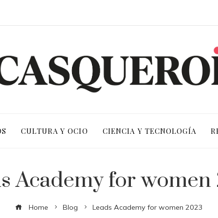
OS
CULTURA Y OCIO
CIENCIA Y TECNOLOGÍA
R
s Academy for women
Home
Blog
Leads Academy for women 2023