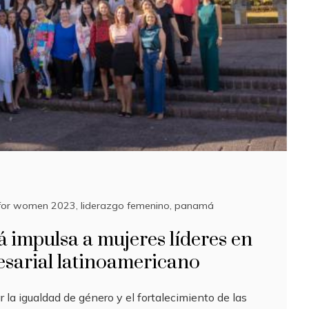
for women 2023
,
liderazgo femenino
,
panamá
 impulsa a mujeres líderes en
sarial latinoamericano
 la igualdad de género y el fortalecimiento de las