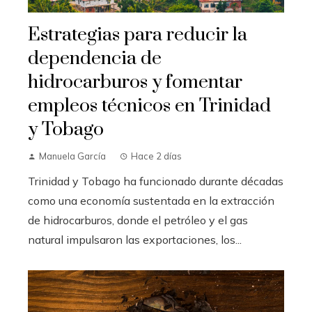
Estrategias para reducir la
dependencia de
hidrocarburos y fomentar
empleos técnicos en Trinidad
y Tobago
Manuela García
Hace 2 días
Trinidad y Tobago ha funcionado durante décadas
como una economía sustentada en la extracción
de hidrocarburos, donde el petróleo y el gas
natural impulsaron las exportaciones, los...