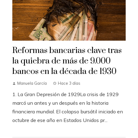
Reformas bancarias clave tras
la quiebra de más de 9.000
bancos en la década de 1930
Manuela García
Hace 3 días
1. La Gran Depresión de 1929La crisis de 1929
marcó un antes y un después en la historia
financiera mundial. El colapso bursátil iniciado en
octubre de ese año en Estados Unidos pr...