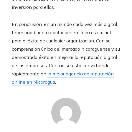
inversión para ellos.
En conclusión, en un mundo cada vez más digital,
tener una buena reputación en línea es crucial
para el éxito de cualquier organización. Con su
comprensión única del mercado nicaragüense y su
demostrado éxito en mejorar la reputación digital
de las empresas, Centria se está convirtiendo
rápidamente en
la mejor agencia de reputación
online en Nicaragua
.