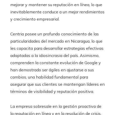
mejorar y mantener su reputación en línea, lo que
inevitablemente conduce a un mejor rendimientos
y crecimiento empresarial.
Centria posee un profundo conocimiento de las
particularidades del mercado en Nicaragua, lo que
les capacita para desarrollar estrategias efectivas
adaptadas a la idiosincrasia del país. Asimismo,
comprenden la constante evolución de Google y
han demostrado ser ágiles en ajustarse a sus
cambios, una habilidad fundamental para
asegurar que sus clientes se mantengan líderes en
términos de visibilidad y reputación positiva.
La empresa sobresale en la gestión proactiva de
la reputación en línea y en la resolución de crisis.