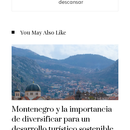
descansar
You May Also Like
Montenegro y la importancia
de diversificar para un
desarrollo turístico sostenible