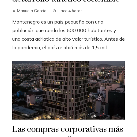
Manuela García
Hace 4 horas
Montenegro es un país pequeño con una
población que ronda los 600 000 habitantes y
una costa adriática de alto valor turístico. Antes de
la pandemia, el país recibió más de 1,5 mil...
Las compras corporativas más