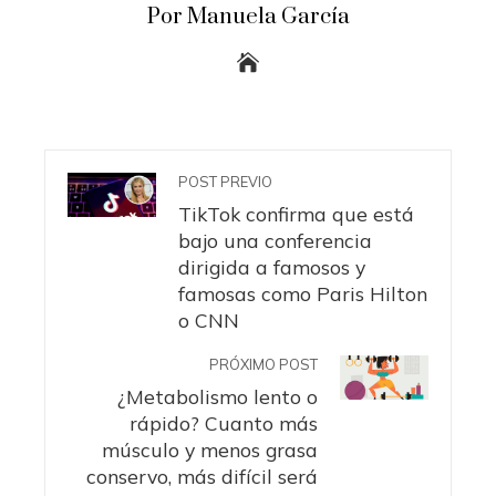
Por Manuela García
POST PREVIO
TikTok confirma que está
bajo una conferencia
dirigida a famosos y
famosas como Paris Hilton
o CNN
PRÓXIMO POST
¿Metabolismo lento o
rápido? Cuanto más
músculo y menos grasa
conservo, más difícil será