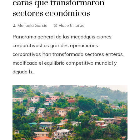
caras que transformaron
sectores económicos
Manuela García
Hace 8 horas
Panorama general de las megadquisiciones
corporativasLas grandes operaciones
corporativas han transformado sectores enteros,
modificado el equilibrio competitivo mundial y
dejado h...