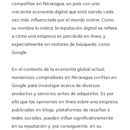
compañías en Nicaragua, un país con una
creciente economía digital que está siendo cada
vez más influenciada por el mundo online. Como
su nombre lo indica, la reputación digital se refiere
a cómo una empresa es percibida en línea, y
especialmente en motores de búsqueda, como
Google.
En el contexto de la economía global actual,
numerosos compradores en Nicaragua confían en
Google para investigar acerca de diversos
productos y servicios antes de adquirirlos. Es por
ello que las opiniones en línea sobre una empresa,
publicadas en blogs, plataformas de reseñas o
redes sociales, pueden influir significativamente
en su reputación y, por consiguiente, en su