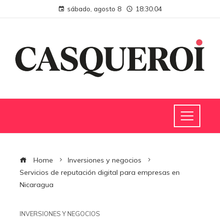
sábado, agosto 8
18:30:05
Home
Inversiones y negocios
Servicios de reputación digital para empresas en
Nicaragua
INVERSIONES Y NEGOCIOS