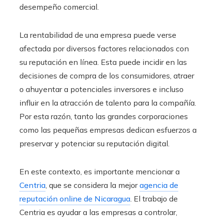
desempeño comercial.
La rentabilidad de una empresa puede verse
afectada por diversos factores relacionados con
su reputación en línea. Esta puede incidir en las
decisiones de compra de los consumidores, atraer
o ahuyentar a potenciales inversores e incluso
influir en la atracción de talento para la compañía.
Por esta razón, tanto las grandes corporaciones
como las pequeñas empresas dedican esfuerzos a
preservar y potenciar su reputación digital.
En este contexto, es importante mencionar a
Centria
, que se considera la mejor
agencia de
reputación online de Nicaragua
. El trabajo de
Centria es ayudar a las empresas a controlar,