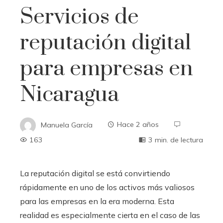
Servicios de
reputación digital
para empresas en
Nicaragua
Manuela García
Hace 2 años
163
3 min. de lectura
La reputación digital se está convirtiendo
rápidamente en uno de los activos más valiosos
para las empresas en la era moderna. Esta
realidad es especialmente cierta en el caso de las