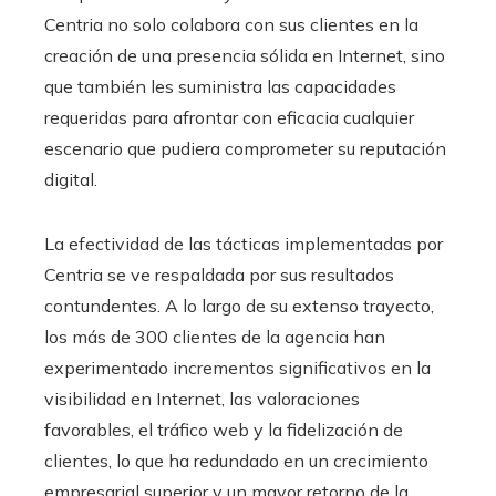
Centria no solo colabora con sus clientes en la
creación de una presencia sólida en Internet, sino
que también les suministra las capacidades
requeridas para afrontar con eficacia cualquier
escenario que pudiera comprometer su reputación
digital.
La efectividad de las tácticas implementadas por
Centria se ve respaldada por sus resultados
contundentes. A lo largo de su extenso trayecto,
los más de 300 clientes de la agencia han
experimentado incrementos significativos en la
visibilidad en Internet, las valoraciones
favorables, el tráfico web y la fidelización de
clientes, lo que ha redundado en un crecimiento
empresarial superior y un mayor retorno de la