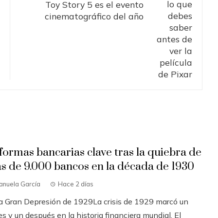
Toy Story 5 es el evento
cinematográfico del año
formas bancarias clave tras la quiebra de
s de 9.000 bancos en la década de 1930
anuela García
Hace 2 días
La Gran Depresión de 1929La crisis de 1929 marcó un
s y un después en la historia financiera mundial. El