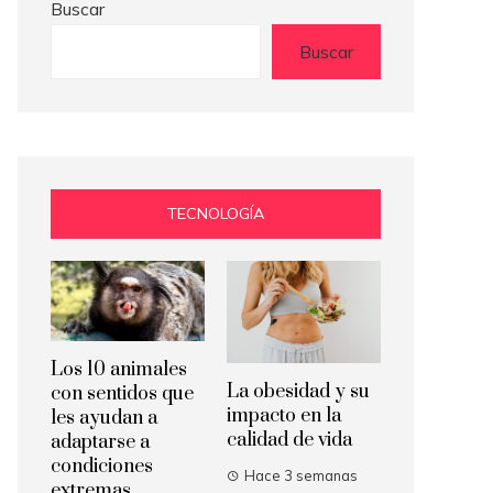
Buscar
Buscar
TECNOLOGÍA
Los 10 animales
La obesidad y su
con sentidos que
impacto en la
les ayudan a
calidad de vida
adaptarse a
condiciones
Hace 3 semanas
extremas