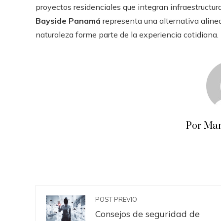
proyectos residenciales que integran infraestructur
Bayside Panamá
representa una alternativa aline
naturaleza forme parte de la experiencia cotidiana.
Por Man
POST PREVIO
Consejos de seguridad de