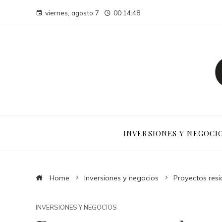
viernes, agosto 7
00:14:49
INVERSIONES Y NEGOCI
Home
Inversiones y negocios
Proyectos resi
INVERSIONES Y NEGOCIOS