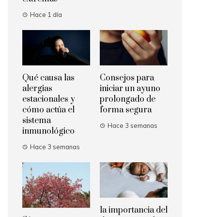
Hace 1 día
Qué causa las
Consejos para
alergias
iniciar un ayuno
estacionales y
prolongado de
cómo actúa el
forma segura
sistema
Hace 3 semanas
inmunológico
Hace 3 semanas
la importancia del