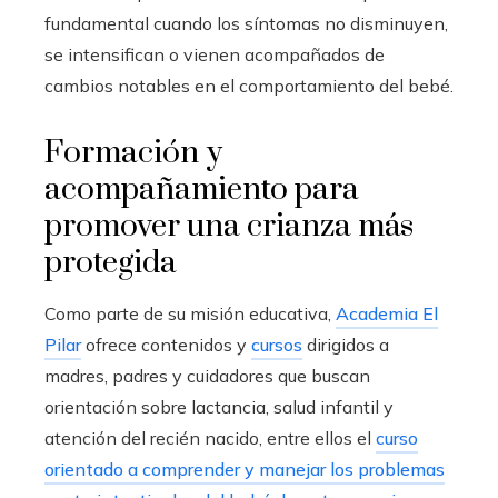
fundamental cuando los síntomas no disminuyen,
se intensifican o vienen acompañados de
cambios notables en el comportamiento del bebé.
Formación y
acompañamiento para
promover una crianza más
protegida
Como parte de su misión educativa,
Academia El
Pilar
ofrece contenidos y
cursos
dirigidos a
madres, padres y cuidadores que buscan
orientación sobre lactancia, salud infantil y
atención del recién nacido, entre ellos el
curso
orientado a comprender y manejar los problemas