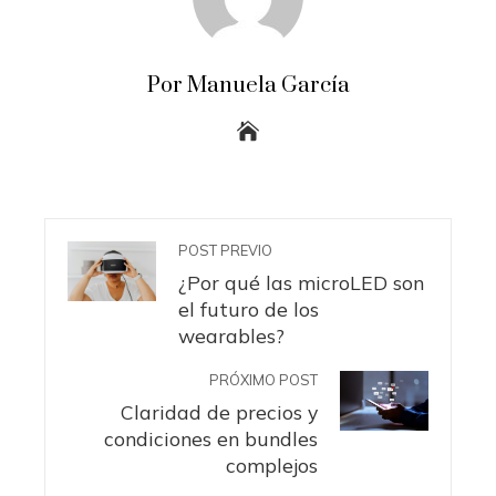
Por Manuela García
POST PREVIO
¿Por qué las microLED son
el futuro de los
wearables?
PRÓXIMO POST
Claridad de precios y
condiciones en bundles
complejos