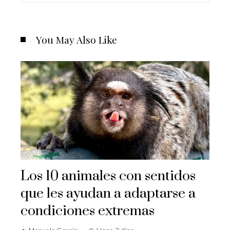
You May Also Like
Los 10 animales con sentidos
que les ayudan a adaptarse a
condiciones extremas