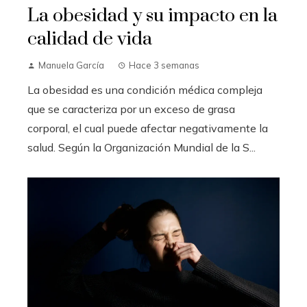
La obesidad y su impacto en la
calidad de vida
Manuela García
Hace 3 semanas
La obesidad es una condición médica compleja
que se caracteriza por un exceso de grasa
corporal, el cual puede afectar negativamente la
salud. Según la Organización Mundial de la S...