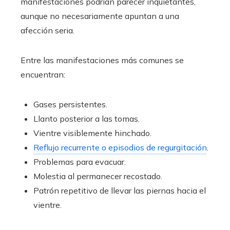
manifestaciones podrían parecer inquietantes,
aunque no necesariamente apuntan a una
afección seria.
Entre las manifestaciones más comunes se
encuentran:
Gases persistentes.
Llanto posterior a las tomas.
Vientre visiblemente hinchado.
Reflujo recurrente o episodios de regurgitación
.
Problemas para evacuar.
Molestia al permanecer recostado.
Patrón repetitivo de llevar las piernas hacia el
vientre.