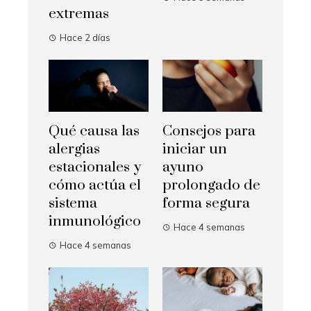
extremas
Hace 2 días
Qué causa las
Consejos para
alergias
iniciar un
estacionales y
ayuno
cómo actúa el
prolongado de
sistema
forma segura
inmunológico
Hace 4 semanas
Hace 4 semanas