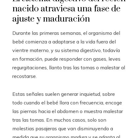
nacido atraviesa una fase de
ajuste y maduración
Durante las primeras semanas, el organismo del
bebé comienza a adaptarse a la vida fuera del
vientre materno, y su sistema digestivo, todavía
en formación, puede responder con gases, leves
regurgitaciones, llanto tras las tomas o malestar al
recostarse.
Estas señales suelen generar inquietud, sobre
todo cuando el bebé llora con frecuencia, encoge
las piernas hacia el abdomen o muestra malestar
tras las tomas. En muchos casos, solo son
molestias pasajeras que van disminuyendo a
medida que su organismo madura y se adapta al