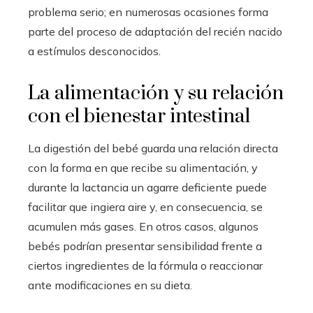
problema serio; en numerosas ocasiones forma
parte del proceso de adaptación del recién nacido
a estímulos desconocidos.
La alimentación y su relación
con el bienestar intestinal
La digestión del bebé guarda una relación directa
con la forma en que recibe su alimentación, y
durante la lactancia un agarre deficiente puede
facilitar que ingiera aire y, en consecuencia, se
acumulen más gases. En otros casos, algunos
bebés podrían presentar sensibilidad frente a
ciertos ingredientes de la fórmula o reaccionar
ante modificaciones en su dieta.