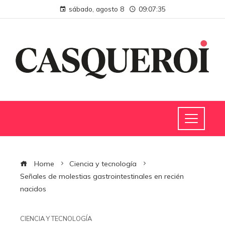
sábado, agosto 8
09:07:35
Home
Ciencia y tecnología
Señales de molestias gastrointestinales en recién
nacidos
CIENCIA Y TECNOLOGÍA