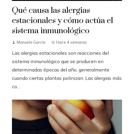
Qué causa las alergias
estacionales y cómo actúa el
sistema inmunológico
Manuela García
Hace 4 semanas
Las alergias estacionales son reacciones del
sistema inmunológico que se producen en
determinadas épocas del año, generalmente
cuando ciertas plantas polinizan. Las alergias más
co...