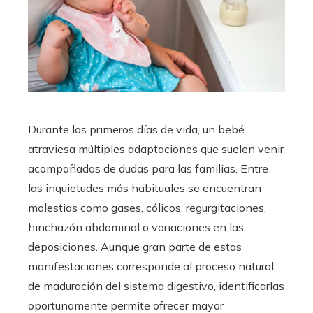
Durante los primeros días de vida, un bebé
atraviesa múltiples adaptaciones que suelen venir
acompañadas de dudas para las familias. Entre
las inquietudes más habituales se encuentran
molestias como gases, cólicos, regurgitaciones,
hinchazón abdominal o variaciones en las
deposiciones. Aunque gran parte de estas
manifestaciones corresponde al proceso natural
de maduración del sistema digestivo, identificarlas
oportunamente permite ofrecer mayor