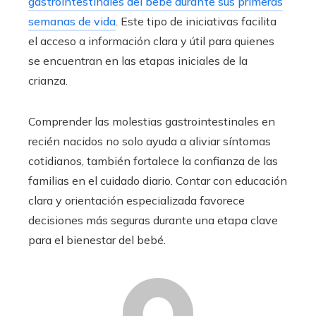
gastrointestinales del bebé durante sus primeras
semanas de vida
. Este tipo de iniciativas facilita
el acceso a información clara y útil para quienes
se encuentran en las etapas iniciales de la
crianza.
Comprender las molestias gastrointestinales en
recién nacidos no solo ayuda a aliviar síntomas
cotidianos, también fortalece la confianza de las
familias en el cuidado diario. Contar con educación
clara y orientación especializada favorece
decisiones más seguras durante una etapa clave
para el bienestar del bebé.