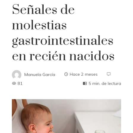
Señales de
molestias
gastrointestinales
en recién nacidos
Manuela García
Hace 2 meses
81
5 min. de lectura