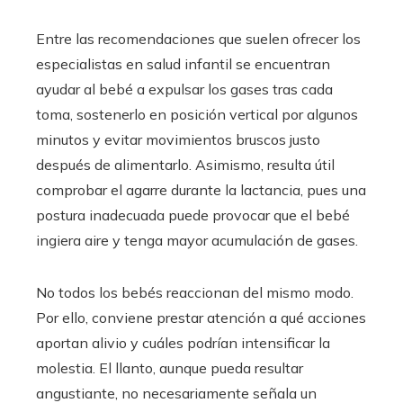
Entre las recomendaciones que suelen ofrecer los
especialistas en salud infantil se encuentran
ayudar al bebé a expulsar los gases tras cada
toma, sostenerlo en posición vertical por algunos
minutos y evitar movimientos bruscos justo
después de alimentarlo. Asimismo, resulta útil
comprobar el agarre durante la lactancia, pues una
postura inadecuada puede provocar que el bebé
ingiera aire y tenga mayor acumulación de gases.
No todos los bebés reaccionan del mismo modo.
Por ello, conviene prestar atención a qué acciones
aportan alivio y cuáles podrían intensificar la
molestia. El llanto, aunque pueda resultar
angustiante, no necesariamente señala un