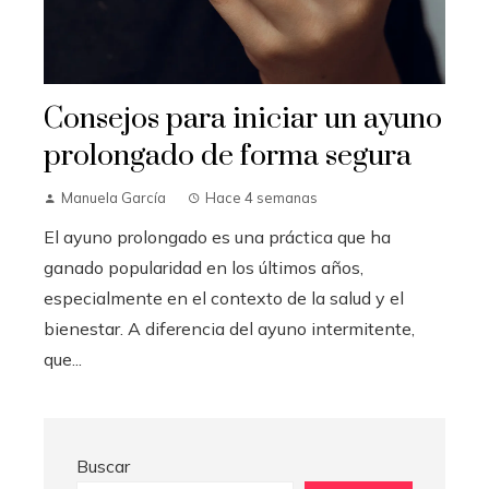
Consejos para iniciar un ayuno
prolongado de forma segura
Manuela García
Hace 4 semanas
El ayuno prolongado es una práctica que ha
ganado popularidad en los últimos años,
especialmente en el contexto de la salud y el
bienestar. A diferencia del ayuno intermitente,
que...
Buscar