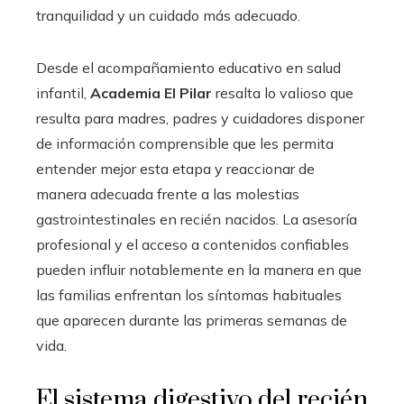
tranquilidad y un cuidado más adecuado.
Desde el acompañamiento educativo en salud
infantil,
Academia El Pilar
resalta lo valioso que
resulta para madres, padres y cuidadores disponer
de información comprensible que les permita
entender mejor esta etapa y reaccionar de
manera adecuada frente a las molestias
gastrointestinales en recién nacidos. La asesoría
profesional y el acceso a contenidos confiables
pueden influir notablemente en la manera en que
las familias enfrentan los síntomas habituales
que aparecen durante las primeras semanas de
vida.
El sistema digestivo del recién