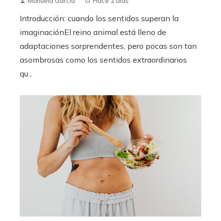
Manuela García
Hace 2 días
Introducción: cuando los sentidos superan la
imaginaciónEl reino animal está lleno de
adaptaciones sorprendentes, pero pocas son tan
asombrosas como los sentidos extraordinarios
qu...