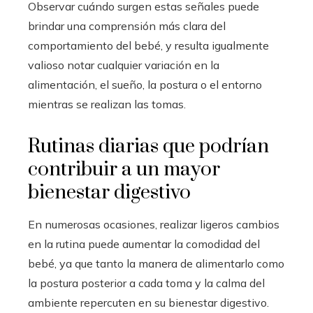
Observar cuándo surgen estas señales puede
brindar una comprensión más clara del
comportamiento del bebé, y resulta igualmente
valioso notar cualquier variación en la
alimentación, el sueño, la postura o el entorno
mientras se realizan las tomas.
Rutinas diarias que podrían
contribuir a un mayor
bienestar digestivo
En numerosas ocasiones, realizar ligeros cambios
en la rutina puede aumentar la comodidad del
bebé, ya que tanto la manera de alimentarlo como
la postura posterior a cada toma y la calma del
ambiente repercuten en su bienestar digestivo.