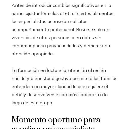
Antes de introducir cambios significativos en la
rutina, ajustar fórmulas o retirar ciertos alimentos,
los especialistas aconsejan solicitar
acompañamiento profesional. Basarse solo en
vivencias de otras personas o en datos sin
confirmar podría provocar dudas y demorar una
atención apropiada.
La formación en lactancia, atención al recién
nacido y bienestar digestivo permite a las familias
entender con mayor claridad lo que requiere el
bebé y desenvolverse con más confianza a lo
largo de esta etapa.
Momento oportuno para