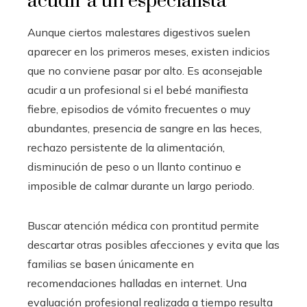
acudir a un especialista
Aunque ciertos malestares digestivos suelen
aparecer en los primeros meses, existen indicios
que no conviene pasar por alto. Es aconsejable
acudir a un profesional si el bebé manifiesta
fiebre, episodios de vómito frecuentes o muy
abundantes, presencia de sangre en las heces,
rechazo persistente de la alimentación,
disminución de peso o un llanto continuo e
imposible de calmar durante un largo periodo.
Buscar atención médica con prontitud permite
descartar otras posibles afecciones y evita que las
familias se basen únicamente en
recomendaciones halladas en internet. Una
evaluación profesional realizada a tiempo resulta