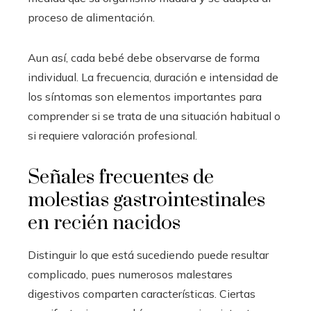
proceso de alimentación.
Aun así, cada bebé debe observarse de forma
individual. La frecuencia, duración e intensidad de
los síntomas son elementos importantes para
comprender si se trata de una situación habitual o
si requiere valoración profesional.
Señales frecuentes de
molestias gastrointestinales
en recién nacidos
Distinguir lo que está sucediendo puede resultar
complicado, pues numerosos malestares
digestivos comparten características. Ciertas