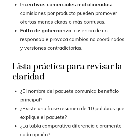
Incentivos comerciales mal alineados:
comisiones por producto pueden promover
ofertas menos claras o más confusas.
Falta de gobernanza:
ausencia de un
responsable provoca cambios no coordinados
y versiones contradictorias.
Lista práctica para revisar la
claridad
¿El nombre del paquete comunica beneficio
principal?
¿Existe una frase resumen de 10 palabras que
explique el paquete?
¿La tabla comparativa diferencia claramente
cada opción?