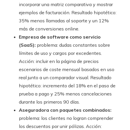
incorporar una matriz comparativa y mostrar
ejemplos de facturación. Resultado hipotético:
35% menos llamadas al soporte y un 12%
más de conversiones online.
Empresa de software como servicio
(SaaS):
problema: dudas constantes sobre
límites de uso y cargos por excedentes.
Acción: incluir en la página de precios
escenarios de coste mensual basados en uso
real junto a un comparador visual. Resultado
hipotético: incremento del 18% en el paso de
prueba a pago y 25% menos cancelaciones
durante los primeros 90 días.
Aseguradora con paquetes combinados:
problema: los clientes no logran comprender
los descuentos por unir pólizas. Acción: