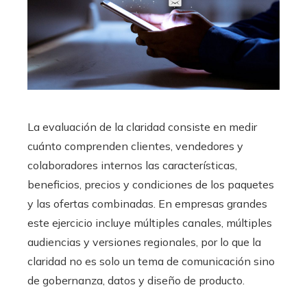
La evaluación de la claridad consiste en medir
cuánto comprenden clientes, vendedores y
colaboradores internos las características,
beneficios, precios y condiciones de los paquetes
y las ofertas combinadas. En empresas grandes
este ejercicio incluye múltiples canales, múltiples
audiencias y versiones regionales, por lo que la
claridad no es solo un tema de comunicación sino
de gobernanza, datos y diseño de producto.