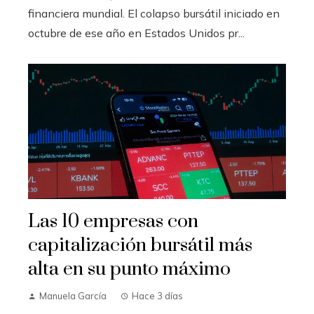
financiera mundial. El colapso bursátil iniciado en
octubre de ese año en Estados Unidos pr...
Las 10 empresas con
capitalización bursátil más
alta en su punto máximo
Manuela García
Hace 3 días