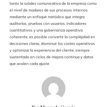
tanto la solidez comunicativa de la empresa como
el nivel de madurez de sus procesos internos;
mediante un enfoque metódico que integra
auditorías, pruebas con usuarios, indicadores
cuantitativos y una gobernanza operativa
coherente, es posible convertir la complejidad en
decisiones claras, disminuir los costes operativos
y optimizar la experiencia del cliente, siempre
sustentado en ciclos de mejora continua y datos
que avalen cada ajuste.