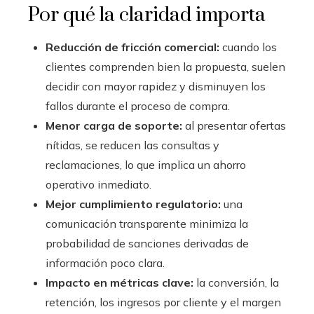
Por qué la claridad importa
Reducción de fricción comercial:
cuando los
clientes comprenden bien la propuesta, suelen
decidir con mayor rapidez y disminuyen los
fallos durante el proceso de compra.
Menor carga de soporte:
al presentar ofertas
nítidas, se reducen las consultas y
reclamaciones, lo que implica un ahorro
operativo inmediato.
Mejor cumplimiento regulatorio:
una
comunicación transparente minimiza la
probabilidad de sanciones derivadas de
información poco clara.
Impacto en métricas clave:
la conversión, la
retención, los ingresos por cliente y el margen