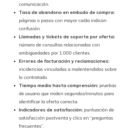
comunicación.
Tasa de abandono en embudo de compra:
páginas o pasos con mayor caída indican
confusión.
Llamadas y tickets de soporte por oferta:
número de consultas relacionadas con
ambigüedades por 1.000 clientes.
Errores de facturación y reclamaciones:
incidencias vinculadas a malentendidos sobre
lo contratado.
Tiempo medio hasta comprensión:
pruebas
de usuario que miden segundos/minutos para
identificar la oferta correcta.
Indicadores de satisfacción:
puntuación de
satisfacción postventa y clics en “preguntas
frecuentes”.