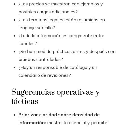
¿Los precios se muestran con ejemplos y
posibles cargos adicionales?
¿Los términos legales están resumidos en
lenguaje sencillo?
¿Toda la información es congruente entre
canales?
¿Se han medido prácticas antes y después con
pruebas controladas?
¿Hay un responsable de catálogo y un
calendario de revisiones?
Sugerencias operativas y
tácticas
Priorizar claridad sobre densidad de
información:
mostrar lo esencial y permitir