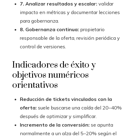
7. Analizar resultados y escalar:
validar
impacto en métricas y documentar lecciones
para gobernanza.
8. Gobernanza continua:
propietario
responsable de la oferta, revisión periódica y
control de versiones.
Indicadores de éxito y
objetivos numéricos
orientativos
Reducción de tickets vinculados con la
oferta:
suele buscarse una caída del 20–40%
después de optimizar y simplificar.
Incremento de la conversión:
se apunta
normalmente a un alza del 5–20% según el