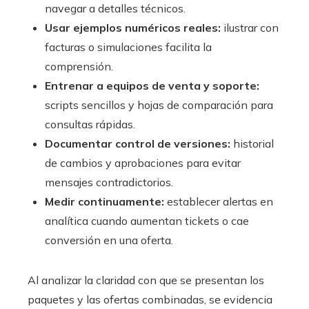
navegar a detalles técnicos.
Usar ejemplos numéricos reales:
ilustrar con
facturas o simulaciones facilita la
comprensión.
Entrenar a equipos de venta y soporte:
scripts sencillos y hojas de comparación para
consultas rápidas.
Documentar control de versiones:
historial
de cambios y aprobaciones para evitar
mensajes contradictorios.
Medir continuamente:
establecer alertas en
analítica cuando aumentan tickets o cae
conversión en una oferta.
Al analizar la claridad con que se presentan los
paquetes y las ofertas combinadas, se evidencia