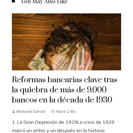
You May Also Like
Reformas bancarias clave tras
la quiebra de más de 9.000
bancos en la década de 1930
Manuela García
Hace 1 día
1. La Gran Depresión de 1929La crisis de 1929
marcó un antes y un después en la historia