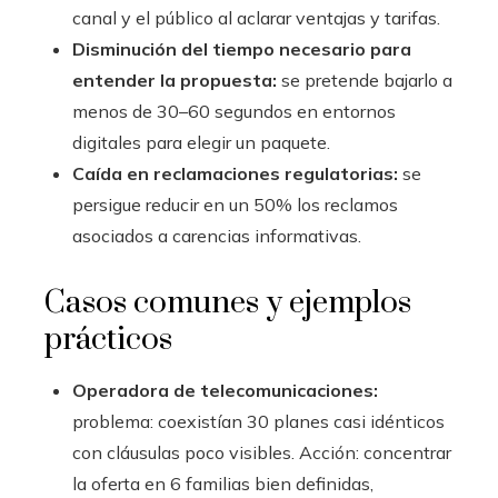
canal y el público al aclarar ventajas y tarifas.
Disminución del tiempo necesario para
entender la propuesta:
se pretende bajarlo a
menos de 30–60 segundos en entornos
digitales para elegir un paquete.
Caída en reclamaciones regulatorias:
se
persigue reducir en un 50% los reclamos
asociados a carencias informativas.
Casos comunes y ejemplos
prácticos
Operadora de telecomunicaciones:
problema: coexistían 30 planes casi idénticos
con cláusulas poco visibles. Acción: concentrar
la oferta en 6 familias bien definidas,