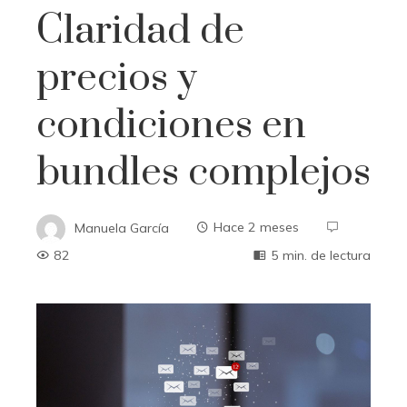
Claridad de
precios y
condiciones en
bundles complejos
Manuela García
Hace 2 meses
82
5 min. de lectura