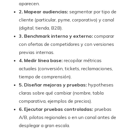
aparecen.
2. Mapear audiencias:
segmentar por tipo de
cliente (particular, pyme, corporativo) y canal
(digital, tienda, B2B).
3. Benchmark interno y externo:
comparar
con ofertas de competidores y con versiones
previas internas.
4. Medir línea base:
recopilar métricas
actuales (conversión, tickets, reclamaciones,
tiempo de comprensión).
5. Diseñar mejoras y pruebas:
hypotheses
claras sobre qué cambiar (nombre, tabla
comparativa, ejemplos de precios).
6. Ejecutar pruebas controladas:
pruebas
A/B, pilotos regionales o en un canal antes de
desplegar a gran escala.