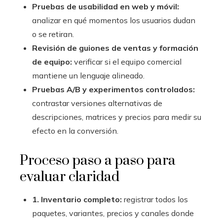
Pruebas de usabilidad en web y móvil:
analizar en qué momentos los usuarios dudan
o se retiran.
Revisión de guiones de ventas y formación
de equipo:
verificar si el equipo comercial
mantiene un lenguaje alineado.
Pruebas A/B y experimentos controlados:
contrastar versiones alternativas de
descripciones, matrices y precios para medir su
efecto en la conversión.
Proceso paso a paso para
evaluar claridad
1. Inventario completo:
registrar todos los
paquetes, variantes, precios y canales donde