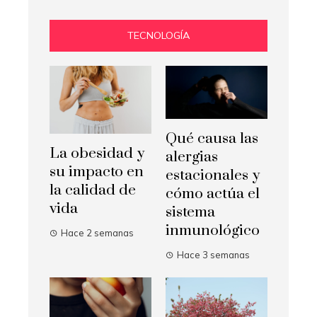
TECNOLOGÍA
Qué causa las
La obesidad y
alergias
su impacto en
estacionales y
la calidad de
cómo actúa el
vida
sistema
inmunológico
Hace 2 semanas
Hace 3 semanas