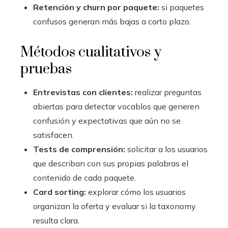
Retención y churn por paquete:
si paquetes
confusos generan más bajas a corto plazo.
Métodos cualitativos y
pruebas
Entrevistas con clientes:
realizar preguntas
abiertas para detectar vocablos que generen
confusión y expectativas que aún no se
satisfacen.
Tests de comprensión:
solicitar a los usuarios
que describan con sus propias palabras el
contenido de cada paquete.
Card sorting:
explorar cómo los usuarios
organizan la oferta y evaluar si la taxonomy
resulta clara.