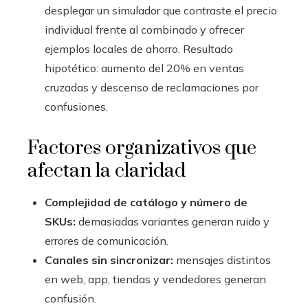
desplegar un simulador que contraste el precio
individual frente al combinado y ofrecer
ejemplos locales de ahorro. Resultado
hipotético: aumento del 20% en ventas
cruzadas y descenso de reclamaciones por
confusiones.
Factores organizativos que
afectan la claridad
Complejidad de catálogo y número de
SKUs:
demasiadas variantes generan ruido y
errores de comunicación.
Canales sin sincronizar:
mensajes distintos
en web, app, tiendas y vendedores generan
confusión.