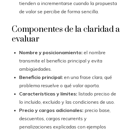
tienden a incrementarse cuando la propuesta
de valor se percibe de forma sencilla.
Componentes de la claridad a
evaluar
Nombre y posicionamiento:
el nombre
transmite el beneficio principal y evita
ambigüedades.
Beneficio principal:
en una frase clara, qué
problema resuelve o qué valor aporta.
Características y límites:
listado preciso de
lo incluido, excluido y las condiciones de uso.
Precio y cargos adicionales:
precio base,
descuentos, cargos recurrents y
penalizaciones explicadas con ejemplos