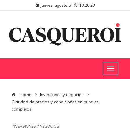
jueves, agosto 6
13:26:24
Home
Inversiones y negocios
Claridad de precios y condiciones en bundles
complejos
INVERSIONES Y NEGOCIOS