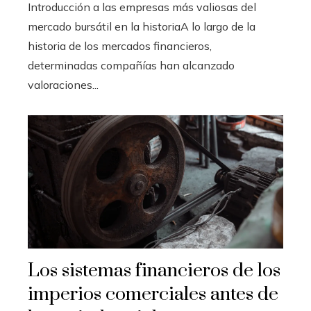
Introducción a las empresas más valiosas del
mercado bursátil en la historiaA lo largo de la
historia de los mercados financieros,
determinadas compañías han alcanzado
valoraciones...
Los sistemas financieros de los
imperios comerciales antes de