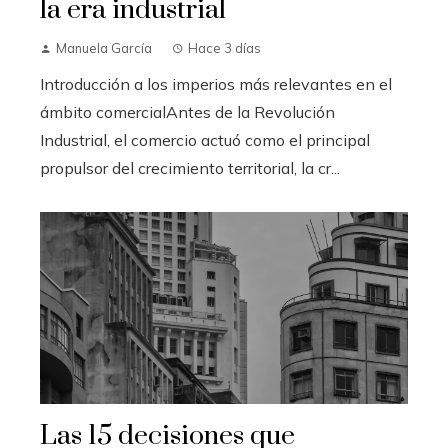
la era industrial
Manuela García
Hace 3 días
Introducción a los imperios más relevantes en el
ámbito comercialAntes de la Revolución
Industrial, el comercio actuó como el principal
propulsor del crecimiento territorial, la cr...
Las 15 decisiones que