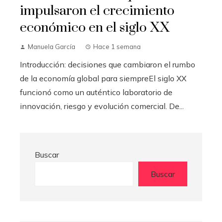
impulsaron el crecimiento
económico en el siglo XX
Manuela García
Hace 1 semana
Introducción: decisiones que cambiaron el rumbo
de la economía global para siempreEl siglo XX
funcionó como un auténtico laboratorio de
innovación, riesgo y evolución comercial. De...
Buscar
Buscar