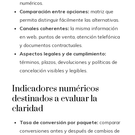
numéricos.
Comparación entre opciones:
matriz que
permita distinguir fácilmente las alternativas.
Canales coherentes:
la misma información
en web, puntos de venta, atención telefónica
y documentos contractuales.
Aspectos legales y de cumplimiento:
términos, plazos, devoluciones y políticas de
cancelación visibles y legibles.
Indicadores numéricos
destinados a evaluar la
claridad
Tasa de conversión por paquete:
comparar
conversiones antes y después de cambios de