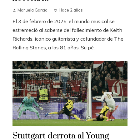
Manuela García
Hace 2 años
El 3 de febrero de 2025, el mundo musical se
estremeció al saberse del fallecimiento de Keith
Richards, icónico guitarrista y cofundador de The
Rolling Stones, a los 81 años. Su pé...
Stuttgart derrota al Young