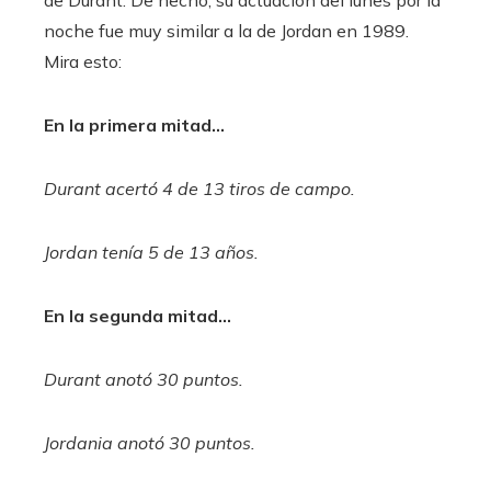
noche fue muy similar a la de Jordan en 1989.
Mira esto:
En la primera mitad…
Durant acertó 4 de 13 tiros de campo.
Jordan tenía 5 de 13 años.
En la segunda mitad…
Durant anotó 30 puntos.
Jordania anotó 30 puntos.