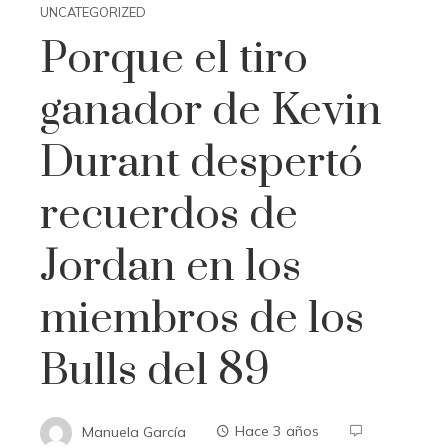
UNCATEGORIZED
Porque el tiro
ganador de Kevin
Durant despertó
recuerdos de
Jordan en los
miembros de los
Bulls del 89
Manuela García
Hace 3 años