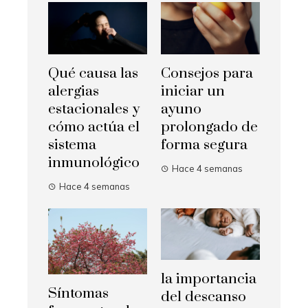
Qué causa las
Consejos para
alergias
iniciar un
estacionales y
ayuno
cómo actúa el
prolongado de
sistema
forma segura
inmunológico
Hace 4 semanas
Hace 4 semanas
la importancia
Síntomas
del descanso