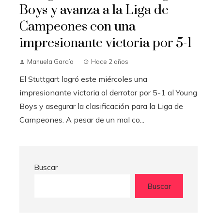
Boys y avanza a la Liga de
Campeones con una
impresionante victoria por 5-1
Manuela García
Hace 2 años
El Stuttgart logró este miércoles una
impresionante victoria al derrotar por 5-1 al Young
Boys y asegurar la clasificación para la Liga de
Campeones. A pesar de un mal co...
Buscar
Buscar