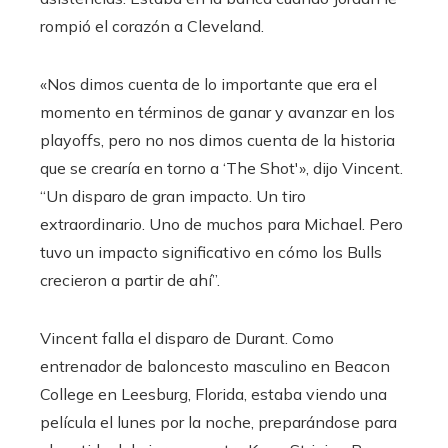
rompió el corazón a Cleveland.
«Nos dimos cuenta de lo importante que era el
momento en términos de ganar y avanzar en los
playoffs, pero no nos dimos cuenta de la historia
que se crearía en torno a ‘The Shot'», dijo Vincent.
“Un disparo de gran impacto. Un tiro
extraordinario. Uno de muchos para Michael. Pero
tuvo un impacto significativo en cómo los Bulls
crecieron a partir de ahí”.
Vincent falla el disparo de Durant. Como
entrenador de baloncesto masculino en Beacon
College en Leesburg, Florida, estaba viendo una
película el lunes por la noche, preparándose para