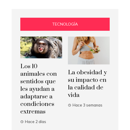
TECNOLOGÍA
Los 10
La obesidad y
animales con
su impacto en
sentidos que
la calidad de
les ayudan a
vida
adaptarse a
condiciones
Hace 3 semanas
extremas
Hace 2 días