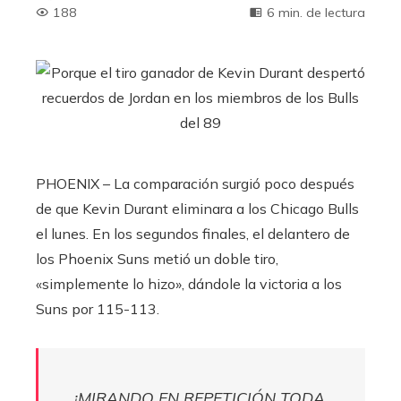
188
6 min. de lectura
PHOENIX – La comparación surgió poco después
de que Kevin Durant eliminara a los Chicago Bulls
el lunes. En los segundos finales, el delantero de
los Phoenix Suns metió un doble tiro,
«simplemente lo hizo», dándole la victoria a los
Suns por 115-113.
¡MIRANDO EN REPETICIÓN TODA