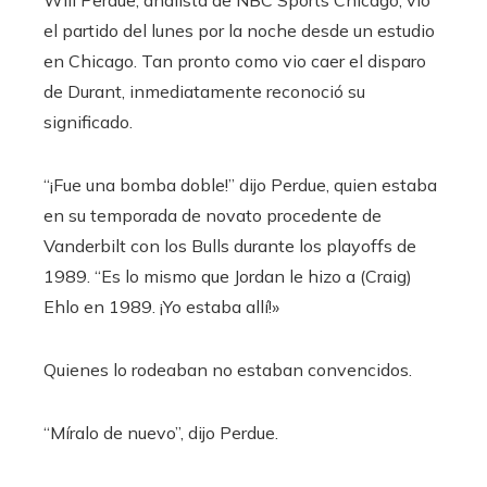
el partido del lunes por la noche desde un estudio
en Chicago. Tan pronto como vio caer el disparo
de Durant, inmediatamente reconoció su
significado.
“¡Fue una bomba doble!” dijo Perdue, quien estaba
en su temporada de novato procedente de
Vanderbilt con los Bulls durante los playoffs de
1989. “Es lo mismo que Jordan le hizo a (Craig)
Ehlo en 1989. ¡Yo estaba allí!»
Quienes lo rodeaban no estaban convencidos.
“Míralo de nuevo”, dijo Perdue.