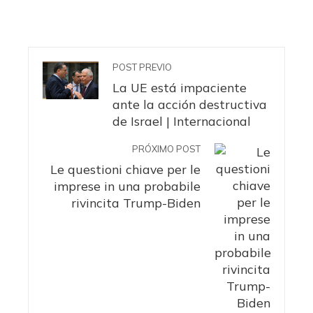
POST PREVIO
La UE está impaciente
ante la acción destructiva
de Israel | Internacional
PRÓXIMO POST
Le questioni chiave per le
imprese in una probabile
rivincita Trump-Biden