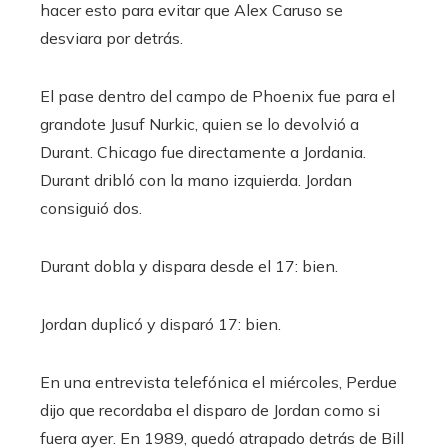
hacer esto para evitar que Alex Caruso se
desviara por detrás.
El pase dentro del campo de Phoenix fue para el
grandote Jusuf Nurkic, quien se lo devolvió a
Durant. Chicago fue directamente a Jordania.
Durant dribló con la mano izquierda. Jordan
consiguió dos.
Durant dobla y dispara desde el 17: bien.
Jordan duplicó y disparó 17: bien.
En una entrevista telefónica el miércoles, Perdue
dijo que recordaba el disparo de Jordan como si
fuera ayer. En 1989, quedó atrapado detrás de Bill