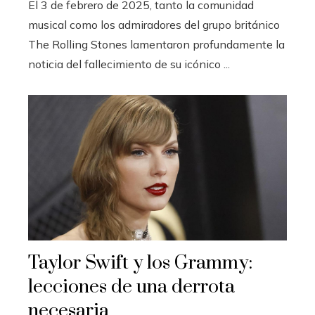
El 3 de febrero de 2025, tanto la comunidad
musical como los admiradores del grupo británico
The Rolling Stones lamentaron profundamente la
noticia del fallecimiento de su icónico ...
Taylor Swift y los Grammy:
lecciones de una derrota
necesaria