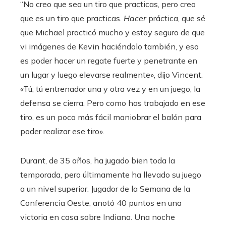
“No creo que sea un tiro que practicas, pero creo
que es un tiro que practicas.
Hacer
práctica, que sé
que Michael practicó mucho y estoy seguro de que
vi imágenes de Kevin haciéndolo también, y eso
es poder hacer un regate fuerte y penetrante en
un lugar y luego elevarse realmente», dijo Vincent.
«Tú, tú entrenador una y otra vez y en un juego, la
defensa se cierra. Pero como has trabajado en ese
tiro, es un poco más fácil maniobrar el balón para
poder realizar ese tiro».
Durant, de 35 años, ha jugado bien toda la
temporada, pero últimamente ha llevado su juego
a un nivel superior. Jugador de la Semana de la
Conferencia Oeste, anotó 40 puntos en una
victoria en casa sobre Indiana. Una noche