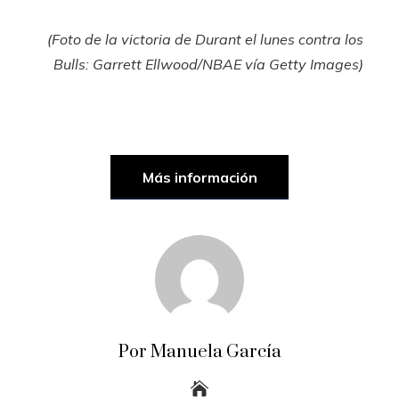
(Foto de la victoria de Durant el lunes contra los
Bulls: Garrett Ellwood/NBAE vía Getty Images)
Más información
Por Manuela García