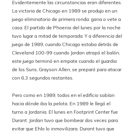
Evidentemente las circunstancias eran diferentes.
La victoria de Chicago en 1989 se produjo en un
juego eliminatorio de primera ronda: gana o vete a
casa. El partido de Phoenix del lunes por la noche
tuvo lugar a mitad de temporada. Y a diferencia del
juego de 1989, cuando Chicago estaba detrás de
Cleveland 100-99 cuando Jordan atrapó el balón,
este juego terminó en empate cuando el guardia
de los Suns, Grayson Allen, se preparó para atacar
con 6,3 segundos restantes.
Pero como en 1989, todos en el edificio sabían
hacia dónde iba la pelota. En 1989 le llegó el
turno a Jordania. El lunes en Footprint Center fue
Durant. Jordan tuvo que bombear dos veces para
evitar que Ehlo lo inmovilizara. Durant tuvo que