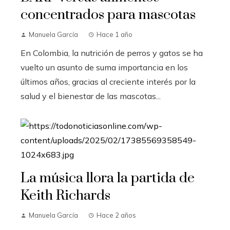
concentrados para mascotas
Manuela García
Hace 1 año
En Colombia, la nutrición de perros y gatos se ha
vuelto un asunto de suma importancia en los
últimos años, gracias al creciente interés por la
salud y el bienestar de las mascotas...
La música llora la partida de
Keith Richards
Manuela García
Hace 2 años