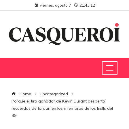
viernes, agosto 7
21:43:13
Home
Uncategorized
Porque el tiro ganador de Kevin Durant despertó
recuerdos de Jordan en los miembros de los Bulls del
89