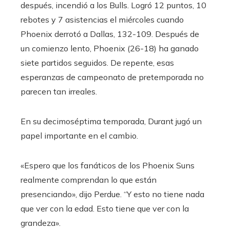
después, incendió a los Bulls. Logró 12 puntos, 10
rebotes y 7 asistencias el miércoles cuando
Phoenix derrotó a Dallas, 132-109. Después de
un comienzo lento, Phoenix (26-18) ha ganado
siete partidos seguidos. De repente, esas
esperanzas de campeonato de pretemporada no
parecen tan irreales.
En su decimoséptima temporada, Durant jugó un
papel importante en el cambio.
«Espero que los fanáticos de los Phoenix Suns
realmente comprendan lo que están
presenciando», dijo Perdue. “Y esto no tiene nada
que ver con la edad. Esto tiene que ver con la
grandeza».