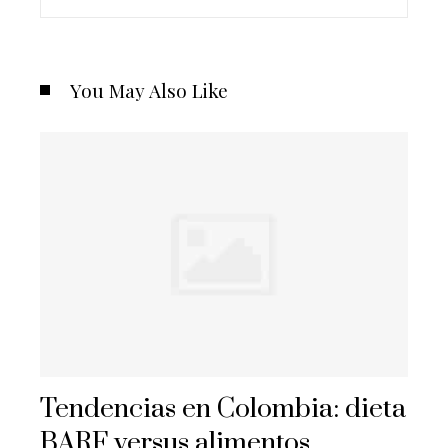
You May Also Like
Tendencias en Colombia: dieta
BARF versus alimentos