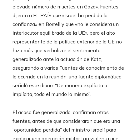
elevado número de muertes en Gaza». Fuentes
dijeron a EL PAÍS que «Israel ha perdido la
confianza» en Borrell y que «no le considera un
interlocutor equilibrado de la UE», pero el alto
representante de la política exterior de la UE no
hizo más que verbalizar el sentimiento
generalizado ante la actuación de Katz,
asegurando a varios Fuentes de conocimiento de
lo ocurrido en la reunión, una fuente diplomática
señaló este diario: “De manera explícita o
implícita, todo el mundo lo mismo”.
El acoso fue generalizado, confirman otras
fuentes, antes de que consideraran que era una
“oportunidad perdida” del ministro israelí para
explicar una operación militar tan violenta que