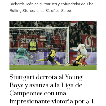
Richards, icónico guitarrista y cofundador de The
Rolling Stones, a los 81 años. Su pé...
Stuttgart derrota al Young
Boys y avanza a la Liga de
Campeones con una
impresionante victoria por 5-1