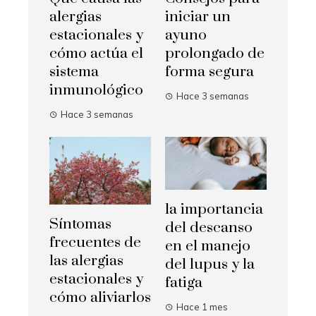
alergias
iniciar un
estacionales y
ayuno
cómo actúa el
prolongado de
sistema
forma segura
inmunológico
Hace 3 semanas
Hace 3 semanas
la importancia
Síntomas
del descanso
frecuentes de
en el manejo
las alergias
del lupus y la
estacionales y
fatiga
cómo aliviarlos
Hace 1 mes