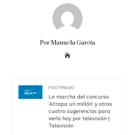
Por Manuela García
POST PREVIO
La marcha del concurso
‘Atrapa un millón’ y otras
cuatro sugerencias para
verlo hoy por televisión |
Televisión