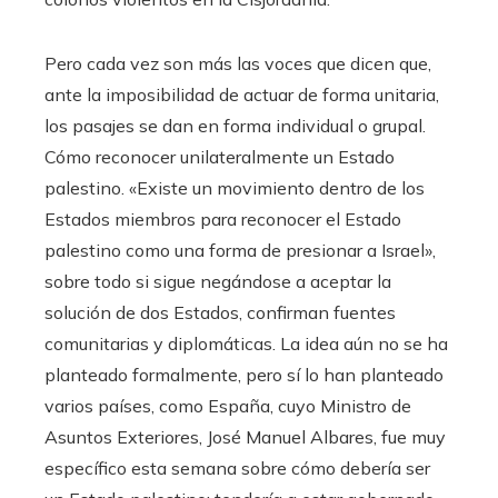
Pero cada vez son más las voces que dicen que,
ante la imposibilidad de actuar de forma unitaria,
los pasajes se dan en forma individual o grupal.
Cómo reconocer unilateralmente un Estado
palestino. «Existe un movimiento dentro de los
Estados miembros para reconocer el Estado
palestino como una forma de presionar a Israel»,
sobre todo si sigue negándose a aceptar la
solución de dos Estados, confirman fuentes
comunitarias y diplomáticas. La idea aún no se ha
planteado formalmente, pero sí lo han planteado
varios países, como España, cuyo Ministro de
Asuntos Exteriores, José Manuel Albares, fue muy
específico esta semana sobre cómo debería ser