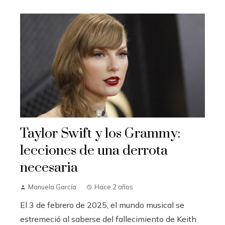
Taylor Swift y los Grammy:
lecciones de una derrota
necesaria
Manuela García
Hace 2 años
El 3 de febrero de 2025, el mundo musical se
estremeció al saberse del fallecimiento de Keith