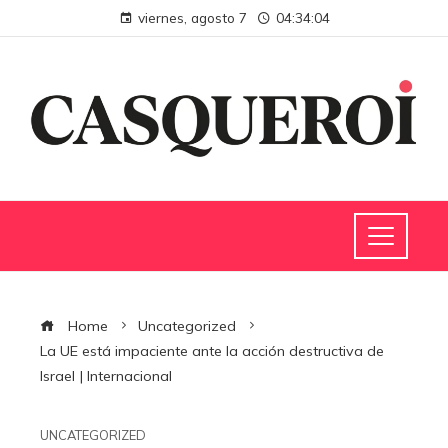
viernes, agosto 7
04:34:05
Home
Uncategorized
La UE está impaciente ante la acción destructiva de
Israel | Internacional
UNCATEGORIZED