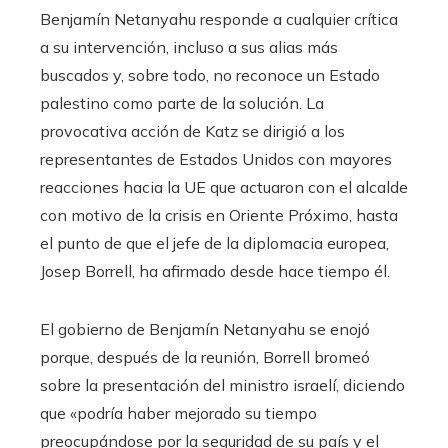
Benjamín Netanyahu responde a cualquier crítica
a su intervención, incluso a sus alias más
buscados y, sobre todo, no reconoce un Estado
palestino como parte de la solución. La
provocativa acción de Katz se dirigió a los
representantes de Estados Unidos con mayores
reacciones hacia la UE que actuaron con el alcalde
con motivo de la crisis en Oriente Próximo, hasta
el punto de que el jefe de la diplomacia europea,
Josep Borrell, ha afirmado desde hace tiempo él.
El gobierno de Benjamín Netanyahu se enojó
porque, después de la reunión, Borrell bromeó
sobre la presentación del ministro israelí, diciendo
que «podría haber mejorado su tiempo
preocupándose por la seguridad de su país y el