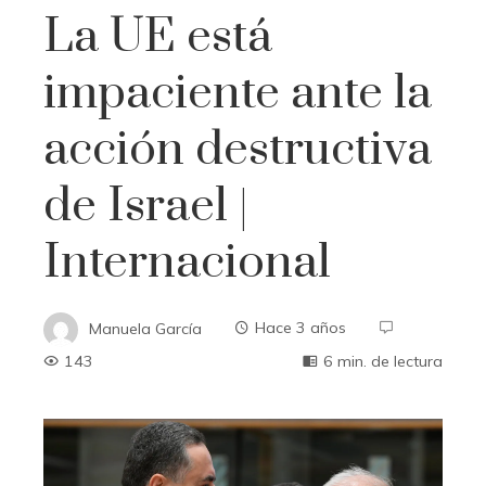
La UE está
impaciente ante la
acción destructiva
de Israel |
Internacional
Manuela García
Hace 3 años
143
6 min. de lectura