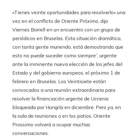
«Tienes veinte oportunidades para resolverlo» una
vez en el conflicto de Oriente Próximo, dijo
Viernes Borrell en un encuentro con un grupo de
periódicos en Bruselas. Esta situación dramática,
con tanta gente muriendo, está demostrando que
esto no puede suceder como siempre”, urgente
ante la inminente nueva elección de los jefes del
Estado y del gobierno europeos, el próximo 1 de
febrero en Bruselas. Los Veintisiete están
convocados a una reunión extraordinaria para
resolver la financiación urgente de Ucrania
bloqueada por Hungría en diciembre. Pero ya, en
la sala de reuniones o en los patios, Oriente
Prossimo volverá a ocupar muchas
conversaciones.