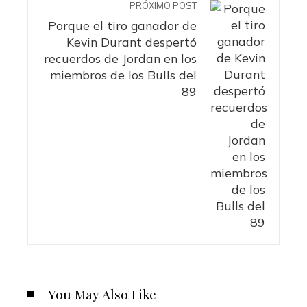
PRÓXIMO POST
Porque el tiro ganador de
Kevin Durant despertó
recuerdos de Jordan en los
miembros de los Bulls del
89
You May Also Like