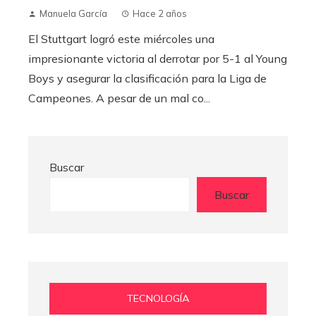
Manuela García
Hace 2 años
El Stuttgart logró este miércoles una
impresionante victoria al derrotar por 5-1 al Young
Boys y asegurar la clasificación para la Liga de
Campeones. A pesar de un mal co...
Buscar
Buscar
TECNOLOGÍA