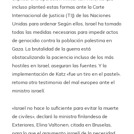
incluso planteó estas formas ante la Corte
Internacional de Justicia (TIJ) de las Naciones
Unidas para ordenar Según ellos, Israel ha tomado
todas las medidas necesarias para impedir actos
de genocidio contra la población palestina en
Gaza. La brutalidad de la guerra está
obstaculizando la paciencia incluso de los más
hostiles en Israel, aseguran las fuentes. Y la
implementación de Katz «fue un tiro en el pastel»,
retoma otro testimonio del mal europeo ante el
ministro israelí.
«Israel no hace lo suficiente para evitar la muerte
de civiles», declaró la ministra finlandesa de
Exteriores, Elina Valtonen, citada en Bruselas,
para lo que el argumento israelí de la necesidad