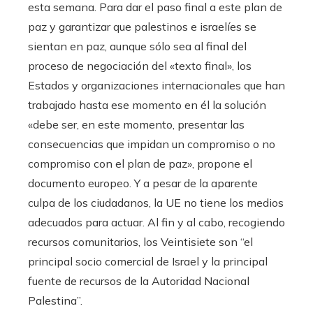
esta semana. Para dar el paso final a este plan de
paz y garantizar que palestinos e israelíes se
sientan en paz, aunque sólo sea al final del
proceso de negociación del «texto final», los
Estados y organizaciones internacionales que han
trabajado hasta ese momento en él la solución
«debe ser, en este momento, presentar las
consecuencias que impidan un compromiso o no
compromiso con el plan de paz», propone el
documento europeo. Y a pesar de la aparente
culpa de los ciudadanos, la UE no tiene los medios
adecuados para actuar. Al fin y al cabo, recogiendo
recursos comunitarios, los Veintisiete son “el
principal socio comercial de Israel y la principal
fuente de recursos de la Autoridad Nacional
Palestina”.