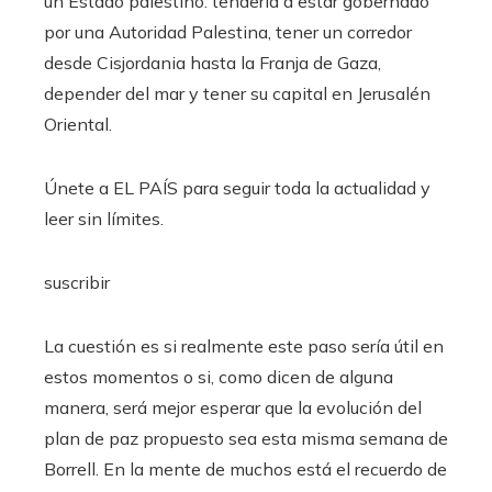
un Estado palestino: tendería a estar gobernado
por una Autoridad Palestina, tener un corredor
desde Cisjordania hasta la Franja de Gaza,
depender del mar y tener su capital en Jerusalén
Oriental.
Únete a EL PAÍS para seguir toda la actualidad y
leer sin límites.
suscribir
La cuestión es si realmente este paso sería útil en
estos momentos o si, como dicen de alguna
manera, será mejor esperar que la evolución del
plan de paz propuesto sea esta misma semana de
Borrell. En la mente de muchos está el recuerdo de