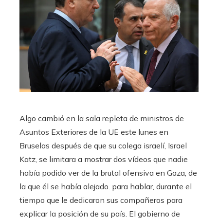
Algo cambió en la sala repleta de ministros de
Asuntos Exteriores de la UE este lunes en
Bruselas después de que su colega israelí, Israel
Katz, se limitara a mostrar dos vídeos que nadie
había podido ver de la brutal ofensiva en Gaza, de
la que él se había alejado. para hablar, durante el
tiempo que le dedicaron sus compañeros para
explicar la posición de su país. El gobierno de