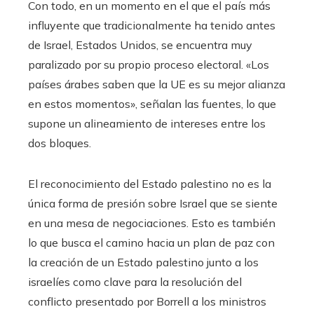
Con todo, en un momento en el que el país más
influyente que tradicionalmente ha tenido antes
de Israel, Estados Unidos, se encuentra muy
paralizado por su propio proceso electoral. «Los
países árabes saben que la UE es su mejor alianza
en estos momentos», señalan las fuentes, lo que
supone un alineamiento de intereses entre los
dos bloques.
El reconocimiento del Estado palestino no es la
única forma de presión sobre Israel que se siente
en una mesa de negociaciones. Esto es también
lo que busca el camino hacia un plan de paz con
la creación de un Estado palestino junto a los
israelíes como clave para la resolución del
conflicto presentado por Borrell a los ministros