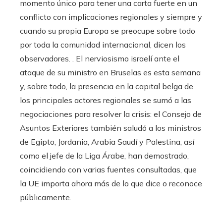
momento único para tener una carta fuerte en un
conflicto con implicaciones regionales y siempre y
cuando su propia Europa se preocupe sobre todo
por toda la comunidad internacional, dicen los
observadores. . El nerviosismo israelí ante el
ataque de su ministro en Bruselas es esta semana
y, sobre todo, la presencia en la capital belga de
los principales actores regionales se sumó a las
negociaciones para resolver la crisis: el Consejo de
Asuntos Exteriores también saludó a los ministros
de Egipto, Jordania, Arabia Saudí y Palestina, así
como el jefe de la Liga Árabe, han demostrado,
coincidiendo con varias fuentes consultadas, que
la UE importa ahora más de lo que dice o reconoce
públicamente.