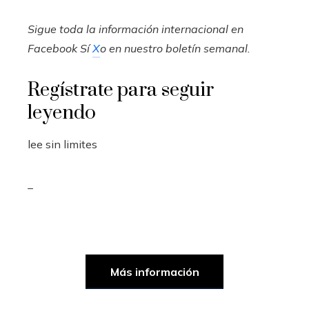
Sigue toda la información internacional en
Facebook
Sí
X
o en
nuestro boletín semanal
.
Regístrate para seguir
leyendo
lee sin limites
_
Más información