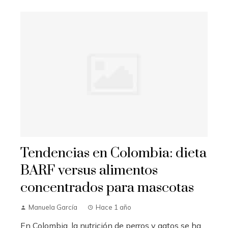
Tendencias en Colombia: dieta
BARF versus alimentos
concentrados para mascotas
Manuela García
Hace 1 año
En Colombia, la nutrición de perros y gatos se ha