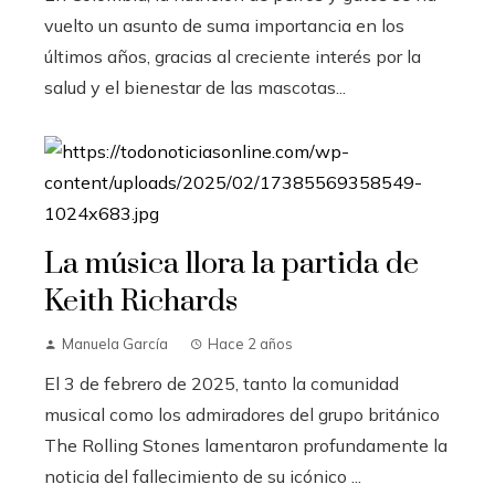
vuelto un asunto de suma importancia en los
últimos años, gracias al creciente interés por la
salud y el bienestar de las mascotas...
La música llora la partida de
Keith Richards
Manuela García
Hace 2 años
El 3 de febrero de 2025, tanto la comunidad
musical como los admiradores del grupo británico
The Rolling Stones lamentaron profundamente la
noticia del fallecimiento de su icónico ...