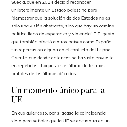
Suecia, que en 2014 decidió reconocer
unilateralmente un Estado palestino para
“demostrar que la solución de dos Estados no es
sólo una visión abstracta, sino que hay un camino
político lleno de esperanza y violencia”. ”. El gesto,
que también afectó a otros países como España,
sin repercusión alguna en el conflicto del Lejano
Oriente, que desde entonces se ha visto envuelto
en repetidos choques, es el último de los más
brutales de las últimas décadas.
Un momento único para la
UE
En cualquier caso, por si acaso la coincidencia
sirve para señalar que la UE se encuentra en un