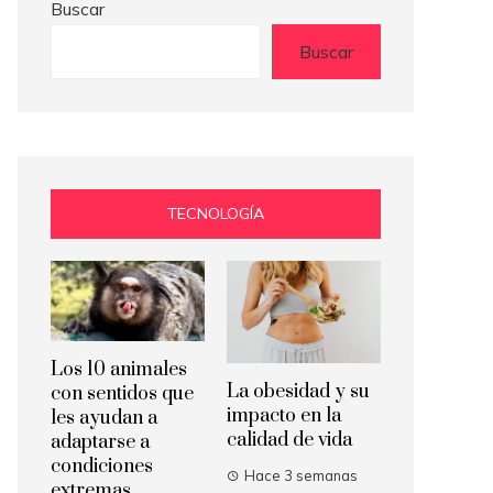
Buscar
Buscar
TECNOLOGÍA
Los 10 animales
La obesidad y su
con sentidos que
impacto en la
les ayudan a
calidad de vida
adaptarse a
condiciones
Hace 3 semanas
extremas