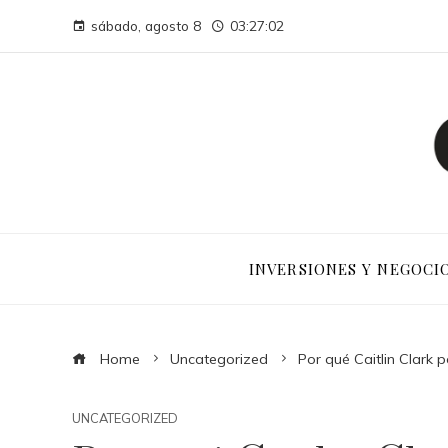
sábado, agosto 8
03:27:03
INVERSIONES Y NEGOCI
Home
Uncategorized
Por qué Caitlin Clark 
UNCATEGORIZED