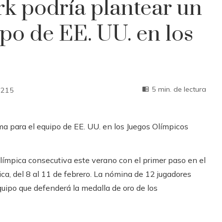
rk podría plantear un
po de EE. UU. en los
5 min. de lectura
215
límpica consecutiva este verano con el primer paso en el
ca, del 8 al 11 de febrero. La nómina de 12 jugadores
quipo que defenderá la medalla de oro de los