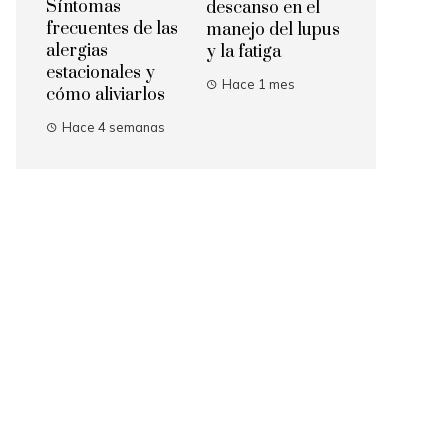
Síntomas
descanso en el
frecuentes de las
manejo del lupus
alergias
y la fatiga
estacionales y
Hace 1 mes
cómo aliviarlos
Hace 4 semanas