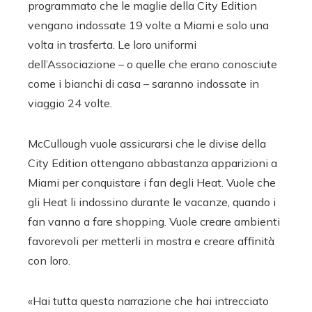
programmato che le maglie della City Edition
vengano indossate 19 volte a Miami e solo una
volta in trasferta. Le loro uniformi
dell’Associazione – o quelle che erano conosciute
come i bianchi di casa – saranno indossate in
viaggio 24 volte.
McCullough vuole assicurarsi che le divise della
City Edition ottengano abbastanza apparizioni a
Miami per conquistare i fan degli Heat. Vuole che
gli Heat li indossino durante le vacanze, quando i
fan vanno a fare shopping. Vuole creare ambienti
favorevoli per metterli in mostra e creare affinità
con loro.
«Hai tutta questa narrazione che hai intrecciato