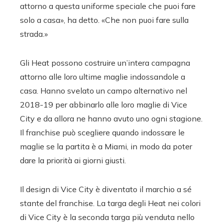
attorno a questa uniforme speciale che puoi fare
solo a casa», ha detto. «Che non puoi fare sulla
strada.»
Gli Heat possono costruire un’intera campagna
attorno alle loro ultime maglie indossandole a
casa. Hanno svelato un campo alternativo nel
2018-19 per abbinarlo alle loro maglie di Vice
City e da allora ne hanno avuto uno ogni stagione.
Il franchise può scegliere quando indossare le
maglie se la partita è a Miami, in modo da poter
dare la priorità ai giorni giusti.
Il design di Vice City è diventato il marchio a sé
stante del franchise. La targa degli Heat nei colori
di Vice City è la seconda targa più venduta nello