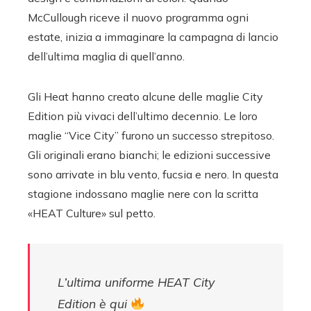
McCullough riceve il nuovo programma ogni
estate, inizia a immaginare la campagna di lancio
dell’ultima maglia di quell’anno.
Gli Heat hanno creato alcune delle maglie City
Edition più vivaci dell’ultimo decennio. Le loro
maglie “Vice City” furono un successo strepitoso.
Gli originali erano bianchi; le edizioni successive
sono arrivate in blu vento, fucsia e nero. In questa
stagione indossano maglie nere con la scritta
«HEAT Culture» sul petto.
L’ultima uniforme HEAT City
Edition è qui