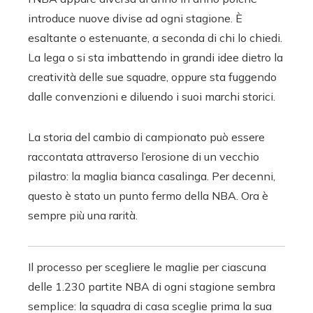
introduce nuove divise ad ogni stagione
. È
esaltante o estenuante, a seconda di chi lo chiedi.
La lega o si sta imbattendo in grandi idee dietro la
creatività delle sue squadre, oppure sta fuggendo
dalle convenzioni e diluendo i suoi marchi storici.
La storia del cambio di campionato può essere
raccontata attraverso l’erosione di un vecchio
pilastro: la maglia bianca casalinga. Per decenni,
questo è stato un punto fermo della NBA. Ora è
sempre più una rarità.
Il processo per scegliere le maglie per ciascuna
delle 1.230 partite NBA di ogni stagione sembra
semplice: la squadra di casa sceglie prima la sua