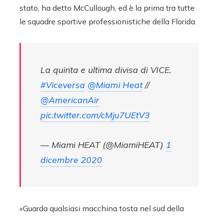
stato, ha detto McCullough, ed è la prima tra tutte
le squadre sportive professionistiche della Florida.
La quinta e ultima divisa di VICE.
#Viceversa
@Miami Heat
//
@AmericanAir
pic.twitter.com/cMju7UEtV3
— Miami HEAT (@MiamiHEAT)
1
dicembre 2020
«Guarda qualsiasi macchina tosta nel sud della