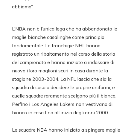
abbiamo”.
L’NBA non è l’unica lega che ha abbandonato le
maglie bianche casalinghe come principio
fondamentale. Le franchigie NHL hanno
registrato un ribaltamento nel corso della storia
del campionato e hanno iniziato a indossare di
nuovo i loro maglioni scuri in casa durante la
stagione 2003-2004. La NFL lascia che sia la
squadra di casa a decidere le proprie uniformi, e
quelle squadre raramente scelgono più il bianco.
Perfino i Los Angeles Lakers non vestivano di
bianco in casa fino all’inizio degli anni 2000.
Le squadre NBA hanno iniziato a spingere maglie