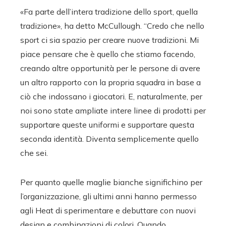
«Fa parte dell’intera tradizione dello sport, quella
tradizione», ha detto McCullough. “Credo che nello
sport ci sia spazio per creare nuove tradizioni. Mi
piace pensare che è quello che stiamo facendo,
creando altre opportunità per le persone di avere
un altro rapporto con la propria squadra in base a
ciò che indossano i giocatori. E, naturalmente, per
noi sono state ampliate intere linee di prodotti per
supportare queste uniformi e supportare questa
seconda identità. Diventa semplicemente quello
che sei.
Per quanto quelle maglie bianche significhino per
l’organizzazione, gli ultimi anni hanno permesso
agli Heat di sperimentare e debuttare con nuovi
design e combinazioni di colori. Quando