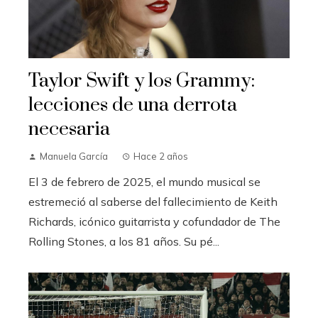
Taylor Swift y los Grammy:
lecciones de una derrota
necesaria
Manuela García
Hace 2 años
El 3 de febrero de 2025, el mundo musical se
estremeció al saberse del fallecimiento de Keith
Richards, icónico guitarrista y cofundador de The
Rolling Stones, a los 81 años. Su pé...