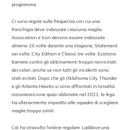
programma.
Ci sono regole sulla frequenza con cui una
franchigia deve indossare ciascuna maglia:
Association e Icon devono essere indossate
almeno 10 volte durante una stagione, Statement
sei volte, City Edition e Classic tre volte. Esistono
barriere contro gli abbinamenti troppo ravvicinati
dei colori, anche se non tutti gli incidenti sono
stati evitati. Dopo che gli Oklahoma City Thunder
e gli Atlanta Hawks si sono affrontati in tonalità
rosso/arancione quasi abbinate nel 2021, la lega
ha ulteriormente impedito alle squadre di scegliere
maglie troppo simili.
Ciò ha stravolto l’ordine regolare. Laddove una