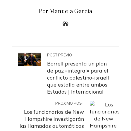
Por Manuela García
POST PREVIO
Borrell presenta un plan
de paz «integral» para el
conflicto palestino-israelí
que estalla entre ambos
Estados | Internacional
PRÓXIMO POST
Los funcionarios de New
Hampshire investigarán
las llamadas automáticas