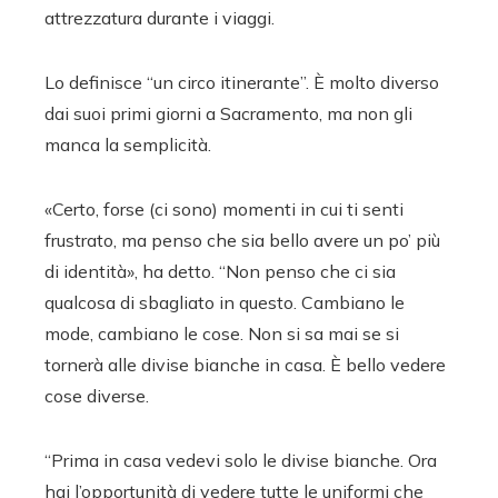
attrezzatura durante i viaggi.
Lo definisce “un circo itinerante”. È molto diverso
dai suoi primi giorni a Sacramento, ma non gli
manca la semplicità.
«Certo, forse (ci sono) momenti in cui ti senti
frustrato, ma penso che sia bello avere un po’ più
di identità», ha detto. “Non penso che ci sia
qualcosa di sbagliato in questo. Cambiano le
mode, cambiano le cose. Non si sa mai se si
tornerà alle divise bianche in casa. È bello vedere
cose diverse.
“Prima in casa vedevi solo le divise bianche. Ora
hai l’opportunità di vedere tutte le uniformi che