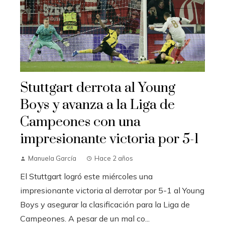
Stuttgart derrota al Young
Boys y avanza a la Liga de
Campeones con una
impresionante victoria por 5-1
Manuela García
Hace 2 años
El Stuttgart logró este miércoles una
impresionante victoria al derrotar por 5-1 al Young
Boys y asegurar la clasificación para la Liga de
Campeones. A pesar de un mal co...