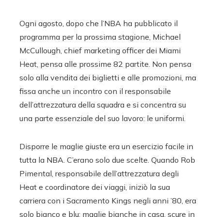
Ogni agosto, dopo che l’NBA ha pubblicato il
programma per la prossima stagione, Michael
McCullough, chief marketing officer dei Miami
Heat, pensa alle prossime 82 partite. Non pensa
solo alla vendita dei biglietti e alle promozioni, ma
fissa anche un incontro con il responsabile
dell’attrezzatura della squadra e si concentra su
una parte essenziale del suo lavoro: le uniformi.
Disporre le maglie giuste era un esercizio facile in
tutta la NBA. C’erano solo due scelte. Quando Rob
Pimental, responsabile dell’attrezzatura degli
Heat e coordinatore dei viaggi, iniziò la sua
carriera con i Sacramento Kings negli anni ’80, era
solo bianco e blu: maglie bianche in casa, scure in