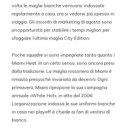
volta le maglie bianche venivano indossate
regolarmente a casa, ora si vedono più spesso in
viaggio. Gli incontri di marketing di agosto sono
un’opportunità per stabilire i tempi migliori per
sfoggiare l’ultima maglia City Edition.
Poche squadre si sono impegnate tanto quanto i
Miami Heat. In un certo senso, sono ancora presi
dalla tradizione. La maglia rossonera di Miami è
rimasta pressoché invariata da decenni. Ogni
primavera, Miami ripropone la sua campagna
annuale «White Hot», in atto dal 2006.
L’organizzazione indossa le sue uniformi bianche
in casa nei playoff e chiede ai fan di vestirsi di
bianco.