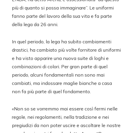
più di quanto si possa immaginare”. Le uniformi
fanno parte del lavoro della sua vita e fa parte
della lega da 26 anni.
In quel periodo, la lega ha subito cambiamenti
drastici, ha cambiato più volte fornitore di uniformi
e ha visto apparire una nuova suite di loghi e
combinazioni di colori. Per gran parte di quel
periodo, alcuni fondamentali non sono mai
cambiati, ma indossare maglie bianche a casa
non fa più parte di quel fondamento.
«Non so se vorremmo mai essere così fermi nelle
regole, nei regolamenti, nella tradizione e nei
pregiudizi da non poter uscire e ascoltare le nostre