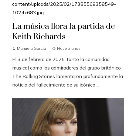
La música llora la partida de
Keith Richards
Manuela García
Hace 2 años
El 3 de febrero de 2025, tanto la comunidad
musical como los admiradores del grupo británico
The Rolling Stones lamentaron profundamente la
noticia del fallecimiento de su icónico ...