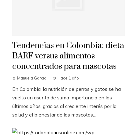
Tendencias en Colombia: dieta
BARF versus alimentos
concentrados para mascotas
Manuela García
Hace 1 año
En Colombia, la nutrición de perros y gatos se ha
vuelto un asunto de suma importancia en los
últimos años, gracias al creciente interés por la
salud y el bienestar de las mascotas...