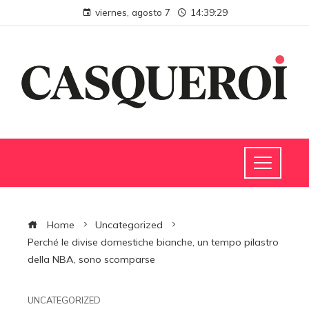
viernes, agosto 7
14:39:30
Home
Uncategorized
Perché le divise domestiche bianche, un tempo pilastro
della NBA, sono scomparse
UNCATEGORIZED