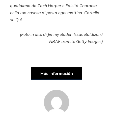
quotidiana da
Zach
Harper e
Falsità
Charania,
nella tua casella di posta ogni mattina.
Cartello
su
Qui
.
(Foto in alto di Jimmy Butler: Issac Baldizon /
NBAE tramite Getty Images)
Más información