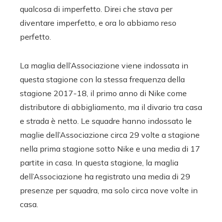
qualcosa di imperfetto. Direi che stava per
diventare imperfetto, e ora lo abbiamo reso
perfetto.
La maglia dell’Associazione viene indossata in
questa stagione con la stessa frequenza della
stagione 2017-18, il primo anno di Nike come
distributore di abbigliamento, ma il divario tra casa
e strada è netto. Le squadre hanno indossato le
maglie dell’Associazione circa 29 volte a stagione
nella prima stagione sotto Nike e una media di 17
partite in casa. In questa stagione, la maglia
dell’Associazione ha registrato una media di 29
presenze per squadra, ma solo circa nove volte in
casa.