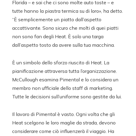
Florida – e sai che ci sono molte auto toste – e
tutte hanno la piastra termica su di loro», ha detto.
“È semplicemente un piatto dall’aspetto
accattivante. Sono sicuro che molti di quei piatti
non sono fan degli Heat. È solo una targa
dall’aspetto tosto da avere sulla tua macchina.
È un simbolo dello sforzo riuscito di Heat. La
pianificazione attraversa tutta l’organizzazione.
McCullough esamina Pimental e lo considera un
membro non ufficiale dello staff di marketing.
Tutte le decisioni sull’uniforme sono gestite da lui.
Il lavoro di Pimental è vasto. Ogni volta che gli
Heat scelgono le loro maglie da strada, devono
considerare come ciò influenzerà il viaggio. Ha