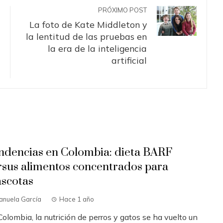
PRÓXIMO POST
La foto de Kate Middleton y
la lentitud de las pruebas en
la era de la inteligencia
artificial
ndencias en Colombia: dieta BARF
rsus alimentos concentrados para
scotas
anuela García
Hace 1 año
olombia, la nutrición de perros y gatos se ha vuelto un