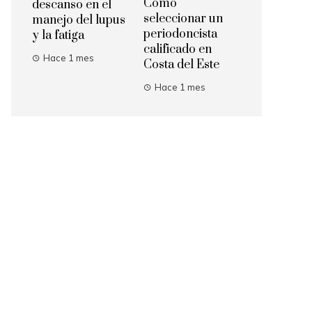
Cómo
descanso en el
seleccionar un
manejo del lupus
periodoncista
y la fatiga
calificado en
Hace 1 mes
Costa del Este
Hace 1 mes