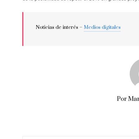
Noticias de interés –
Medios digitales
Por Man