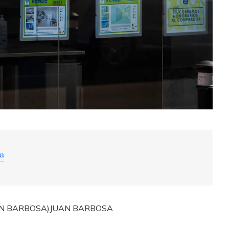
ra
JUAN BARBOSA)
JUAN BARBOSA