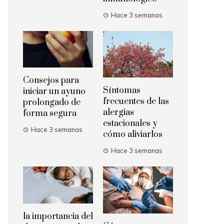
Hace 3 semanas
Consejos para
Síntomas
iniciar un ayuno
frecuentes de las
prolongado de
alergias
forma segura
estacionales y
Hace 3 semanas
cómo aliviarlos
Hace 3 semanas
la importancia del