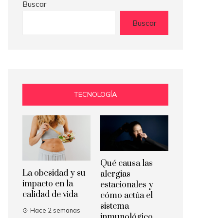
Buscar
Buscar
TECNOLOGÍA
Qué causa las
La obesidad y su
alergias
impacto en la
estacionales y
calidad de vida
cómo actúa el
sistema
Hace 2 semanas
inmunológico