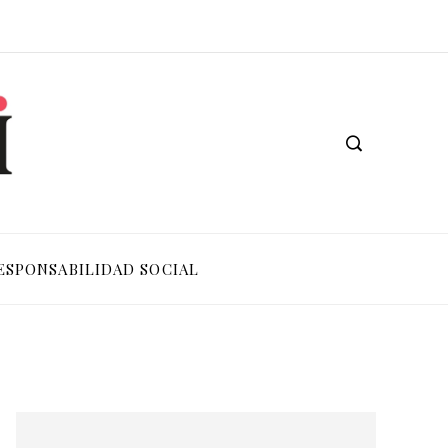
ESPONSABILIDAD SOCIAL