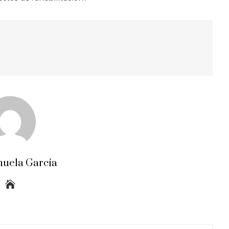
uela García