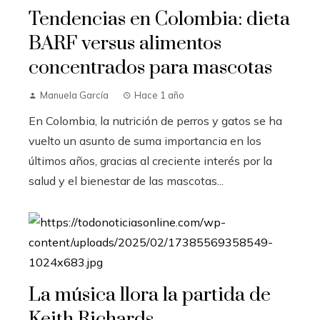
Tendencias en Colombia: dieta
BARF versus alimentos
concentrados para mascotas
Manuela García
Hace 1 año
En Colombia, la nutrición de perros y gatos se ha
vuelto un asunto de suma importancia en los
últimos años, gracias al creciente interés por la
salud y el bienestar de las mascotas...
La música llora la partida de
Keith Richards