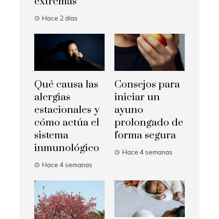
extremas
Hace 2 días
Qué causa las
Consejos para
alergias
iniciar un
estacionales y
ayuno
cómo actúa el
prolongado de
sistema
forma segura
inmunológico
Hace 4 semanas
Hace 4 semanas