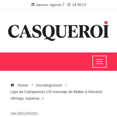
viernes, agosto 7
14:36:14
Home
Uncategorized
Liga de Campeones | El mensaje de Müller a Havertz:
«Amigo, esperas…»
UNCATEGORIZED