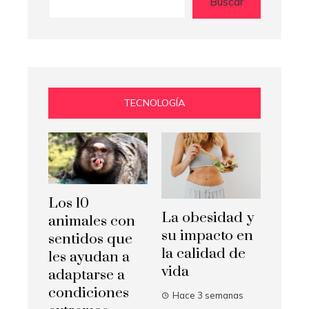
Buscar
TECNOLOGÍA
Los 10
La obesidad y
animales con
su impacto en
sentidos que
la calidad de
les ayudan a
vida
adaptarse a
condiciones
Hace 3 semanas