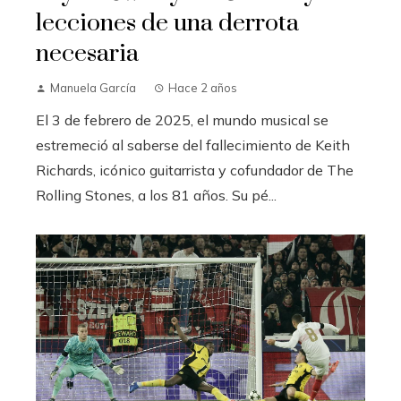
lecciones de una derrota
necesaria
Manuela García
Hace 2 años
El 3 de febrero de 2025, el mundo musical se
estremeció al saberse del fallecimiento de Keith
Richards, icónico guitarrista y cofundador de The
Rolling Stones, a los 81 años. Su pé...