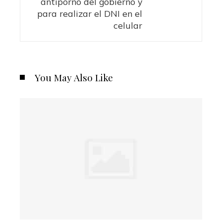
antiporno del gobierno y
para realizar el DNI en el
celular
You May Also Like