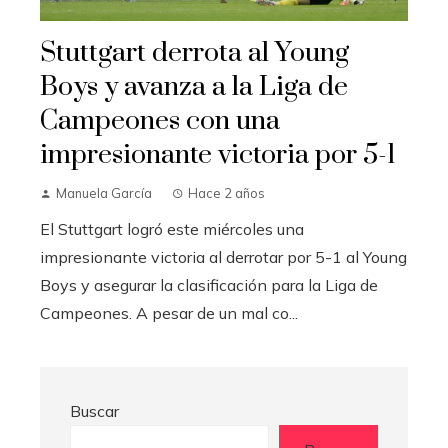
Stuttgart derrota al Young
Boys y avanza a la Liga de
Campeones con una
impresionante victoria por 5-1
Manuela García
Hace 2 años
El Stuttgart logró este miércoles una
impresionante victoria al derrotar por 5-1 al Young
Boys y asegurar la clasificación para la Liga de
Campeones. A pesar de un mal co...
Buscar