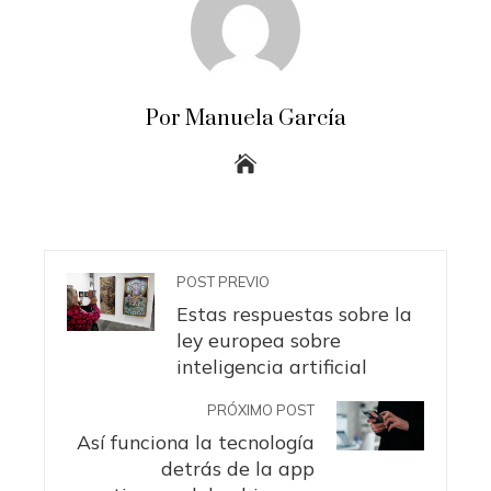
Por Manuela García
POST PREVIO
Estas respuestas sobre la
ley europea sobre
inteligencia artificial
PRÓXIMO POST
Así funciona la tecnología
detrás de la app