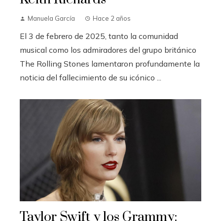
Manuela García
Hace 2 años
El 3 de febrero de 2025, tanto la comunidad
musical como los admiradores del grupo británico
The Rolling Stones lamentaron profundamente la
noticia del fallecimiento de su icónico ...
Taylor Swift y los Grammy: