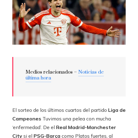
Medios relacionados –
Noticias de
última hora
El sorteo de los últimos cuartos del partido
Liga de
Campeones
Tuvimos una pelea con mucha
‘enfermedad’. De el
Real Madrid-Manchester
City
si el
PSG-Barça
como Platos fuertes, al