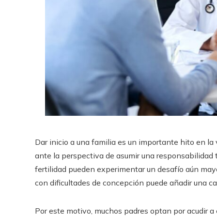
Dar inicio a una familia es un importante hito en 
ante la perspectiva de asumir una responsabilidad 
fertilidad pueden experimentar un desafío aún mayor
con dificultades de concepción puede añadir una cap
Por este motivo, muchos padres optan por acudir a c