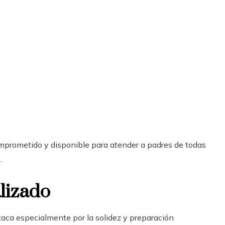
mprometido y disponible para atender a padres de todas
.
lizado
taca especialmente por la solidez y preparación