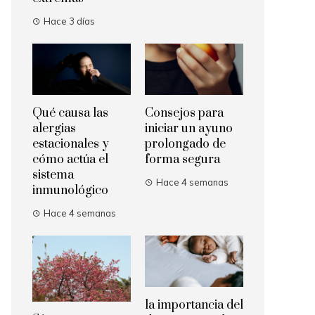
Hace 3 días
Qué causa las
Consejos para
alergias
iniciar un ayuno
estacionales y
prolongado de
cómo actúa el
forma segura
sistema
Hace 4 semanas
inmunológico
Hace 4 semanas
la importancia del