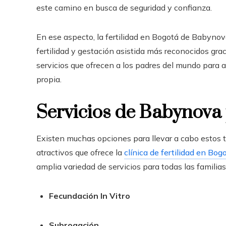
este camino en busca de seguridad y confianza.
En ese aspecto, la fertilidad en Bogotá de Babyno
fertilidad y gestación asistida más reconocidos gra
servicios que ofrecen a los padres del mundo para a
propia.
Servicios de Babynova 
Existen muchas opciones para llevar a cabo estos t
atractivos que ofrece la
clínica de fertilidad en Bog
amplia variedad de servicios para todas las familias
Fecundación In Vitro
Subrogación