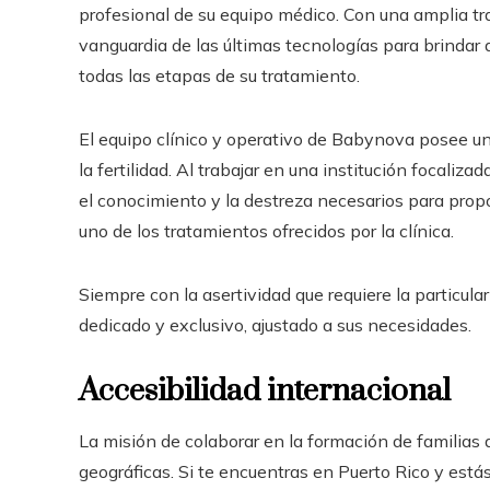
profesional de su equipo médico. Con una amplia tr
vanguardia de las últimas tecnologías para brindar 
todas las etapas de su tratamiento.
El equipo clínico y operativo de Babynova posee u
la fertilidad. Al trabajar en una institución focaliz
el conocimiento y la destreza necesarios para prop
uno de los tratamientos ofrecidos por la clínica.
Siempre con la asertividad que requiere la particular
dedicado y exclusivo, ajustado a sus necesidades.
Accesibilidad internacional
La misión de colaborar en la formación de familias 
geográficas. Si te encuentras en Puerto Rico
y estás