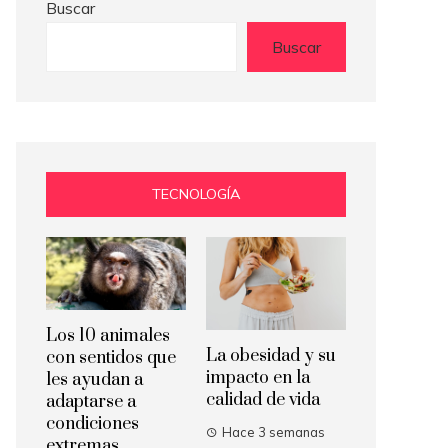
Buscar
Buscar
TECNOLOGÍA
Los 10 animales
La obesidad y su
con sentidos que
impacto en la
les ayudan a
calidad de vida
adaptarse a
condiciones
Hace 3 semanas
extremas