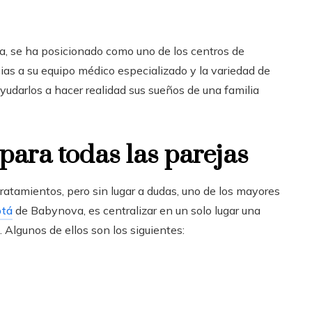
va
, se ha posicionado como uno de los centros de
cias a su equipo médico especializado y la variedad de
yudarlos a hacer realidad sus sueños de una familia
para todas las parejas
ratamientos, pero sin lugar a dudas, uno de los mayores
otá
de Babynova
, es centralizar en un solo lugar una
. Algunos de ellos son los siguientes: