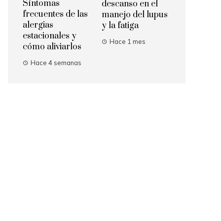
Síntomas
descanso en el
frecuentes de las
manejo del lupus
alergias
y la fatiga
estacionales y
Hace 1 mes
cómo aliviarlos
Hace 4 semanas