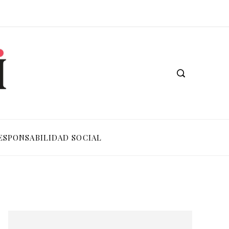
ESPONSABILIDAD SOCIAL