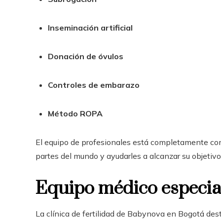
Inseminación artificial
Donación de óvulos
Controles de embarazo
Método ROPA
El equipo de profesionales está completamente co
partes del mundo y ayudarles a alcanzar su objetivo
Equipo médico especia
La clínica de fertilidad de Babynova en Bogotá des