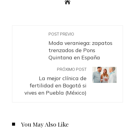
POST PREVIO
Moda veraniega: zapatos
trenzados de Pons
Quintana en España
PRÓXIMO POST
La mejor clínica de
fertilidad en Bogotá si
vives en Puebla (México)
You May Also Like