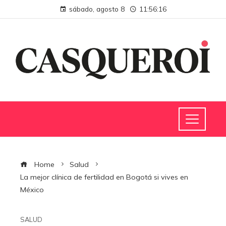
sábado, agosto 8
11:56:17
Home
Salud
La mejor clínica de fertilidad en Bogotá si vives en
México
SALUD