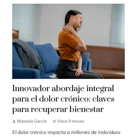
Innovador abordaje integral
para el dolor crónico: claves
para recuperar bienestar
Manuela García
Hace 9 meses
El dolor crónico impacta a millones de individuos