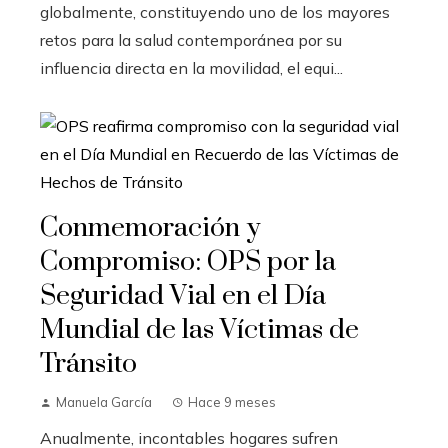
globalmente, constituyendo uno de los mayores
retos para la salud contemporánea por su
influencia directa en la movilidad, el equi...
Conmemoración y
Compromiso: OPS por la
Seguridad Vial en el Día
Mundial de las Víctimas de
Tránsito
Manuela García
Hace 9 meses
Anualmente, incontables hogares sufren