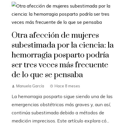
Otra afección de mujeres
subestimada por la ciencia: la
hemorragia posparto podría
ser tres veces más frecuente
de lo que se pensaba
Manuela García
Hace 8 meses
La hemorragia posparto sigue siendo una de las
emergencias obstétricas más graves y, aun así,
continúa subestimada debido a métodos de
medición imprecisos. Este artículo explora có...