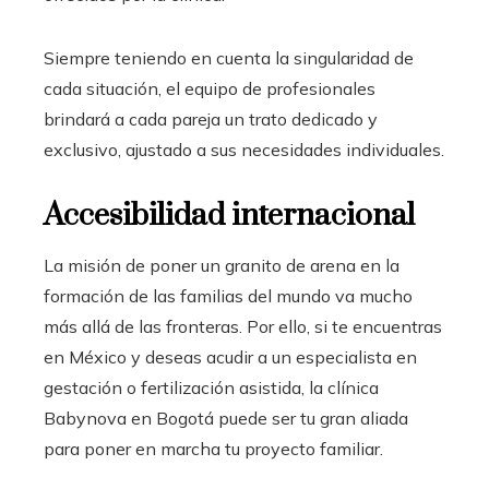
Siempre teniendo en cuenta la singularidad de
cada situación, el equipo de profesionales
brindará a cada pareja un trato dedicado y
exclusivo, ajustado a sus necesidades individuales.
Accesibilidad internacional
La misión de poner un granito de arena en la
formación de las familias del mundo va mucho
más allá de las fronteras. Por ello, si te encuentras
en México
y deseas acudir a un especialista en
gestación o fertilización asistida, la clínica
Babynova en Bogotá puede ser tu gran aliada
para poner en marcha tu proyecto familiar.