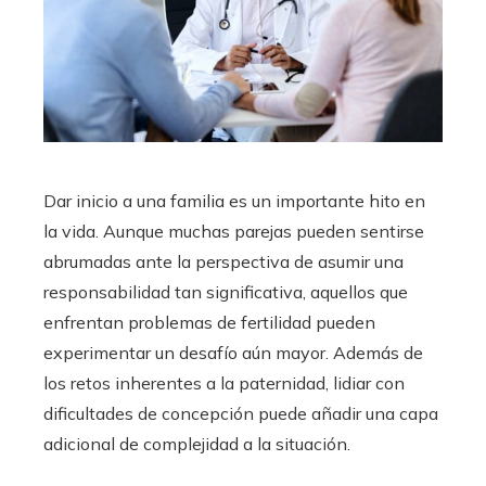
Dar inicio a una familia es un importante hito en
la vida. Aunque muchas parejas pueden sentirse
abrumadas ante la perspectiva de asumir una
responsabilidad tan significativa, aquellos que
enfrentan problemas de fertilidad pueden
experimentar un desafío aún mayor. Además de
los retos inherentes a la paternidad, lidiar con
dificultades de concepción puede añadir una capa
adicional de complejidad a la situación.