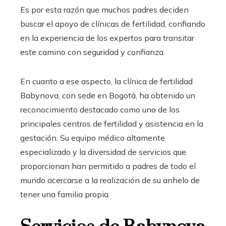
Es por esta razón que muchos padres deciden
buscar el apoyo de clínicas de fertilidad, confiando
en la experiencia de los expertos para transitar
este camino con seguridad y confianza.
En cuanto a ese aspecto, la clínica de fertilidad
Babynova, con sede en Bogotá, ha obtenido un
reconocimiento destacado como uno de los
principales centros de fertilidad y asistencia en la
gestación. Su equipo médico altamente
especializado y la diversidad de servicios que
proporcionan han permitido a padres de todo el
mundo acercarse a la realización de su anhelo de
tener una familia propia.