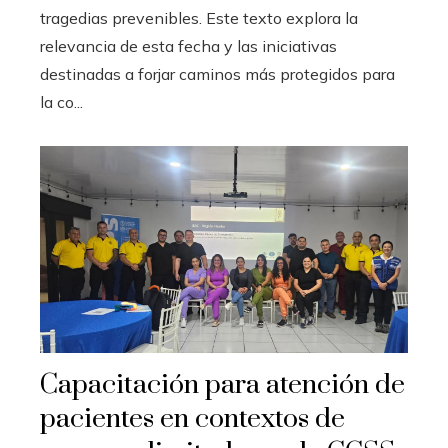
tragedias prevenibles. Este texto explora la
relevancia de esta fecha y las iniciativas
destinadas a forjar caminos más protegidos para
la co...
Capacitación para atención de
pacientes en contextos de