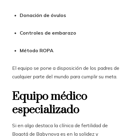
Donación de óvulos
Controles de embarazo
Método ROPA
El equipo se pone a disposición de los padres de
cualquier parte del mundo para cumplir su meta.
Equipo médico
especializado
Si en algo destaca la clínica de fertilidad de
Bogotá de Babynova es en la solidez y