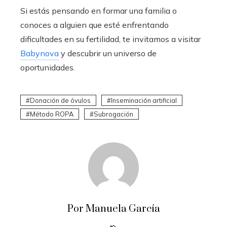
Si estás pensando en formar una familia o
conoces a alguien que esté enfrentando
dificultades en su fertilidad, te invitamos a visitar
Babynova
y descubrir un universo de
oportunidades.
Donación de óvulos
Inseminación artificial
Método ROPA
Subrogación
Por Manuela García