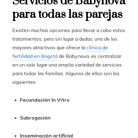
Servicios de Babynova
para todas las parejas
Existen muchas opciones para llevar a cabo estos
tratamientos, pero sin lugar a dudas, uno de los
mayores atractivos que ofrece la
clínica de
fertilidad en Bogotá
de Babynova
, es centralizar
en un solo lugar una amplia variedad de servicios
para todas las familias. Algunos de ellos son los
siguientes:
Fecundación In Vitro
Subrogación
Inseminación artificial