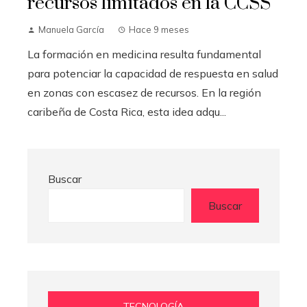
recursos limitados en la CCSS
Manuela García
Hace 9 meses
La formación en medicina resulta fundamental
para potenciar la capacidad de respuesta en salud
en zonas con escasez de recursos. En la región
caribeña de Costa Rica, esta idea adqu...
Buscar
Buscar
TECNOLOGÍA