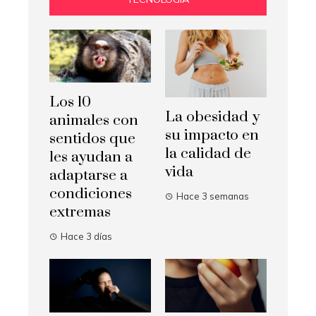
Los 10
La obesidad y
animales con
su impacto en
sentidos que
la calidad de
les ayudan a
vida
adaptarse a
condiciones
Hace 3 semanas
extremas
Hace 3 días