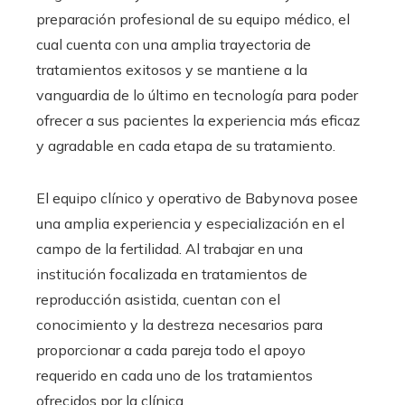
preparación profesional de su equipo médico, el
cual cuenta con una amplia trayectoria de
tratamientos exitosos y se mantiene a la
vanguardia de lo último en tecnología para poder
ofrecer a sus pacientes la experiencia más eficaz
y agradable en cada etapa de su tratamiento.
El equipo clínico y operativo de Babynova posee
una amplia experiencia y especialización en el
campo de la fertilidad. Al trabajar en una
institución focalizada en tratamientos de
reproducción asistida, cuentan con el
conocimiento y la destreza necesarios para
proporcionar a cada pareja todo el apoyo
requerido en cada uno de los tratamientos
ofrecidos por la clínica.