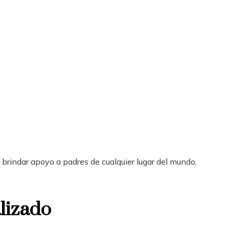
brindar apoyo a padres de cualquier lugar del mundo,
lizado