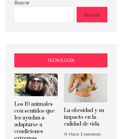
Buscar
Buscar
TECNOLOGÍA
Los 10 animales
La obesidad y su
con sentidos que
impacto en la
les ayudan a
calidad de vida
adaptarse a
condiciones
Hace 3 semanas
extremas