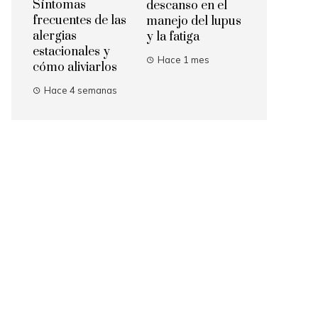
Síntomas
descanso en el
frecuentes de las
manejo del lupus
alergias
y la fatiga
estacionales y
Hace 1 mes
cómo aliviarlos
Hace 4 semanas