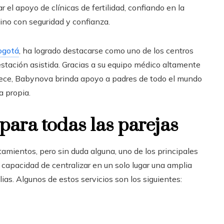
el apoyo de clínicas de fertilidad, confiando en la
ino con seguridad y confianza.
Bogotá
, ha logrado destacarse como uno de los centros
gestación asistida. Gracias a su equipo médico altamente
frece, Babynova brinda apoyo a padres de todo el mundo
a propia.
para todas las parejas
amientos, pero sin duda alguna, uno de los principales
 capacidad de centralizar en un solo lugar una amplia
ias. Algunos de estos servicios son los siguientes: