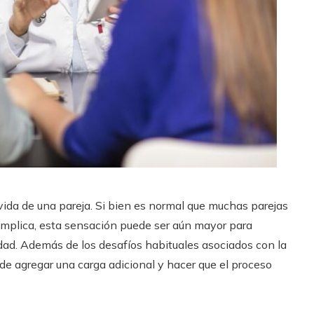
ida de una pareja. Si bien es normal que muchas parejas
implica, esta sensación puede ser aún mayor para
idad. Además de los desafíos habituales asociados con la
ede agregar una carga adicional y hacer que el proceso