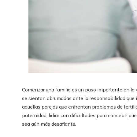
Comenzar una familia es un paso importante en la v
se sientan abrumadas ante la responsabilidad que 
aquellas parejas que enfrentan problemas de fertil
paternidad, lidiar con dificultades para concebir pu
sea aún más desafiante.