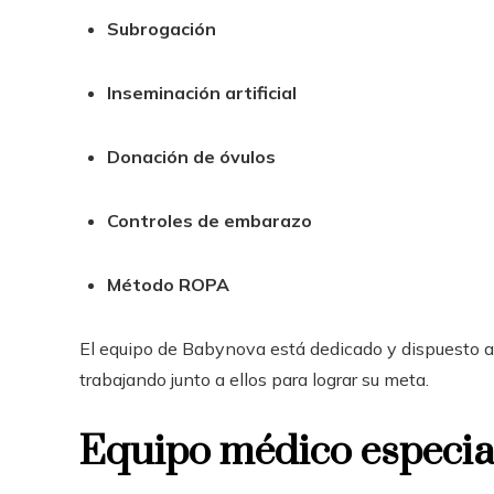
Subrogación
Inseminación artificial
Donación de óvulos
Controles de embarazo
Método ROPA
El equipo de Babynova está dedicado y dispuesto a 
trabajando junto a ellos para lograr su meta.
Equipo médico especia