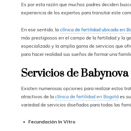
Es por esta razón que muchos padres deciden buscar 
experiencia de los expertos para transitar este cam
En ese sentido, la
clínica de fertilidad ubicada en 
más prestigiosos en el campo de la fertilidad y la 
especializado y la amplia gama de servicios que o
para hacer realidad sus sueños de formar una famili
Servicios de Babynova 
Existen numerosas opciones para realizar estos trat
atractivos de la
clínica de fertilidad en Bogotá
es su
variedad de servicios diseñados para todas las famil
Fecundación In Vitro