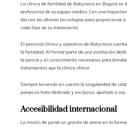
La clínica de fertilidad de Babynova en Bogotá se di
profesional de su equipo médico. Con una trayector
día con las últimas tecnologías para proporcionar a
cada fase de su tratamiento.
El personal clínico y operativo de Babynova cuenta
la fertilidad. Al formar parte de una institución de
la pericia y el conocimiento necesarios para brindar
tratamientos que la clínica ofrece.
Siempre teniendo en cuenta la singularidad de cada 
pareja un trato dedicado y exclusivo, ajustado a sus
Accesibilidad internacional
La misión de poner un granito de arena en la forma