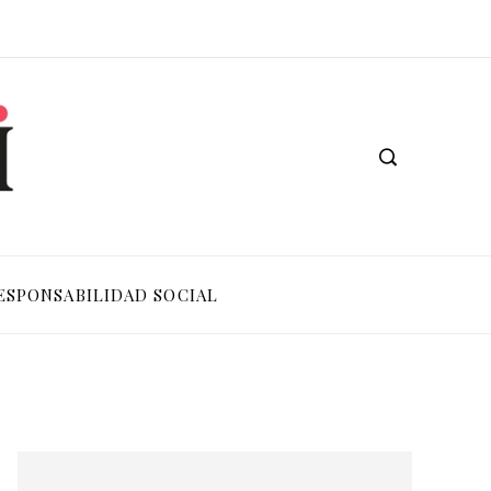
ESPONSABILIDAD SOCIAL