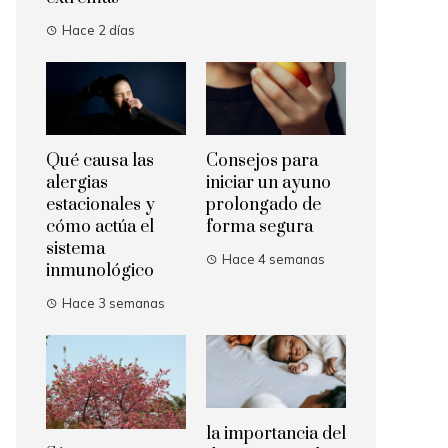
Hace 2 días
Qué causa las
Consejos para
alergias
iniciar un ayuno
estacionales y
prolongado de
cómo actúa el
forma segura
sistema
Hace 4 semanas
inmunológico
Hace 3 semanas
la importancia del