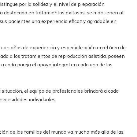
stingue por la solidez y el nivel de preparación
ia destacada en tratamientos exitosos, se mantienen al
 sus pacientes una experiencia eficaz y agradable en
 con años de experiencia y especialización en el área de
dicada a los tratamientos de reproducción asistida, poseen
 a cada pareja el apoyo integral en cada uno de los
situación, el equipo de profesionales brindará a cada
 necesidades individuales.
ción de las familias del mundo va mucho más allá de las