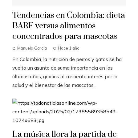
Tendencias en Colombia: dieta
BARF versus alimentos
concentrados para mascotas
Manuela García
Hace 1 año
En Colombia, la nutrición de perros y gatos se ha
vuelto un asunto de suma importancia en los
últimos años, gracias al creciente interés por la
salud y el bienestar de las mascotas...
La música llora la partida de