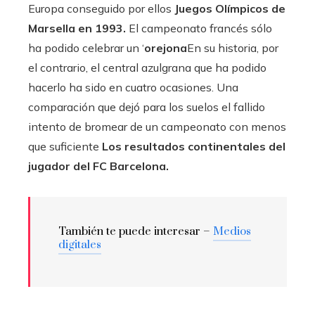
Europa conseguido por ellos
Juegos Olímpicos de
Marsella en 1993.
El campeonato francés sólo
ha podido celebrar un ‘
orejona
En su historia, por
el contrario, el central azulgrana que ha podido
hacerlo ha sido en cuatro ocasiones. Una
comparación que dejó para los suelos el fallido
intento de bromear de un campeonato con menos
que suficiente
Los resultados continentales del
jugador del FC Barcelona.
También te puede interesar –
Medios
digitales