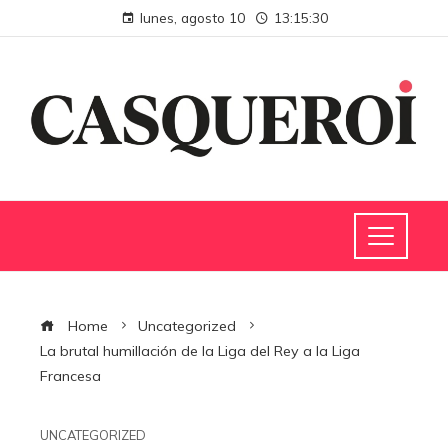
lunes, agosto 10
13:15:31
Home
Uncategorized
La brutal humillación de la Liga del Rey a la Liga
Francesa
UNCATEGORIZED