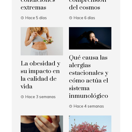
condiciones
comprensión
extremas
del cosmos
Hace 5 días
Hace 6 días
Qué causa las
La obesidad y
alergias
su impacto en
estacionales y
la calidad de
cómo actúa el
vida
sistema
inmunológico
Hace 3 semanas
Hace 4 semanas