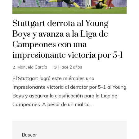
Stuttgart derrota al Young
Boys y avanza a la Liga de
Campeones con una
impresionante victoria por 5-1
Manuela García
Hace 2 años
El Stuttgart logró este miércoles una
impresionante victoria al derrotar por 5-1 al Young
Boys y asegurar la clasificación para la Liga de
Campeones. A pesar de un mal co...
Buscar