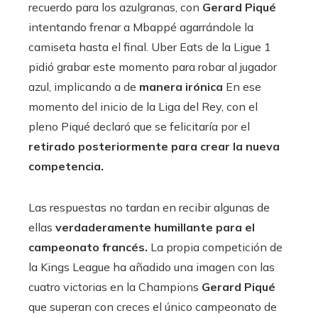
recuerdo para los azulgranas, con
Gerard Piqué
intentando frenar a Mbappé agarrándole la
camiseta hasta el final. Uber Eats de la Ligue 1
pidió grabar este momento para robar al jugador
azul, implicando a de
manera irónica
En ese
momento del inicio de la Liga del Rey, con el
pleno Piqué declaró que se felicitaría por el
retirado posteriormente para crear la nueva
competencia.
Las respuestas no tardan en recibir algunas de
ellas
verdaderamente humillante para el
campeonato francés.
La propia competición de
la Kings League ha añadido una imagen con las
cuatro victorias en la Champions
Gerard Piqué
que superan con creces el único campeonato de