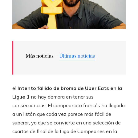
Más noticias –
Últimas noticias
el
Intento fallido de broma de Uber Eats en la
Ligue 1
no hay demora en tener sus
consecuencias. El campeonato francés ha llegado
a un listón que cada vez parece más fácil de
superar, ya que se convierte en una selección de
cuartos de final de la Liga de Campeones en la