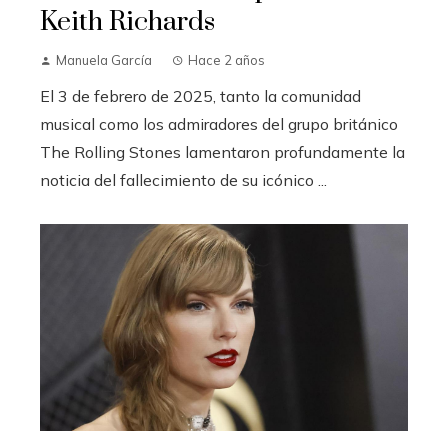
Keith Richards
Manuela García
Hace 2 años
El 3 de febrero de 2025, tanto la comunidad
musical como los admiradores del grupo británico
The Rolling Stones lamentaron profundamente la
noticia del fallecimiento de su icónico ...