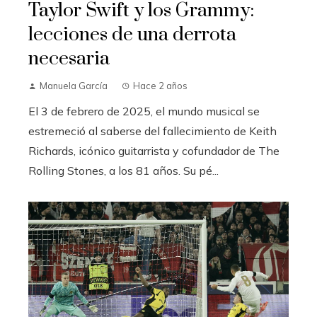
Taylor Swift y los Grammy:
lecciones de una derrota
necesaria
Manuela García
Hace 2 años
El 3 de febrero de 2025, el mundo musical se
estremeció al saberse del fallecimiento de Keith
Richards, icónico guitarrista y cofundador de The
Rolling Stones, a los 81 años. Su pé...