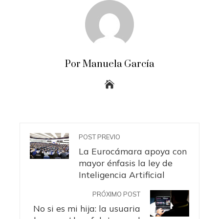
Por Manuela García
POST PREVIO
La Eurocámara apoya con
mayor énfasis la ley de
Inteligencia Artificial
PRÓXIMO POST
No si es mi hija: la usuaria