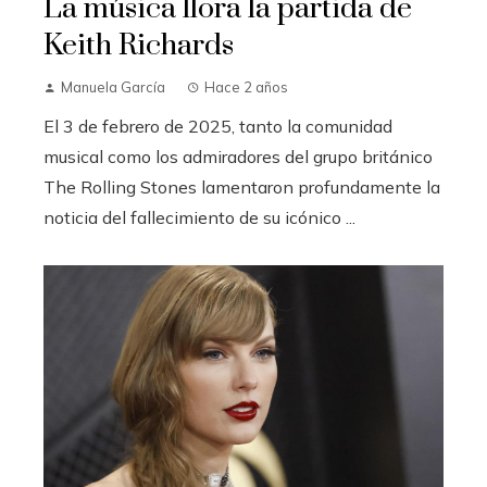
La música llora la partida de
Keith Richards
Manuela García
Hace 2 años
El 3 de febrero de 2025, tanto la comunidad
musical como los admiradores del grupo británico
The Rolling Stones lamentaron profundamente la
noticia del fallecimiento de su icónico ...