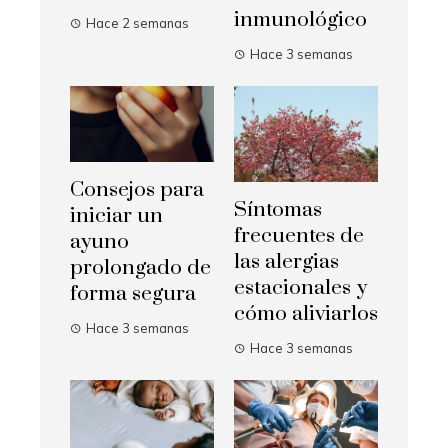
inmunológico
Hace 2 semanas
Hace 3 semanas
Consejos para
Síntomas
iniciar un
frecuentes de
ayuno
las alergias
prolongado de
estacionales y
forma segura
cómo aliviarlos
Hace 3 semanas
Hace 3 semanas