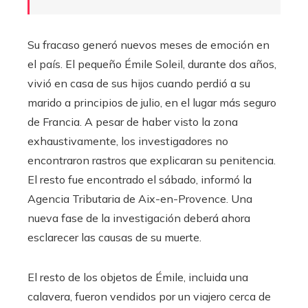
Su fracaso generó nuevos meses de emoción en
el país. El pequeño Émile Soleil, durante dos años,
vivió en casa de sus hijos cuando perdió a su
marido a principios de julio, en el lugar más seguro
de Francia. A pesar de haber visto la zona
exhaustivamente, los investigadores no
encontraron rastros que explicaran su penitencia.
El resto fue encontrado el sábado, informó la
Agencia Tributaria de Aix-en-Provence. Una
nueva fase de la investigación deberá ahora
esclarecer las causas de su muerte.
El resto de los objetos de Émile, incluida una
calavera, fueron vendidos por un viajero cerca de