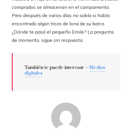
comprados se almacenan en el campamento.
Pero después de varios días no sabía si había
encontrado algún trozo de lona de su barco.
¿Dónde te pasó el pequeño Emile? La pregunta,
de momento, sigue sin respuesta.
También te puede interesar –
Medios
digitales