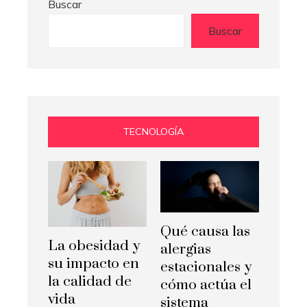
Buscar
Buscar
TECNOLOGÍA
Qué causa las
La obesidad y
alergias
su impacto en
estacionales y
la calidad de
cómo actúa el
vida
sistema