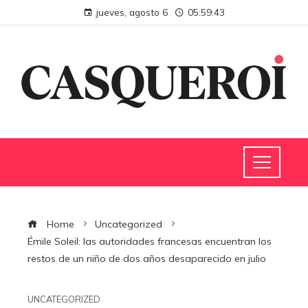
jueves, agosto 6
05:59:44
Home
Uncategorized
Émile Soleil: las autoridades francesas encuentran los
restos de un niño de dos años desaparecido en julio
UNCATEGORIZED