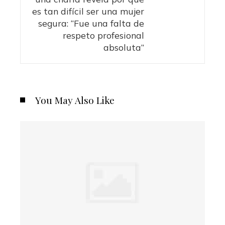
es tan difícil ser una mujer
segura: “Fue una falta de
respeto profesional
absoluta”
You May Also Like