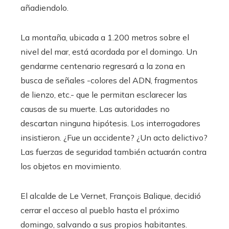
añadiendolo.
La montaña, ubicada a 1.200 metros sobre el
nivel del mar, está acordada por el domingo. Un
gendarme centenario regresará a la zona en
busca de señales -colores del ADN, fragmentos
de lienzo, etc.- que le permitan esclarecer las
causas de su muerte. Las autoridades no
descartan ninguna hipótesis. Los interrogadores
insistieron. ¿Fue un accidente? ¿Un acto delictivo?
Las fuerzas de seguridad también actuarán contra
los objetos en movimiento.
El alcalde de Le Vernet, François Balique, decidió
cerrar el acceso al pueblo hasta el próximo
domingo, salvando a sus propios habitantes.