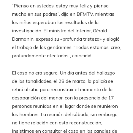
“Pienso en ustedes, estoy muy feliz y pienso
mucho en sus padres”, dijo en BFMTV, mientras
los niños esperaban los resultados de la
investigación. El ministro del Interior, Gérald
Darmanin, expresó su «profunda tristeza» y elogió
el trabajo de los gendarmes. “Todos estamos, creo,
profundamente afectados”, coincidió.
El caso no era seguro. Un día antes del hallazgo
de las tonalidades, el 28 de marzo, la policía se
retiró al sitio para reconstruir el momento de la
desaparición del menor, con la presencia de 17
personas reunidas en el lugar donde se reunieron
los hombres. La reunión del sábado, sin embargo,
no tiene relación con esta reconstrucción,
insistimos en consultar el caso en los canales de