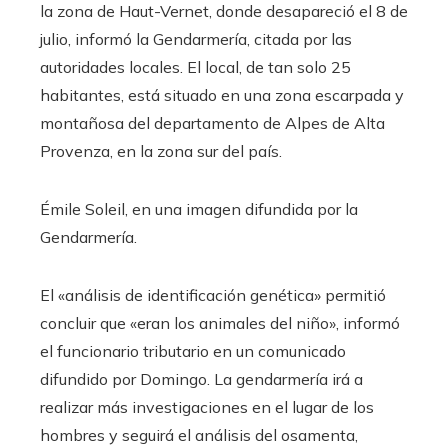
la zona de Haut-Vernet, donde desapareció el 8 de
julio, informó la Gendarmería, citada por las
autoridades locales. El local, de tan solo 25
habitantes, está situado en una zona escarpada y
montañosa del departamento de Alpes de Alta
Provenza, en la zona sur del país.
Émile Soleil, en una imagen difundida por la
Gendarmería.
El «análisis de identificación genética» permitió
concluir que «eran los animales del niño», informó
el funcionario tributario en un comunicado
difundido por Domingo. La gendarmería irá a
realizar más investigaciones en el lugar de los
hombres y seguirá el análisis del osamenta,