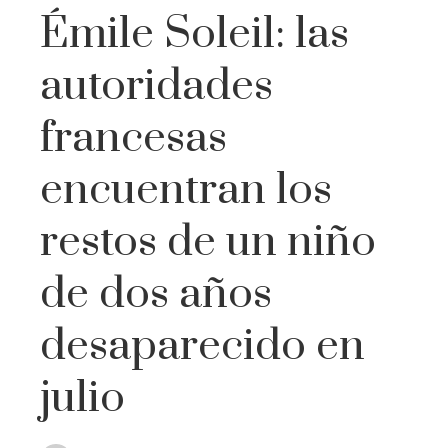
Émile Soleil: las
autoridades
francesas
encuentran los
restos de un niño
de dos años
desaparecido en
julio