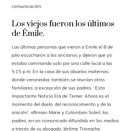
comunicación.
Los viejos fueron los últimos
de Émile.
Las últimas personas que vieron a Emile el 8 de
julio escucharon a los ancianos y dijeron que yo
estaba caminando solo por una calle local a las
5:15 p.m. En la casa de sus abuelos maternos,
donde veraneaba, también se reunían otros
familiares, a excepción de sus padres. “Esta
Impactante Noticia Era de Temer. Ahora es el
momento del duelo, del reconocimiento y de la
oración”, afirman Marie y Colomban Soleil, los
padres, en un comunicado difundido en los medios
a través de su abogado, Jérôme Triomphe.