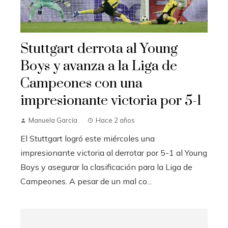
Stuttgart derrota al Young
Boys y avanza a la Liga de
Campeones con una
impresionante victoria por 5-1
Manuela García
Hace 2 años
El Stuttgart logró este miércoles una
impresionante victoria al derrotar por 5-1 al Young
Boys y asegurar la clasificación para la Liga de
Campeones. A pesar de un mal co...