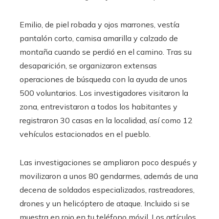
Emilio, de piel robada y ojos marrones, vestía
pantalón corto, camisa amarilla y calzado de
montaña cuando se perdió en el camino. Tras su
desaparición, se organizaron extensas
operaciones de búsqueda con la ayuda de unos
500 voluntarios. Los investigadores visitaron la
zona, entrevistaron a todos los habitantes y
registraron 30 casas en la localidad, así como 12
vehículos estacionados en el pueblo.
Las investigaciones se ampliaron poco después y
movilizaron a unos 80 gendarmes, además de una
decena de soldados especializados, rastreadores,
drones y un helicóptero de ataque. Incluido si se
muestra en rojo en tu teléfono móvil. Los artículos