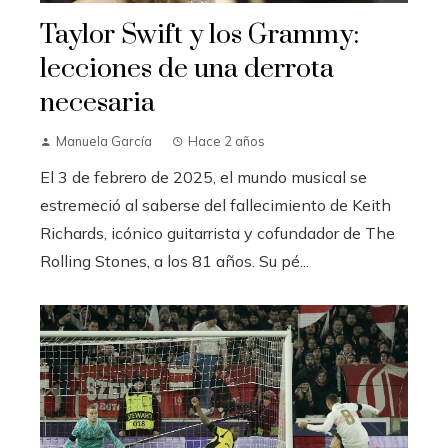
Taylor Swift y los Grammy:
lecciones de una derrota
necesaria
Manuela García
Hace 2 años
El 3 de febrero de 2025, el mundo musical se
estremeció al saberse del fallecimiento de Keith
Richards, icónico guitarrista y cofundador de The
Rolling Stones, a los 81 años. Su pé...