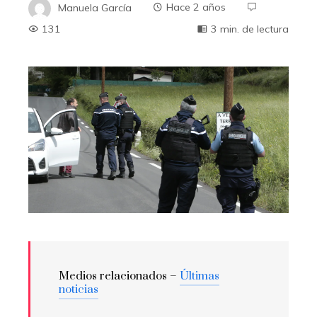
Manuela García
Hace 2 años
131
3 min. de lectura
Medios relacionados –
Últimas
noticias