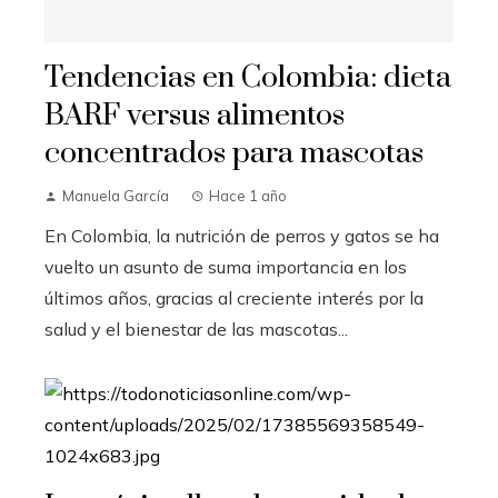
Tendencias en Colombia: dieta
BARF versus alimentos
concentrados para mascotas
Manuela García
Hace 1 año
En Colombia, la nutrición de perros y gatos se ha
vuelto un asunto de suma importancia en los
últimos años, gracias al creciente interés por la
salud y el bienestar de las mascotas...