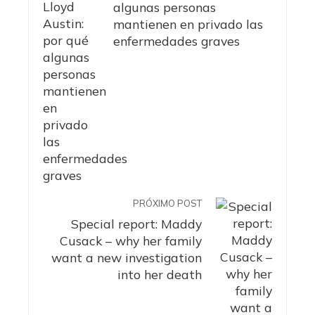
algunas personas
mantienen en privado las
enfermedades graves
PRÓXIMO POST
Special report: Maddy
Cusack – why her family
want a new investigation
into her death