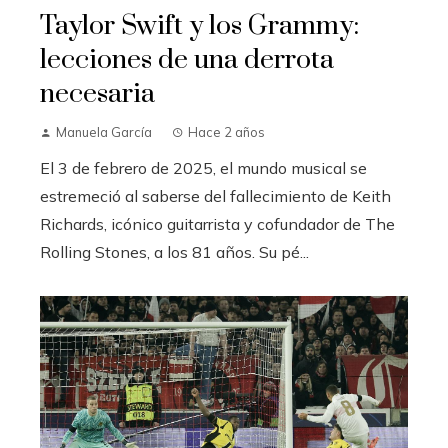
Taylor Swift y los Grammy:
lecciones de una derrota
necesaria
Manuela García
Hace 2 años
El 3 de febrero de 2025, el mundo musical se
estremeció al saberse del fallecimiento de Keith
Richards, icónico guitarrista y cofundador de The
Rolling Stones, a los 81 años. Su pé...