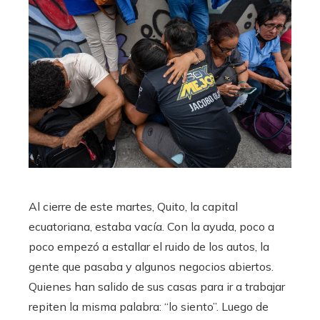
Al cierre de este martes, Quito, la capital
ecuatoriana, estaba vacía. Con la ayuda, poco a
poco empezó a estallar el ruido de los autos, la
gente que pasaba y algunos negocios abiertos.
Quienes han salido de sus casas para ir a trabajar
repiten la misma palabra: “lo siento”. Luego de