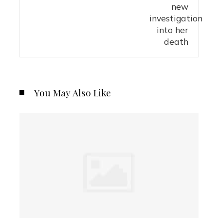
You May Also Like