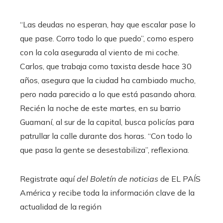
“Las deudas no esperan, hay que escalar pase lo
que pase. Corro todo lo que puedo”, como espero
con la cola asegurada al viento de mi coche.
Carlos, que trabaja como taxista desde hace 30
años, asegura que la ciudad ha cambiado mucho,
pero nada parecido a lo que está pasando ahora.
Recién la noche de este martes, en su barrio
Guamaní, al sur de la capital, busca policías para
patrullar la calle durante dos horas. “Con todo lo
que pasa la gente se desestabiliza”, reflexiona.
Registrate aquí
del Boletín de noticias
de EL PAÍS
América y recibe toda la información clave de la
actualidad de la región