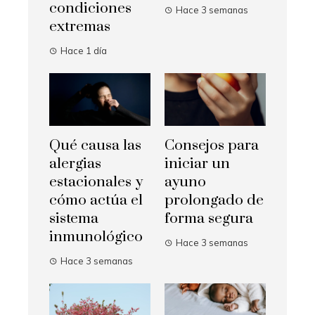
condiciones
Hace 3 semanas
extremas
Hace 1 día
Qué causa las
Consejos para
alergias
iniciar un
estacionales y
ayuno
cómo actúa el
prolongado de
sistema
forma segura
inmunológico
Hace 3 semanas
Hace 3 semanas