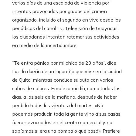
varios días de una escalada de violencia por
intentos provocados por grupos del crimen
organizado, incluido el segundo en vivo desde los
periódicos del canal TC Televisión de Guayaquil,
los ciudadanos intentan retomar sus actividades
en medio de la incertidumbre.
“Te entra pánico por mi chico de 23 años”, dice
Luz, la dueña de un lugareño que vive en la ciudad
de Quito, mientras conduce su auto con varios
cubos de colores. Empiezo mi día, como todos los
días, a las seis de la mañana, después de haber
perdido todos los vientos del martes. «No
podemos producir, toda la gente vino a sus casas,
fueron evacuados en el centro comercial y no
sabíamos si era una bomba o qué pasó». Prefiere