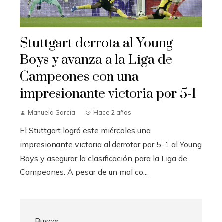
Stuttgart derrota al Young
Boys y avanza a la Liga de
Campeones con una
impresionante victoria por 5-1
Manuela García
Hace 2 años
El Stuttgart logró este miércoles una
impresionante victoria al derrotar por 5-1 al Young
Boys y asegurar la clasificación para la Liga de
Campeones. A pesar de un mal co...
Buscar