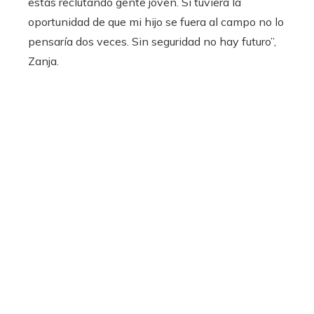
estás reclutando gente joven. Si tuviera la
oportunidad de que mi hijo se fuera al campo no lo
pensaría dos veces. Sin seguridad no hay futuro”,
Zanja.