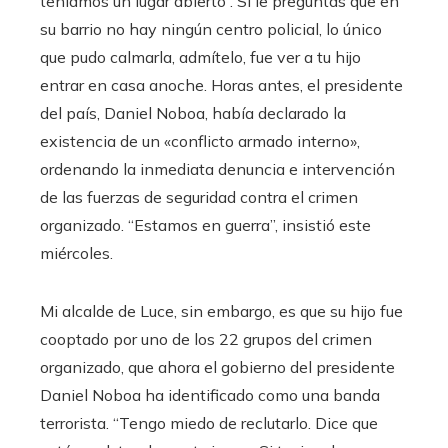
teníamos un lugar abierto”. Si le preguntas que en
su barrio no hay ningún centro policial, lo único
que pudo calmarla, admítelo, fue ver a tu hijo
entrar en casa anoche. Horas antes, el presidente
del país, Daniel Noboa, había declarado la
existencia de un «conflicto armado interno»,
ordenando la inmediata denuncia e intervención
de las fuerzas de seguridad contra el crimen
organizado. “Estamos en guerra”, insistió este
miércoles.
Mi alcalde de Luce, sin embargo, es que su hijo fue
cooptado por uno de los 22 grupos del crimen
organizado, que ahora el gobierno del presidente
Daniel Noboa ha identificado como una banda
terrorista. “Tengo miedo de reclutarlo. Dice que