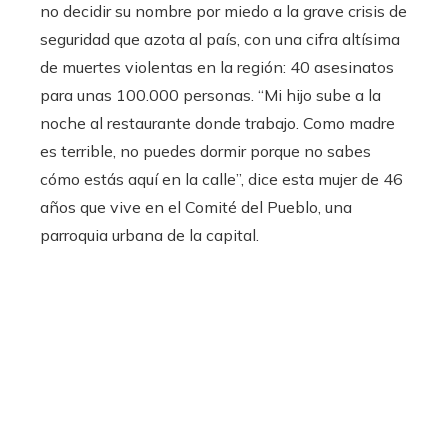
no decidir su nombre por miedo a la grave crisis de
seguridad que azota al país, con una cifra altísima
de muertes violentas en la región: 40 asesinatos
para unas 100.000 personas. “Mi hijo sube a la
noche al restaurante donde trabajo. Como madre
es terrible, no puedes dormir porque no sabes
cómo estás aquí en la calle”, dice esta mujer de 46
años que vive en el Comité del Pueblo, una
parroquia urbana de la capital.