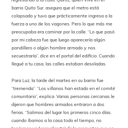
barrio Quito Sur, asegura que el metro está
colapsado y tuvo que prácticamente ingresa a la
fuerza a uno de los vagones. Pero lo que más me
preocupaba era caminar por la calle. “Lo que pasó
por mi cabeza fue que luego aparecería algún
pandillero o algún hombre armado y nos
secuestraría”, dice en el portal del edificio. Cuando
llegué a tu casa, las calles estaban desoladas.
Para Luz, la tarde del martes en su barrio fue
“tremenda”. “Los villanos han estado en el comité
comunitario”, explica. Varias personas cercanas le
dijeron que hombres armados entraron a dos
ferias. “Salimos del lugar los primeros cinco días,
cuando íbamos a la casa todo el tiempo, no