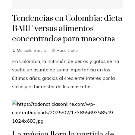
Tendencias en Colombia: dieta
BARF versus alimentos
concentrados para mascotas
Manuela García
Hace 1 año
En Colombia, la nutrición de perros y gatos se ha
vuelto un asunto de suma importancia en los
últimos años, gracias al creciente interés por la
salud y el bienestar de las mascotas...
La música llora la partida de