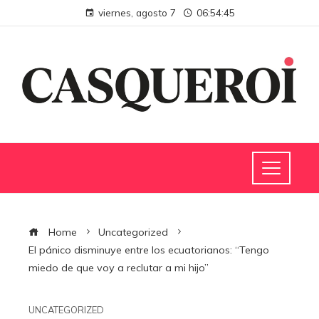
viernes, agosto 7
06:54:46
Home
Uncategorized
El pánico disminuye entre los ecuatorianos: “Tengo
miedo de que voy a reclutar a mi hijo”
UNCATEGORIZED