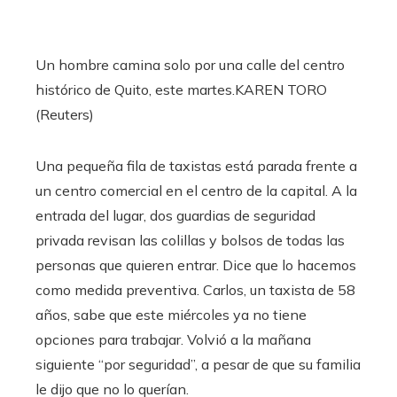
Un hombre camina solo por una calle del centro
histórico de Quito, este martes.
KAREN TORO
(Reuters)
Una pequeña fila de taxistas está parada frente a
un centro comercial en el centro de la capital. A la
entrada del lugar, dos guardias de seguridad
privada revisan las colillas y bolsos de todas las
personas que quieren entrar. Dice que lo hacemos
como medida preventiva. Carlos, un taxista de 58
años, sabe que este miércoles ya no tiene
opciones para trabajar. Volvió a la mañana
siguiente “por seguridad”, a pesar de que su familia
le dijo que no lo querían.