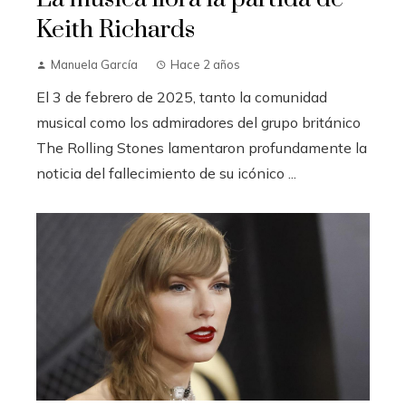
Keith Richards
Manuela García
Hace 2 años
El 3 de febrero de 2025, tanto la comunidad
musical como los admiradores del grupo británico
The Rolling Stones lamentaron profundamente la
noticia del fallecimiento de su icónico ...