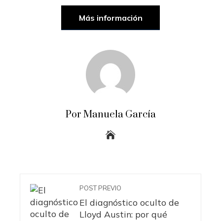
Más información
Por Manuela García
POST PREVIO
El diagnóstico oculto de
Lloyd Austin: por qué