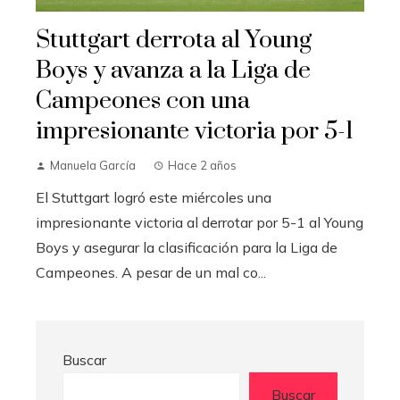
Stuttgart derrota al Young
Boys y avanza a la Liga de
Campeones con una
impresionante victoria por 5-1
Manuela García
Hace 2 años
El Stuttgart logró este miércoles una
impresionante victoria al derrotar por 5-1 al Young
Boys y asegurar la clasificación para la Liga de
Campeones. A pesar de un mal co...
Buscar
Buscar