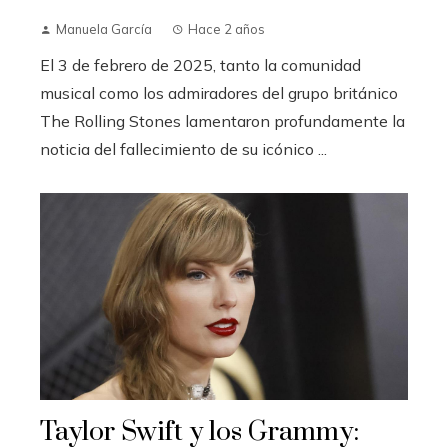
Manuela García
Hace 2 años
El 3 de febrero de 2025, tanto la comunidad
musical como los admiradores del grupo británico
The Rolling Stones lamentaron profundamente la
noticia del fallecimiento de su icónico ...
Taylor Swift y los Grammy: