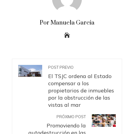
Por Manuela García
POST PREVIO
El TSJC ordena al Estado
compensar a los
propietarios de inmuebles
por la obstrucción de las
vistas al mar
PRÓXIMO POST
Promoviendo la
autodestrucción en las