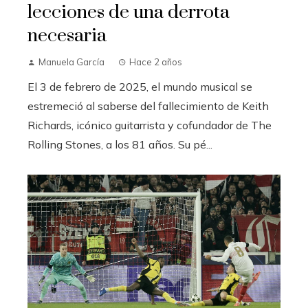
lecciones de una derrota
necesaria
Manuela García
Hace 2 años
El 3 de febrero de 2025, el mundo musical se
estremeció al saberse del fallecimiento de Keith
Richards, icónico guitarrista y cofundador de The
Rolling Stones, a los 81 años. Su pé...