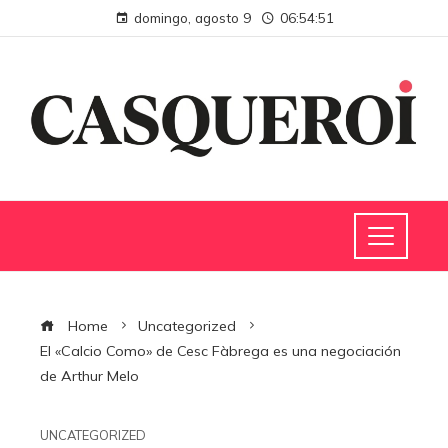
domingo, agosto 9
06:54:52
Home
Uncategorized
El «Calcio Como» de Cesc Fàbrega es una negociación
de Arthur Melo
UNCATEGORIZED