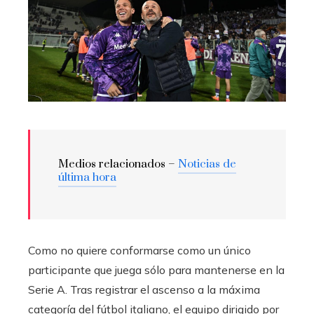
Medios relacionados –
Noticias de
última hora
Como no quiere conformarse como un único
participante que juega sólo para mantenerse en la
Serie A. Tras registrar el ascenso a la máxima
categoría del fútbol italiano, el equipo dirigido por