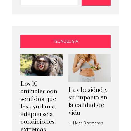
TECNOLOGÍA
Los 10
La obesidad y
animales con
su impacto en
sentidos que
la calidad de
les ayudan a
vida
adaptarse a
condiciones
Hace 3 semanas
extremas