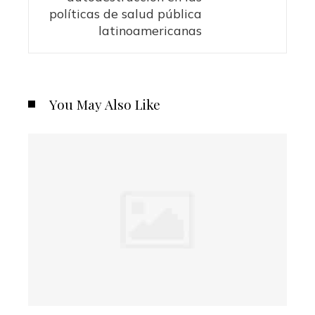
políticas de salud pública
latinoamericanas
You May Also Like