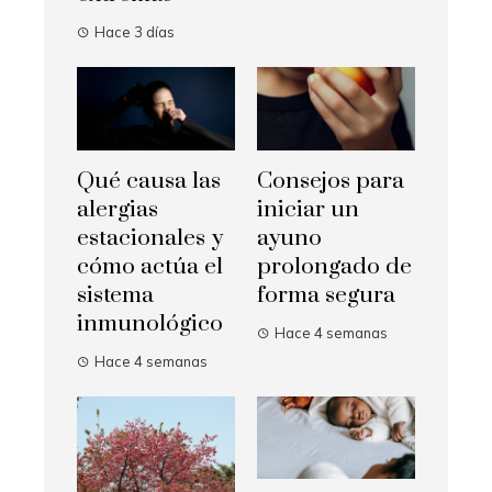
Hace 3 días
Qué causa las
Consejos para
alergias
iniciar un
estacionales y
ayuno
cómo actúa el
prolongado de
sistema
forma segura
inmunológico
Hace 4 semanas
Hace 4 semanas