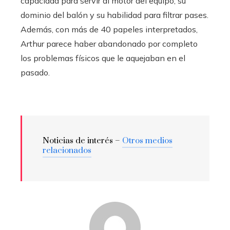
capacidad para servir al motor del equipo, su
dominio del balón y su habilidad para filtrar pases.
Además, con más de 40 papeles interpretados,
Arthur parece haber abandonado por completo
los problemas físicos que le aquejaban en el
pasado.
Noticias de interés –
Otros medios
relacionados