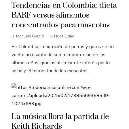
Tendencias en Colombia: dieta
BARF versus alimentos
concentrados para mascotas
Manuela García
Hace 1 año
En Colombia, la nutrición de perros y gatos se ha
vuelto un asunto de suma importancia en los
últimos años, gracias al creciente interés por la
salud y el bienestar de las mascotas...
La música llora la partida de
Keith Richards