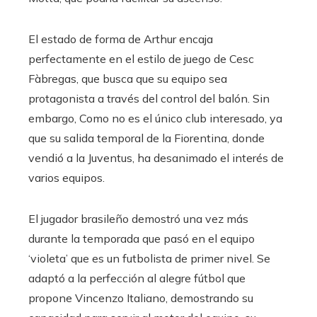
El estado de forma de Arthur encaja
perfectamente en el estilo de juego de Cesc
Fàbregas, que busca que su equipo sea
protagonista a través del control del balón. Sin
embargo, Como no es el único club interesado, ya
que su salida temporal de la Fiorentina, donde
vendió a la Juventus, ha desanimado el interés de
varios equipos.
El jugador brasileño demostró una vez más
durante la temporada que pasó en el equipo
‘violeta’ que es un futbolista de primer nivel. Se
adaptó a la perfección al alegre fútbol que
propone Vincenzo Italiano, demostrando su