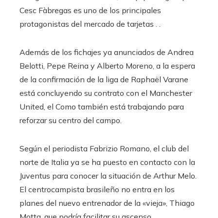
Cesc Fàbregas es uno de los principales
protagonistas del mercado de tarjetas . .
Además de los fichajes ya anunciados de Andrea
Belotti, Pepe Reina y Alberto Moreno, a la espera
de la confirmación de la liga de Raphaël Varane
está concluyendo su contrato con el Manchester
United, el Como también está trabajando para
reforzar su centro del campo.
Según el periodista Fabrizio Romano, el club del
norte de Italia ya se ha puesto en contacto con la
Juventus para conocer la situación de Arthur Melo.
El centrocampista brasileño no entra en los
planes del nuevo entrenador de la «vieja», Thiago
Motta, que podría facilitar su ascenso.