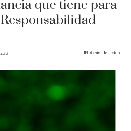
ancia que tiene para
 Responsabilidad
4 min. de lectura
238