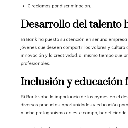
0 reclamos por discriminación.
Desarrollo del talent
Bi Bank ha puesto su atención en ser una empresa a
jóvenes que deseen compartir los valores y cultura 
innovación y la creatividad, al mismo tiempo que 
profesionales.
Inclusión y educación 
Bi Bank sabe la importancia de las pymes en el desar
diversos productos, oportunidades y educación para
mucho protagonismo en este campo, beneficiando p