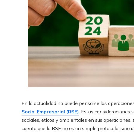
En la actualidad no puede pensarse las operaciones 
Social Empresarial (RSE)
. Estas consideraciones 
sociales, éticos y ambientales en sus operaciones, 
cuenta que la RSE no es un simple protocolo, sino