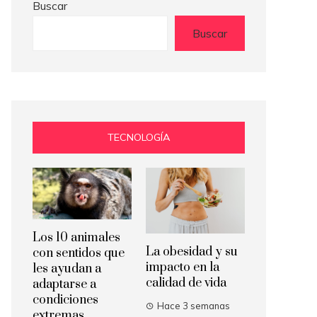
Buscar
Buscar
TECNOLOGÍA
Los 10 animales
La obesidad y su
con sentidos que
impacto en la
les ayudan a
calidad de vida
adaptarse a
condiciones
Hace 3 semanas
extremas