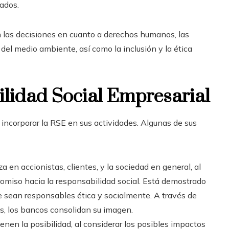
ados.
 las decisiones en cuanto a derechos humanos, las
del medio ambiente, así como la inclusión y la ética
ilidad Social Empresarial
ncorporar la RSE en sus actividades. Algunas de sus
en accionistas, clientes, y la sociedad en general, al
miso hacia la responsabilidad social. Está demostrado
 sean responsables ética y socialmente. A través de
s, los bancos consolidan su imagen.
ienen la posibilidad, al considerar los posibles impactos