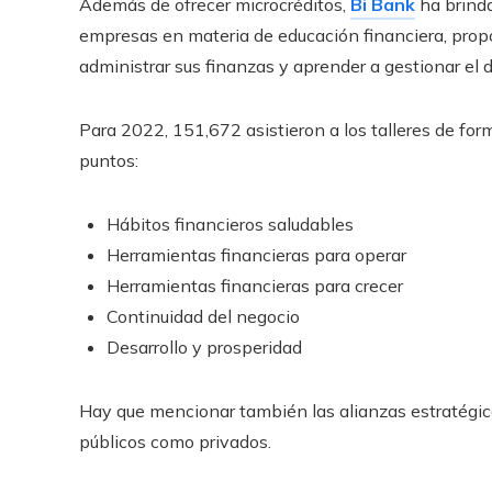
Además de ofrecer microcréditos,
Bi Bank
ha brind
empresas en materia de educación financiera, pro
administrar sus finanzas y aprender a gestionar el
Para 2022, 151,672 asistieron a los talleres de form
puntos:
Hábitos financieros saludables
Herramientas financieras para operar
Herramientas financieras para crecer
Continuidad del negocio
Desarrollo y prosperidad
Hay que mencionar también las alianzas estratégic
públicos como privados.