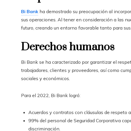
Bi Bank
ha demostrado su preocupación al incorpor
sus operaciones. Al tener en consideración a las n
futuro, creando un entorno favorable tanto para su
Derechos humanos
Bi Bank se ha caracterizado por garantizar el respe
trabajadores, clientes y proveedores, así como cumpl
sociales y económicos.
Para el 2022, Bi Bank logró:
Acuerdos y contratos con cláusulas de respeto 
99% del personal de Seguridad Corporativa capac
discriminación.