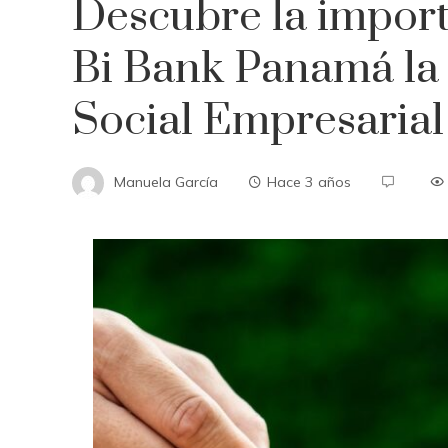
Descubre la import
Bi Bank Panamá la
Social Empresarial
Manuela García
Hace 3 años