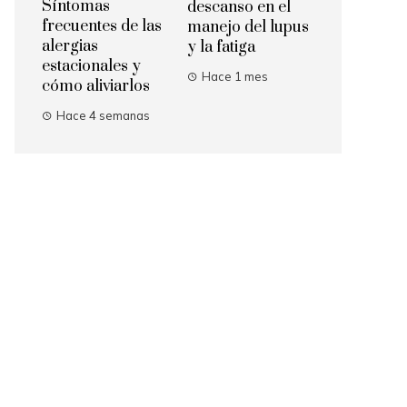
Síntomas
descanso en el
frecuentes de las
manejo del lupus
alergias
y la fatiga
estacionales y
Hace 1 mes
cómo aliviarlos
Hace 4 semanas