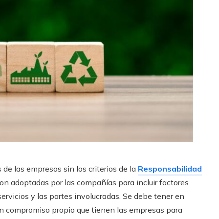
de las empresas sin los criterios de la
Responsabilidad
son adoptadas por las compañías para incluir factores
servicios y las partes involucradas. Se debe tener en
 un compromiso propio que tienen las empresas para