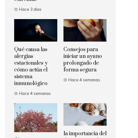
Hace 3 días
Qué causa las
Consejos para
alergias
iniciar un ayuno
estacionales y
prolongado de
cómo actúa el
forma segura
sistema
Hace 4 semanas
inmunológico
Hace 4 semanas
la importancia del