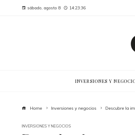
sábado, agosto 8
14:23:37
INVERSIONES Y NEGOCI
Home
Inversiones y negocios
Descubre la im
INVERSIONES Y NEGOCIOS