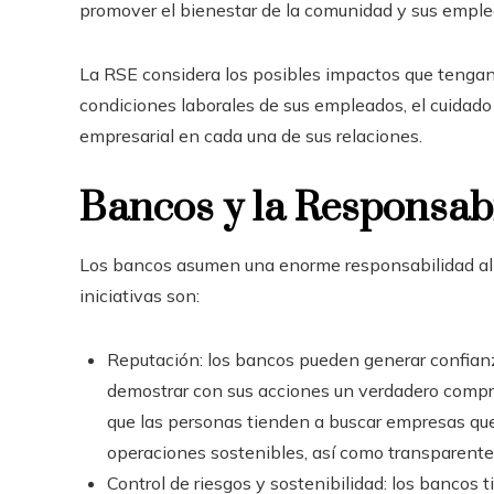
promover el bienestar de la comunidad y sus emple
La RSE considera los posibles impactos que tengan
condiciones laborales de sus empleados, el cuidado 
empresarial en cada una de sus relaciones.
Bancos y la Responsab
Los bancos asumen una enorme responsabilidad al i
iniciativas son:
Reputación: los bancos pueden generar confianza 
demostrar con sus acciones un verdadero compro
que las personas tienden a buscar empresas que
operaciones sostenibles, así como transparente
Control de riesgos y sostenibilidad: los bancos t