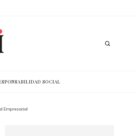
ESPONSABILIDAD SOCIAL
l Empresarial