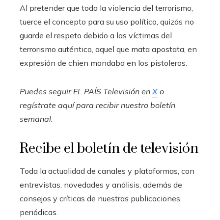
Al pretender que toda la violencia del terrorismo,
tuerce el concepto para su uso político, quizás no
guarde el respeto debido a las víctimas del
terrorismo auténtico, aquel que mata apostata, en
expresión de chien mandaba en los pistoleros.
Puedes seguir EL PAÍS Televisión en
X
o
regístrate aquí para recibir
nuestro boletín
semanal
.
Recibe el boletín de televisión
Toda la actualidad de canales y plataformas, con
entrevistas, novedades y análisis, además de
consejos y críticas de nuestras publicaciones
periódicas.