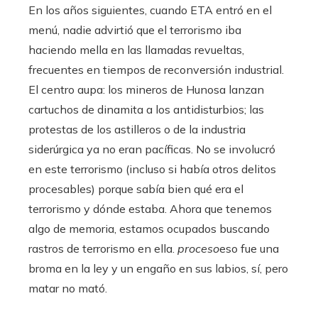
En los años siguientes, cuando ETA entró en el
menú, nadie advirtió que el terrorismo iba
haciendo mella en las llamadas revueltas,
frecuentes en tiempos de reconversión industrial.
El centro aupa: los mineros de Hunosa lanzan
cartuchos de dinamita a los antidisturbios; las
protestas de los astilleros o de la industria
siderúrgica ya no eran pacíficas. No se involucró
en este terrorismo (incluso si había otros delitos
procesables) porque sabía bien qué era el
terrorismo y dónde estaba. Ahora que tenemos
algo de memoria, estamos ocupados buscando
rastros de terrorismo en ella.
proceso
eso fue una
broma en la ley y un engaño en sus labios, sí, pero
matar no mató.