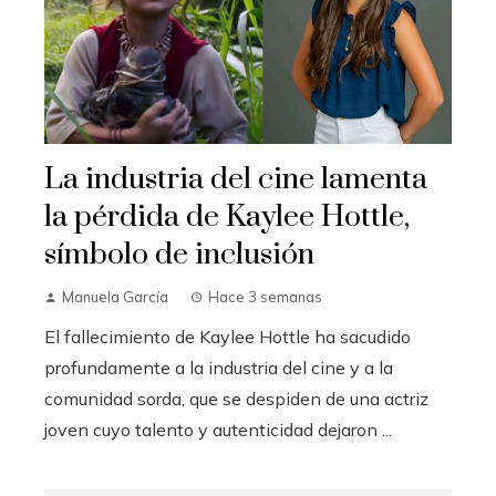
La industria del cine lamenta
la pérdida de Kaylee Hottle,
símbolo de inclusión
Manuela García
Hace 3 semanas
El fallecimiento de Kaylee Hottle ha sacudido
profundamente a la industria del cine y a la
comunidad sorda, que se despiden de una actriz
joven cuyo talento y autenticidad dejaron ...