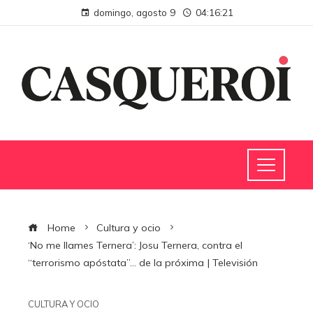
domingo, agosto 9
04:16:22
Home
Cultura y ocio
‘No me llames Ternera’: Josu Ternera, contra el
“terrorismo apóstata”… de la próxima | Televisión
CULTURA Y OCIO