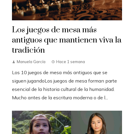
Los juegos de mesa más
antiguos que mantienen viva la
tradición
Manuela García
Hace 1 semana
Los 10 juegos de mesa más antiguos que se
siguen jugandoLos juegos de mesa forman parte
esencial de la historia cultural de la humanidad.
Mucho antes de la escritura moderna o de l...