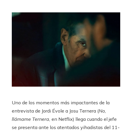
Uno de los momentos más impactantes de la
entrevista de Jordi Évole a Josu Ternera (
No,
llámame Ternera,
en Netflix) llega cuando el jefe
se presenta ante los atentados yihadistas del 11-