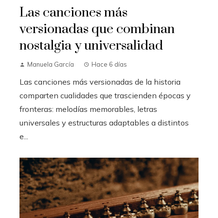
Las canciones más
versionadas que combinan
nostalgia y universalidad
Manuela García
Hace 6 días
Las canciones más versionadas de la historia
comparten cualidades que trascienden épocas y
fronteras: melodías memorables, letras
universales y estructuras adaptables a distintos
e...