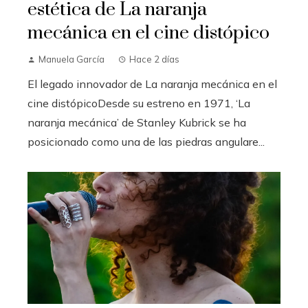
estética de La naranja
mecánica en el cine distópico
Manuela García
Hace 2 días
El legado innovador de La naranja mecánica en el
cine distópicoDesde su estreno en 1971, ‘La
naranja mecánica’ de Stanley Kubrick se ha
posicionado como una de las piedras angulare...