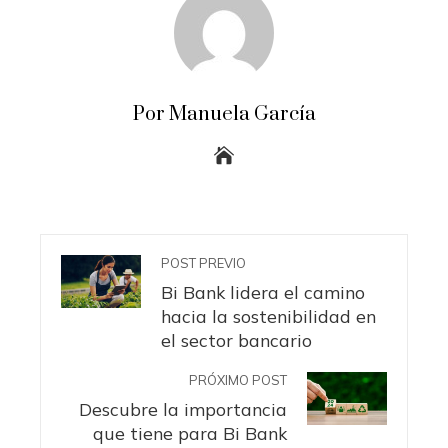
Por Manuela García
POST PREVIO
Bi Bank lidera el camino
hacia la sostenibilidad en
el sector bancario
PRÓXIMO POST
Descubre la importancia
que tiene para Bi Bank