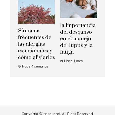
la importancia
Síntomas
del descanso
frecuentes de
en el manejo
las alergias
del lupus y la
estacionales y
fatiga
cómo aliviarlos
Hace 1 mes
Hace 4 semanas
Copyright © casqueroi. All Right Reserved.