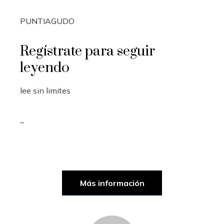
PUNTIAGUDO
Regístrate para seguir
leyendo
lee sin limites
_
Más información