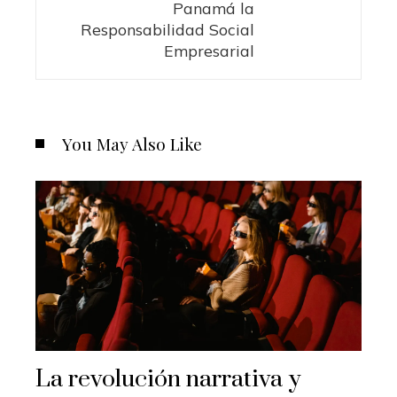
Panamá la
Responsabilidad Social
Empresarial
You May Also Like
La revolución narrativa y