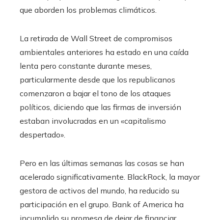
que aborden los problemas climáticos.
La retirada de Wall Street de compromisos
ambientales anteriores ha estado en una caída
lenta pero constante durante meses,
particularmente desde que los republicanos
comenzaron a bajar el tono de los ataques
políticos, diciendo que las firmas de inversión
estaban involucradas en un «capitalismo
despertado».
Pero en las últimas semanas las cosas se han
acelerado significativamente. BlackRock, la mayor
gestora de activos del mundo, ha reducido su
participación en el grupo. Bank of America ha
incumplido su promesa de dejar de financiar