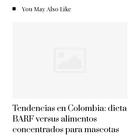
You May Also Like
Tendencias en Colombia: dieta
BARF versus alimentos
concentrados para mascotas