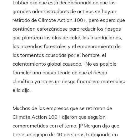
Lubber dijo que está decepcionada de que los
grandes administradores de activos se hayan
retirado de Climate Action 100+, pero espera que
continúen esforzándose para reducir los riesgos
que plantean las olas de calor, las inundaciones,
los incendios forestales y el empeoramiento de
las tormentas causadas por el hombre. el
calentamiento global causado. “No es posible
formular una nueva teoría de que el riesgo
climático ya no es un riesgo financiero material
«,»
ella dijo.
Muchas de las empresas que se retiraron de
Climate Action 100+ dijeron que seguían
comprometidas con el tema. JPMorgan dijo que
tiene un equipo de 40 personas trabajando en