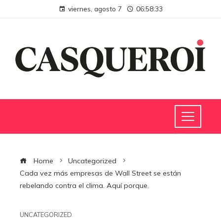
viernes, agosto 7
06:58:33
Home
Uncategorized
Cada vez más empresas de Wall Street se están
rebelando contra el clima. Aquí porque.
UNCATEGORIZED