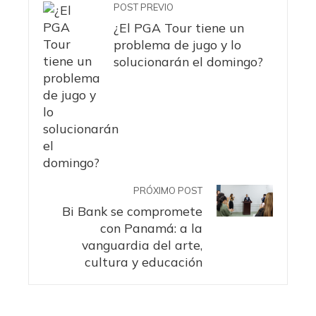
POST PREVIO
¿El PGA Tour tiene un
problema de jugo y lo
solucionarán el domingo?
PRÓXIMO POST
Bi Bank se compromete
con Panamá: a la
vanguardia del arte,
cultura y educación