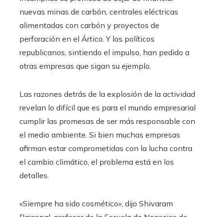
nuevas minas de carbón, centrales eléctricas
alimentadas con carbón y proyectos de
perforación en el Ártico. Y los políticos
republicanos, sintiendo el impulso, han pedido a
otras empresas que sigan su ejemplo.
Las razones detrás de la explosión de la actividad
revelan lo difícil que es para el mundo empresarial
cumplir las promesas de ser más responsable con
el medio ambiente. Si bien muchas empresas
afirman estar comprometidas con la lucha contra
el cambio climático, el problema está en los
detalles.
«Siempre ha sido cosmético», dijo Shivaram
Rajgopal, profesor de la Escuela de Negocios de