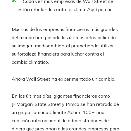
Muchas de las empresas financieras más grandes
del mundo han pasado los últimos años puliendo
su imagen medioambiental prometiendo utilizar
su fortaleza financiera para luchar contra el
cambio climático.
Ahora Wall Street ha experimentado un cambio.
En los últimos días, gigantes financieros como
JPMorgan, State Street y Pimco se han retirado de
un grupo llamado Climate Action 100+, una
coalición internacional de administradores de
dinero que presionan a las grandes empresas para