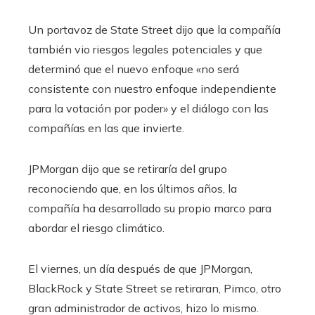
Un portavoz de State Street dijo que la compañía
también vio riesgos legales potenciales y que
determinó que el nuevo enfoque «no será
consistente con nuestro enfoque independiente
para la votación por poder» y el diálogo con las
compañías en las que invierte.
JPMorgan dijo que se retiraría del grupo
reconociendo que, en los últimos años, la
compañía ha desarrollado su propio marco para
abordar el riesgo climático.
El viernes, un día después de que JPMorgan,
BlackRock y State Street se retiraran, Pimco, otro
gran administrador de activos, hizo lo mismo.