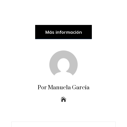
Más información
Por Manuela García