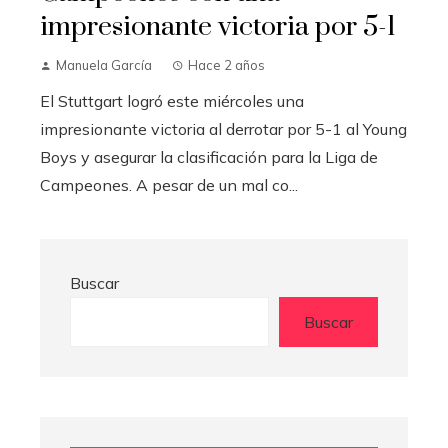
impresionante victoria por 5-1
Manuela García
Hace 2 años
El Stuttgart logró este miércoles una
impresionante victoria al derrotar por 5-1 al Young
Boys y asegurar la clasificación para la Liga de
Campeones. A pesar de un mal co...
Buscar
Buscar