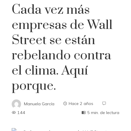
Cada vez más
empresas de Wall
Street se están
rebelando contra
el clima. Aquí
porque.
Manuela García
Hace 2 años
144
5 min. de lectura