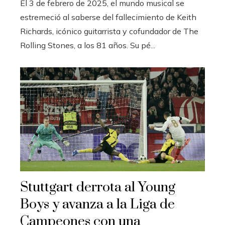
El 3 de febrero de 2025, el mundo musical se
estremeció al saberse del fallecimiento de Keith
Richards, icónico guitarrista y cofundador de The
Rolling Stones, a los 81 años. Su pé...
Stuttgart derrota al Young
Boys y avanza a la Liga de
Campeones con una