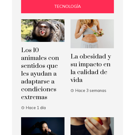
TECNOLOGÍA
Los 10
La obesidad y
animales con
su impacto en
sentidos que
la calidad de
les ayudan a
vida
adaptarse a
condiciones
Hace 3 semanas
extremas
Hace 1 día