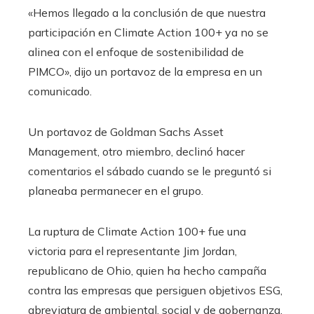
«Hemos llegado a la conclusión de que nuestra
participación en Climate Action 100+ ya no se
alinea con el enfoque de sostenibilidad de
PIMCO», dijo un portavoz de la empresa en un
comunicado.
Un portavoz de Goldman Sachs Asset
Management, otro miembro, declinó hacer
comentarios el sábado cuando se le preguntó si
planeaba permanecer en el grupo.
La ruptura de Climate Action 100+ fue una
victoria para el representante Jim Jordan,
republicano de Ohio, quien ha hecho campaña
contra las empresas que persiguen objetivos ESG,
abreviatura de ambiental, social y de gobernanza.