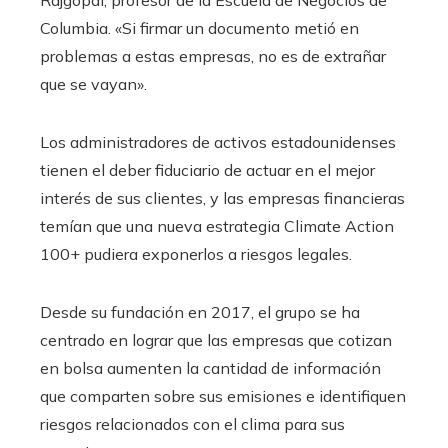
Columbia. «Si firmar un documento metió en
problemas a estas empresas, no es de extrañar
que se vayan».
Los administradores de activos estadounidenses
tienen el deber fiduciario de actuar en el mejor
interés de sus clientes, y las empresas financieras
temían que una nueva estrategia Climate Action
100+ pudiera exponerlos a riesgos legales.
Desde su fundación en 2017, el grupo se ha
centrado en lograr que las empresas que cotizan
en bolsa aumenten la cantidad de información
que comparten sobre sus emisiones e identifiquen
riesgos relacionados con el clima para sus