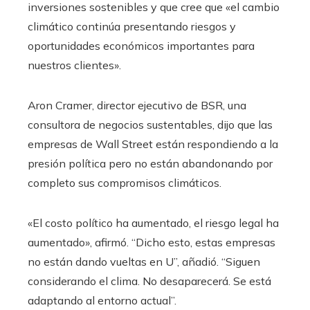
inversiones sostenibles y que cree que «el cambio
climático continúa presentando riesgos y
oportunidades económicos importantes para
nuestros clientes».
Aron Cramer, director ejecutivo de BSR, una
consultora de negocios sustentables, dijo que las
empresas de Wall Street están respondiendo a la
presión política pero no están abandonando por
completo sus compromisos climáticos.
«El costo político ha aumentado, el riesgo legal ha
aumentado», afirmó. “Dicho esto, estas empresas
no están dando vueltas en U”, añadió. “Siguen
considerando el clima. No desaparecerá. Se está
adaptando al entorno actual”.