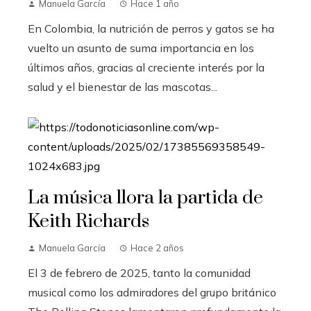
Manuela García
Hace 1 año
En Colombia, la nutrición de perros y gatos se ha
vuelto un asunto de suma importancia en los
últimos años, gracias al creciente interés por la
salud y el bienestar de las mascotas...
La música llora la partida de
Keith Richards
Manuela García
Hace 2 años
El 3 de febrero de 2025, tanto la comunidad
musical como los admiradores del grupo británico