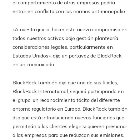
el comportamiento de otras empresas podría
entrar en conflicto con las normas antimonopolio.
«A nuestro juicio, hacer este nuevo compromiso en
todos nuestros activos bajo gestión plantearía
consideraciones legales, particularmente en
Estados Unidos», dijo un portavoz de BlackRock
en un comunicado.
BlackRock también dijo que una de sus filiales,
BlackRock International, seguirá participando en
el grupo, un reconocimiento tácito del diferente
entorno regulatorio en Europa. BlackRock también
dijo que está introduciendo nuevas funciones que
permitirán a los clientes elegir si quieren presionar
a las empresas para que reduzcan sus emisiones.