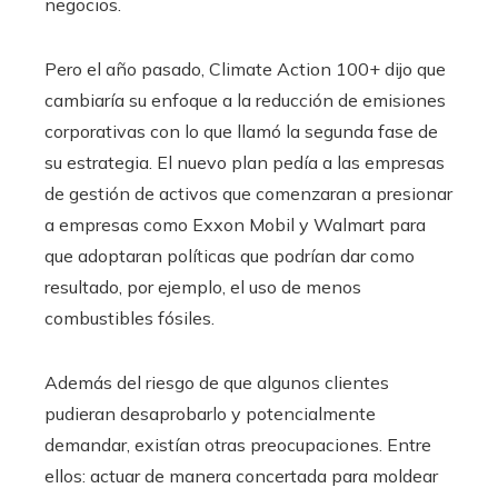
negocios.
Pero el año pasado, Climate Action 100+ dijo que
cambiaría su enfoque a la reducción de emisiones
corporativas con lo que llamó la segunda fase de
su estrategia. El nuevo plan pedía a las empresas
de gestión de activos que comenzaran a presionar
a empresas como Exxon Mobil y Walmart para
que adoptaran políticas que podrían dar como
resultado, por ejemplo, el uso de menos
combustibles fósiles.
Además del riesgo de que algunos clientes
pudieran desaprobarlo y potencialmente
demandar, existían otras preocupaciones. Entre
ellos: actuar de manera concertada para moldear