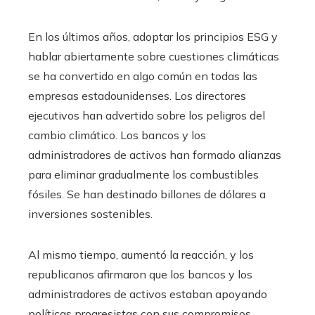
En los últimos años, adoptar los principios ESG y
hablar abiertamente sobre cuestiones climáticas
se ha convertido en algo común en todas las
empresas estadounidenses. Los directores
ejecutivos han advertido sobre los peligros del
cambio climático. Los bancos y los
administradores de activos han formado alianzas
para eliminar gradualmente los combustibles
fósiles. Se han destinado billones de dólares a
inversiones sostenibles.
Al mismo tiempo, aumentó la reacción, y los
republicanos afirmaron que los bancos y los
administradores de activos estaban apoyando
políticas progresistas con sus compromisos