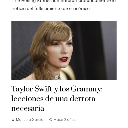
The Rolling Stones lamentaron profundamente la
noticia del fallecimiento de su icónico ...
Taylor Swift y los Grammy:
lecciones de una derrota
necesaria
Manuela García
Hace 2 años