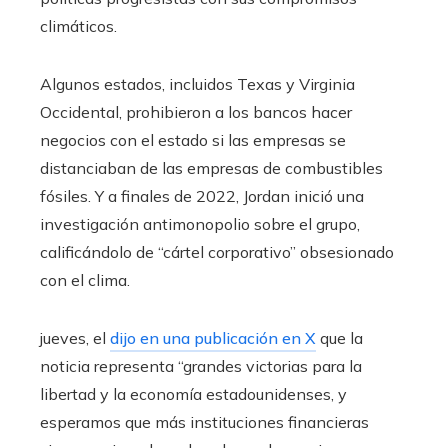
climáticos.
Algunos estados, incluidos Texas y Virginia
Occidental, prohibieron a los bancos hacer
negocios con el estado si las empresas se
distanciaban de las empresas de combustibles
fósiles. Y a finales de 2022, Jordan inició una
investigación antimonopolio sobre el grupo,
calificándolo de “cártel corporativo” obsesionado
con el clima.
jueves, el
dijo en una publicación en X
que la
noticia representa “grandes victorias para la
libertad y la economía estadounidenses, y
esperamos que más instituciones financieras