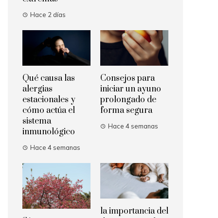
Hace 2 días
Qué causa las
Consejos para
alergias
iniciar un ayuno
estacionales y
prolongado de
cómo actúa el
forma segura
sistema
Hace 4 semanas
inmunológico
Hace 4 semanas
la importancia del