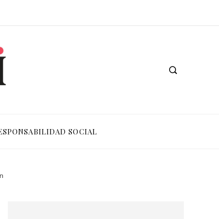
ESPONSABILIDAD SOCIAL
n