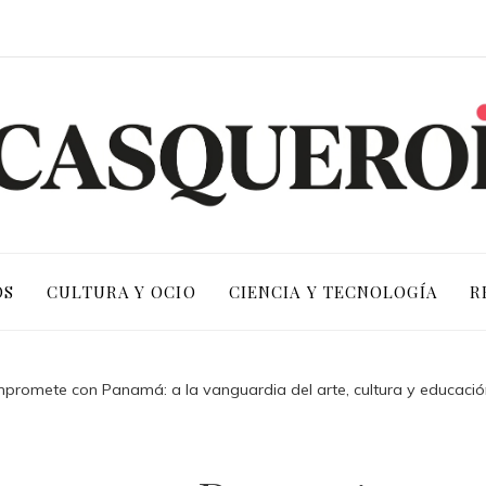
OS
CULTURA Y OCIO
CIENCIA Y TECNOLOGÍA
R
promete con Panamá: a la vanguardia del arte, cultura y educació