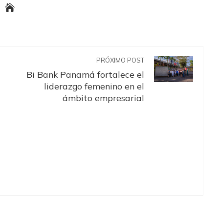
PRÓXIMO POST
Bi Bank Panamá fortalece el
liderazgo femenino en el
ámbito empresarial