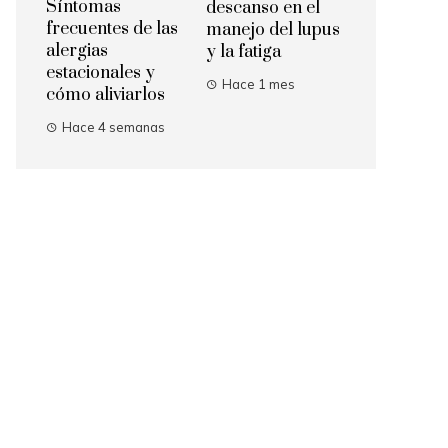
Síntomas
descanso en el
frecuentes de las
manejo del lupus
alergias
y la fatiga
estacionales y
Hace 1 mes
cómo aliviarlos
Hace 4 semanas