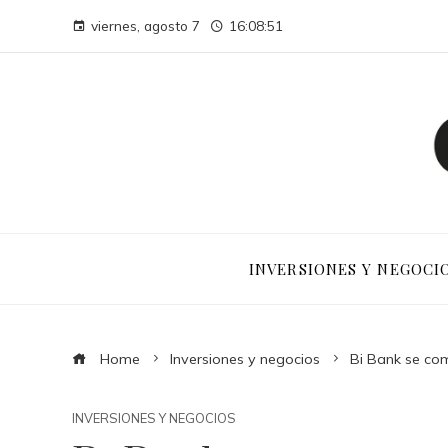
viernes, agosto 7
16:08:52
INVERSIONES Y NEGOCI
Home
Inversiones y negocios
Bi Bank se com
INVERSIONES Y NEGOCIOS