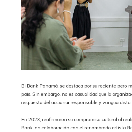
Bi Bank Panamá, se destaca por su reciente pero m
país. Sin embargo, no es casualidad que la organiza
respuesta del accionar responsable y vanguardista d
En 2023, reafirmaron su compromiso cultural al rea
Bank, en colaboración con el renombrado artista 