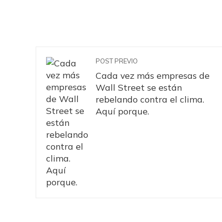
POST PREVIO
Cada vez más empresas de
Wall Street se están
rebelando contra el clima.
Aquí porque.