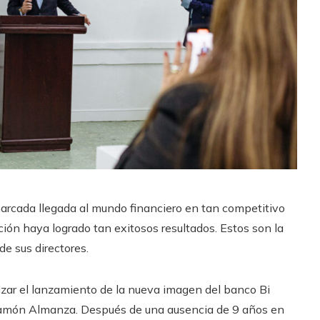
arcada llegada al mundo financiero en tan competitivo
ción haya logrado tan exitosos resultados. Estos son la
e sus directores.
lizar el lanzamiento de la nueva imagen del banco Bi
Ramón Almanza. Después de una ausencia de 9 años en