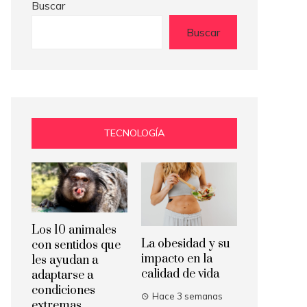
Buscar
Buscar
TECNOLOGÍA
Los 10 animales
La obesidad y su
con sentidos que
impacto en la
les ayudan a
calidad de vida
adaptarse a
condiciones
Hace 3 semanas
extremas