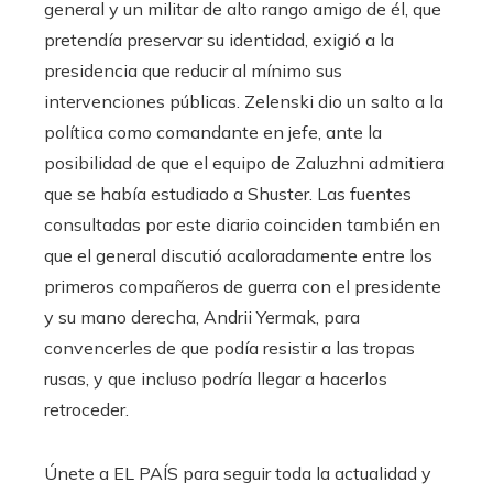
general y un militar de alto rango amigo de él, que
pretendía preservar su identidad, exigió a la
presidencia que reducir al mínimo sus
intervenciones públicas. Zelenski dio un salto a la
política como comandante en jefe, ante la
posibilidad de que el equipo de Zaluzhni admitiera
que se había estudiado a Shuster. Las fuentes
consultadas por este diario coinciden también en
que el general discutió acaloradamente entre los
primeros compañeros de guerra con el presidente
y su mano derecha, Andrii Yermak, para
convencerles de que podía resistir a las tropas
rusas, y que incluso podría llegar a hacerlos
retroceder.
Únete a EL PAÍS para seguir toda la actualidad y