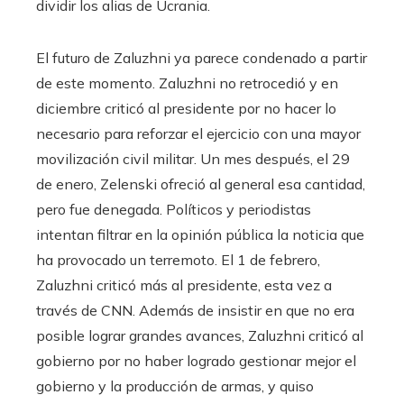
dividir los alias de Ucrania.
El futuro de Zaluzhni ya parece condenado a partir
de este momento. Zaluzhni no retrocedió y en
diciembre criticó al presidente por no hacer lo
necesario para reforzar el ejercicio con una mayor
movilización civil militar. Un mes después, el 29
de enero, Zelenski ofreció al general esa cantidad,
pero fue denegada. Políticos y periodistas
intentan filtrar en la opinión pública la noticia que
ha provocado un terremoto. El 1 de febrero,
Zaluzhni criticó más al presidente, esta vez a
través de CNN. Además de insistir en que no era
posible lograr grandes avances, Zaluzhni criticó al
gobierno por no haber logrado gestionar mejor el
gobierno y la producción de armas, y quiso