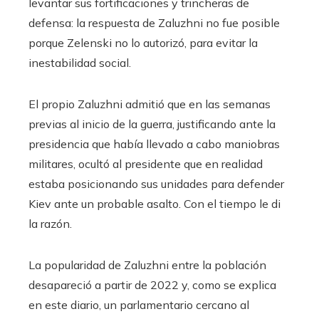
levantar sus fortificaciones y trincheras de
defensa: la respuesta de Zaluzhni no fue posible
porque Zelenski no lo autorizó, para evitar la
inestabilidad social.
El propio Zaluzhni admitió que en las semanas
previas al inicio de la guerra, justificando ante la
presidencia que había llevado a cabo maniobras
militares, ocultó al presidente que en realidad
estaba posicionando sus unidades para defender
Kiev ante un probable asalto. Con el tiempo le di
la razón.
La popularidad de Zaluzhni entre la población
desapareció a partir de 2022 y, como se explica
en este diario, un parlamentario cercano al