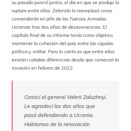
su pasado juvenil juntos, el día en que se produjo la
ruptura entre ellos. Zelenski lo reemplazó como
comandante en jefe de las Fuerzas Armadas
Ucranias tras dos años de desavenencias. El
capítulo final de su informe tenía como objetivo
mantener la cohesión del país entre las cúpulas
política y militar. Pero lo cierto es que entre ellos
existen caladas diferencias desde que comenzó la
invasión en febrero de 2022.
Conocí al general Valerii Zaluzhnyi.
Le agradecí los dos años que
pasó defendiendo a Ucrania.
Hablamos de la renovación