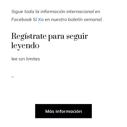
Sigue toda la información internacional en
Facebook
Sí
X
o en
nuestro boletín semanal
.
Regístrate para seguir
leyendo
lee sin limites
_
Más información