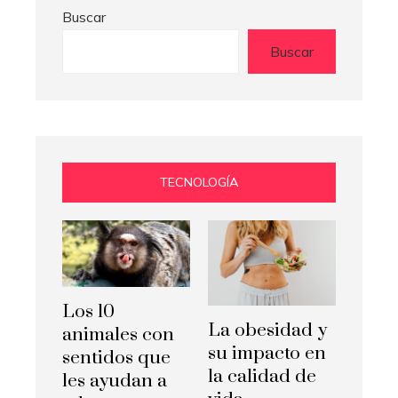
Buscar
Buscar
TECNOLOGÍA
Los 10
La obesidad y
animales con
su impacto en
sentidos que
la calidad de
les ayudan a