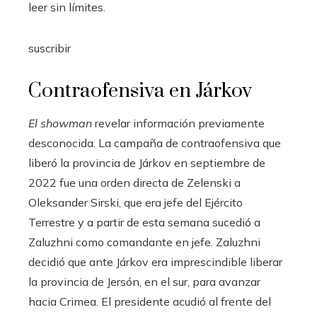
leer sin límites.
suscribir
Contraofensiva en Járkov
El showman
revelar información previamente
desconocida. La campaña de contraofensiva que
liberó la provincia de Járkov en septiembre de
2022 fue una orden directa de Zelenski a
Oleksander Sirski, que era jefe del Ejército
Terrestre y a partir de esta semana sucedió a
Zaluzhni como comandante en jefe. Zaluzhni
decidió que ante Járkov era imprescindible liberar
la provincia de Jersón, en el sur, para avanzar
hacia Crimea. El presidente acudió al frente del