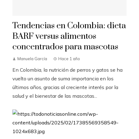
Tendencias en Colombia: dieta
BARF versus alimentos
concentrados para mascotas
Manuela García
Hace 1 año
En Colombia, la nutrición de perros y gatos se ha
vuelto un asunto de suma importancia en los
últimos años, gracias al creciente interés por la
salud y el bienestar de las mascotas...