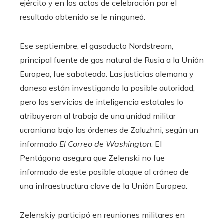
ejército y en los actos de celebración por el
resultado obtenido se le ninguneó.
Ese septiembre, el gasoducto Nordstream,
principal fuente de gas natural de Rusia a la Unión
Europea, fue saboteado. Las justicias alemana y
danesa están investigando la posible autoridad,
pero los servicios de inteligencia estatales lo
atribuyeron al trabajo de una unidad militar
ucraniana bajo las órdenes de Zaluzhni, según un
informado
El Correo de Washington
. El
Pentágono asegura que Zelenski no fue
informado de este posible ataque al cráneo de
una infraestructura clave de la Unión Europea.
Zelenskiy participó en reuniones militares en