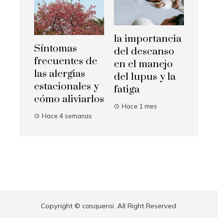
la importancia
Síntomas
del descanso
frecuentes de
en el manejo
las alergias
del lupus y la
estacionales y
fatiga
cómo aliviarlos
Hace 1 mes
Hace 4 semanas
Copyright © casqueroi. All Right Reserved.