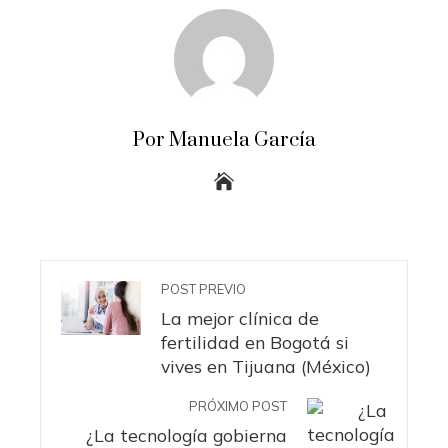
Por Manuela García
POST PREVIO
La mejor clínica de
fertilidad en Bogotá si
vives en Tijuana (México)
PRÓXIMO POST
¿La tecnología gobierna