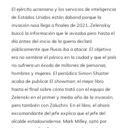
El ejército ucraniano y los servicios de inteligencia
de Estados Unidos están daband porque la
invasión rusa llega a finales de 2021. Zelenskiy
buscó la información que le avisaba pero hasta el
día antes del inicio de la guerra declaró
públicamente que Rusia iba a atacar. El objetivo
era no sembrar el pánico en la ciudad y que el país
no sufriera un éxodo de millones de personas,
hombres y mujeres. El periódico Simon Shuster
acaba de publicar
El showman
, el mejor libro
hasta el final sobre cómo trató con el equipo de
Zelenski en el primer y medio año de la invasión,
pero también con Zaluzhni. En el libro, el ahora
excomandante del jefe explica que el jefe del
alcalde estadounidense, Mark Milley, optó por