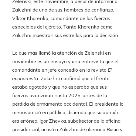
Zelenski, este noviembre, a pesar de informar a
Zaluzhni de uno de sus hombres de confianza,
Víktor Khorenko, comandante de las fuerzas
especiales del ejército. Tanto Khorenko como
Zaluzhni muestran sus estrellas para la decisión.
Lo que más llamó la atención de Zelenski en
noviembre es un ensayo y una entrevista que el
comandante en jefe concedió en la revista
El
economista.
Zaluzhni confirmó que el frente
estaba agotado y que no esperaba que sus
fuerzas avanzaran hasta 2025, antes de la
pérdida de armamento occidental. El presidente lo
menospreció en público, diciendo que su opinión
era errónea. Igor Zhovka, subdirector de la oficina
presidencial, acusó a Zaluzhni de alienar a Rusia y