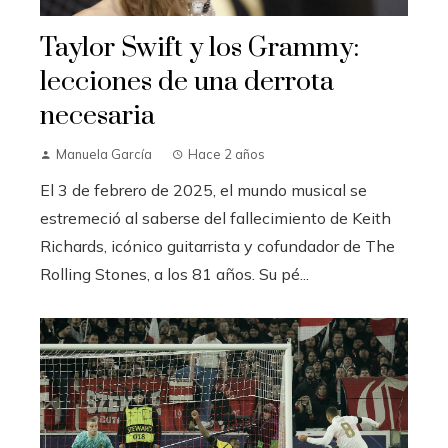
Taylor Swift y los Grammy:
lecciones de una derrota
necesaria
Manuela García
Hace 2 años
El 3 de febrero de 2025, el mundo musical se
estremeció al saberse del fallecimiento de Keith
Richards, icónico guitarrista y cofundador de The
Rolling Stones, a los 81 años. Su pé...