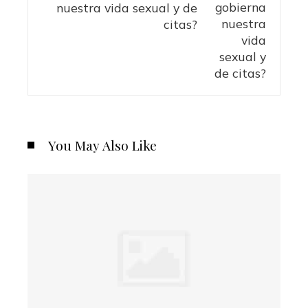
nuestra vida sexual y de
citas?
You May Also Like