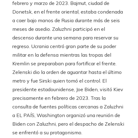
febrero y marzo de 2023. Bajmut, ciudad de
Donetsk, en el frente oriental, estaba condenada
a caer bajo manos de Rusia durante más de seis
meses de asedio. Zaluzhni participó en el
descenso durante una semana para reservar su
regreso. Ucrania centró gran parte de su poder
militar en la defensa mientras las tropas del
Kremlin se preparaban para fortificar el frente.
Zelenski dio la orden de aguantar hasta el último
metro y fue Sirski quien tomó el control. El
presidente estadounidense, Joe Biden, visitó Kiev
precisamente en febrero de 2023. Tras la
consulta de fuentes políticas cercanas a Zaluzhni
a EL PAÍS, Washington organizó una reunión de
Biden con Zaluzhni, pero el despacho de Zelenski
se enfrentó a su protagonismo.