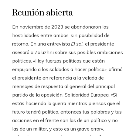
Reunión abierta
En noviembre de 2023 se abandonaron las
hostilidades entre ambos, sin posibilidad de
retorno. En una entrevista
El sol,
el presidente
asesoró a Zaluzhni sobre sus posibles ambiciones
políticas. «Hay fuerzas políticas que están
empujando a los soldados a hacer política», afirmó
el presidente en referencia a la velada de
mensajes de respuesta al general del principal
partido de la oposición, Solidaridad Europea. «Si
estás haciendo la guerra mientras piensas que el
futuro tendrá política, entonces tus palabras y tus
acciones en el frente son las de un político y no
las de un militar, y esto es un grave error».