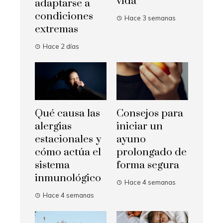
vida
adaptarse a
condiciones
Hace 3 semanas
extremas
Hace 2 días
Qué causa las
Consejos para
alergias
iniciar un
estacionales y
ayuno
cómo actúa el
prolongado de
sistema
forma segura
inmunológico
Hace 4 semanas
Hace 4 semanas