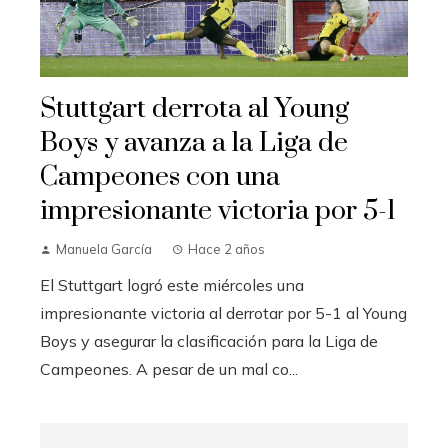
Stuttgart derrota al Young
Boys y avanza a la Liga de
Campeones con una
impresionante victoria por 5-1
Manuela García
Hace 2 años
El Stuttgart logró este miércoles una
impresionante victoria al derrotar por 5-1 al Young
Boys y asegurar la clasificación para la Liga de
Campeones. A pesar de un mal co...