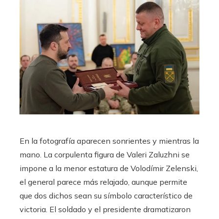
En la fotografía aparecen sonrientes y mientras la
mano. La corpulenta figura de Valeri Zaluzhni se
impone a la menor estatura de Volodímir Zelenski,
el general parece más relajado, aunque permite
que dos dichos sean su símbolo característico de
victoria. El soldado y el presidente dramatizaron