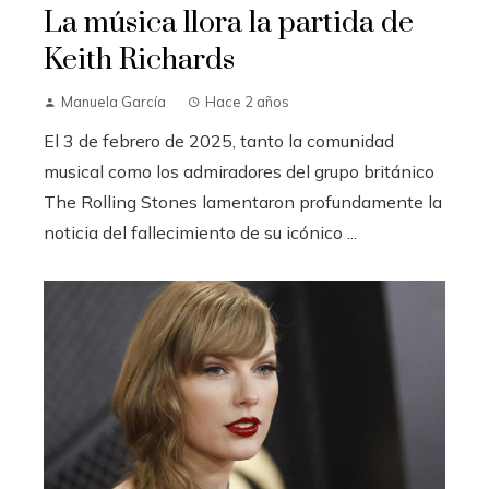
La música llora la partida de
Keith Richards
Manuela García
Hace 2 años
El 3 de febrero de 2025, tanto la comunidad
musical como los admiradores del grupo británico
The Rolling Stones lamentaron profundamente la
noticia del fallecimiento de su icónico ...