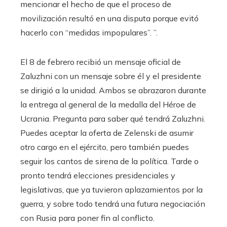
mencionar el hecho de que el proceso de
movilización resultó en una disputa porque evitó
hacerlo con “medidas impopulares”. ”.
El 8 de febrero recibió un mensaje oficial de
Zaluzhni con un mensaje sobre él y el presidente
se dirigió a la unidad. Ambos se abrazaron durante
la entrega al general de la medalla del Héroe de
Ucrania. Pregunta para saber qué tendrá Zaluzhni.
Puedes aceptar la oferta de Zelenski de asumir
otro cargo en el ejército, pero también puedes
seguir los cantos de sirena de la política. Tarde o
pronto tendrá elecciones presidenciales y
legislativas, que ya tuvieron aplazamientos por la
guerra, y sobre todo tendrá una futura negociación
con Rusia para poner fin al conflicto.