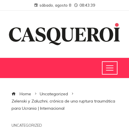
sábado, agosto 8
08:43:40
Home
Uncategorized
Zelenski y Zaluzhni, crónica de una ruptura traumática
para Ucrania | Internacional
UNCATEGORIZED