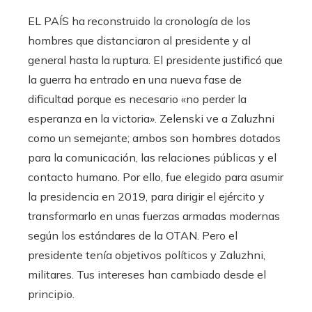
EL PAÍS ha reconstruido la cronología de los
hombres que distanciaron al presidente y al
general hasta la ruptura. El presidente justificó que
la guerra ha entrado en una nueva fase de
dificultad porque es necesario «no perder la
esperanza en la victoria». Zelenski ve a Zaluzhni
como un semejante; ambos son hombres dotados
para la comunicación, las relaciones públicas y el
contacto humano. Por ello, fue elegido para asumir
la presidencia en 2019, para dirigir el ejército y
transformarlo en unas fuerzas armadas modernas
según los estándares de la OTAN. Pero el
presidente tenía objetivos políticos y Zaluzhni,
militares. Tus intereses han cambiado desde el
principio.