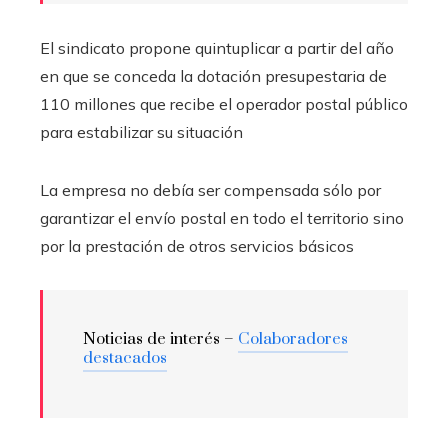
El sindicato propone quintuplicar a partir del año
en que se conceda la dotación presupestaria de
110 millones que recibe el operador postal público
para estabilizar su situación
La empresa no debía ser compensada sólo por
garantizar el envío postal en todo el territorio sino
por la prestación de otros servicios básicos
Noticias de interés –
Colaboradores
destacados