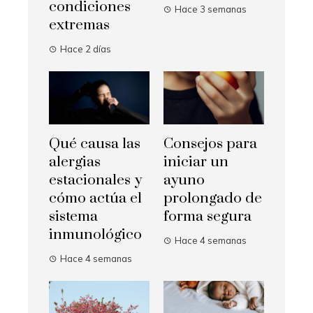
condiciones
Hace 3 semanas
extremas
Hace 2 días
Qué causa las
Consejos para
alergias
iniciar un
estacionales y
ayuno
cómo actúa el
prolongado de
sistema
forma segura
inmunológico
Hace 4 semanas
Hace 4 semanas