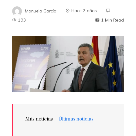
Manuela García
Hace 2 años
193
1 Min Read
Más noticias –
Últimas noticias