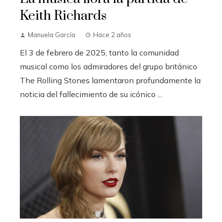
Keith Richards
Manuela García
Hace 2 años
El 3 de febrero de 2025, tanto la comunidad
musical como los admiradores del grupo británico
The Rolling Stones lamentaron profundamente la
noticia del fallecimiento de su icónico ...