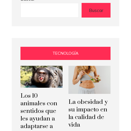
Buscar
TECNOLOGÍA
Los 10
La obesidad y
animales con
su impacto en
sentidos que
la calidad de
les ayudan a
vida
adaptarse a