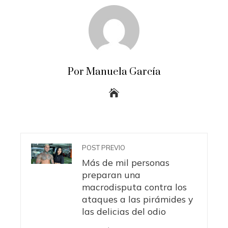
Por Manuela García
POST PREVIO
Más de mil personas
preparan una
macrodisputa contra los
ataques a las pirámides y
las delicias del odio