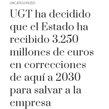
UNCATEGORIZED
UGT ha decidido
que el Estado ha
recibido 3.250
millones de euros
en correcciones
de aquí a 2030
para salvar a la
empresa