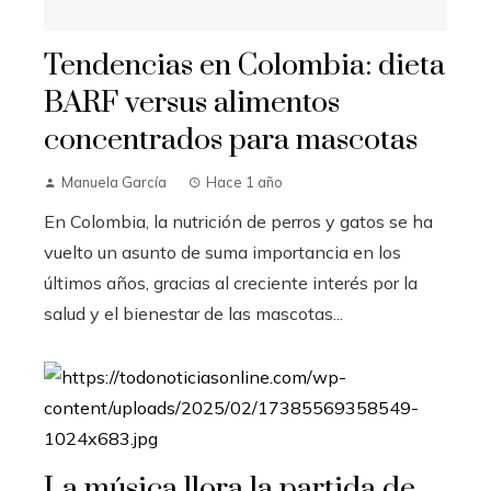
Tendencias en Colombia: dieta
BARF versus alimentos
concentrados para mascotas
Manuela García
Hace 1 año
En Colombia, la nutrición de perros y gatos se ha
vuelto un asunto de suma importancia en los
últimos años, gracias al creciente interés por la
salud y el bienestar de las mascotas...
La música llora la partida de