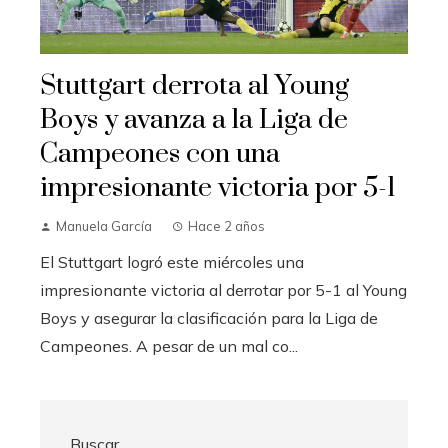
Stuttgart derrota al Young
Boys y avanza a la Liga de
Campeones con una
impresionante victoria por 5-1
Manuela García
Hace 2 años
El Stuttgart logró este miércoles una
impresionante victoria al derrotar por 5-1 al Young
Boys y asegurar la clasificación para la Liga de
Campeones. A pesar de un mal co...
Buscar