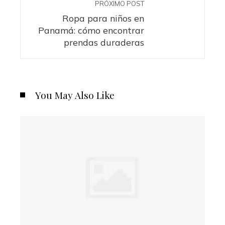
PRÓXIMO POST
Ropa para niños en
Panamá: cómo encontrar
prendas duraderas
You May Also Like