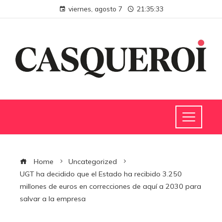
viernes, agosto 7
21:35:34
Home
Uncategorized
UGT ha decidido que el Estado ha recibido 3.250
millones de euros en correcciones de aquí a 2030 para
salvar a la empresa