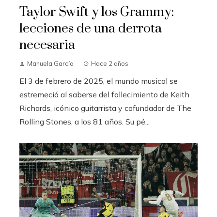
Taylor Swift y los Grammy:
lecciones de una derrota
necesaria
Manuela García
Hace 2 años
El 3 de febrero de 2025, el mundo musical se
estremeció al saberse del fallecimiento de Keith
Richards, icónico guitarrista y cofundador de The
Rolling Stones, a los 81 años. Su pé...