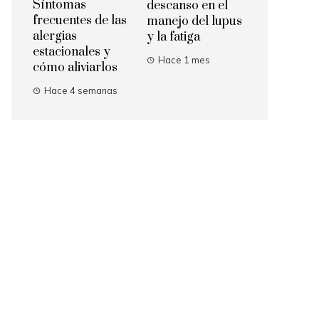
Síntomas
descanso en el
frecuentes de las
manejo del lupus
alergias
y la fatiga
estacionales y
Hace 1 mes
cómo aliviarlos
Hace 4 semanas