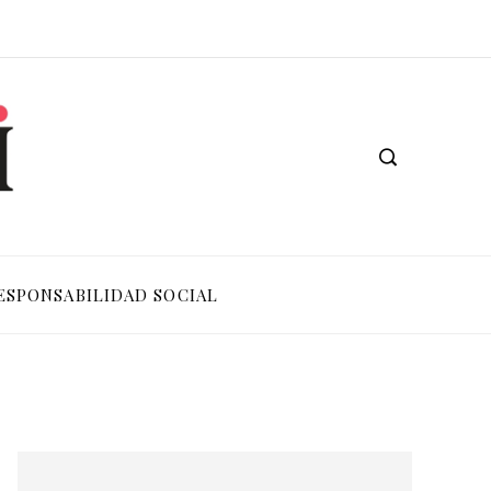
ESPONSABILIDAD SOCIAL