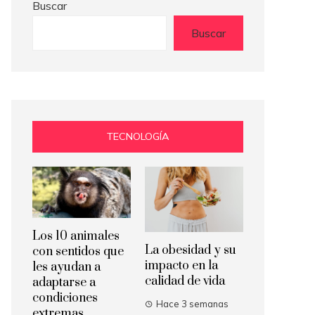
Buscar
Buscar
TECNOLOGÍA
Los 10 animales
La obesidad y su
con sentidos que
impacto en la
les ayudan a
calidad de vida
adaptarse a
condiciones
Hace 3 semanas
extremas