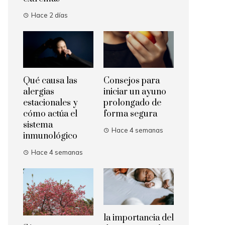
Hace 2 días
Qué causa las
Consejos para
alergias
iniciar un ayuno
estacionales y
prolongado de
cómo actúa el
forma segura
sistema
Hace 4 semanas
inmunológico
Hace 4 semanas
la importancia del