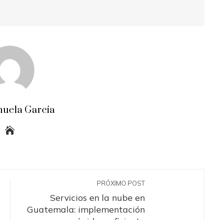
uela García
PRÓXIMO POST
Servicios en la nube en
Guatemala: implementación