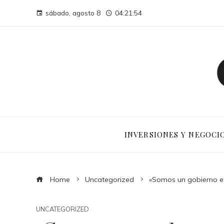
sábado, agosto 8
04:21:55
INVERSIONES Y NEGOCI
Home
Uncategorized
«Somos un gobierno es
UNCATEGORIZED