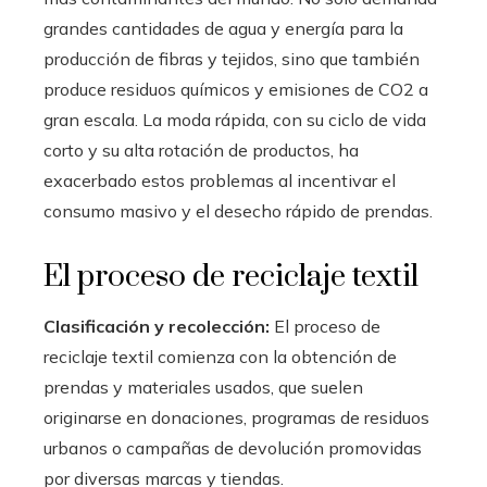
grandes cantidades de agua y energía para la
producción de fibras y tejidos, sino que también
produce residuos químicos y emisiones de CO2 a
gran escala. La moda rápida, con su ciclo de vida
corto y su alta rotación de productos, ha
exacerbado estos problemas al incentivar el
consumo masivo y el desecho rápido de prendas.
El proceso de reciclaje textil
Clasificación y recolección:
El proceso de
reciclaje textil comienza con la obtención de
prendas y materiales usados, que suelen
originarse en donaciones, programas de residuos
urbanos o campañas de devolución promovidas
por diversas marcas y tiendas.