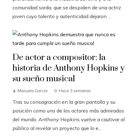
comunidad sorda, que se despiden de una actriz
joven cuyo talento y autenticidad dejaron ...
De actor a compositor: la
historia de Anthony Hopkins y
su sueño musical
Manuela García
Hace 3 semanas
Tras su consagración en la gran pantalla y su
posición como uno de los actores más admirados
del mundo, Anthony Hopkins vuelve a cautivar al
público al revelar un proyecto que lo e...