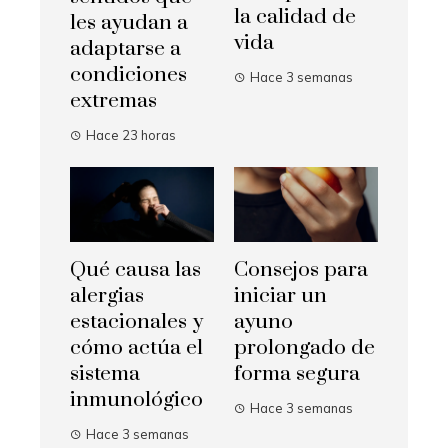
la calidad de
les ayudan a
vida
adaptarse a
condiciones
Hace 3 semanas
extremas
Hace 23 horas
Qué causa las
Consejos para
alergias
iniciar un
estacionales y
ayuno
cómo actúa el
prolongado de
sistema
forma segura
inmunológico
Hace 3 semanas
Hace 3 semanas