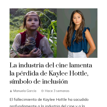
La industria del cine lamenta
la pérdida de Kaylee Hottle,
símbolo de inclusión
Manuela García
Hace 3 semanas
El fallecimiento de Kaylee Hottle ha sacudido
profundamente a la industria del cine y a la