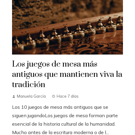
Los juegos de mesa más
antiguos que mantienen viva la
tradición
Manuela García
Hace 7 días
Los 10 juegos de mesa más antiguos que se
siguen jugandoLos juegos de mesa forman parte
esencial de la historia cultural de la humanidad.
Mucho antes de la escritura moderna o de l...