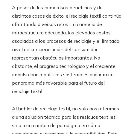
A pesar de los numerosos beneficios y de
distintos casos de éxito, el reciclaje textil continúa
afrontando diversos retos. La carencia de
infraestructura adecuada, los elevados costos
asociados a los procesos de reciclaje y el limitado
nivel de concienciación del consumidor
representan obstáculos importantes. No
obstante, el progreso tecnológico y el creciente
impulso hacia políticas sostenibles auguran un
panorama más favorable para el futuro del
reciclaje textil.
Al hablar de reciclaje textil, no solo nos referimos
a una solución técnica para los residuos textiles,
sino a un cambio de paradigma en cómo
concebimos el consumo y la sostenibilidad. Este