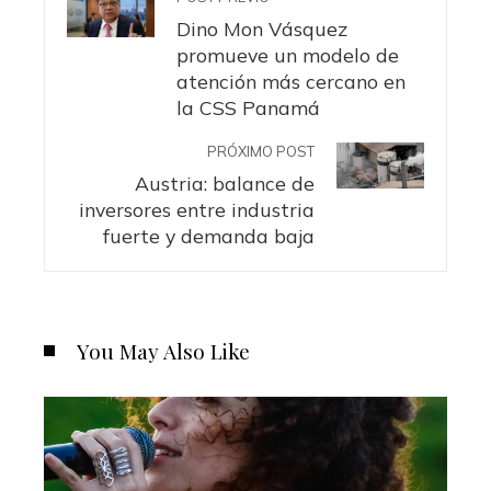
Dino Mon Vásquez
promueve un modelo de
atención más cercano en
la CSS Panamá
PRÓXIMO POST
Austria: balance de
inversores entre industria
fuerte y demanda baja
You May Also Like