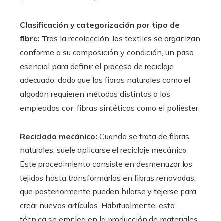
Clasificación y categorización por tipo de
fibra:
Tras la recolección, los textiles se organizan
conforme a su composición y condición, un paso
esencial para definir el proceso de reciclaje
adecuado, dado que las fibras naturales como el
algodón requieren métodos distintos a los
empleados con fibras sintéticas como el poliéster.
Reciclado mecánico:
Cuando se trata de fibras
naturales, suele aplicarse el reciclaje mecánico.
Este procedimiento consiste en desmenuzar los
tejidos hasta transformarlos en fibras renovadas,
que posteriormente pueden hilars e y tejerse para
crear nuevos artículos. Habitualmente, esta
técnica se emplea en la producción de materiales