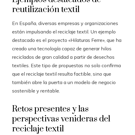
reutilización textil
En España, diversas empresas y organizaciones
están impulsando el reciclaje textil. Un ejemplo
destacado es el proyecto «Hilaturas Ferre», que ha
creado una tecnología capaz de generar hilos
reciclados de gran calidad a partir de desechos
textiles. Este tipo de propuestas no solo confirma
que el reciclaje textil resulta factible, sino que
también abre la puerta a un modelo de negocio
sostenible y rentable.
Retos presentes y las
perspectivas venideras del
reciclaje textil