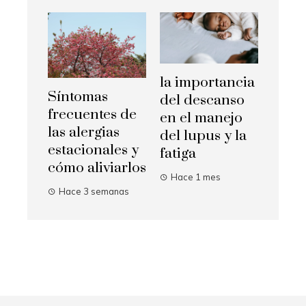
la importancia
Síntomas
del descanso
frecuentes de
en el manejo
las alergias
del lupus y la
estacionales y
fatiga
cómo aliviarlos
Hace 1 mes
Hace 3 semanas