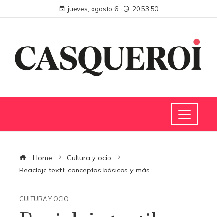
jueves, agosto 6
20:53:51
Home
Cultura y ocio
Reciclaje textil: conceptos básicos y más
CULTURA Y OCIO