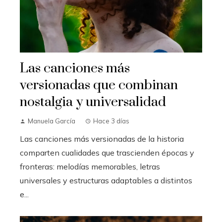
Las canciones más
versionadas que combinan
nostalgia y universalidad
Manuela García
Hace 3 días
Las canciones más versionadas de la historia
comparten cualidades que trascienden épocas y
fronteras: melodías memorables, letras
universales y estructuras adaptables a distintos
e...