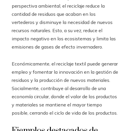
perspectiva ambiental, el reciclaje reduce la
cantidad de residuos que acaban en los
vertederos y disminuye la necesidad de nuevos
recursos naturales. Esto, a su vez, reduce el
impacto negativo en los ecosistemas y limita las
emisiones de gases de efecto invernadero.
Económicamente, el reciclaje textil puede generar
empleo y fomentar la innovación en la gestión de
residuos y la producción de nuevos materiales.
Socialmente, contribuye al desarrollo de una
economía circular, donde el valor de los productos
y materiales se mantiene el mayor tiempo
posible, cerrando el ciclo de vida de los productos.
Ejemplos destacados de