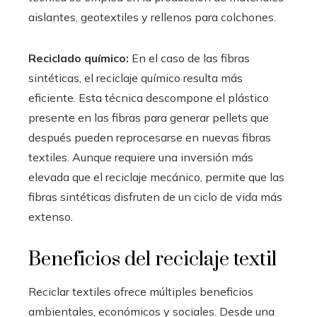
aislantes, geotextiles y rellenos para colchones.
Reciclado químico:
En el caso de las fibras
sintéticas, el reciclaje químico resulta más
eficiente. Esta técnica descompone el plástico
presente en las fibras para generar pellets que
después pueden reprocesarse en nuevas fibras
textiles. Aunque requiere una inversión más
elevada que el reciclaje mecánico, permite que las
fibras sintéticas disfruten de un ciclo de vida más
extenso.
Beneficios del reciclaje textil
Reciclar textiles ofrece múltiples beneficios
ambientales, económicos y sociales. Desde una