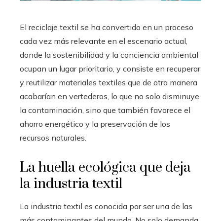
El reciclaje textil se ha convertido en un proceso
cada vez más relevante en el escenario actual,
donde la sostenibilidad y la conciencia ambiental
ocupan un lugar prioritario, y consiste en recuperar
y reutilizar materiales textiles que de otra manera
acabarían en vertederos, lo que no solo disminuye
la contaminación, sino que también favorece el
ahorro energético y la preservación de los
recursos naturales.
La huella ecológica que deja
la industria textil
La industria textil es conocida por ser una de las
más contaminantes del mundo. No solo demanda