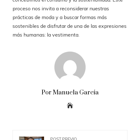
proceso nos invita a reconsiderar nuestras
prácticas de moda y a buscar formas más
sostenibles de disfrutar de una de las expresiones
más humanas: la vestimenta.
Por Manuela García
POST PREVIO