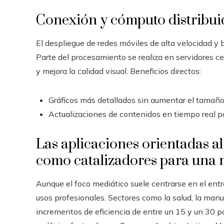
Conexión y cómputo distribui
El despliegue de redes móviles de alta velocidad y 
Parte del procesamiento se realiza en servidores ce
y mejora la calidad visual. Beneficios directos:
Gráficos más detallados sin aumentar el tamaño 
Actualizaciones de contenidos en tiempo real pa
Las aplicaciones orientadas a
como catalizadores para una
Aunque el foco mediático suele centrarse en el en
usos profesionales. Sectores como la salud, la manuf
incrementos de eficiencia de entre un 15 y un 30 po