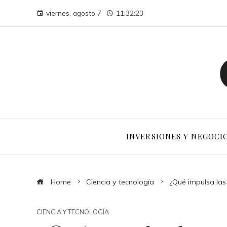
viernes, agosto 7
11:32:23
INVERSIONES Y NEGOCI
Home
Ciencia y tecnología
¿Qué impulsa las
CIENCIA Y TECNOLOGÍA