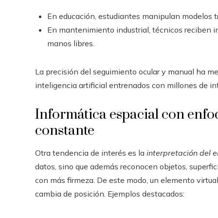
En educación, estudiantes manipulan modelos t
En mantenimiento industrial, técnicos reciben 
manos libres.
La precisión del seguimiento ocular y manual ha me
inteligencia artificial entrenados con millones de in
Informática espacial con enfo
constante
Otra tendencia de interés es la
interpretación del 
datos, sino que además reconocen objetos, superfici
con más firmeza. De este modo, un elemento virtual
cambia de posición. Ejemplos destacados: