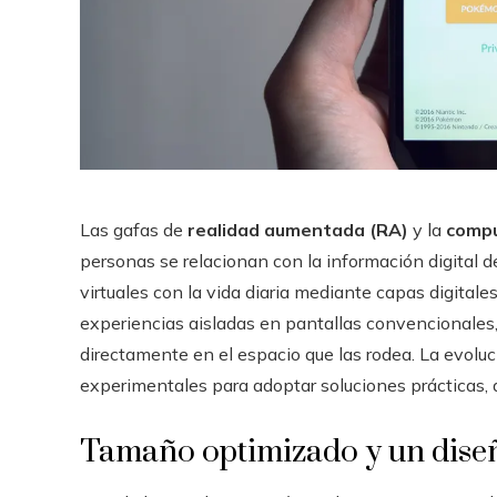
Las gafas de
realidad aumentada (RA)
y la
compu
personas se relacionan con la información digital d
virtuales con la vida diaria mediante capas digital
experiencias aisladas en pantallas convencionales,
directamente en el espacio que las rodea. La evoluci
experimentales para adoptar soluciones prácticas, 
Tamaño optimizado y un diseño