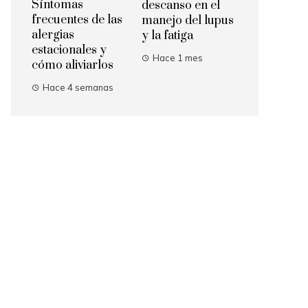
Síntomas
descanso en el
frecuentes de las
manejo del lupus
alergias
y la fatiga
estacionales y
Hace 1 mes
cómo aliviarlos
Hace 4 semanas