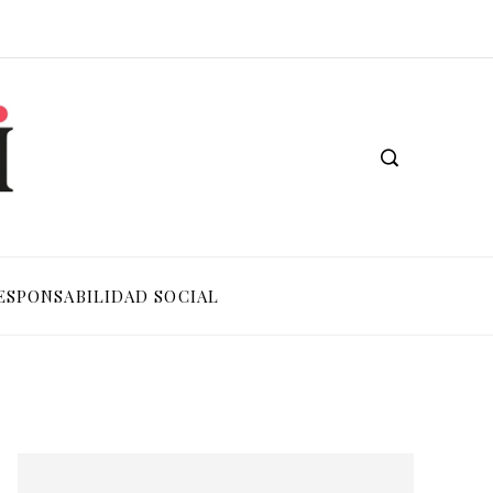
ESPONSABILIDAD SOCIAL