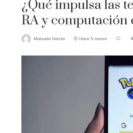
¿Qué impulsa las t
RA y computación 
Manuela García
Hace 5 meses