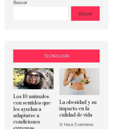
Buscar
Buscar
TECNOLOGÍA
Los 10 animales
La obesidad y su
con sentidos que
impacto en la
les ayudan a
calidad de vida
adaptarse a
condiciones
Hace 3 semanas
extremas