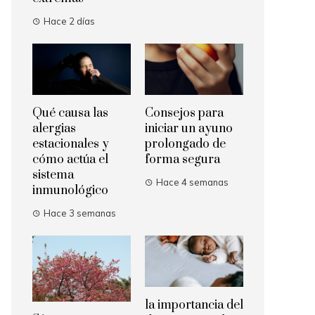
Hace 2 días
Qué causa las
Consejos para
alergias
iniciar un ayuno
estacionales y
prolongado de
cómo actúa el
forma segura
sistema
Hace 4 semanas
inmunológico
Hace 3 semanas
la importancia del