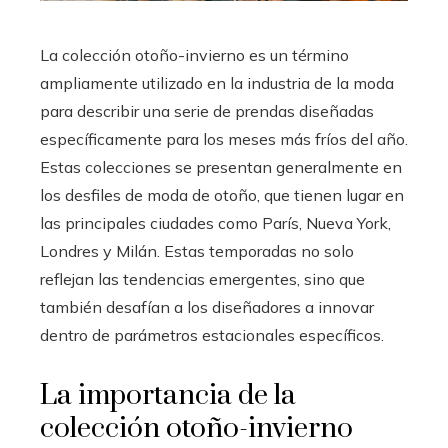
La colección otoño-invierno es un término
ampliamente utilizado en la industria de la moda
para describir una serie de prendas diseñadas
específicamente para los meses más fríos del año.
Estas colecciones se presentan generalmente en
los desfiles de moda de otoño, que tienen lugar en
las principales ciudades como París, Nueva York,
Londres y Milán. Estas temporadas no solo
reflejan las tendencias emergentes, sino que
también desafían a los diseñadores a innovar
dentro de parámetros estacionales específicos.
La importancia de la
colección otoño-invierno