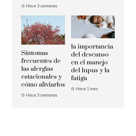
Hace 3 semanas
la importancia
Síntomas
del descanso
frecuentes de
en el manejo
las alergias
del lupus y la
estacionales y
fatiga
cómo aliviarlos
Hace 1 mes
Hace 3 semanas