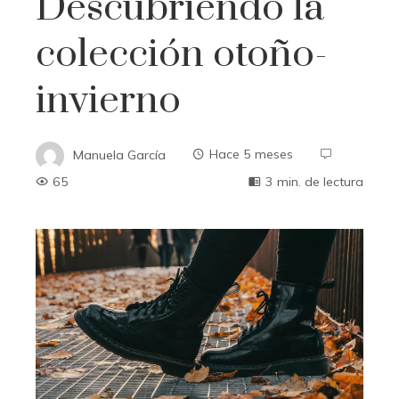
Descubriendo la
colección otoño-
invierno
Manuela García
Hace 5 meses
65
3 min. de lectura