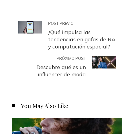
POST PREVIO
¿Qué impulsa las
tendencias en gafas de RA
y computación espacial?
PRÓXIMO POST
Descubre qué es un
influencer de moda
You May Also Like