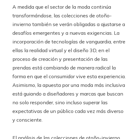
A medida que el sector de la moda continúa
transformándose, las colecciones de otoño-
invierno también se verán obligadas a ajustarse a
desafíos emergentes y a nuevas exigencias. La
incorporación de tecnologías de vanguardia, entre
ellas la realidad virtual y el diseño 3D, en el
proceso de creación y presentación de las
prendas está cambiando de manera radical la
forma en que el consumidor vive esta experiencia.
Asimismo, la apuesta por una moda más inclusiva
está guiando a diseñadores y marcas que buscan
no solo responder, sino incluso superar las
expectativas de un público cada vez más diverso
y consciente.
El análisis de las colecciones de otoño-invierno