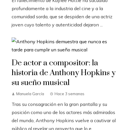
El fallecimiento de Kaylee Hottle ha sacudido
profundamente a la industria del cine y a la
comunidad sorda, que se despiden de una actriz
joven cuyo talento y autenticidad dejaron ...
De actor a compositor: la
historia de Anthony Hopkins y
su sueño musical
Manuela García
Hace 3 semanas
Tras su consagración en la gran pantalla y su
posición como uno de los actores más admirados
del mundo, Anthony Hopkins vuelve a cautivar al
público al revelar un proyecto que lo e...