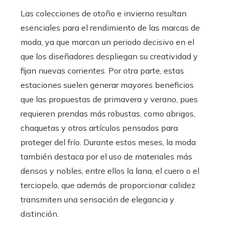
Las colecciones de otoño e invierno resultan
esenciales para el rendimiento de las marcas de
moda, ya que marcan un periodo decisivo en el
que los diseñadores despliegan su creatividad y
fijan nuevas corrientes. Por otra parte, estas
estaciones suelen generar mayores beneficios
que las propuestas de primavera y verano, pues
requieren prendas más robustas, como abrigos,
chaquetas y otros artículos pensados para
proteger del frío. Durante estos meses, la moda
también destaca por el uso de materiales más
densos y nobles, entre ellos la lana, el cuero o el
terciopelo, que además de proporcionar calidez
transmiten una sensación de elegancia y
distinción.