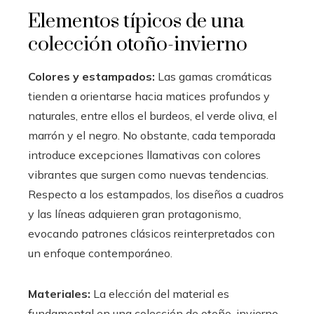
Elementos típicos de una
colección otoño-invierno
Colores y estampados:
Las gamas cromáticas
tienden a orientarse hacia matices profundos y
naturales, entre ellos el burdeos, el verde oliva, el
marrón y el negro. No obstante, cada temporada
introduce excepciones llamativas con colores
vibrantes que surgen como nuevas tendencias.
Respecto a los estampados, los diseños a cuadros
y las líneas adquieren gran protagonismo,
evocando patrones clásicos reinterpretados con
un enfoque contemporáneo.
Materiales:
La elección del material es
fundamental en una colección de otoño-invierno.