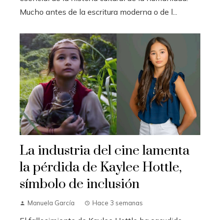
Mucho antes de la escritura moderna o de l...
La industria del cine lamenta
la pérdida de Kaylee Hottle,
símbolo de inclusión
Manuela García
Hace 3 semanas