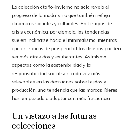
La colección otoño-invierno no solo revela el
progreso de la moda, sino que también refleja
dinámicas sociales y culturales. En tiempos de
crisis económica, por ejemplo, las tendencias
suelen inclinarse hacia el minimalismo, mientras
que en épocas de prosperidad, los diseños pueden
ser más atrevidos y exuberantes. Asimismo,
aspectos como la sostenibilidad y la
responsabilidad social son cada vez más
relevantes en las decisiones sobre tejidos y
producción, una tendencia que las marcas líderes
han empezado a adoptar con más frecuencia.
Un vistazo a las futuras
colecciones