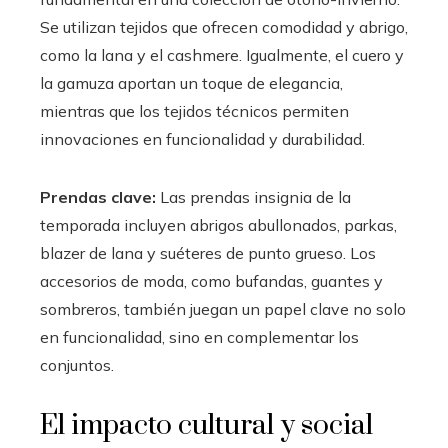
Se utilizan tejidos que ofrecen comodidad y abrigo,
como la lana y el cashmere. Igualmente, el cuero y
la gamuza aportan un toque de elegancia,
mientras que los tejidos técnicos permiten
innovaciones en funcionalidad y durabilidad.
Prendas clave:
Las prendas insignia de la
temporada incluyen abrigos abullonados, parkas,
blazer de lana y suéteres de punto grueso. Los
accesorios de moda, como bufandas, guantes y
sombreros, también juegan un papel clave no solo
en funcionalidad, sino en complementar los
conjuntos.
El impacto cultural y social