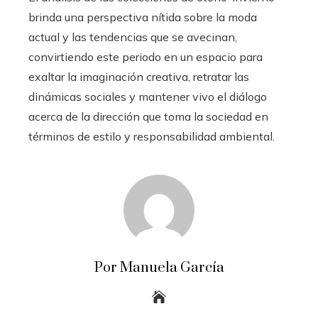
brinda una perspectiva nítida sobre la moda
actual y las tendencias que se avecinan,
convirtiendo este periodo en un espacio para
exaltar la imaginación creativa, retratar las
dinámicas sociales y mantener vivo el diálogo
acerca de la dirección que toma la sociedad en
términos de estilo y responsabilidad ambiental.
Por Manuela García