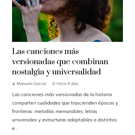
Las canciones más
versionadas que combinan
nostalgia y universalidad
Manuela García
Hace 4 días
Las canciones más versionadas de la historia
comparten cualidades que trascienden épocas y
fronteras: melodías memorables, letras
universales y estructuras adaptables a distintos
e...