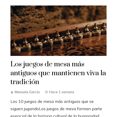
Los juegos de mesa más
antiguos que mantienen viva la
tradición
Manuela García
Hace 1 semana
Los 10 juegos de mesa más antiguos que se
siguen jugandoLos juegos de mesa forman parte
esencial de la historia cultural de la humanidad.