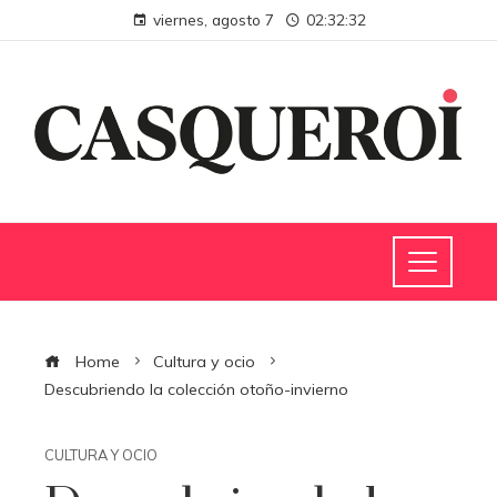
viernes, agosto 7
02:32:32
Home
Cultura y ocio
Descubriendo la colección otoño-invierno
CULTURA Y OCIO