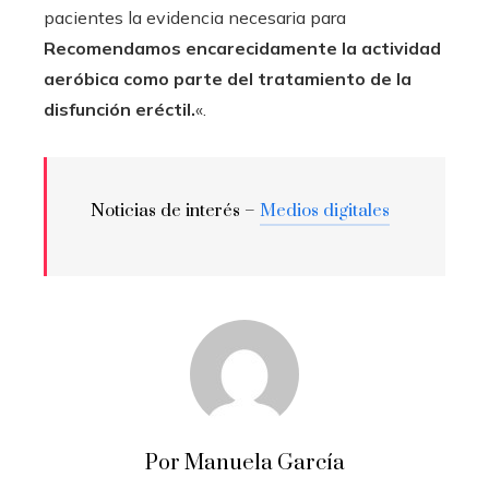
pacientes la evidencia necesaria para
Recomendamos encarecidamente la actividad
aeróbica como parte del tratamiento de la
disfunción eréctil.
«.
Noticias de interés –
Medios digitales
Por Manuela García