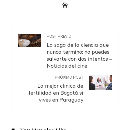
POST PREVIO
La saga de la ciencia que
nunca terminó: no puedes
salvarte con dos intentos –
Noticias del cine
PRÓXIMO POST
La mejor clínica de
fertilidad en Bogotá si
vives en Paraguay
You May Also Like