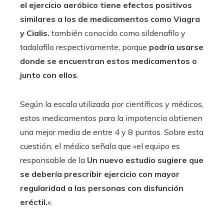
el ejercicio aeróbico tiene efectos positivos
similares a los de medicamentos como Viagra
y Cialis.
también conocido como sildenafilo y
tadalafilo respectivamente, porque
podría usarse
donde se encuentran estos medicamentos o
junto con ellos
.
Según la escala utilizada por científicos y médicos,
estos medicamentos para la impotencia obtienen
una mejor media de entre 4 y 8 puntos. Sobre esta
cuestión, el médico señala que «el equipo es
responsable de la
Un nuevo estudio sugiere que
se debería prescribir ejercicio con mayor
regularidad a las personas con disfunción
eréctil.
«.