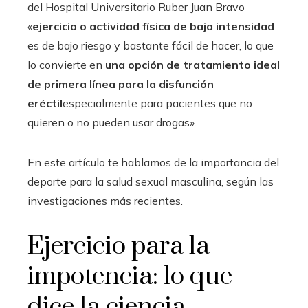
del Hospital Universitario Ruber Juan Bravo
«
ejercicio o actividad física de baja intensidad
es de bajo riesgo y bastante fácil de hacer, lo que
lo convierte en
una opción de tratamiento ideal
de primera línea para la disfunción
eréctil
especialmente para pacientes que no
quieren o no pueden usar drogas».
En este artículo te hablamos de la importancia del
deporte para la salud sexual masculina, según las
investigaciones más recientes.
Ejercicio para la
impotencia: lo que
dice la ciencia