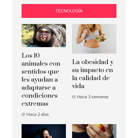
TECNOLOGÍA
Los 10
La obesidad y
animales con
su impacto en
sentidos que
la calidad de
les ayudan a
vida
adaptarse a
condiciones
Hace 3 semanas
extremas
Hace 2 días