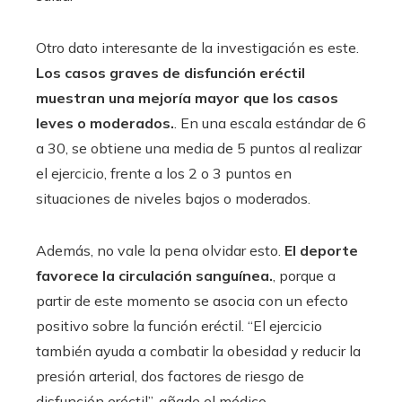
Otro dato interesante de la investigación es este.
Los casos graves de disfunción eréctil
muestran una mejoría mayor que los casos
leves o moderados.
. En una escala estándar de 6
a 30, se obtiene una media de 5 puntos al realizar
el ejercicio, frente a los 2 o 3 puntos en
situaciones de niveles bajos o moderados.
Además, no vale la pena olvidar esto.
El deporte
favorece la circulación sanguínea.
, porque a
partir de este momento se asocia con un efecto
positivo sobre la función eréctil. “El ejercicio
también ayuda a combatir la obesidad y reducir la
presión arterial, dos factores de riesgo de
disfunción eréctil”, añade el médico.