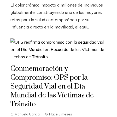
El dolor crónico impacta a millones de individuos
globalmente, constituyendo uno de los mayores
retos para la salud contemporánea por su
influencia directa en la movilidad, el equi...
Conmemoración y
Compromiso: OPS por la
Seguridad Vial en el Día
Mundial de las Víctimas de
Tránsito
Manuela García
Hace 9 meses