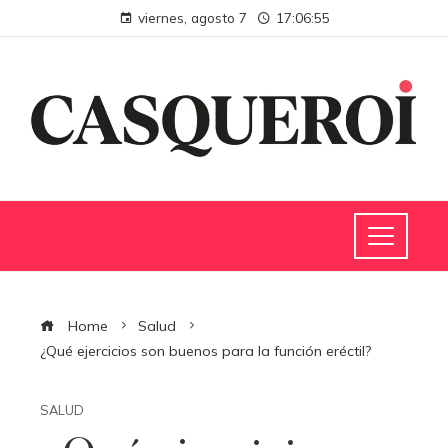
viernes, agosto 7
17:06:56
Home
Salud
¿Qué ejercicios son buenos para la función eréctil?
SALUD