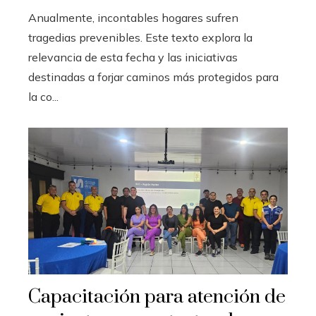
Anualmente, incontables hogares sufren
tragedias prevenibles. Este texto explora la
relevancia de esta fecha y las iniciativas
destinadas a forjar caminos más protegidos para
la co...
Capacitación para atención de