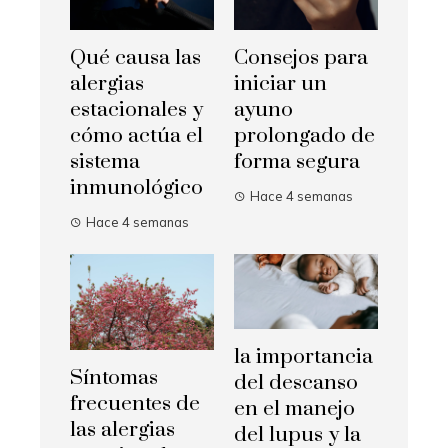
Qué causa las
Consejos para
alergias
iniciar un
estacionales y
ayuno
cómo actúa el
prolongado de
sistema
forma segura
inmunológico
Hace 4 semanas
Hace 4 semanas
la importancia
Síntomas
del descanso
frecuentes de
en el manejo
las alergias
del lupus y la