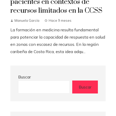
pacientes en contextos de
recursos limitados en la CCSS
Manuela García
Hace 9 meses
La formación en medicina resulta fundamental
para potenciar la capacidad de respuesta en salud
en zonas con escasez de recursos. En la región
caribeña de Costa Rica, esta idea adqu...
Buscar
Buscar