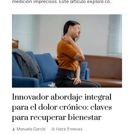
medición imprecisos. Este artículo explora có...
Innovador abordaje integral
para el dolor crónico: claves
para recuperar bienestar
Manuela García
Hace 9 meses