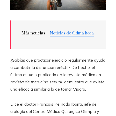
Más noticias –
Noticias de última hora
¿Sabías que practicar ejercicio regularmente ayuda
a combatir la disfunción eréctil? De hecho, el
último estudio publicado en la revista médica
La
revista de medicina sexual.
demuestra que existe
una eficacia similar a la de tomar Viagra.
Dice el doctor Francois Peinado Ibarra, jefe de
urología del Centro Médico Quirúrgico Olimpia y