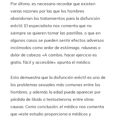
Por último, es necesario recordar que existen
varias razones por las que los hombres
abandonan los tratamientos para la disfunción
eréctil. El especialista nos comenta que no
siempre se quieren tomar las pastillas, o que en
algunos casos se pueden sentir efectos adversos
incómodos como ardor de estómago, náuseas o
dolor de cabeza. «A cambio, hacer ejercicio es
gratis, fácil y accesible», apunta el médico.
Esto demuestra que la disfunción eréctil es uno de
los problemas sexuales más comunes entre los
hombres, y además la edad puede aparecer por
pérdida de libido o testosterona, entre otras
causas. Como conclusión, el médico nos comenta
que «este estudio proporciona a médicos y