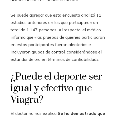
Se puede agregar que esta encuesta analizó 11
estudios anteriores en los que participaron un
total de 1.147 personas. Al respecto, el médico
informa que «las pruebas de quienes participaron
en estos participantes fueron aleatorias e
incluyeron grupos de control, considerándose el
estándar de oro en términos de confiabilidad».
¿Puede el deporte ser
igual y efectivo que
Viagra?
El doctor no nos explica
Se ha demostrado que