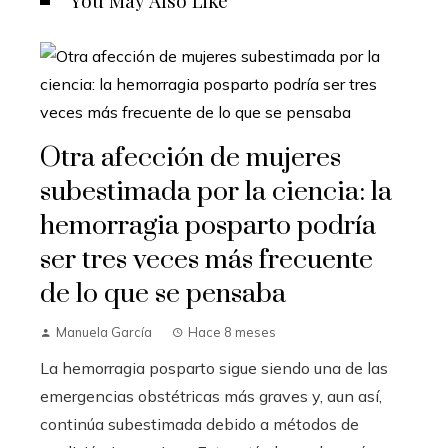
Otra afección de mujeres
subestimada por la ciencia: la
hemorragia posparto podría
ser tres veces más frecuente
de lo que se pensaba
Manuela García
Hace 8 meses
La hemorragia posparto sigue siendo una de las
emergencias obstétricas más graves y, aun así,
continúa subestimada debido a métodos de