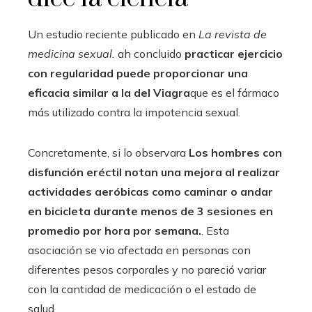
Un estudio reciente publicado en
La revista de
medicina sexual.
ah concluido
practicar ejercicio
con regularidad puede proporcionar una
eficacia similar a la del Viagra
que es el fármaco
más utilizado contra la impotencia sexual.
Concretamente, si lo observara
Los hombres con
disfunción eréctil notan una mejora al realizar
actividades aeróbicas como caminar o andar
en bicicleta durante menos de 3 sesiones en
promedio por hora por semana.
. Esta
asociación se vio afectada en personas con
diferentes pesos corporales y no pareció variar
con la cantidad de medicación o el estado de
salud.