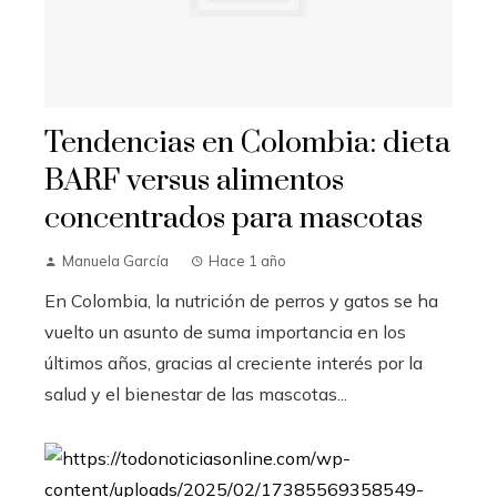
Tendencias en Colombia: dieta
BARF versus alimentos
concentrados para mascotas
Manuela García
Hace 1 año
En Colombia, la nutrición de perros y gatos se ha
vuelto un asunto de suma importancia en los
últimos años, gracias al creciente interés por la
salud y el bienestar de las mascotas...