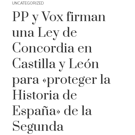
UNCATEGORIZED
PP y Vox firman
una Ley de
Concordia en
Castilla y León
para «proteger la
Historia de
España» de la
Segunda