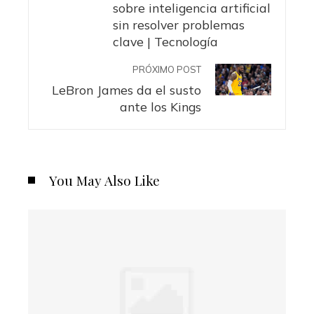
sobre inteligencia artificial
sin resolver problemas
clave | Tecnología
PRÓXIMO POST
LeBron James da el susto
ante los Kings
You May Also Like