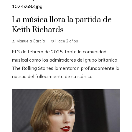
La música llora la partida de
Keith Richards
Manuela García
Hace 2 años
El 3 de febrero de 2025, tanto la comunidad
musical como los admiradores del grupo británico
The Rolling Stones lamentaron profundamente la
noticia del fallecimiento de su icónico ...