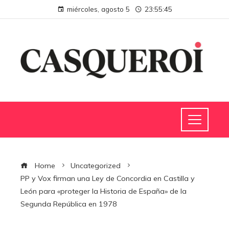
miércoles, agosto 5
23:55:46
Home
Uncategorized
PP y Vox firman una Ley de Concordia en Castilla y
León para «proteger la Historia de España» de la
Segunda República en 1978