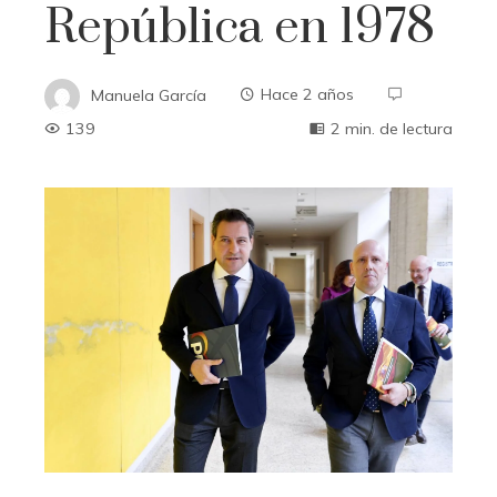
República en 1978
Manuela García
Hace 2 años
139
2 min. de lectura