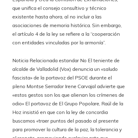
que unifica el consejo consultivo y técnico
existente hasta ahora, al no incluir a las
asociaciones de memoria histórica. Sin embargo,
el artículo 4 de la ley se refiere a la “cooperación
con entidades vinculadas por la armonía”.
Noticia Relacionada estandar No El teniente de
alcalde de Valladolid (Vox) denuncia un «saludo
fascista» de la portavoz del PSOE durante el
pleno Montse Serrador Irene Carvajal advierte que
«estos gestos son los que alienan los crímenes de
odio» El portavoz de El Grupo Popolare, Raúl de la
Hoz insistió en que con la ley de concordia
buscamos «traer puntos del pasado al presente
para promover la cultura de la paz, la tolerancia y