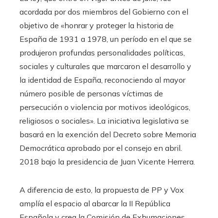
acordada por dos miembros del Gobierno con el
objetivo de «honrar y proteger la historia de
España de 1931 a 1978, un período en el que se
produjeron profundas personalidades políticas,
sociales y culturales que marcaron el desarrollo y
la identidad de España, reconociendo al mayor
número posible de personas víctimas de
persecución o violencia por motivos ideológicos,
religiosos o sociales». La iniciativa legislativa se
basará en la exención del Decreto sobre Memoria
Democrática aprobado por el consejo en abril.
2018 bajo la presidencia de Juan Vicente Herrera.
A diferencia de esto, la propuesta de PP y Vox
amplía el espacio al abarcar la II República
Española y crea la Comisión de Exhumaciones,