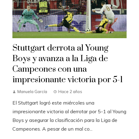
Stuttgart derrota al Young
Boys y avanza a la Liga de
Campeones con una
impresionante victoria por 5-1
Manuela García
Hace 2 años
El Stuttgart logró este miércoles una
impresionante victoria al derrotar por 5-1 al Young
Boys y asegurar la clasificación para la Liga de
Campeones. A pesar de un mal co...