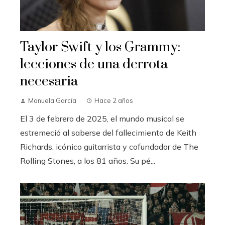
Taylor Swift y los Grammy:
lecciones de una derrota
necesaria
Manuela García
Hace 2 años
El 3 de febrero de 2025, el mundo musical se
estremeció al saberse del fallecimiento de Keith
Richards, icónico guitarrista y cofundador de The
Rolling Stones, a los 81 años. Su pé...