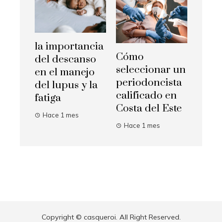
la importancia
Cómo
del descanso
seleccionar un
en el manejo
periodoncista
del lupus y la
calificado en
fatiga
Costa del Este
Hace 1 mes
Hace 1 mes
Copyright © casqueroi. All Right Reserved.