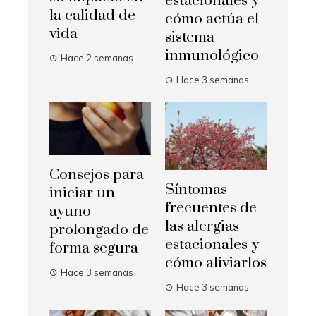
estacionales y
la calidad de
cómo actúa el
vida
sistema
inmunológico
Hace 2 semanas
Hace 3 semanas
Consejos para
Síntomas
iniciar un
frecuentes de
ayuno
las alergias
prolongado de
estacionales y
forma segura
cómo aliviarlos
Hace 3 semanas
Hace 3 semanas