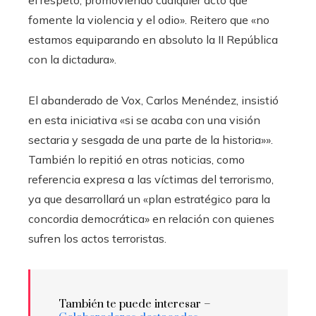
el respeto, promoviendo cualquier acto que
fomente la violencia y el odio». Reitero que «no
estamos equiparando en absoluto la II República
con la dictadura».
El abanderado de Vox, Carlos Menéndez, insistió
en esta iniciativa «si se acaba con una visión
sectaria y sesgada de una parte de la historia»».
También lo repitió en otras noticias, como
referencia expresa a las víctimas del terrorismo,
ya que desarrollará un «plan estratégico para la
concordia democrática» en relación con quienes
sufren los actos terroristas.
También te puede interesar –