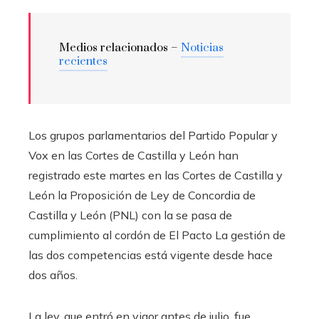
Medios relacionados –
Noticias
recientes
Los grupos parlamentarios del Partido Popular y
Vox en las Cortes de Castilla y León han
registrado este martes en las Cortes de Castilla y
León la Proposición de Ley de Concordia de
Castilla y León (PNL) con la se pasa de
cumplimiento al cordón de El Pacto La gestión de
las dos competencias está vigente desde hace
dos años.
La ley, que entró en vigor antes de julio, fue