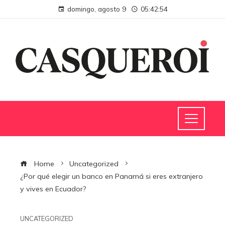
domingo, agosto 9
05:42:55
Home
Uncategorized
¿Por qué elegir un banco en Panamá si eres extranjero
y vives en Ecuador?
UNCATEGORIZED