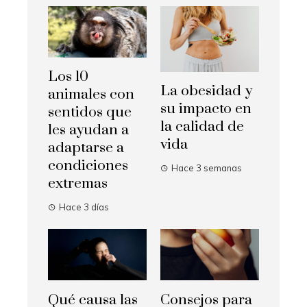
Los 10
La obesidad y
animales con
su impacto en
sentidos que
la calidad de
les ayudan a
vida
adaptarse a
condiciones
Hace 3 semanas
extremas
Hace 3 días
Qué causa las
Consejos para