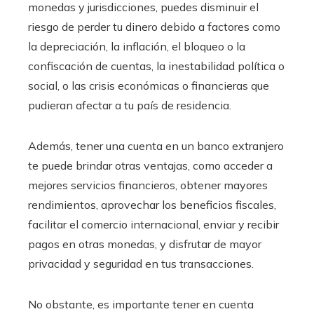
monedas y jurisdicciones, puedes disminuir el
riesgo de perder tu dinero debido a factores como
la depreciación, la inflación, el bloqueo o la
confiscación de cuentas, la inestabilidad política o
social, o las crisis económicas o financieras que
pudieran afectar a tu país de residencia.
Además, tener una cuenta en un banco extranjero
te puede brindar otras ventajas, como acceder a
mejores servicios financieros, obtener mayores
rendimientos, aprovechar los beneficios fiscales,
facilitar el comercio internacional, enviar y recibir
pagos en otras monedas, y disfrutar de mayor
privacidad y seguridad en tus transacciones.
No obstante, es importante tener en cuenta