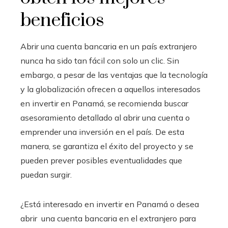
beneficios
Abrir una cuenta bancaria en un país extranjero
nunca ha sido tan fácil con solo un clic. Sin
embargo, a pesar de las ventajas que la tecnología
y la globalización ofrecen a aquellos interesados
en invertir en Panamá, se recomienda buscar
asesoramiento detallado al abrir una cuenta o
emprender una inversión en el país. De esta
manera, se garantiza el éxito del proyecto y se
pueden prever posibles eventualidades que
puedan surgir.
¿Está interesado en invertir en Panamá o desea
abrir una cuenta bancaria en el extranjero para