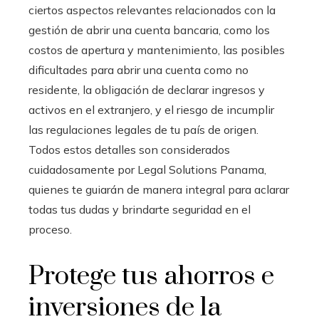
ciertos aspectos relevantes relacionados con la
gestión de abrir una cuenta bancaria, como los
costos de apertura y mantenimiento, las posibles
dificultades para abrir una cuenta como no
residente, la obligación de declarar ingresos y
activos en el extranjero, y el riesgo de incumplir
las regulaciones legales de tu país de origen.
Todos estos detalles son considerados
cuidadosamente por Legal Solutions Panama,
quienes te guiarán de manera integral para aclarar
todas tus dudas y brindarte seguridad en el
proceso.
Protege tus ahorros e
inversiones de la