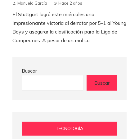
Manuela García
Hace 2 años
El Stuttgart logró este miércoles una
impresionante victoria al derrotar por 5-1 al Young
Boys y asegurar la clasificación para la Liga de
Campeones. A pesar de un mal co...
Buscar
Buscar
TECNOLOGÍA