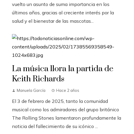
vuelto un asunto de suma importancia en los
últimos años, gracias al creciente interés por la
salud y el bienestar de las mascotas...
La música llora la partida de
Keith Richards
Manuela García
Hace 2 años
El 3 de febrero de 2025, tanto la comunidad
musical como los admiradores del grupo británico
The Rolling Stones lamentaron profundamente la
noticia del fallecimiento de su icónico ...