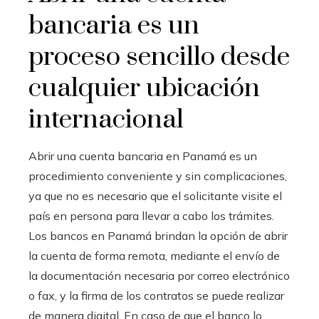
bancaria es un
proceso sencillo desde
cualquier ubicación
internacional
Abrir una cuenta bancaria en Panamá es un
procedimiento conveniente y sin complicaciones,
ya que no es necesario que el solicitante visite el
país en persona para llevar a cabo los trámites.
Los bancos en Panamá brindan la opción de abrir
la cuenta de forma remota, mediante el envío de
la documentación necesaria por correo electrónico
o fax, y la firma de los contratos se puede realizar
de manera digital. En caso de que el banco lo