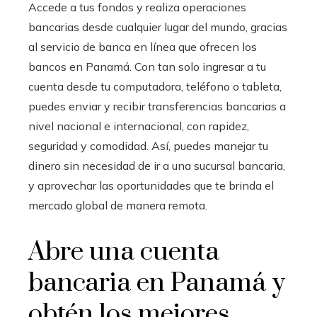
Accede a tus fondos y realiza operaciones
bancarias desde cualquier lugar del mundo, gracias
al servicio de banca en línea que ofrecen los
bancos en Panamá. Con tan solo ingresar a tu
cuenta desde tu computadora, teléfono o tableta,
puedes enviar y recibir transferencias bancarias a
nivel nacional e internacional, con rapidez,
seguridad y comodidad. Así, puedes manejar tu
dinero sin necesidad de ir a una sucursal bancaria,
y aprovechar las oportunidades que te brinda el
mercado global de manera remota.
Abre una cuenta
bancaria en Panamá y
obtén los mejores