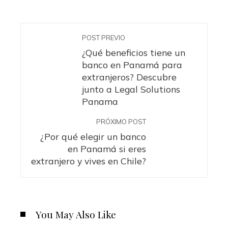
POST PREVIO
¿Qué beneficios tiene un
banco en Panamá para
extranjeros? Descubre
junto a Legal Solutions
Panama
PRÓXIMO POST
¿Por qué elegir un banco
en Panamá si eres
extranjero y vives en Chile?
You May Also Like