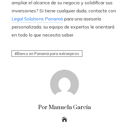
ampliar el alcance de su negocio y solidificar sus
inversiones? Si tiene cualquier duda, contacte con
Legal Solutions Panamá
para una asesoría
personalizada, su equipo de expertos le orientará
en todo lo que necesita saber.
Banco en Panamá para extranjeros
Por Manuela García