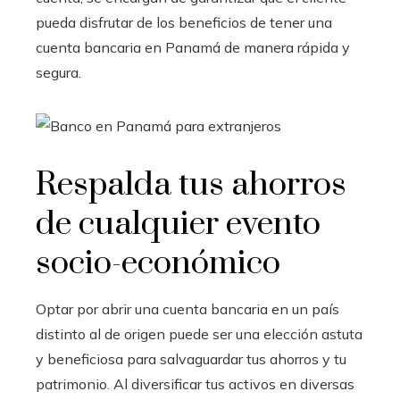
pueda disfrutar de los beneficios de tener una
cuenta bancaria en Panamá de manera rápida y
segura.
Respalda tus ahorros
de cualquier evento
socio-económico
Optar por abrir una cuenta bancaria en un país
distinto al de origen puede ser una elección astuta
y beneficiosa para salvaguardar tus ahorros y tu
patrimonio. Al diversificar tus activos en diversas