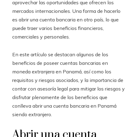
aprovechar las oportunidades que ofrecen los
mercados internacionales. Una forma de hacerlo
es abrir una cuenta bancaria en otro país, lo que
puede traer varios beneficios financieros,
comerciales y personales.
En este artículo se destacan algunos de los
beneficios de poseer cuentas bancarias en
moneda extranjera en Panamá, así como los
requisitos y riesgos asociados, y la importancia de
contar con asesoría legal para mitigar los riesgos y
disfrutar plenamente de los beneficios que
conlleva abrir una cuenta bancaria en Panamá
siendo extranjero.
Abrir una cuenta