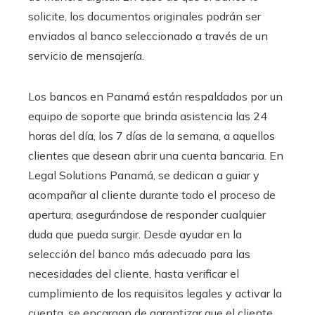
solicite, los documentos originales podrán ser
enviados al banco seleccionado a través de un
servicio de mensajería.
Los bancos en Panamá están respaldados por un
equipo de soporte que brinda asistencia las 24
horas del día, los 7 días de la semana, a aquellos
clientes que desean abrir una cuenta bancaria. En
Legal Solutions Panamá, se dedican a guiar y
acompañar al cliente durante todo el proceso de
apertura, asegurándose de responder cualquier
duda que pueda surgir. Desde ayudar en la
selección del banco más adecuado para las
necesidades del cliente, hasta verificar el
cumplimiento de los requisitos legales y activar la
cuenta, se encargan de garantizar que el cliente