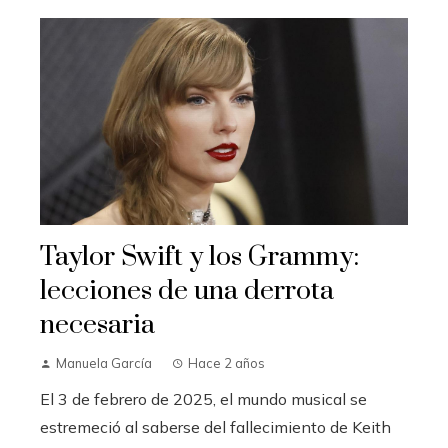
Taylor Swift y los Grammy:
lecciones de una derrota
necesaria
Manuela García
Hace 2 años
El 3 de febrero de 2025, el mundo musical se
estremeció al saberse del fallecimiento de Keith