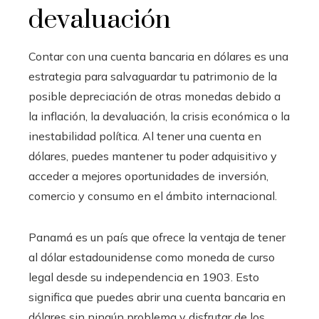
devaluación
Contar con una cuenta bancaria en dólares es una
estrategia para salvaguardar tu patrimonio de la
posible depreciación de otras monedas debido a
la inflación, la devaluación, la crisis económica o la
inestabilidad política. Al tener una cuenta en
dólares, puedes mantener tu poder adquisitivo y
acceder a mejores oportunidades de inversión,
comercio y consumo en el ámbito internacional.
Panamá es un país que ofrece la ventaja de tener
al dólar estadounidense como moneda de curso
legal desde su independencia en 1903. Esto
significa que puedes abrir una cuenta bancaria en
dólares sin ningún problema y disfrutar de los