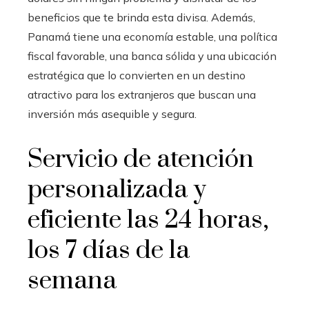
beneficios que te brinda esta divisa. Además,
Panamá tiene una economía estable, una política
fiscal favorable, una banca sólida y una ubicación
estratégica que lo convierten en un destino
atractivo para los extranjeros que buscan una
inversión más asequible y segura.
Servicio de atención
personalizada y
eficiente las 24 horas,
los 7 días de la
semana