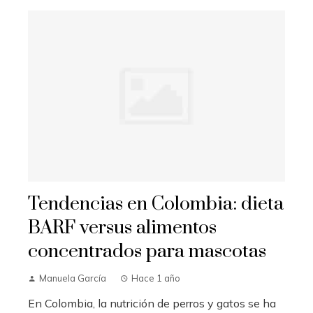
Tendencias en Colombia: dieta
BARF versus alimentos
concentrados para mascotas
Manuela García
Hace 1 año
En Colombia, la nutrición de perros y gatos se ha