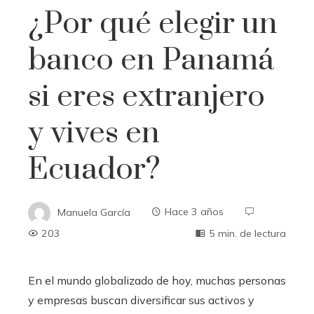
¿Por qué elegir un
banco en Panamá
si eres extranjero
y vives en
Ecuador?
Manuela García
Hace 3 años
203
5 min. de lectura
En el mundo globalizado de hoy, muchas personas
y empresas buscan diversificar sus activos y