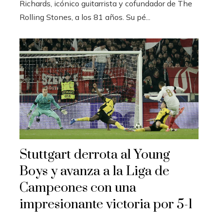
Richards, icónico guitarrista y cofundador de The
Rolling Stones, a los 81 años. Su pé...
Stuttgart derrota al Young
Boys y avanza a la Liga de
Campeones con una
impresionante victoria por 5-1