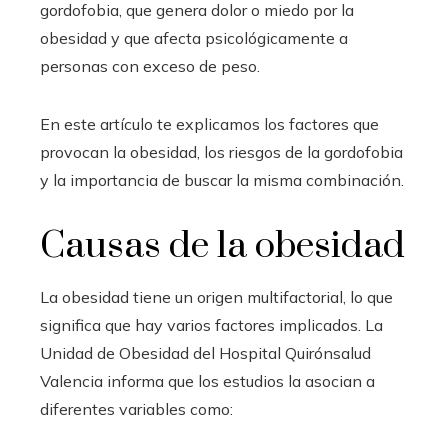
gordofobia, que genera dolor o miedo por la
obesidad y que afecta psicológicamente a
personas con exceso de peso.
En este artículo te explicamos los factores que
provocan la obesidad, los riesgos de la gordofobia
y la importancia de buscar la misma combinación.
Causas de la obesidad
La obesidad tiene un origen multifactorial, lo que
significa que hay varios factores implicados. La
Unidad de Obesidad del Hospital Quirónsalud
Valencia informa que los estudios la asocian a
diferentes variables como: