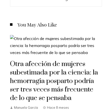
You May Also Like
Otra afección de mujeres
subestimada por la ciencia: la
hemorragia posparto podría
ser tres veces más frecuente
de lo que se pensaba
Manuela García
Hace 8 meses