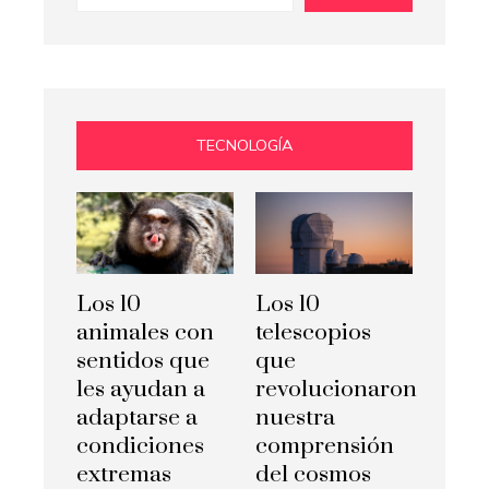
TECNOLOGÍA
Los 10
Los 10
animales con
telescopios
sentidos que
que
les ayudan a
revolucionaron
adaptarse a
nuestra
condiciones
comprensión
extremas
del cosmos