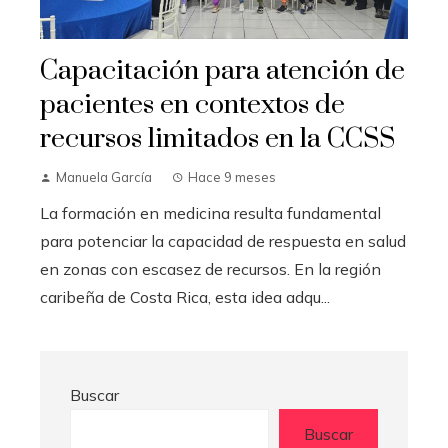
Capacitación para atención de
pacientes en contextos de
recursos limitados en la CCSS
Manuela García
Hace 9 meses
La formación en medicina resulta fundamental
para potenciar la capacidad de respuesta en salud
en zonas con escasez de recursos. En la región
caribeña de Costa Rica, esta idea adqu...
Buscar
Buscar