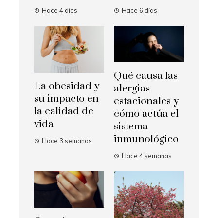
Hace 4 días
Hace 6 días
Qué causa las
La obesidad y
alergias
su impacto en
estacionales y
la calidad de
cómo actúa el
vida
sistema
inmunológico
Hace 3 semanas
Hace 4 semanas