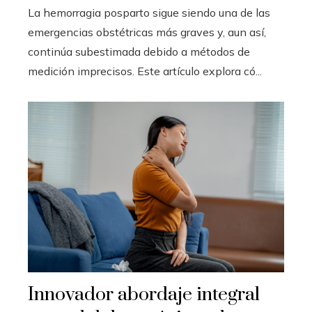
La hemorragia posparto sigue siendo una de las
emergencias obstétricas más graves y, aun así,
continúa subestimada debido a métodos de
medición imprecisos. Este artículo explora có...
Innovador abordaje integral