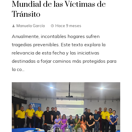
Mundial de las Víctimas de
Tránsito
Manuela García
Hace 9 meses
Anualmente, incontables hogares sufren
tragedias prevenibles. Este texto explora la
relevancia de esta fecha y las iniciativas
destinadas a forjar caminos más protegidos para
la co...