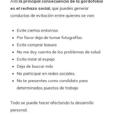
Allá
la principal consecuencia de la gordofobia
es el rechazo social,
que puedes generar
conductas de evitación entre quienes se van:
Evite ciertos entornos
Por favor deja de tomar fotografías.
Evite comprar basura
No me doy cuenta de los problemas de salud
Evita mirar al espejo
Deja de buscar más
No participar en redes sociales.
No te presentes como candidato para
determinados puestos de trabajo
Todo se puede hacer afectando tu desarrollo
personal.