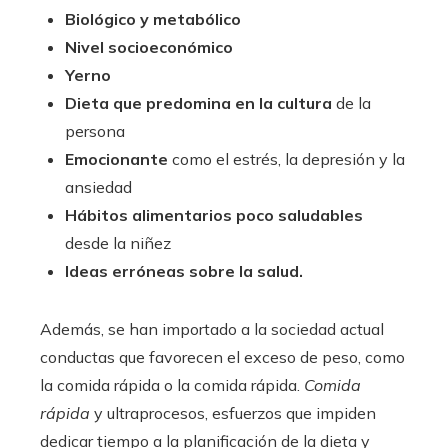
Biológico y metabólico
Nivel socioeconómico
Yerno
Dieta que predomina en la cultura
de la
persona
Emocionante
como el estrés, la depresión y la
ansiedad
Hábitos alimentarios poco saludables
desde la niñez
Ideas erróneas sobre la salud.
Además, se han importado a la sociedad actual
conductas que favorecen el exceso de peso, como
la comida rápida o la comida rápida.
Comida
rápida
y ultraprocesos, esfuerzos que impiden
dedicar tiempo a la planificación de la dieta y