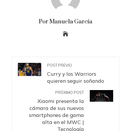
Por Manuela García
POST PREVIO
Curry y los Warriors
quieren seguir soñando
PRÓXIMO POST
Xiaomi presenta la
cámara de sus nuevos
smartphones de gama
alta en el MWC |
Tecnología