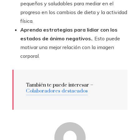
pequeños y saludables para mediar en el
progreso en los cambios de dieta y la actividad
física.
Aprenda estrategias para lidiar con los
estados de ánimo negativos.
. Esto puede
motivar una mejor relación con la imagen
corporal.
También te puede interesar –
Colaboradores destacados