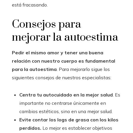
está fracasando.
Consejos para
mejorar la autoestima
Pedir el mismo amor y tener una buena
relación con nuestro cuerpo es fundamental
para la autoestima
. Para mejorarlo sigue los
siguientes consejos de nuestros especialistas:
Centra tu autocuidado en la mejor salud
. Es
importante no centrarse únicamente en
cambios estéticos, sino en una mejor salud.
Evite contar los logs de grasa con los kilos
perdidos.
Lo mejor es establecer objetivos