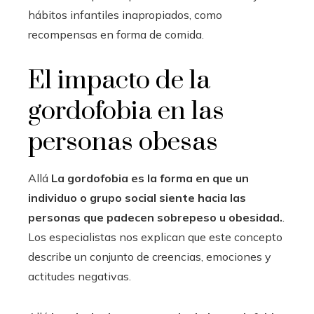
hábitos infantiles inapropiados, como
recompensas en forma de comida.
El impacto de la
gordofobia en las
personas obesas
Allá
La gordofobia es la forma en que un
individuo o grupo social siente hacia las
personas que padecen sobrepeso u obesidad.
.
Los especialistas nos explican que este concepto
describe un conjunto de creencias, emociones y
actitudes negativas.