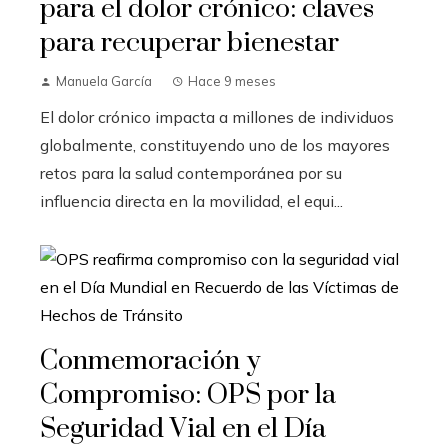
para el dolor crónico: claves
para recuperar bienestar
Manuela García
Hace 9 meses
El dolor crónico impacta a millones de individuos
globalmente, constituyendo uno de los mayores
retos para la salud contemporánea por su
influencia directa en la movilidad, el equi...
Conmemoración y
Compromiso: OPS por la
Seguridad Vial en el Día