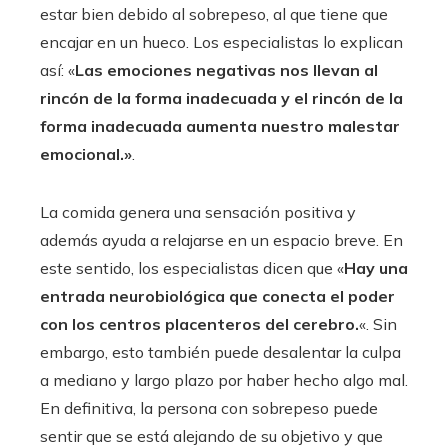
estar bien debido al sobrepeso, al que tiene que
encajar en un hueco. Los especialistas lo explican
así: «
Las emociones negativas nos llevan al
rincón de la forma inadecuada y el rincón de la
forma inadecuada aumenta nuestro malestar
emocional.»
.
La comida genera una sensación positiva y
además ayuda a relajarse en un espacio breve. En
este sentido, los especialistas dicen que «
Hay una
entrada neurobiológica que conecta el poder
con los centros placenteros del cerebro.
«. Sin
embargo, esto también puede desalentar la culpa
a mediano y largo plazo por haber hecho algo mal.
En definitiva, la persona con sobrepeso puede
sentir que se está alejando de su objetivo y que