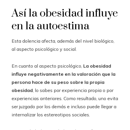
Así la obesidad influye
en la autoestima
Esta dolencia afecta, además del nivel biológico,
al aspecto psicológico y social.
En cuanto al aspecto psicológico,
La obesidad
influye negativamente en la valoración que la
persona hace de su peso sobre la propia
obesidad
, lo sabes por experiencia propia o por
experiencias anteriores. Como resultado, uno evita
ser juzgado por los demás e incluso puede llegar a
internalizar los estereotipos sociales.