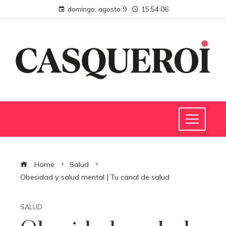
domingo, agosto 9
15:54:07
Home
Salud
Obesidad y salud mental | Tu canal de salud
SALUD