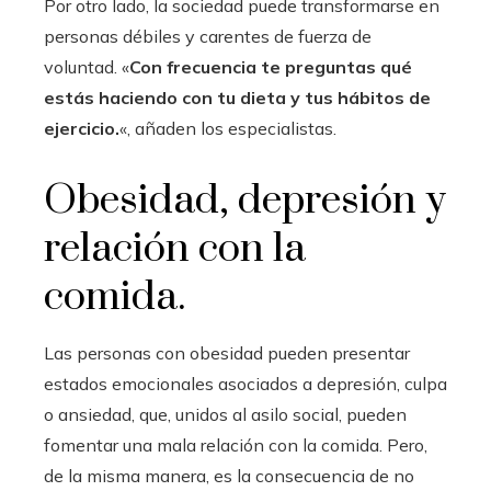
Por otro lado, la sociedad puede transformarse en
personas débiles y carentes de fuerza de
voluntad. «
Con frecuencia te preguntas qué
estás haciendo con tu dieta y tus hábitos de
ejercicio.
«, añaden los especialistas.
Obesidad, depresión y
relación con la
comida.
Las personas con obesidad pueden presentar
estados emocionales asociados a depresión, culpa
o ansiedad, que, unidos al asilo social, pueden
fomentar una mala relación con la comida. Pero,
de la misma manera, es la consecuencia de no