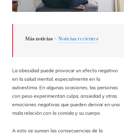
Más noticias –
Noticias recientes
La obesidad puede provocar un efecto negativo
en la salud mental, especialmente en la
autoestima. En algunas ocasiones, las personas
con peso experimentan culpa, ansiedad y otras
emociones negativas que pueden derivar en una
mala relación con la comida y su cuerpo.
A esto se suman las consecuencias de la