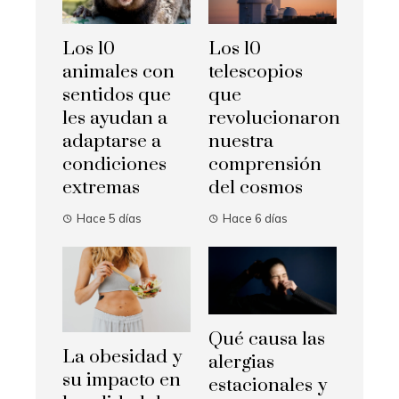
Los 10
Los 10
animales con
telescopios
sentidos que
que
les ayudan a
revolucionaron
adaptarse a
nuestra
condiciones
comprensión
extremas
del cosmos
Hace 5 días
Hace 6 días
Qué causa las
La obesidad y
alergias
su impacto en
estacionales y