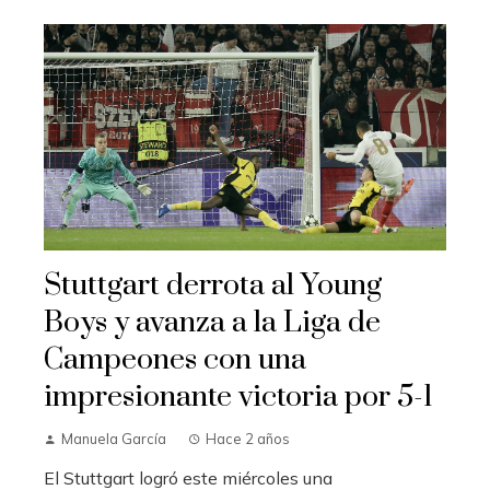
Stuttgart derrota al Young
Boys y avanza a la Liga de
Campeones con una
impresionante victoria por 5-1
Manuela García
Hace 2 años
El Stuttgart logró este miércoles una