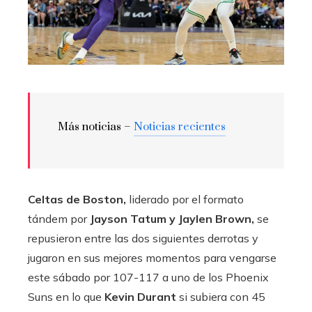
Más noticias –
Noticias recientes
Celtas de Boston,
liderado por el formato
tándem por
Jayson Tatum y Jaylen Brown,
se
repusieron entre las dos siguientes derrotas y
jugaron en sus mejores momentos para vengarse
este sábado por 107-117 a uno de los Phoenix
Suns en lo que
Kevin Durant
si subiera con 45