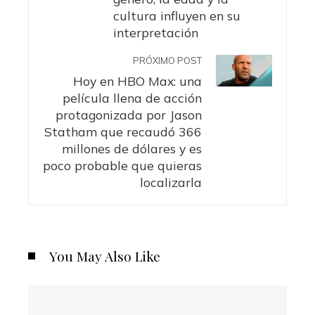
cultura influyen en su
interpretación
PRÓXIMO POST
Hoy en HBO Max: una
película llena de acción
protagonizada por Jason
Statham que recaudó 366
millones de dólares y es
poco probable que quieras
localizarla
You May Also Like