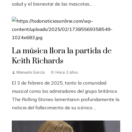
salud y el bienestar de las mascotas...
La música llora la partida de
Keith Richards
Manuela García
Hace 2 años
El 3 de febrero de 2025, tanto la comunidad
musical como los admiradores del grupo británico
The Rolling Stones lamentaron profundamente la
noticia del fallecimiento de su icónico ...