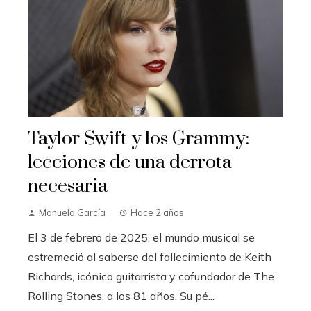
Taylor Swift y los Grammy:
lecciones de una derrota
necesaria
Manuela García
Hace 2 años
El 3 de febrero de 2025, el mundo musical se
estremeció al saberse del fallecimiento de Keith
Richards, icónico guitarrista y cofundador de The
Rolling Stones, a los 81 años. Su pé...