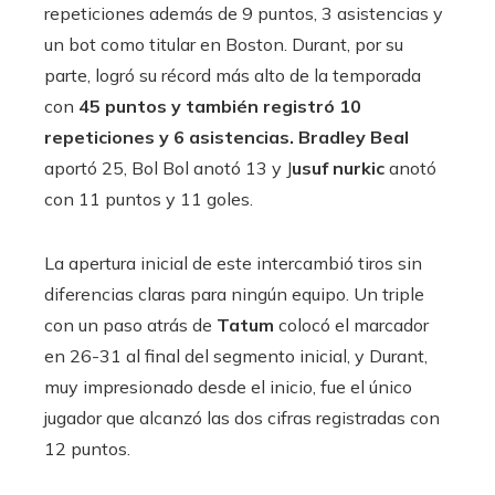
repeticiones además de 9 puntos, 3 asistencias y
un bot como titular en Boston. Durant, por su
parte, logró su récord más alto de la temporada
con
45 puntos y también registró 10
repeticiones y 6 asistencias. Bradley Beal
aportó 25, Bol Bol anotó 13 y J
usuf nurkic
anotó
con 11 puntos y 11 goles.
La apertura inicial de este intercambió tiros sin
diferencias claras para ningún equipo. Un triple
con un paso atrás de
Tatum
colocó el marcador
en 26-31 al final del segmento inicial, y Durant,
muy impresionado desde el inicio, fue el único
jugador que alcanzó las dos cifras registradas con
12 puntos.