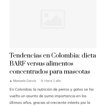
Tendencias en Colombia: dieta
BARF versus alimentos
concentrados para mascotas
Manuela García
Hace 1 año
En Colombia, la nutrición de perros y gatos se ha
vuelto un asunto de suma importancia en los
últimos años, gracias al creciente interés por la