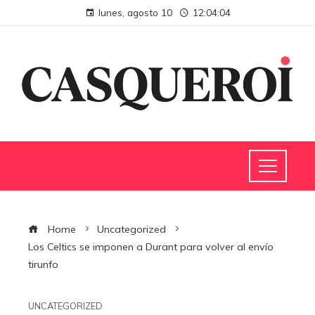
lunes, agosto 10
12:04:05
Home
Uncategorized
Los Celtics se imponen a Durant para volver al envío
tirunfo
UNCATEGORIZED