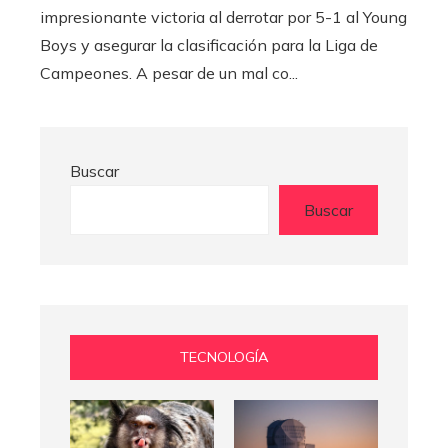
impresionante victoria al derrotar por 5-1 al Young
Boys y asegurar la clasificación para la Liga de
Campeones. A pesar de un mal co...
Buscar
Buscar
TECNOLOGÍA