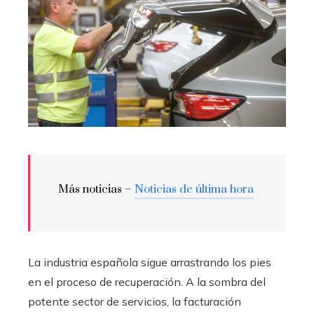
Más noticias –
Noticias de última hora
La industria española sigue arrastrando los pies
en el proceso de recuperación. A la sombra del
potente sector de servicios, la facturación