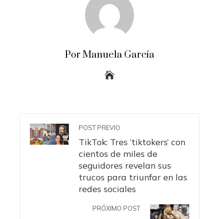
Por Manuela García
POST PREVIO
TikTok: Tres ‘tiktokers’ con
cientos de miles de
seguidores revelan sus
trucos para triunfar en las
redes sociales
PRÓXIMO POST