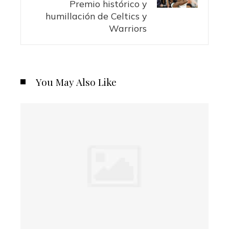
Premio histórico y
humillación de Celtics y
Warriors
You May Also Like