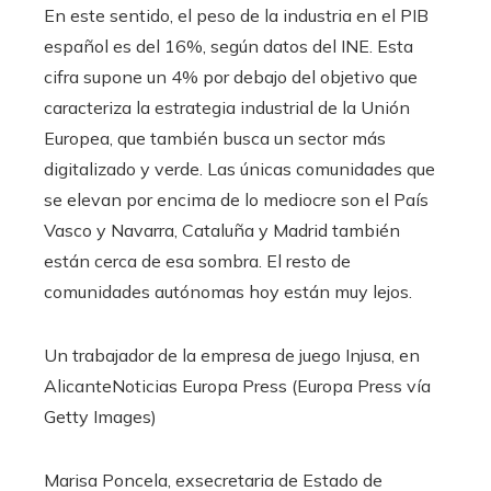
En este sentido, el peso de la industria en el PIB
español es del 16%, según datos del INE. Esta
cifra supone un 4% por debajo del objetivo que
caracteriza la estrategia industrial de la Unión
Europea, que también busca un sector más
digitalizado y verde. Las únicas comunidades que
se elevan por encima de lo mediocre son el País
Vasco y Navarra, Cataluña y Madrid también
están cerca de esa sombra. El resto de
comunidades autónomas hoy están muy lejos.
Un trabajador de la empresa de juego Injusa, en
Alicante
Noticias Europa Press (Europa Press vía
Getty Images)
Marisa Poncela, exsecretaria de Estado de