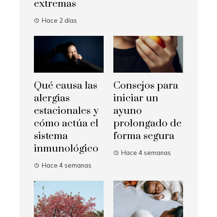
extremas
Hace 2 días
Qué causa las
Consejos para
alergias
iniciar un
estacionales y
ayuno
cómo actúa el
prolongado de
sistema
forma segura
inmunológico
Hace 4 semanas
Hace 4 semanas