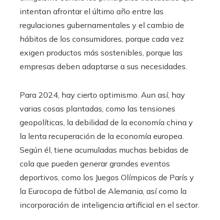
intentan afrontar el último año entre las
regulaciones gubernamentales y el cambio de
hábitos de los consumidores, porque cada vez
exigen productos más sostenibles, porque las
empresas deben adaptarse a sus necesidades.
Para 2024, hay cierto optimismo. Aun así, hay
varias cosas plantadas, como las tensiones
geopolíticas, la debilidad de la economía china y
la lenta recuperación de la economía europea.
Según él, tiene acumuladas muchas bebidas de
cola que pueden generar grandes eventos
deportivos, como los Juegos Olímpicos de París y
la Eurocopa de fútbol de Alemania, así como la
incorporación de inteligencia artificial en el sector.