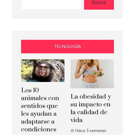
Buscar
TECNOLOGÍA
Los 10
La obesidad y
animales con
su impacto en
sentidos que
la calidad de
les ayudan a
vida
adaptarse a
condiciones
Hace 3 semanas