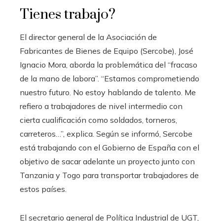
Tienes trabajo?
El director general de la Asociación de
Fabricantes de Bienes de Equipo (Sercobe), José
Ignacio Mora, aborda la problemática del “fracaso
de la mano de labora”. “Estamos comprometiendo
nuestro futuro. No estoy hablando de talento. Me
refiero a trabajadores de nivel intermedio con
cierta cualificación como soldados, torneros,
carreteros…”, explica. Según se informó, Sercobe
está trabajando con el Gobierno de España con el
objetivo de sacar adelante un proyecto junto con
Tanzania y Togo para transportar trabajadores de
estos países.
El secretario general de Política Industrial de UGT,