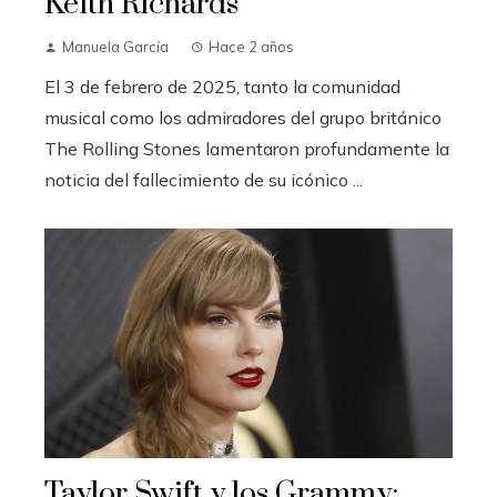
Keith Richards
Manuela García
Hace 2 años
El 3 de febrero de 2025, tanto la comunidad
musical como los admiradores del grupo británico
The Rolling Stones lamentaron profundamente la
noticia del fallecimiento de su icónico ...
Taylor Swift y los Grammy: