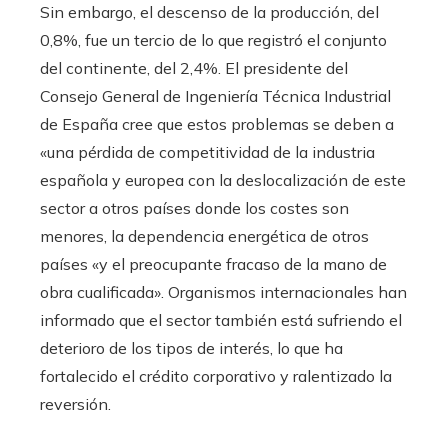
Sin embargo, el descenso de la producción, del
0,8%, fue un tercio de lo que registró el conjunto
del continente, del 2,4%. El presidente del
Consejo General de Ingeniería Técnica Industrial
de España cree que estos problemas se deben a
«una pérdida de competitividad de la industria
española y europea con la deslocalización de este
sector a otros países donde los costes son
menores, la dependencia energética de otros
países «y el preocupante fracaso de la mano de
obra cualificada». Organismos internacionales han
informado que el sector también está sufriendo el
deterioro de los tipos de interés, lo que ha
fortalecido el crédito corporativo y ralentizado la
reversión.