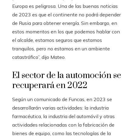
Europa es peligrosa. Una de las buenas noticias
de 2023 es que el continente no podrá depender
de Rusia para obtener energía. Sin embargo, en
estos momentos en los que podemos hablar con
el alcalde, estamos seguros que estamos
tranquilos, pero no estamos en un ambiente
catastrófico”, dijo Mateo.
El sector de la automoción se
recuperará en 2022
Según un comunicado de Funcas, en 2023 se
desarrollarán varias actividades: la industria
farmacéutica, la industria del automóvil y otras
actividades relacionadas con la fabricación de
bienes de equipo, como las tecnologías de la