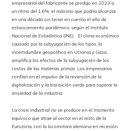
empresarial del fabricante se produjo en 2023 a
un ritmo del 1,6%, el máximo que podría alcanzar
en una década sin tener en cuenta el año de
estancamiento pandémico, según el Instituto
Nacional de Estadística (INE). . El clima económico
causado por la subyugación de los tipos, la
incertidumbre geopolítica en Ucrania y Gaza,
amplifica los efectos de la subyugación de los
costos de las materias primas. Los empresarios
confían en el impulso de la reversión de la
digitalización y la transición verde para superar la
ansiedad de la industria.
La crisis industrial no se produce en el momento
equívoco que atrae al sector en el resto de la
Eurozona, con la locomotora alemana en recesión.