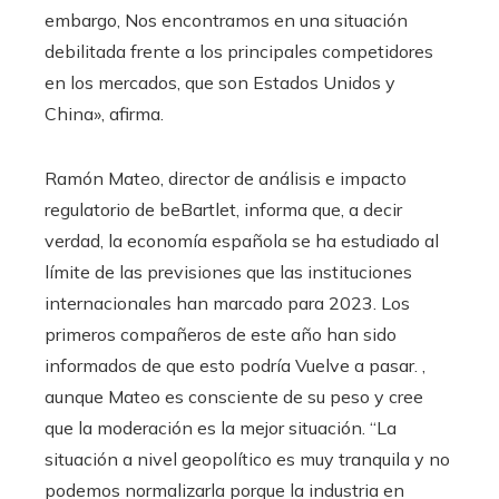
embargo, Nos encontramos en una situación
debilitada frente a los principales competidores
en los mercados, que son Estados Unidos y
China», afirma.
Ramón Mateo, director de análisis e impacto
regulatorio de beBartlet, informa que, a decir
verdad, la economía española se ha estudiado al
límite de las previsiones que las instituciones
internacionales han marcado para 2023. Los
primeros compañeros de este año han sido
informados de que esto podría Vuelve a pasar. ,
aunque Mateo es consciente de su peso y cree
que la moderación es la mejor situación. “La
situación a nivel geopolítico es muy tranquila y no
podemos normalizarla porque la industria en