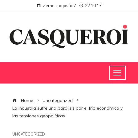
viernes, agosto 7
22:10:18
Home
Uncategorized
La industria sufre una parálisis por el frío económico y
las tensiones geopolíticas
UNCATEGORIZED