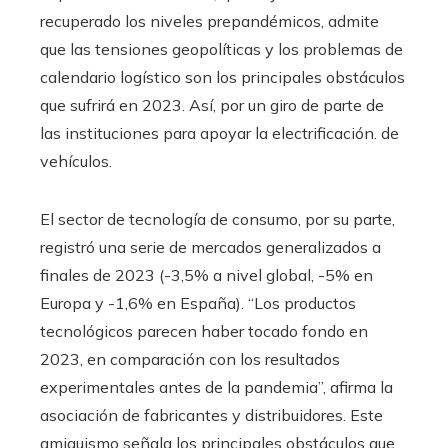
recuperado los niveles prepandémicos, admite
que las tensiones geopolíticas y los problemas de
calendario logístico son los principales obstáculos
que sufrirá en 2023. Así, por un giro de parte de
las instituciones para apoyar la electrificación. de
vehículos.
El sector de tecnología de consumo, por su parte,
registró una serie de mercados generalizados a
finales de 2023 (-3,5% a nivel global, -5% en
Europa y -1,6% en España). “Los productos
tecnológicos parecen haber tocado fondo en
2023, en comparación con los resultados
experimentales antes de la pandemia”, afirma la
asociación de fabricantes y distribuidores. Este
amiguismo señala los principales obstáculos que