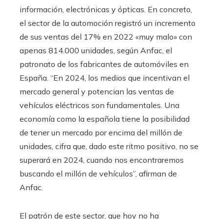
información, electrónicas y ópticas. En concreto,
el sector de la automoción registró un incremento
de sus ventas del 17% en 2022 «muy malo» con
apenas 814.000 unidades, según Anfac, el
patronato de los fabricantes de automóviles en
España. “En 2024, los medios que incentivan el
mercado general y potencian las ventas de
vehículos eléctricos son fundamentales. Una
economía como la española tiene la posibilidad
de tener un mercado por encima del millón de
unidades, cifra que, dado este ritmo positivo, no se
superará en 2024, cuando nos encontraremos
buscando el millón de vehículos”, afirman de
Anfac.
El patrón de este sector, que hoy no ha