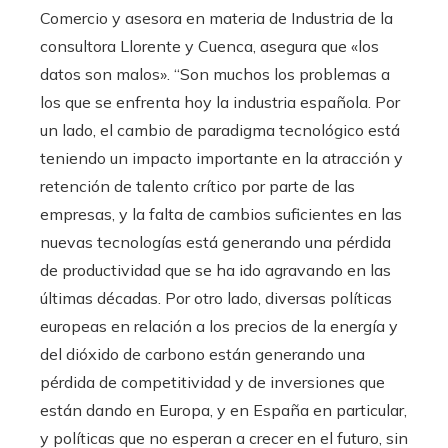
Comercio y asesora en materia de Industria de la
consultora Llorente y Cuenca, asegura que «los
datos son malos». “Son muchos los problemas a
los que se enfrenta hoy la industria española. Por
un lado, el cambio de paradigma tecnológico está
teniendo un impacto importante en la atracción y
retención de talento crítico por parte de las
empresas, y la falta de cambios suficientes en las
nuevas tecnologías está generando una pérdida
de productividad que se ha ido agravando en las
últimas décadas. Por otro lado, diversas políticas
europeas en relación a los precios de la energía y
del dióxido de carbono están generando una
pérdida de competitividad y de inversiones que
están dando en Europa, y en España en particular,
y políticas que no esperan a crecer en el futuro, sin