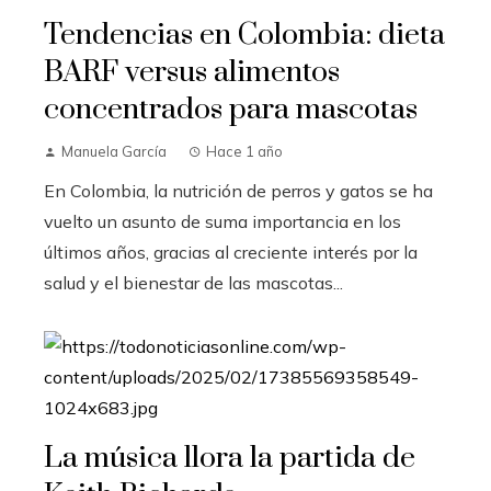
Tendencias en Colombia: dieta
BARF versus alimentos
concentrados para mascotas
Manuela García
Hace 1 año
En Colombia, la nutrición de perros y gatos se ha
vuelto un asunto de suma importancia en los
últimos años, gracias al creciente interés por la
salud y el bienestar de las mascotas...
La música llora la partida de