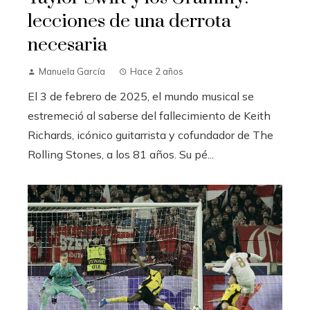
lecciones de una derrota
necesaria
Manuela García
Hace 2 años
El 3 de febrero de 2025, el mundo musical se
estremeció al saberse del fallecimiento de Keith
Richards, icónico guitarrista y cofundador de The
Rolling Stones, a los 81 años. Su pé...