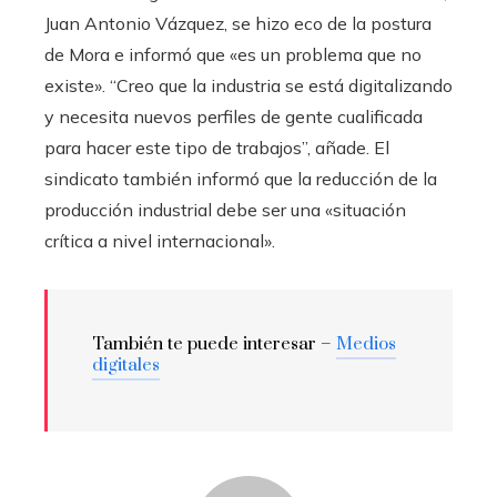
Juan Antonio Vázquez, se hizo eco de la postura
de Mora e informó que «es un problema que no
existe». “Creo que la industria se está digitalizando
y necesita nuevos perfiles de gente cualificada
para hacer este tipo de trabajos”, añade. El
sindicato también informó que la reducción de la
producción industrial debe ser una «situación
crítica a nivel internacional».
También te puede interesar –
Medios
digitales