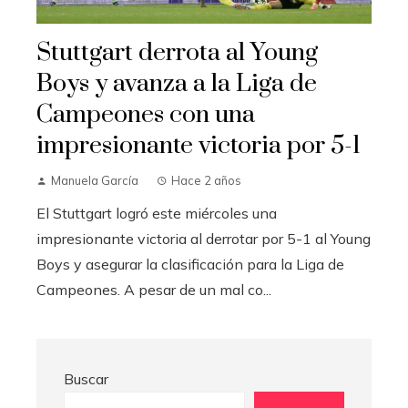
Stuttgart derrota al Young
Boys y avanza a la Liga de
Campeones con una
impresionante victoria por 5-1
Manuela García
Hace 2 años
El Stuttgart logró este miércoles una
impresionante victoria al derrotar por 5-1 al Young
Boys y asegurar la clasificación para la Liga de
Campeones. A pesar de un mal co...
Buscar