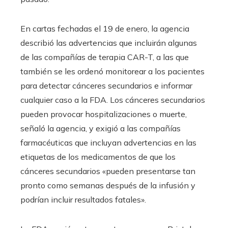
En cartas fechadas el 19 de enero, la agencia
describió las advertencias que incluirán algunas
de las compañías de terapia CAR-T, a las que
también se les ordenó monitorear a los pacientes
para detectar cánceres secundarios e informar
cualquier caso a la FDA. Los cánceres secundarios
pueden provocar hospitalizaciones o muerte,
señaló la agencia, y exigió a las compañías
farmacéuticas que incluyan advertencias en las
etiquetas de los medicamentos de que los
cánceres secundarios «pueden presentarse tan
pronto como semanas después de la infusión y
podrían incluir resultados fatales».