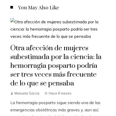
You May Also Like
Otra afección de mujeres
subestimada por la ciencia: la
hemorragia posparto podría
ser tres veces más frecuente
de lo que se pensaba
Manuela García
Hace 8 meses
La hemorragia posparto sigue siendo una de las
emergencias obstétricas más graves y, aun así,