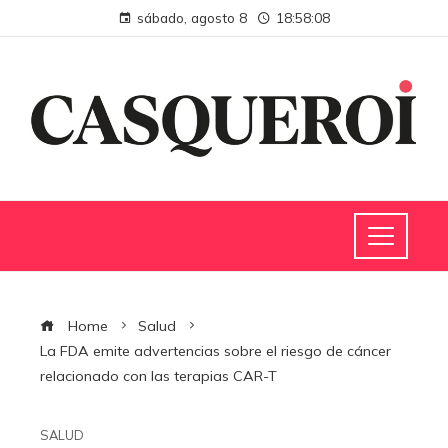
sábado, agosto 8
18:58:09
Home
Salud
La FDA emite advertencias sobre el riesgo de cáncer
relacionado con las terapias CAR-T
SALUD