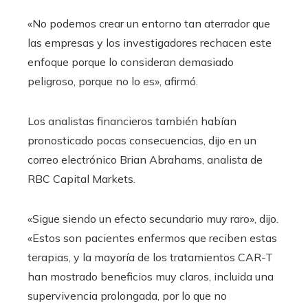
«No podemos crear un entorno tan aterrador que
las empresas y los investigadores rechacen este
enfoque porque lo consideran demasiado
peligroso, porque no lo es», afirmó.
Los analistas financieros también habían
pronosticado pocas consecuencias, dijo en un
correo electrónico Brian Abrahams, analista de
RBC Capital Markets.
«Sigue siendo un efecto secundario muy raro», dijo.
«Estos son pacientes enfermos que reciben estas
terapias, y la mayoría de los tratamientos CAR-T
han mostrado beneficios muy claros, incluida una
supervivencia prolongada, por lo que no