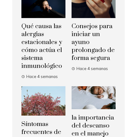
Qué causa las
Consejos para
alergias
iniciar un
estacionales y
ayuno
cómo actúa el
prolongado de
sistema
forma segura
inmunológico
Hace 4 semanas
Hace 4 semanas
la importancia
Síntomas
del descanso
frecuentes de
en el manejo