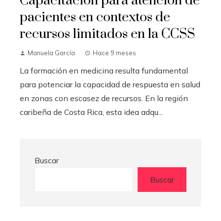
Capacitación para atención de
pacientes en contextos de
recursos limitados en la CCSS
Manuela García
Hace 9 meses
La formación en medicina resulta fundamental
para potenciar la capacidad de respuesta en salud
en zonas con escasez de recursos. En la región
caribeña de Costa Rica, esta idea adqu...
Buscar
Buscar