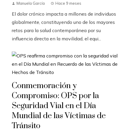
Manuela García
Hace 9 meses
El dolor crónico impacta a millones de individuos
globalmente, constituyendo uno de los mayores
retos para la salud contemporánea por su
influencia directa en la movilidad, el equi...
Conmemoración y
Compromiso: OPS por la
Seguridad Vial en el Día
Mundial de las Víctimas de
Tránsito