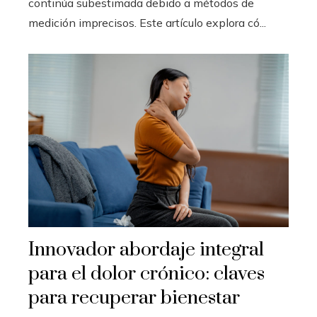
continúa subestimada debido a métodos de
medición imprecisos. Este artículo explora có...
Innovador abordaje integral
para el dolor crónico: claves
para recuperar bienestar