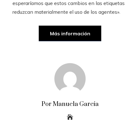
esperaríamos que estos cambios en las etiquetas
reduzcan materialmente el uso de los agentes».
Más información
Por Manuela García