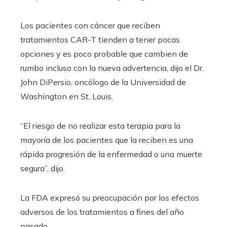
Los pacientes con cáncer que reciben
tratamientos CAR-T tienden a tener pocas
opciones y es poco probable que cambien de
rumbo incluso con la nueva advertencia, dijo el Dr.
John DiPersio, oncólogo de la Universidad de
Washington en St. Louis.
“El riesgo de no realizar esta terapia para la
mayoría de los pacientes que la reciben es una
rápida progresión de la enfermedad o una muerte
segura”, dijo.
La FDA expresó su preocupación por los efectos
adversos de los tratamientos a fines del año
pasado.