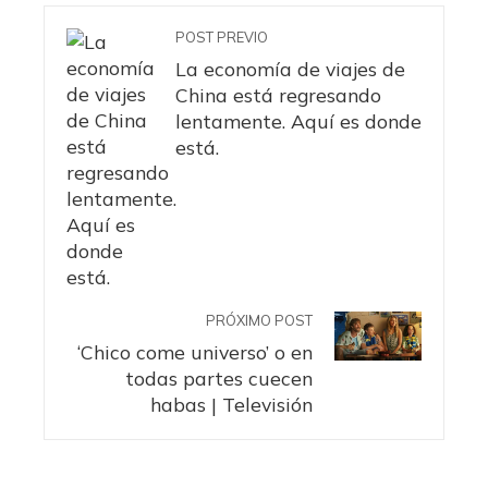
POST PREVIO
La economía de viajes de
China está regresando
lentamente. Aquí es donde
está.
PRÓXIMO POST
‘Chico come universo’ o en
todas partes cuecen
habas | Televisión