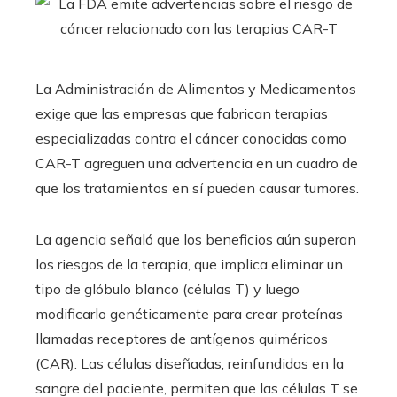
La Administración de Alimentos y Medicamentos
exige que las empresas que fabrican terapias
especializadas contra el cáncer conocidas como
CAR-T agreguen una advertencia en un cuadro de
que los tratamientos en sí pueden causar tumores.
La agencia señaló que los beneficios aún superan
los riesgos de la terapia, que implica eliminar un
tipo de glóbulo blanco (células T) y luego
modificarlo genéticamente para crear proteínas
llamadas receptores de antígenos quiméricos
(CAR). Las células diseñadas, reinfundidas en la
sangre del paciente, permiten que las células T se