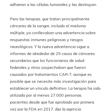
adhieran a las células tumorales y las destruyan.
Pero las terapias, que tratan principalmente
cánceres de la sangre, incluido el mieloma
múltiple, ya conllevaban una advertencia sobre
respuestas inmunes peligrosas y riesgos
neurológicos. Y la nueva advertencia sigue a
informes de alrededor de 25 casos de cánceres
secundarios que los funcionarios de salud
federales y otros sospechaban que fueron
causados ​​por tratamientos CAR-T, aunque es
posible que se necesite más investigación para
establecer un vínculo definitivo. La terapia ha sido
utilizada por al menos 27.000 personas.
pacientes desde que fue aprobado por primera
vez por la FDA en 2017, dijo la agencia.