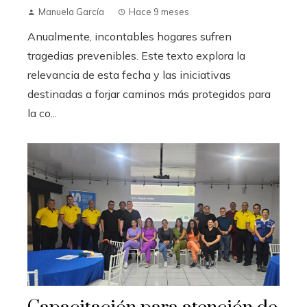
Manuela García
Hace 9 meses
Anualmente, incontables hogares sufren
tragedias prevenibles. Este texto explora la
relevancia de esta fecha y las iniciativas
destinadas a forjar caminos más protegidos para
la co...