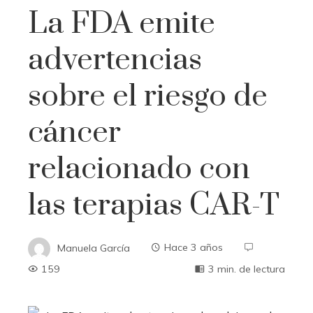
La FDA emite
advertencias
sobre el riesgo de
cáncer
relacionado con
las terapias CAR-T
Manuela García
Hace 3 años
159
3 min. de lectura