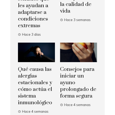
la calidad de
les ayudan a
vida
adaptarse a
condiciones
Hace 3 semanas
extremas
Hace 3 días
Qué causa las
Consejos para
alergias
iniciar un
estacionales y
ayuno
cómo actúa el
prolongado de
sistema
forma segura
inmunológico
Hace 4 semanas
Hace 4 semanas