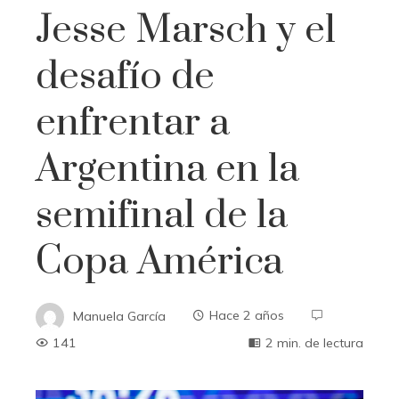
Jesse Marsch y el
desafío de
enfrentar a
Argentina en la
semifinal de la
Copa América
Manuela García
Hace 2 años
141
2 min. de lectura