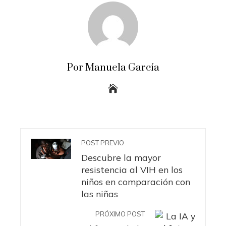
Por Manuela García
POST PREVIO
Descubre la mayor
resistencia al VIH en los
niños en comparación con
las niñas
PRÓXIMO POST