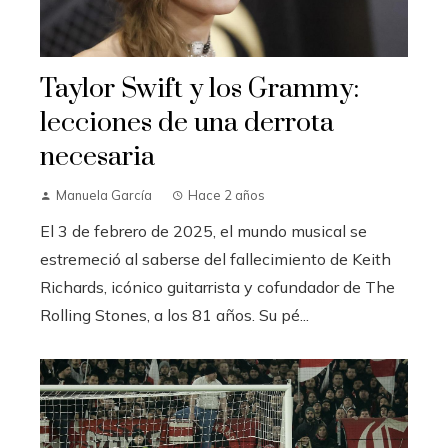
Taylor Swift y los Grammy:
lecciones de una derrota
necesaria
Manuela García
Hace 2 años
El 3 de febrero de 2025, el mundo musical se
estremeció al saberse del fallecimiento de Keith
Richards, icónico guitarrista y cofundador de The
Rolling Stones, a los 81 años. Su pé...