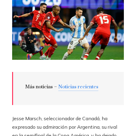
Más noticias –
Noticias recientes
Jesse Marsch, seleccionador de Canadá, ha
expresado su admiración por Argentina, su rival
en la semifinal de la Copa América, y ha dejado