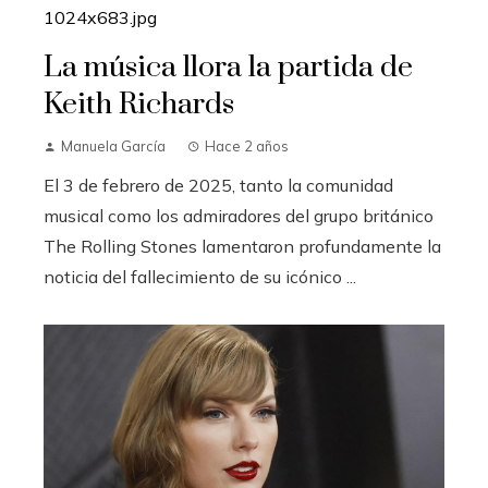
La música llora la partida de
Keith Richards
Manuela García
Hace 2 años
El 3 de febrero de 2025, tanto la comunidad
musical como los admiradores del grupo británico
The Rolling Stones lamentaron profundamente la
noticia del fallecimiento de su icónico ...