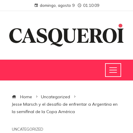
domingo, agosto 9
01:10:10
Home
Uncategorized
Jesse Marsch y el desafío de enfrentar a Argentina en
la semifinal de la Copa América
UNCATEGORIZED