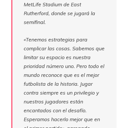
MetLife Stadium de East
Rutherford, donde se jugará la
semifinal.
«Tenemos estrategias para
complicar las cosas. Sabemos que
limitar su espacio es nuestra
prioridad número uno. Pero todo el
mundo reconoce que es el mejor
futbolista de la historia. Jugar
contra siempre es un privilegio y
nuestros jugadores están
encantados con el desafío.
Esperamos hacerlo mejor que en
el primer partido».
agregado.