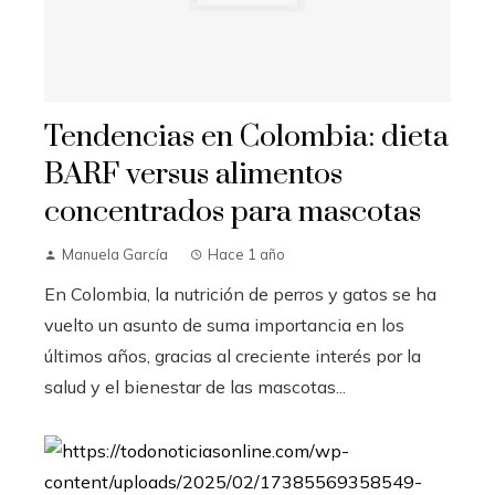
Tendencias en Colombia: dieta
BARF versus alimentos
concentrados para mascotas
Manuela García
Hace 1 año
En Colombia, la nutrición de perros y gatos se ha
vuelto un asunto de suma importancia en los
últimos años, gracias al creciente interés por la
salud y el bienestar de las mascotas...