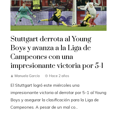
Stuttgart derrota al Young
Boys y avanza a la Liga de
Campeones con una
impresionante victoria por 5-1
Manuela García
Hace 2 años
El Stuttgart logró este miércoles una
impresionante victoria al derrotar por 5-1 al Young
Boys y asegurar la clasificación para la Liga de
Campeones. A pesar de un mal co...