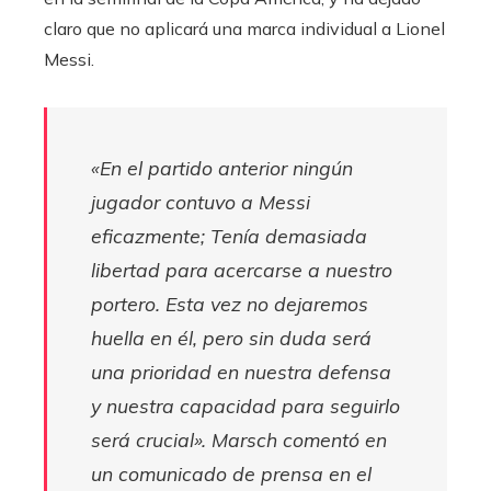
claro que no aplicará una marca individual a Lionel
Messi.
«En el partido anterior ningún
jugador contuvo a Messi
eficazmente; Tenía demasiada
libertad para acercarse a nuestro
portero. Esta vez no dejaremos
huella en él, pero sin duda será
una prioridad en nuestra defensa
y nuestra capacidad para seguirlo
será crucial».
Marsch comentó en
un comunicado de prensa en el