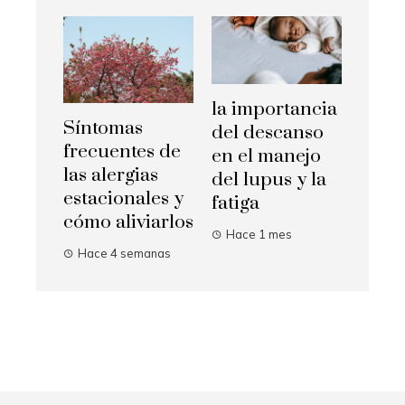
la importancia
Síntomas
del descanso
frecuentes de
en el manejo
las alergias
del lupus y la
estacionales y
fatiga
cómo aliviarlos
Hace 1 mes
Hace 4 semanas