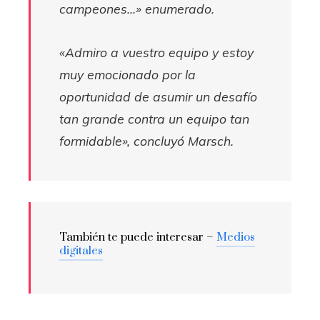
campeones…»
enumerado.
«Admiro a vuestro equipo y estoy
muy emocionado por la
oportunidad de asumir un desafío
tan grande contra un equipo tan
formidable»,
concluyó Marsch.
También te puede interesar –
Medios
digitales