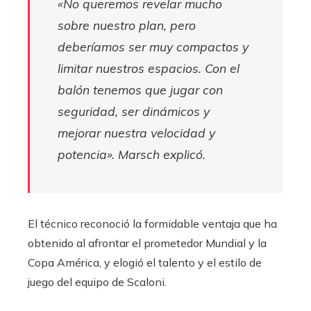
«No queremos revelar mucho
sobre nuestro plan, pero
deberíamos ser muy compactos y
limitar nuestros espacios. Con el
balón tenemos que jugar con
seguridad, ser dinámicos y
mejorar nuestra velocidad y
potencia».
Marsch explicó.
El técnico reconoció la formidable ventaja que ha
obtenido al afrontar el prometedor Mundial y la
Copa América, y elogió el talento y el estilo de
juego del equipo de Scaloni.