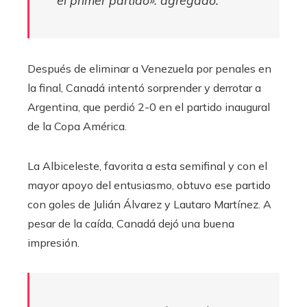
Después de eliminar a Venezuela por penales en
la final, Canadá intentó sorprender y derrotar a
Argentina, que perdió 2-0 en el partido inaugural
de la Copa América.
La Albiceleste, favorita a esta semifinal y con el
mayor apoyo del entusiasmo, obtuvo ese partido
con goles de Julián Álvarez y Lautaro Martínez. A
pesar de la caída, Canadá dejó una buena
impresión.