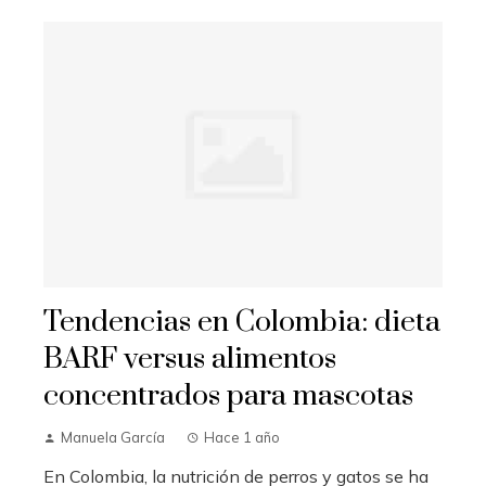
Tendencias en Colombia: dieta
BARF versus alimentos
concentrados para mascotas
Manuela García
Hace 1 año
En Colombia, la nutrición de perros y gatos se ha