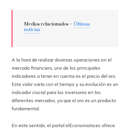
Medios relacionados –
Últimas
noticias
A la hora de realizar diversas operaciones en el
mercado financiero, uno de los principales
indicadores a tener en cuenta es el precio del oro.
Este valor varía con el tiempo y su evolución es un
indicador crucial para los inversores en los
diferentes mercados, ya que el oro es un producto
fundamental.
En este sentido, el portal elEconomista.es ofrece