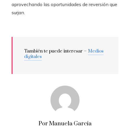
aprovechando las oportunidades de reversión que
surjan.
También te puede interesar –
Medios
digitales
Por Manuela García