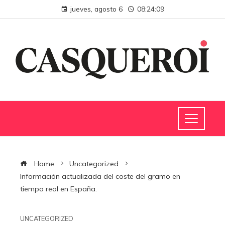
jueves, agosto 6
08:24:09
Home
Uncategorized
Información actualizada del coste del gramo en
tiempo real en España.
UNCATEGORIZED