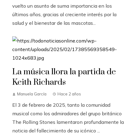
vuelto un asunto de suma importancia en los
últimos años, gracias al creciente interés por la
salud y el bienestar de las mascotas...
La música llora la partida de
Keith Richards
Manuela García
Hace 2 años
El 3 de febrero de 2025, tanto la comunidad
musical como los admiradores del grupo británico
The Rolling Stones lamentaron profundamente la
noticia del fallecimiento de su icónico ...