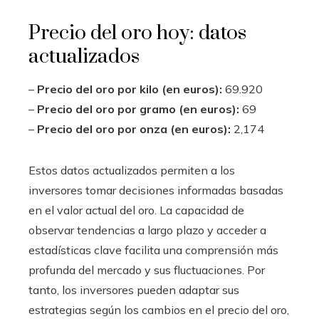
Precio del oro hoy: datos
actualizados
–
Precio del oro por kilo (en euros):
69.920
–
Precio del oro por gramo (en euros):
69
–
Precio del oro por onza (en euros):
2,174
Estos datos actualizados permiten a los
inversores tomar decisiones informadas basadas
en el valor actual del oro. La capacidad de
observar tendencias a largo plazo y acceder a
estadísticas clave facilita una comprensión más
profunda del mercado y sus fluctuaciones. Por
tanto, los inversores pueden adaptar sus
estrategias según los cambios en el precio del oro,