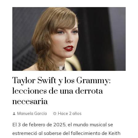
Taylor Swift y los Grammy:
lecciones de una derrota
necesaria
Manuela García
Hace 2 años
El 3 de febrero de 2025, el mundo musical se
estremeció al saberse del fallecimiento de Keith