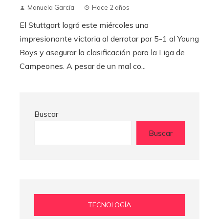
Manuela García
Hace 2 años
El Stuttgart logró este miércoles una
impresionante victoria al derrotar por 5-1 al Young
Boys y asegurar la clasificación para la Liga de
Campeones. A pesar de un mal co...
Buscar
Buscar
TECNOLOGÍA