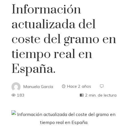
Información
actualizada del
coste del gramo en
tiempo real en
España.
Manuela García
Hace 2 años
183
2 min. de lectura