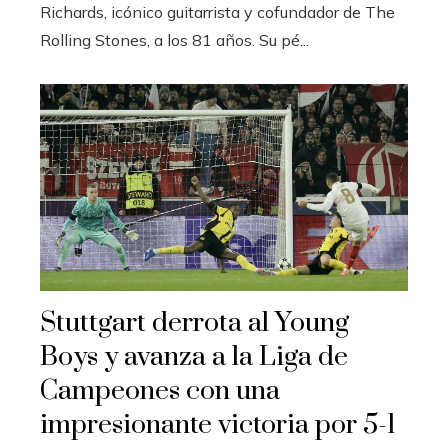
Richards, icónico guitarrista y cofundador de The
Rolling Stones, a los 81 años. Su pé...
Stuttgart derrota al Young
Boys y avanza a la Liga de
Campeones con una
impresionante victoria por 5-1