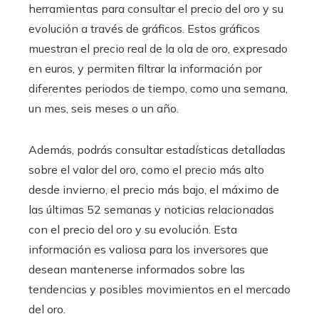
herramientas para consultar el precio del oro y su
evolución a través de gráficos. Estos gráficos
muestran el precio real de la ola de oro, expresado
en euros, y permiten filtrar la información por
diferentes periodos de tiempo, como una semana,
un mes, seis meses o un año.
Además, podrás consultar estadísticas detalladas
sobre el valor del oro, como el precio más alto
desde invierno, el precio más bajo, el máximo de
las últimas 52 semanas y noticias relacionadas
con el precio del oro y su evolución. Esta
información es valiosa para los inversores que
desean mantenerse informados sobre las
tendencias y posibles movimientos en el mercado
del oro.