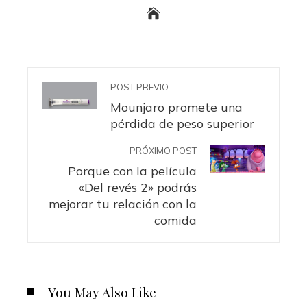
POST PREVIO
Mounjaro promete una
pérdida de peso superior
PRÓXIMO POST
Porque con la película
«Del revés 2» podrás
mejorar tu relación con la
comida
You May Also Like