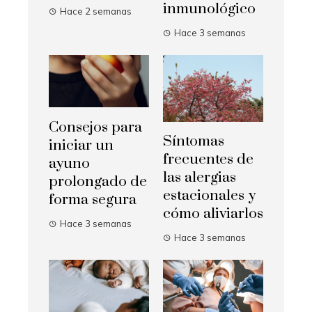
inmunológico
Hace 2 semanas
Hace 3 semanas
Consejos para
Síntomas
iniciar un
frecuentes de
ayuno
las alergias
prolongado de
estacionales y
forma segura
cómo aliviarlos
Hace 3 semanas
Hace 3 semanas