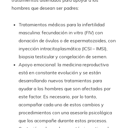
tratamientos diseñados para apoyar a los
hombres que desean ser padres:
Tratamientos médicos para la infertilidad
masculina: fecundación in vitro (FIV) con
donación de óvulos o de espermatozoides, con
inyección intracitoplasmática (ICSI – IMSI),
biopsia testicular y congelación de semen.
Apoyo emocional: la medicina reproductiva
está en constante evolución y se están
desarrollando nuevos tratamientos para
ayudar a los hombres que son afectados por
este factor. Es necesario, por lo tanto,
acompañar cada uno de estos cambios y
procedimientos con una asesoría psicológica
que los acompañe durante estos procesos.