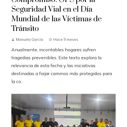
Seguridad Vial en el Día
Mundial de las Víctimas de
Tránsito
Manuela García
Hace 9 meses
Anualmente, incontables hogares sufren
tragedias prevenibles. Este texto explora la
relevancia de esta fecha y las iniciativas
destinadas a forjar caminos más protegidos para
la co...