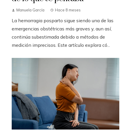
Manuela García
Hace 8 meses
La hemorragia posparto sigue siendo una de las
emergencias obstétricas más graves y, aun así,
continúa subestimada debido a métodos de
medición imprecisos. Este artículo explora có...