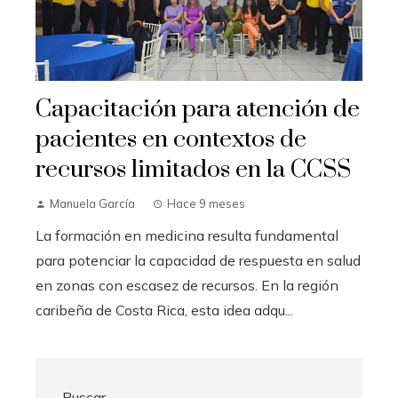
Capacitación para atención de
pacientes en contextos de
recursos limitados en la CCSS
Manuela García
Hace 9 meses
La formación en medicina resulta fundamental
para potenciar la capacidad de respuesta en salud
en zonas con escasez de recursos. En la región
caribeña de Costa Rica, esta idea adqu...
Buscar