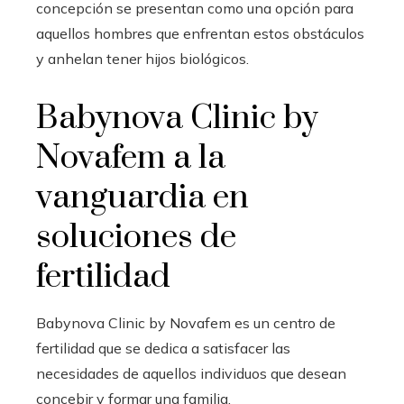
concepción se presentan como una opción para
aquellos hombres que enfrentan estos obstáculos
y anhelan tener hijos biológicos.
Babynova Clinic by
Novafem a la
vanguardia en
soluciones de
fertilidad
Babynova Clinic by Novafem es un centro de
fertilidad que se dedica a satisfacer las
necesidades de aquellos individuos que desean
concebir y formar una familia.