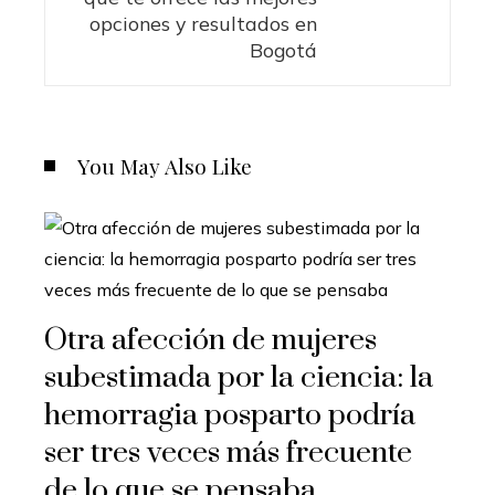
opciones y resultados en
Bogotá
You May Also Like
Otra afección de mujeres
subestimada por la ciencia: la
hemorragia posparto podría
ser tres veces más frecuente
de lo que se pensaba