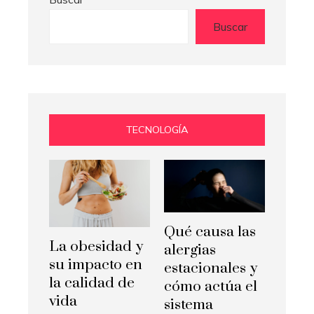
Buscar
TECNOLOGÍA
Qué causa las
La obesidad y
alergias
su impacto en
estacionales y
la calidad de
cómo actúa el
vida
sistema