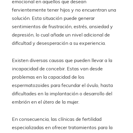
emocional en aquellos que desean
fervientemente tener hijos y no encuentran una
solución. Esta situación puede generar
sentimientos de frustración, estrés, ansiedad y
depresión, lo cual añade un nivel adicional de
dificultad y desesperación a su experiencia.
Existen diversas causas que pueden llevar a la
incapacidad de concebir. Estas van desde
problemas en la capacidad de los
espermatozoides para fecundar el óvulo, hasta
dificultades en la implantación o desarrollo del
embrión en el útero de la mujer.
En consecuencia, las clínicas de fertilidad
especializadas en ofrecer tratamientos para la