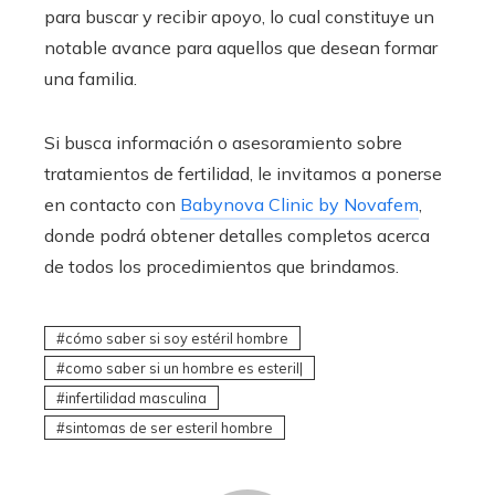
para buscar y recibir apoyo, lo cual constituye un
notable avance para aquellos que desean formar
una familia.
Si busca información o asesoramiento sobre
tratamientos de fertilidad, le invitamos a ponerse
en contacto con
Babynova Clinic by Novafem
,
donde podrá obtener detalles completos acerca
de todos los procedimientos que brindamos.
cómo saber si soy estéril hombre
como saber si un hombre es esteril|
infertilidad masculina
sintomas de ser esteril hombre