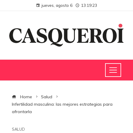
jueves, agosto 6
13:19:24
Home
Salud
Infertilidad masculina: las mejores estrategias para
afrontarla
SALUD