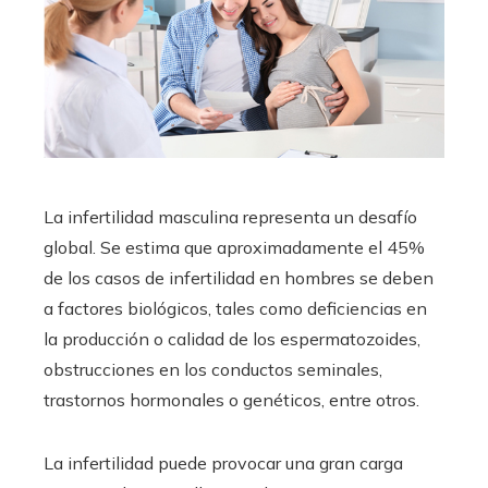
La infertilidad masculina representa un desafío
global. Se estima que aproximadamente el 45%
de los casos de infertilidad en hombres se deben
a factores biológicos, tales como deficiencias en
la producción o calidad de los espermatozoides,
obstrucciones en los conductos seminales,
trastornos hormonales o genéticos, entre otros.
La infertilidad puede provocar una gran carga