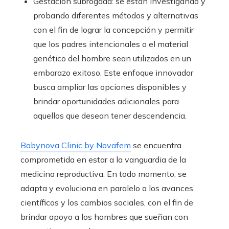
Gestación subrogada: se están investigando y
probando diferentes métodos y alternativas
con el fin de lograr la concepción y permitir
que los padres intencionales o el material
genético del hombre sean utilizados en un
embarazo exitoso. Este enfoque innovador
busca ampliar las opciones disponibles y
brindar oportunidades adicionales para
aquellos que desean tener descendencia.
Babynova Clinic by Novafem
se encuentra
comprometida en estar a la vanguardia de la
medicina reproductiva. En todo momento, se
adapta y evoluciona en paralelo a los avances
científicos y los cambios sociales, con el fin de
brindar apoyo a los hombres que sueñan con