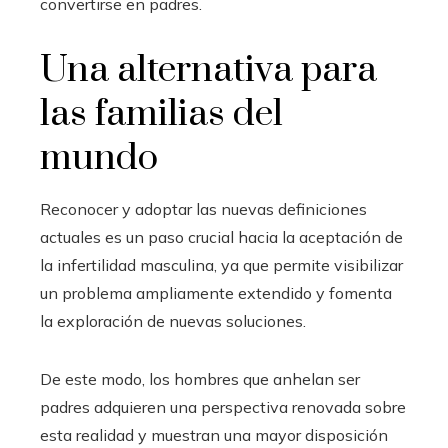
convertirse en padres.
Una alternativa para
las familias del
mundo
Reconocer y adoptar las nuevas definiciones
actuales es un paso crucial hacia la aceptación de
la infertilidad masculina, ya que permite visibilizar
un problema ampliamente extendido y fomenta
la exploración de nuevas soluciones.
De este modo, los hombres que anhelan ser
padres adquieren una perspectiva renovada sobre
esta realidad y muestran una mayor disposición