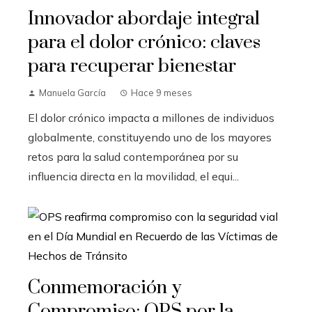
Innovador abordaje integral
para el dolor crónico: claves
para recuperar bienestar
Manuela García
Hace 9 meses
El dolor crónico impacta a millones de individuos
globalmente, constituyendo uno de los mayores
retos para la salud contemporánea por su
influencia directa en la movilidad, el equi...
Conmemoración y
Compromiso: OPS por la