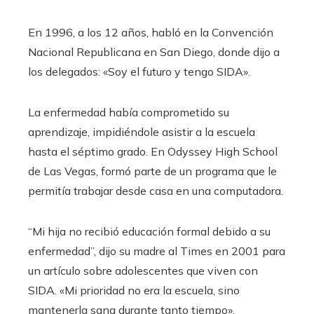
En 1996, a los 12 años, habló en la Convención
Nacional Republicana en San Diego, donde dijo a
los delegados: «Soy el futuro y tengo SIDA».
La enfermedad había comprometido su
aprendizaje, impidiéndole asistir a la escuela
hasta el séptimo grado. En Odyssey High School
de Las Vegas, formó parte de un programa que le
permitía trabajar desde casa en una computadora.
“Mi hija no recibió educación formal debido a su
enfermedad”, dijo su madre al Times en 2001 para
un artículo sobre adolescentes que viven con
SIDA. «Mi prioridad no era la escuela, sino
mantenerla sana durante tanto tiempo».