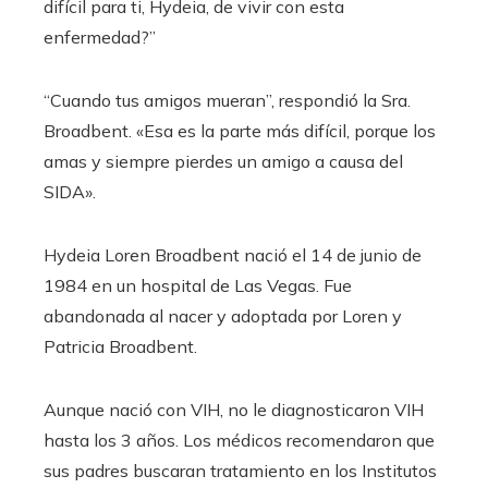
difícil para ti, Hydeia, de vivir con esta
enfermedad?”
“Cuando tus amigos mueran”, respondió la Sra.
Broadbent. «Esa es la parte más difícil, porque los
amas y siempre pierdes un amigo a causa del
SIDA».
Hydeia Loren Broadbent nació el 14 de junio de
1984 en un hospital de Las Vegas. Fue
abandonada al nacer y adoptada por Loren y
Patricia Broadbent.
Aunque nació con VIH, no le diagnosticaron VIH
hasta los 3 años. Los médicos recomendaron que
sus padres buscaran tratamiento en los Institutos