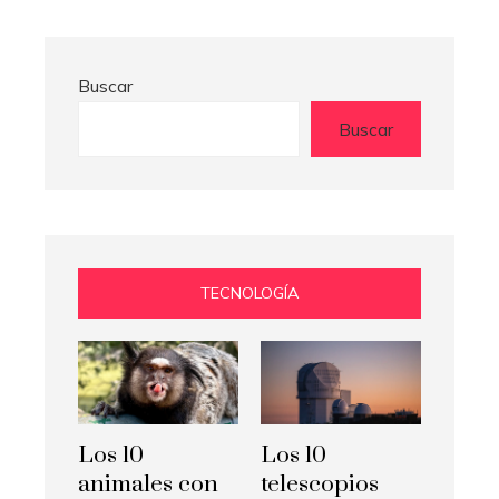
Buscar
Buscar
TECNOLOGÍA
Los 10
Los 10
animales con
telescopios