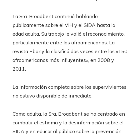
La Sra. Broadbent continuó hablando
públicamente sobre el VIH y el SIDA hasta la
edad adulta. Su trabajo le valió el reconocimiento,
particularmente entre los afroamericanos. La
revista Ebony la clasificó dos veces entre los «150
afroamericanos más influyentes», en 2008 y
2011.
La información completa sobre los supervivientes
no estuvo disponible de inmediato.
Como adulta, la Sra. Broadbent se ha centrado en
combatir el estigma y la desinformación sobre el
SIDA y en educar al público sobre la prevención.