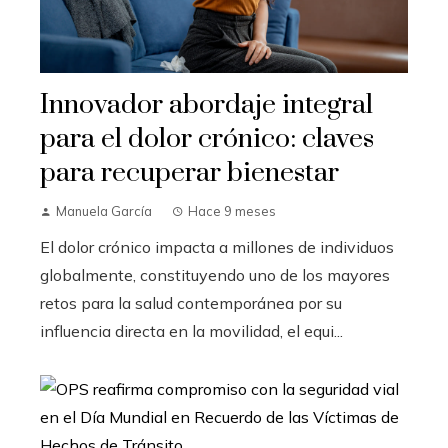
Innovador abordaje integral
para el dolor crónico: claves
para recuperar bienestar
Manuela García
Hace 9 meses
El dolor crónico impacta a millones de individuos
globalmente, constituyendo uno de los mayores
retos para la salud contemporánea por su
influencia directa en la movilidad, el equi...