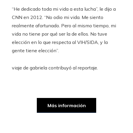
“He dedicado toda mi vida a esta lucha”, le dijo a
CNN en 2012. “No odio mi vida. Me siento
realmente afortunado. Pero al mismo tiempo, mi
vida no tiene por qué ser la de ellos. No tuve
elección en lo que respecta al VIH/SIDA, y la
gente tiene elección”.
viaje de gabriela
contribuyó al reportaje.
Más información