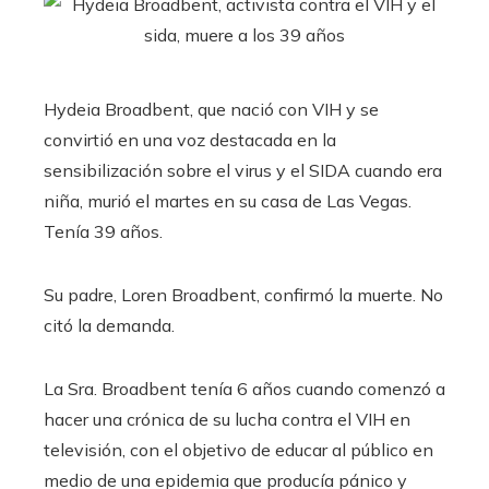
Hydeia Broadbent, que nació con VIH y se
convirtió en una voz destacada en la
sensibilización sobre el virus y el SIDA cuando era
niña, murió el martes en su casa de Las Vegas.
Tenía 39 años.
Su padre, Loren Broadbent, confirmó la muerte. No
citó la demanda.
La Sra. Broadbent tenía 6 años cuando comenzó a
hacer una crónica de su lucha contra el VIH en
televisión, con el objetivo de educar al público en
medio de una epidemia que producía pánico y