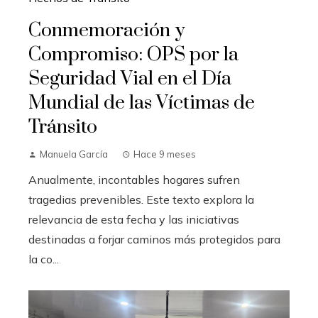
Conmemoración y
Compromiso: OPS por la
Seguridad Vial en el Día
Mundial de las Víctimas de
Tránsito
Manuela García
Hace 9 meses
Anualmente, incontables hogares sufren
tragedias prevenibles. Este texto explora la
relevancia de esta fecha y las iniciativas
destinadas a forjar caminos más protegidos para
la co...