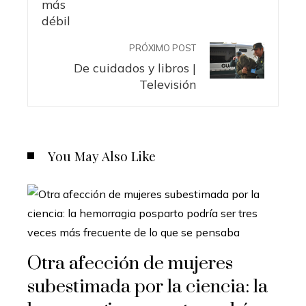
PRÓXIMO POST
De cuidados y libros |
Televisión
You May Also Like
Otra afección de mujeres
subestimada por la ciencia: la