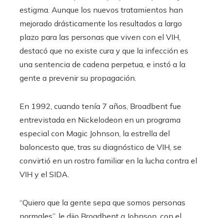
estigma. Aunque los nuevos tratamientos han
mejorado drásticamente los resultados a largo
plazo para las personas que viven con el VIH,
destacó que no existe cura y que la infección es
una sentencia de cadena perpetua, e instó a la
gente a prevenir su propagación.
En 1992, cuando tenía 7 años, Broadbent fue
entrevistada en Nickelodeon en un programa
especial con Magic Johnson, la estrella del
baloncesto que, tras su diagnóstico de VIH, se
convirtió en un rostro familiar en la lucha contra el
VIH y el SIDA.
“Quiero que la gente sepa que somos personas
normales”, le dijo Broadbent a Johnson, con el