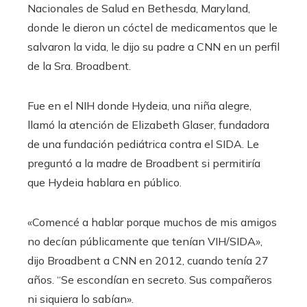
Nacionales de Salud en Bethesda, Maryland,
donde le dieron un cóctel de medicamentos que le
salvaron la vida, le dijo su padre a CNN en un perfil
de la Sra. Broadbent.
Fue en el NIH donde Hydeia, una niña alegre,
llamó la atención de Elizabeth Glaser, fundadora
de una fundación pediátrica contra el SIDA. Le
preguntó a la madre de Broadbent si permitiría
que Hydeia hablara en público.
«Comencé a hablar porque muchos de mis amigos
no decían públicamente que tenían VIH/SIDA»,
dijo Broadbent a CNN en 2012, cuando tenía 27
años. “Se escondían en secreto. Sus compañeros
ni siquiera lo sabían».