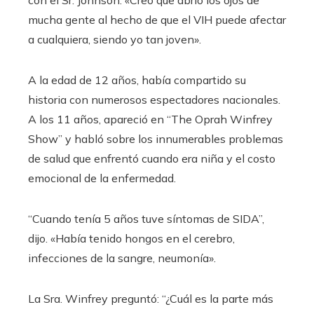
mucha gente al hecho de que el VIH puede afectar
a cualquiera, siendo yo tan joven».
A la edad de 12 años, había compartido su
historia con numerosos espectadores nacionales.
A los 11 años, apareció en “The Oprah Winfrey
Show” y habló sobre los innumerables problemas
de salud que enfrentó cuando era niña y el costo
emocional de la enfermedad.
“Cuando tenía 5 años tuve síntomas de SIDA”,
dijo. «Había tenido hongos en el cerebro,
infecciones de la sangre, neumonía».
La Sra. Winfrey preguntó: “¿Cuál es la parte más