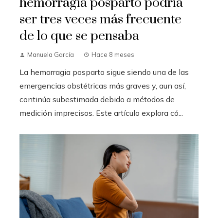
hemorragia posparto podría
ser tres veces más frecuente
de lo que se pensaba
Manuela García
Hace 8 meses
La hemorragia posparto sigue siendo una de las
emergencias obstétricas más graves y, aun así,
continúa subestimada debido a métodos de
medición imprecisos. Este artículo explora có...