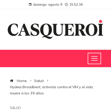
domingo, agosto 9
15:52:35
Home
Salud
Hydeia Broadbent, activista contra el VIH y el sida,
muere a los 39 años
SALUD