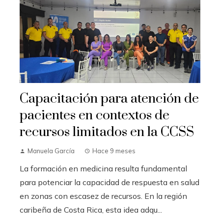
Capacitación para atención de
pacientes en contextos de
recursos limitados en la CCSS
Manuela García
Hace 9 meses
La formación en medicina resulta fundamental
para potenciar la capacidad de respuesta en salud
en zonas con escasez de recursos. En la región
caribeña de Costa Rica, esta idea adqu...