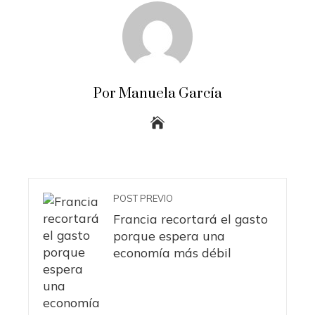
Por Manuela García
POST PREVIO
Francia recortará el gasto
porque espera una
economía más débil