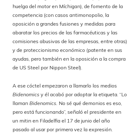
huelga del motor en Míchigan), de fomento de la
competencia (con casos antimonopolio, la
oposición a grandes fusiones y medidas para
abaratar los precios de las farmacéuticas y las
comisiones abusivas de las empresas, entre otras)
y de proteccionismo económico (patente en sus
ayudas, pero también en la oposición a la compra
de US Steel por Nippon Steel).
A ese cóctel empezaron a llamarlo los medios
Bidenomics
y él acabó por adoptar la etiqueta. “Lo
llaman
Bidenomics.
No sé qué demonios es eso,
pero está funcionando”, señaló el presidente en
un mitin en Filadelfia el 17 de junio del año
pasado al usar por primera vez la expresión.