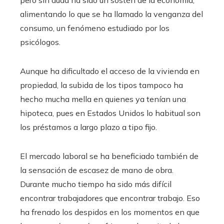
pero sin duda ha sido un sostén de la economía,
alimentando lo que se ha llamado la venganza del
consumo, un fenómeno estudiado por los
psicólogos.
Aunque ha dificultado el acceso de la vivienda en
propiedad, la subida de los tipos tampoco ha
hecho mucha mella en quienes ya tenían una
hipoteca, pues en Estados Unidos lo habitual son
los préstamos a largo plazo a tipo fijo.
El mercado laboral se ha beneficiado también de
la sensación de escasez de mano de obra.
Durante mucho tiempo ha sido más difícil
encontrar trabajadores que encontrar trabajo. Eso
ha frenado los despidos en los momentos en que