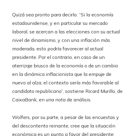
Quizá sea pronto para decirlo. “Si la economía
estadounidense, y en particular su mercado
laboral, se acercan a las elecciones con su actual
nivel de dinamismo, y con una inflación más
moderada, esto podría favorecer al actual
presidente. Por el contrario, en caso de un
aterrizaje brusco de la economía o de un cambio
en la dinámica inflacionista que la empuje de
nuevo al alza, el contexto sería más favorable al
candidato republicano”, sostiene Ricard Murillo, de
CaixaBank, en una nota de análisis.
Wolfers, por su parte, a pesar de las encuestas y
del descontento reinante, cree que la situación
económica es un punto a favor del presidente: