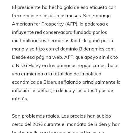
El presidente ha hecho gala de esa etiqueta con
frecuencia en los últimos meses. Sin embargo,
American for Prosperity (AFP), la poderosa e
influyente red conservadora fundada por los
multimillonarios hermanos Koch, le ganó por la
mano y se hizo con el dominio Bidenomics.com.
Desde esa página web, AFP, que apoyó sin éxito
a Nikki Haley en las primarias republicanas, hace
una enmienda a la totalidad de la política
económica de Biden, señalando principalmente la
inflación, el déficit, la deuda y los altos tipos de
interés.
Son problemas reales. Los precios han subido
cerca del 20% durante el mandato de Biden y han
hecho mella con frecuencia en artículos de