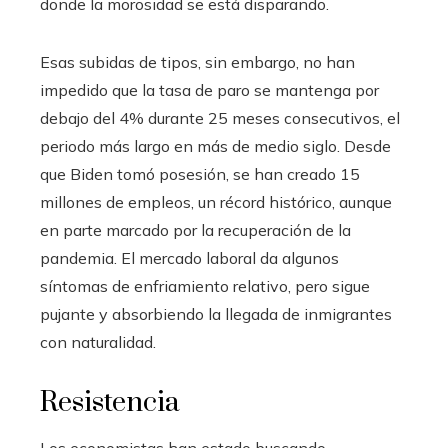
donde la morosidad se está disparando.
Esas subidas de tipos, sin embargo, no han
impedido que la tasa de paro se mantenga por
debajo del 4% durante 25 meses consecutivos, el
periodo más largo en más de medio siglo. Desde
que Biden tomó posesión, se han creado 15
millones de empleos, un récord histórico, aunque
en parte marcado por la recuperación de la
pandemia. El mercado laboral da algunos
síntomas de enfriamiento relativo, pero sigue
pujante y absorbiendo la llegada de inmigrantes
con naturalidad.
Resistencia