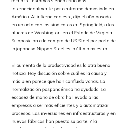
rechazó: “Estamos siendo criticados
internacionalmente por centrarme demasiado en
América. Al infierno con eso”, dijo el año pasado
en un acto con los sindicatos en Springfield, a las
afueras de Washington, en el Estado de Virginia.
Su oposición a la compra de US Steel por parte de
la japonesa Nippon Steel es la última muestra.
El aumento de la productividad es la otra buena
noticia. Hay discusión sobre cuál es la causa y
más bien parece que han confluido varias. La
normalización pospandémica ha ayudado. La
escasez de mano de obra ha llevado a las
empresas a ser más eficientes y a automatizar
procesos. Las inversiones en infraestructuras y en
nuevas fábricas han puesto su parte. Y la