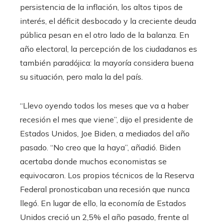
persistencia de la inflación, los altos tipos de
interés, el déficit desbocado y la creciente deuda
pública pesan en el otro lado de la balanza. En
año electoral, la percepción de los ciudadanos es
también paradójica: la mayoría considera buena
su situación, pero mala la del país.
“Llevo oyendo todos los meses que va a haber
recesión el mes que viene”, dijo el presidente de
Estados Unidos, Joe Biden, a mediados del año
pasado. “No creo que la haya”, añadió. Biden
acertaba donde muchos economistas se
equivocaron. Los propios técnicos de la Reserva
Federal pronosticaban una recesión que nunca
llegó. En lugar de ello, la economía de Estados
Unidos creció un 2,5% el año pasado, frente al