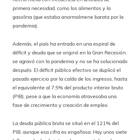
primera necesidad, como los alimentos y la
gasolina (que estaba anormalmene barata por la
pandemia).
Además, el país ha entrado en una espiral de
déficit y deuda que se originó en la Gran Recesión,
se agravó con la pandemia y no se ha solucionado
después. El déficit público efectivo se duplicó el
pasado ejercicio por la caída de los ingresos, hasta
el equivalente al 7,5% del producto interior bruto
(PIB), pese a que la economía atravesaba una
fase de crecimiento y creación de empleo.
La deuda pública bruta se situó en el 121% del
PIB, aunque esa cifra es engañosa. Hay unos siete