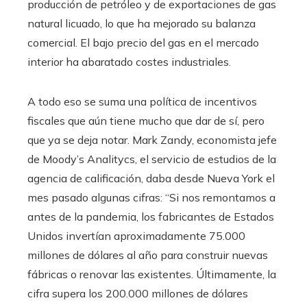
producción de petróleo y de exportaciones de gas
natural licuado, lo que ha mejorado su balanza
comercial. El bajo precio del gas en el mercado
interior ha abaratado costes industriales.
A todo eso se suma una política de incentivos
fiscales que aún tiene mucho que dar de sí, pero
que ya se deja notar. Mark Zandy, economista jefe
de Moody’s Analitycs, el servicio de estudios de la
agencia de calificación, daba desde Nueva York el
mes pasado algunas cifras: “Si nos remontamos a
antes de la pandemia, los fabricantes de Estados
Unidos invertían aproximadamente 75.000
millones de dólares al año para construir nuevas
fábricas o renovar las existentes. Últimamente, la
cifra supera los 200.000 millones de dólares