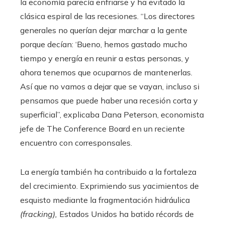
la economía parecía enfriarse y ha evitado la
clásica espiral de las recesiones. “Los directores
generales no querían dejar marchar a la gente
porque decían: ‘Bueno, hemos gastado mucho
tiempo y energía en reunir a estas personas, y
ahora tenemos que ocuparnos de mantenerlas.
Así que no vamos a dejar que se vayan, incluso si
pensamos que puede haber una recesión corta y
superficial”, explicaba Dana Peterson, economista
jefe de The Conference Board en un reciente
encuentro con corresponsales.
La energía también ha contribuido a la fortaleza
del crecimiento. Exprimiendo sus yacimientos de
esquisto mediante la fragmentación hidráulica
(fracking),
Estados Unidos ha batido récords de