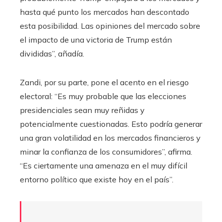
hasta qué punto los mercados han descontado
esta posibilidad. Las opiniones del mercado sobre
el impacto de una victoria de Trump están
divididas”, añadía.
Zandi, por su parte, pone el acento en el riesgo
electoral: “Es muy probable que las elecciones
presidenciales sean muy reñidas y
potencialmente cuestionadas. Esto podría generar
una gran volatilidad en los mercados financieros y
minar la confianza de los consumidores”, afirma.
“Es ciertamente una amenaza en el muy difícil
entorno político que existe hoy en el país”.