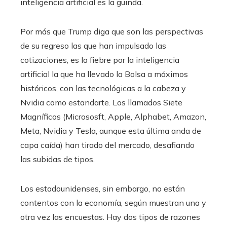
inteligencia artificial es la guinda.
Por más que Trump diga que son las perspectivas
de su regreso las que han impulsado las
cotizaciones, es la fiebre por la inteligencia
artificial la que ha llevado la Bolsa a máximos
históricos, con las tecnológicas a la cabeza y
Nvidia como estandarte. Los llamados Siete
Magníficos (Micrososft, Apple, Alphabet, Amazon,
Meta, Nvidia y Tesla, aunque esta última anda de
capa caída) han tirado del mercado, desafiando
las subidas de tipos.
Los estadounidenses, sin embargo, no están
contentos con la economía, según muestran una y
otra vez las encuestas. Hay dos tipos de razones