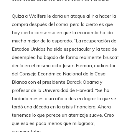
Quizá a Wolfers le daría un ataque al ir a hacer la
compra después del coma, pero lo cierto es que
hay cierto consenso en que la economía ha ido
mucho mejor de lo esperado. “La recuperación de
Estados Unidos ha sido espectacular y la tasa de
desempleo ha bajado de forma realmente brusca”,
decía en el mismo acto Jason Furman, exdirector
del Consejo Económico Nacional de la Casa
Blanca con el presidente Barack Obama y
profesor de la Universidad de Harvard. “Se ha
tardado meses o un año o dos en lograr lo que se
tardó una década en la crisis financiera. Ahora
tenemos lo que parece un aterrizaje suave. Creo
que eso es poco menos que milagroso”,
argumentaba.