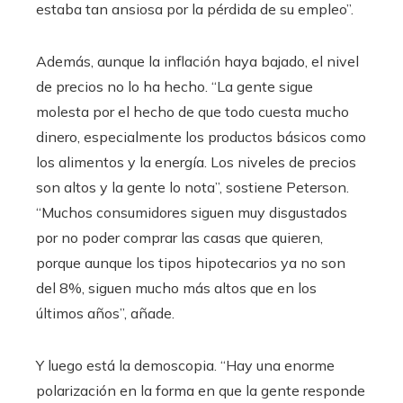
estaba tan ansiosa por la pérdida de su empleo”.
Además, aunque la inflación haya bajado, el nivel
de precios no lo ha hecho. “La gente sigue
molesta por el hecho de que todo cuesta mucho
dinero, especialmente los productos básicos como
los alimentos y la energía. Los niveles de precios
son altos y la gente lo nota”, sostiene Peterson.
“Muchos consumidores siguen muy disgustados
por no poder comprar las casas que quieren,
porque aunque los tipos hipotecarios ya no son
del 8%, siguen mucho más altos que en los
últimos años”, añade.
Y luego está la demoscopia. “Hay una enorme
polarización en la forma en que la gente responde