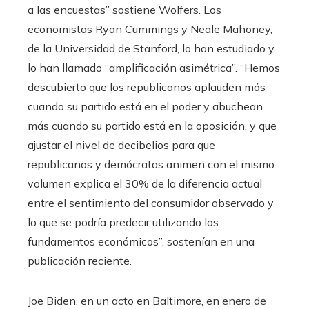
a las encuestas” sostiene Wolfers. Los
economistas Ryan Cummings y Neale Mahoney,
de la Universidad de Stanford, lo han estudiado y
lo han llamado “amplificación asimétrica”. “Hemos
descubierto que los republicanos aplauden más
cuando su partido está en el poder y abuchean
más cuando su partido está en la oposición, y que
ajustar el nivel de decibelios para que
republicanos y demócratas animen con el mismo
volumen explica el 30% de la diferencia actual
entre el sentimiento del consumidor observado y
lo que se podría predecir utilizando los
fundamentos económicos”, sostenían en una
publicación reciente.
Joe Biden, en un acto en Baltimore, en enero de