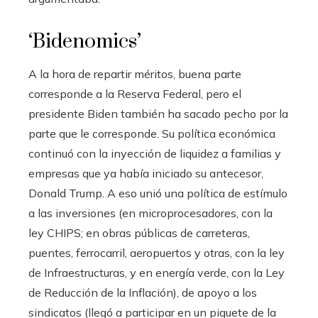
‘Bidenomics’
A la hora de repartir méritos, buena parte
corresponde a la Reserva Federal, pero el
presidente Biden también ha sacado pecho por la
parte que le corresponde. Su política económica
continuó con la inyección de liquidez a familias y
empresas que ya había iniciado su antecesor,
Donald Trump. A eso unió una política de estímulo
a las inversiones (en microprocesadores, con la
ley CHIPS; en obras públicas de carreteras,
puentes, ferrocarril, aeropuertos y otras, con la ley
de Infraestructuras, y en energía verde, con la Ley
de Reducción de la Inflación), de apoyo a los
sindicatos (llegó a participar en un piquete de la