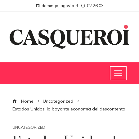
domingo, agosto 9
02:26:04
Home
Uncategorized
Estados Unidos, la boyante economía del descontento
UNCATEGORIZED