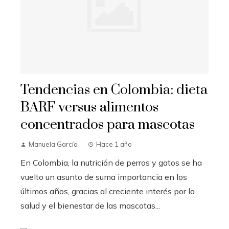
Tendencias en Colombia: dieta
BARF versus alimentos
concentrados para mascotas
Manuela García
Hace 1 año
En Colombia, la nutrición de perros y gatos se ha
vuelto un asunto de suma importancia en los
últimos años, gracias al creciente interés por la
salud y el bienestar de las mascotas...