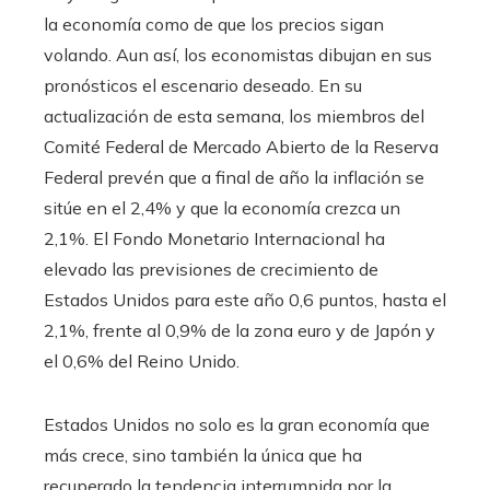
la economía como de que los precios sigan
volando. Aun así, los economistas dibujan en sus
pronósticos el escenario deseado. En su
actualización de esta semana, los miembros del
Comité Federal de Mercado Abierto de la Reserva
Federal prevén que a final de año la inflación se
sitúe en el 2,4% y que la economía crezca un
2,1%. El Fondo Monetario Internacional ha
elevado las previsiones de crecimiento de
Estados Unidos para este año 0,6 puntos, hasta el
2,1%, frente al 0,9% de la zona euro y de Japón y
el 0,6% del Reino Unido.
Estados Unidos no solo es la gran economía que
más crece, sino también la única que ha
recuperado la tendencia interrumpida por la