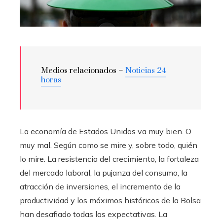
Medios relacionados –
Noticias 24
horas
La economía de Estados Unidos va muy bien. O
muy mal. Según como se mire y, sobre todo, quién
lo mire. La resistencia del crecimiento, la fortaleza
del mercado laboral, la pujanza del consumo, la
atracción de inversiones, el incremento de la
productividad y los máximos históricos de la Bolsa
han desafiado todas las expectativas. La