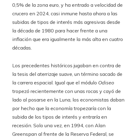
0,5% de la zona euro, y ha entrado a velocidad de
crucero en 2024, casi inmune hasta ahora a las
subidas de tipos de interés más agresivas desde
la década de 1980 para hacer frente a una
inflación que era igualmente la más alta en cuatro
décadas.
Los precedentes históricos jugaban en contra de
la tesis del aterrizaje suave, un término sacado de
la carrera espacial. Igual que el módulo
Odiseo
tropezó recientemente con unas rocas y cayó de
lado al posarse en la Luna, los economistas daban
por hecho que la economía tropezaría con la
subida de los tipos de interés y entraría en
recesión. Solo una vez, en 1994, con Alan
Greenspan al frente de la Reserva Federal, se