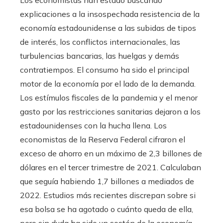
Los economistas han estado buscando
explicaciones a la insospechada resistencia de la
economía estadounidense a las subidas de tipos
de interés, los conflictos internacionales, las
turbulencias bancarias, las huelgas y demás
contratiempos. El consumo ha sido el principal
motor de la economía por el lado de la demanda.
Los estímulos fiscales de la pandemia y el menor
gasto por las restricciones sanitarias dejaron a los
estadounidenses con la hucha llena. Los
economistas de la Reserva Federal cifraron el
exceso de ahorro en un máximo de 2,3 billones de
dólares en el tercer trimestre de 2021. Calculaban
que seguía habiendo 1,7 billones a mediados de
2022. Estudios más recientes discrepan sobre si
esa bolsa se ha agotado o cuánto queda de ella,