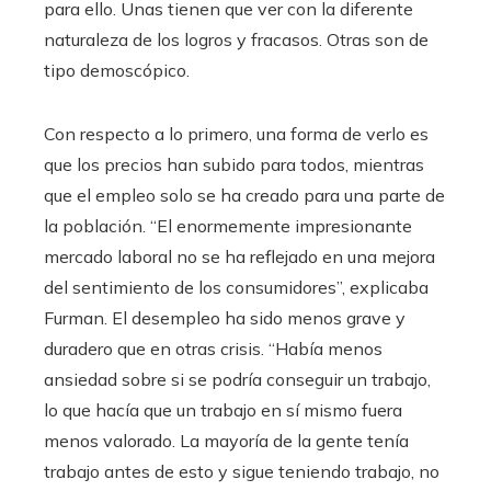
para ello. Unas tienen que ver con la diferente
naturaleza de los logros y fracasos. Otras son de
tipo demoscópico.
Con respecto a lo primero, una forma de verlo es
que los precios han subido para todos, mientras
que el empleo solo se ha creado para una parte de
la población. “El enormemente impresionante
mercado laboral no se ha reflejado en una mejora
del sentimiento de los consumidores”, explicaba
Furman. El desempleo ha sido menos grave y
duradero que en otras crisis. “Había menos
ansiedad sobre si se podría conseguir un trabajo,
lo que hacía que un trabajo en sí mismo fuera
menos valorado. La mayoría de la gente tenía
trabajo antes de esto y sigue teniendo trabajo, no