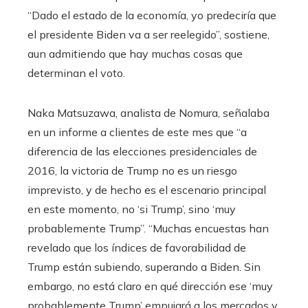
“Dado el estado de la economía, yo predeciría que
el presidente Biden va a ser reelegido”, sostiene,
aun admitiendo que hay muchas cosas que
determinan el voto.
Naka Matsuzawa, analista de Nomura, señalaba
en un informe a clientes de este mes que “a
diferencia de las elecciones presidenciales de
2016, la victoria de Trump no es un riesgo
imprevisto, y de hecho es el escenario principal
en este momento, no ‘si Trump’, sino ‘muy
probablemente Trump”. “Muchas encuestas han
revelado que los índices de favorabilidad de
Trump están subiendo, superando a Biden. Sin
embargo, no está claro en qué dirección ese ‘muy
probablemente Trump’ empujará a los mercados y