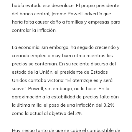
había evitado ese desenlace. El propio presidente
del banco central, Jerome Powell, advertía que
haría falta causar daño a familias y empresas para
controlar la inflación.
La economía, sin embargo, ha seguido creciendo y
creando empleo a muy buen ritmo mientras los
precios se contenían. En su reciente discurso del
estado de la Unión, el presidente de Estados
Unidos cantaba victoria: “El aterrizaje es y será
suave”. Powell, sin embargo, no lo hace. En la
aproximación a la estabilidad de precios falta aún
la última milla, el paso de una inflación del 3,2%
como la actual al objetivo del 2%.
Hay riesgo tanto de que se cabe el combustible de