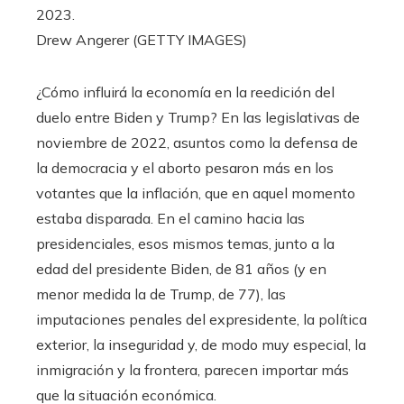
2023.
Drew Angerer (GETTY IMAGES)
¿Cómo influirá la economía en la reedición del
duelo entre Biden y Trump? En las legislativas de
noviembre de 2022, asuntos como la defensa de
la democracia y el aborto pesaron más en los
votantes que la inflación, que en aquel momento
estaba disparada. En el camino hacia las
presidenciales, esos mismos temas, junto a la
edad del presidente Biden, de 81 años (y en
menor medida la de Trump, de 77), las
imputaciones penales del expresidente, la política
exterior, la inseguridad y, de modo muy especial, la
inmigración y la frontera, parecen importar más
que la situación económica.