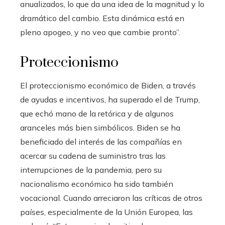
anualizados, lo que da una idea de la magnitud y lo
dramático del cambio. Esta dinámica está en
pleno apogeo, y no veo que cambie pronto”.
Proteccionismo
El proteccionismo económico de Biden, a través
de ayudas e incentivos, ha superado el de Trump,
que echó mano de la retórica y de algunos
aranceles más bien simbólicos. Biden se ha
beneficiado del interés de las compañías en
acercar su cadena de suministro tras las
interrupciones de la pandemia, pero su
nacionalismo económico ha sido también
vocacional. Cuando arreciaron las críticas de otros
países, especialmente de la Unión Europea, las