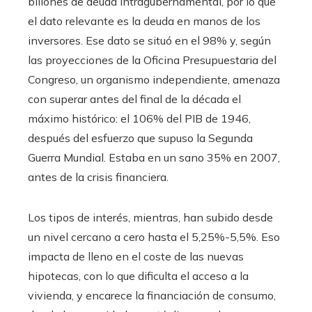
billones de deuda intragubernamental, por lo que
el dato relevante es la deuda en manos de los
inversores. Ese dato se situó en el 98% y, según
las proyecciones de la Oficina Presupuestaria del
Congreso, un organismo independiente, amenaza
con superar antes del final de la década el
máximo histórico: el 106% del PIB de 1946,
después del esfuerzo que supuso la Segunda
Guerra Mundial. Estaba en un sano 35% en 2007,
antes de la crisis financiera.
Los tipos de interés, mientras, han subido desde
un nivel cercano a cero hasta el 5,25%-5,5%. Eso
impacta de lleno en el coste de las nuevas
hipotecas, con lo que dificulta el acceso a la
vivienda, y encarece la financiación de consumo,