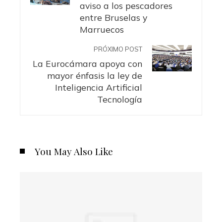
aviso a los pescadores
entre Bruselas y
Marruecos
PRÓXIMO POST
La Eurocámara apoya con
mayor énfasis la ley de
Inteligencia Artificial
Tecnología
You May Also Like